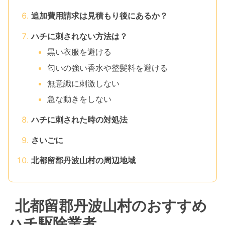
追加費用請求は見積もり後にあるか？
ハチに刺されない方法は？
黒い衣服を避ける
匂いの強い香水や整髪料を避ける
無意識に刺激しない
急な動きをしない
ハチに刺された時の対処法
さいごに
北都留郡丹波山村の周辺地域
北都留郡丹波山村のおすすめ
ハチ駆除業者