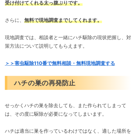
受け付けてくれる太っ腹ぶりです。
さらに、
無料で現地調査までしてくれます。
現地調査では、相談者と一緒にハチ駆除の現状把握し、対
策方法について説明してもらえます。
＞＞害虫駆除110番で無料相談・無料現地調査する
ハチの巣の再発防止
せっかくハチの巣を除去しても、また作られてしまって
は、その度に駆除が必要になってしまいます。
ハチは適当に巣を作っているわけではなく、適した場所を