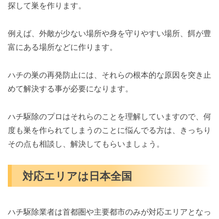
探して巣を作ります。
例えば、外敵が少ない場所や身を守りやすい場所、餌が豊
富にある場所などに作ります。
ハチの巣の再発防止には、それらの根本的な原因を突き止
めて解決する事が必要になります。
ハチ駆除のプロはそれらのことを理解していますので、何
度も巣を作られてしまうのことに悩んでる方は、きっちり
その点も相談し、解決してもらいましょう。
対応エリアは日本全国
ハチ駆除業者は首都圏や主要都市のみが対応エリアとなっ