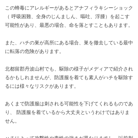
この蜂毒にアレルギーがあるとアナフィラキシーショック
（ 呼吸困難、全身のじんましん、嘔吐、浮腫）を起こす
可能性があり、最悪の場合、命を落とすこともあります。
また、ハチの巣が高所にある場合、巣を撤去している最中
に転落の危険があります。
北都留郡丹波山村でも、駆除の様子がメディアで紹介され
るかもしれませんが、防護服を着ても素人がハチを駆除す
るには様々なリスクがあります。
あくまで防護服は刺される可能性を下げてくれるものであ
り、 防護服を着ているから大丈夫というわけではありま
せん。