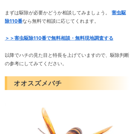
まずは駆除が必要かどうか相談してみましょう。
害虫駆
除110番
なら無料で相談に応じてくれます。
＞＞害虫駆除110番で無料相談・無料現地調査する
以降でハチの見た目と特長を上げていますので、駆除判断
の参考にしてみてください。
オオスズメバチ