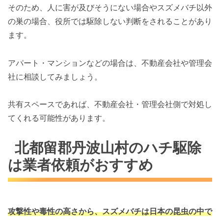
そのため、人に害が及びそうにない場合やスズメバチ以外
の巣の場合、役所では駆除しない判断をされることがあり
ます。
アパート・マンションなどの場合は、不動産会社や管理会
社に相談してみましょう。
共有スペースであれば、不動産会社・管理会社側で対処し
てくれる可能性があります。
北都留郡丹波山村のハチ駆除
は業者依頼がおすすめ
攻撃性や毒性の高さから、スズメバチは
日本の昆虫の中で