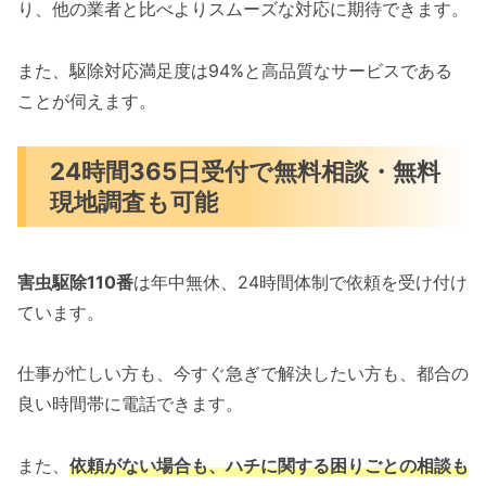
り、他の業者と比べよりスムーズな対応に期待できます。
また、駆除対応満足度は94%と高品質なサービスである
ことが伺えます。
24時間365日受付で無料相談・無料
現地調査も可能
害虫駆除110番
は年中無休、24時間体制で依頼を受け付け
ています。
仕事が忙しい方も、今すぐ急ぎで解決したい方も、都合の
良い時間帯に電話できます。
また、
依頼がない場合も、ハチに関する困りごとの相談も