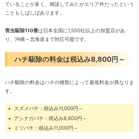
ていることが多く、相談してみたがエリア外だったという
こともしばしばあります。
害虫駆除110番
は日本全国に1,500社以上の加盟店があ
り、沖縄～北海道まで対応可能です。
ハチ駆除の料金は税込み8,800円～
ハチ駆除の料金はハチの種類によって最低料金が異なりま
す。
スズメバチ：税込み11,000円～
アシナガバチ：税込み8,800円～
ミツバチ：税込み11,000円～