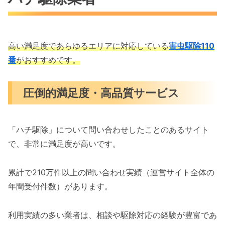
高い満足度であらゆるエリアに対応している
害虫駆除110
番
がおすすめです。
圧倒的満足度・高品質サービス
「ハチ駆除」について問い合わせしたことのあるサイト
で、非常に満足度が高いです。
累計で210万件以上の問い合わせ実績（運営サイト全体の
年間受付件数）があります。
利用実績の多い業者は、相談や駆除対応の経験が豊富であ