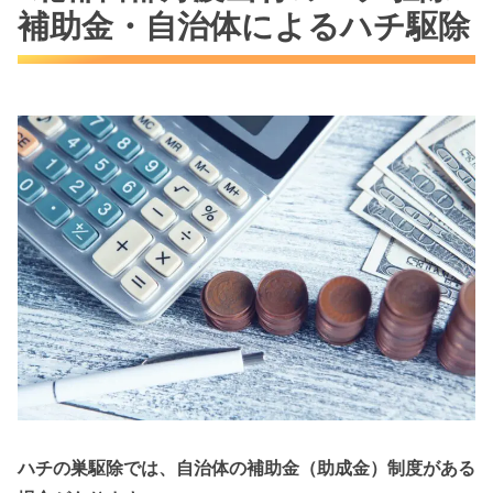
補助金・自治体によるハチ駆除
ハチの巣駆除では、自治体の補助金（助成金）制度がある