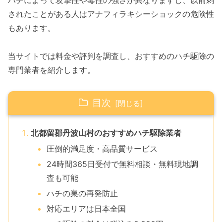
ハチによって攻撃性や毒性の強さが異なりますし、以前刺
されたことがある人はアナフィラキシーショックの危険性
もあります。
当サイトでは料金や評判を調査し、おすすめのハチ駆除の
専門業者を紹介します。
目次
北都留郡丹波山村のおすすめハチ駆除業者
圧倒的満足度・高品質サービス
24時間365日受付で無料相談・無料現地調
査も可能
ハチの巣の再発防止
対応エリアは日本全国