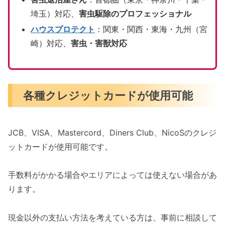
埼玉）対応、
害虫駆除のプロフェッショナル
ハウスプロテクト
：関東・関西・東海・九州（宮
崎）対応、
害虫・害獣対応
各種クレジットカードが使用可能
JCB、VISA、Mastercord、Diners Club、NicoSのクレジ
ットカードが使用可能です。
手数料がかかる場合やエリアによっては使えない場合があ
ります。
現金以外の支払い方法を考えている方は、事前に相談して