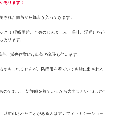
があります！
刺された個所から蜂毒が入ってきます。
ック（ 呼吸困難、全身のじんましん、嘔吐、浮腫）を起
もあります。
場合、撤去作業には転落の危険も伴います。
るかもしれませんが、防護服を着ていても蜂に刺される
ものであり、 防護服を着ているから大丈夫というわけで
、以前刺されたことがある人はアナフィラキシーショッ