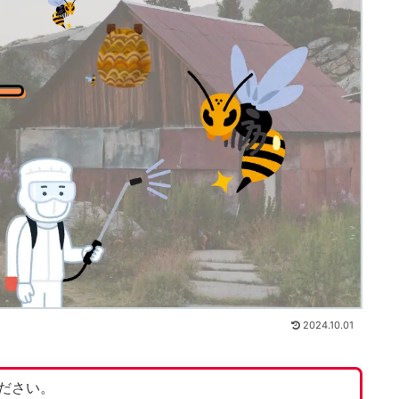
2024.10.01
ださい。