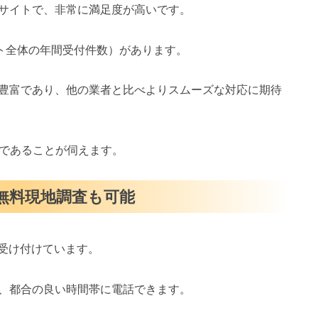
サイトで、非常に満足度が高いです。
イト全体の年間受付件数）があります。
豊富であり、他の業者と比べよりスムーズな対応に期待
スであることが伺えます。
・無料現地調査も可能
を受け付けています。
、都合の良い時間帯に電話できます。