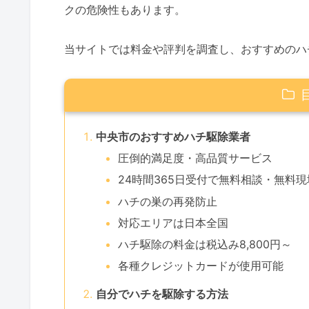
クの危険性もあります。
当サイトでは料金や評判を調査し、おすすめのハ
中央市のおすすめハチ駆除業者
圧倒的満足度・高品質サービス
24時間365日受付で無料相談・無料
ハチの巣の再発防止
対応エリアは日本全国
ハチ駆除の料金は税込み8,800円～
各種クレジットカードが使用可能
自分でハチを駆除する方法