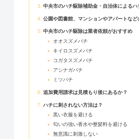
中央市のハチ駆除補助金・自治体によるハ
公園や図書館、マンションやアパートなど
中央市のハチ駆除は業者依頼がおすすめ
オオスズメバチ
キイロスズメバチ
コガタスズメバチ
アシナガバチ
ミツバチ
追加費用請求は見積もり後にあるか？
ハチに刺されない方法は？
黒い衣服を避ける
匂いの強い香水や整髪料を避ける
無意識に刺激しない