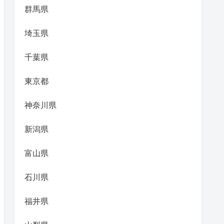
群馬県
埼玉県
千葉県
東京都
神奈川県
新潟県
富山県
石川県
福井県