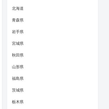
北海道
青森県
岩手県
宮城県
秋田県
山形県
福島県
茨城県
栃木県