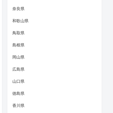
奈良県
和歌山県
鳥取県
島根県
岡山県
広島県
山口県
徳島県
香川県