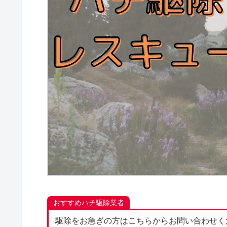
おすすめハチ駆除業者
駆除をお急ぎの方はこちらからお問い合わせく