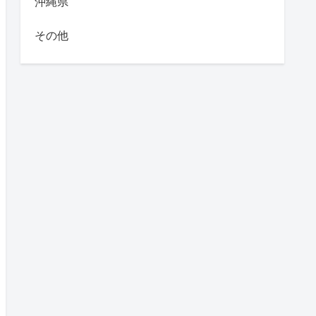
沖縄県
その他