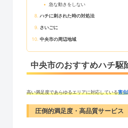
急な動きをしない
ハチに刺された時の対処法
さいごに
中央市の周辺地域
中央市のおすすめハチ駆
高い満足度であらゆるエリアに対応している
害虫
圧倒的満足度・高品質サービス