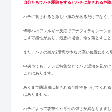
自分たちでハチ駆除をするとハチに刺される危険
ハチに刺されると激しい痛みがあるだけでなく、
蜂毒へのアレルギー反応でアナフィラキシーショ
こす可能性があり、最悪の場合、命を落とすこと
また、ハチの巣が2階窓や木など高い位置にある
中央市でも、テレビ特集などでハチ退治を見かけ
ことはあります。
あくまで防護服は刺される可能性を下げてくれる
はありません。
ハチによって攻撃性や毒性の強さが異なりますし