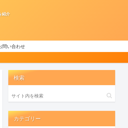
を紹介
お問い合わせ
検索
カテゴリー