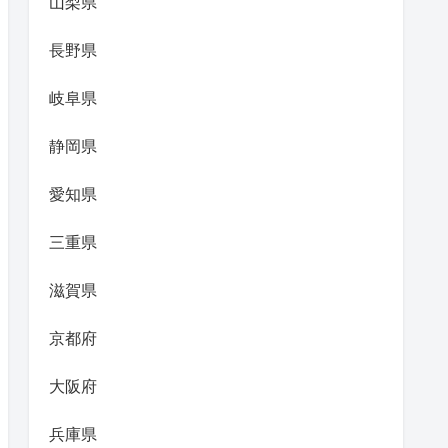
山梨県
長野県
岐阜県
静岡県
愛知県
三重県
滋賀県
京都府
大阪府
兵庫県