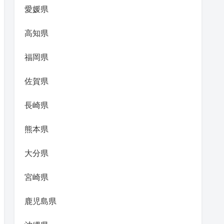
愛媛県
高知県
福岡県
佐賀県
長崎県
熊本県
大分県
宮崎県
鹿児島県