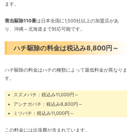
ます。
害虫駆除110番
は日本全国に1,500社以上の加盟店があ
り、沖縄～北海道まで対応可能です。
ハチ駆除の料金は税込み8,800円～
ハチ駆除の料金はハチの種類によって最低料金が異なりま
す。
スズメバチ：税込み11,000円～
アシナガバチ：税込み8,800円～
ミツバチ：税込み11,000円～
この料金には出張費が含まれています。