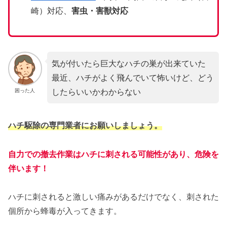
崎）対応、
害虫・害獣対応
気が付いたら巨大なハチの巣が出来ていた
最近、ハチがよく飛んでいて怖いけど、どう
したらいいかわからない
困った人
ハチ駆除の専門業者にお願いしましょう。
自力での撤去作業はハチに刺される可能性があり、危険を
伴います！
ハチに刺されると激しい痛みがあるだけでなく、刺された
個所から蜂毒が入ってきます。