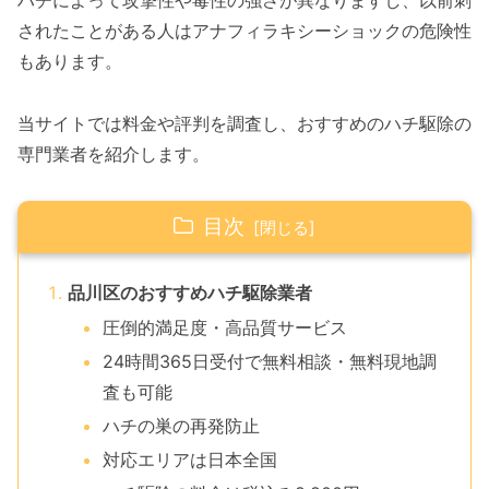
ハチによって攻撃性や毒性の強さが異なりますし、以前刺
されたことがある人はアナフィラキシーショックの危険性
もあります。
当サイトでは料金や評判を調査し、おすすめのハチ駆除の
専門業者を紹介します。
目次
品川区のおすすめハチ駆除業者
圧倒的満足度・高品質サービス
24時間365日受付で無料相談・無料現地調
査も可能
ハチの巣の再発防止
対応エリアは日本全国