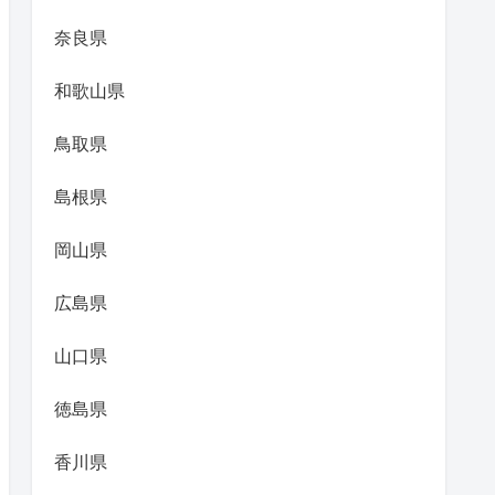
奈良県
和歌山県
鳥取県
島根県
岡山県
広島県
山口県
徳島県
香川県