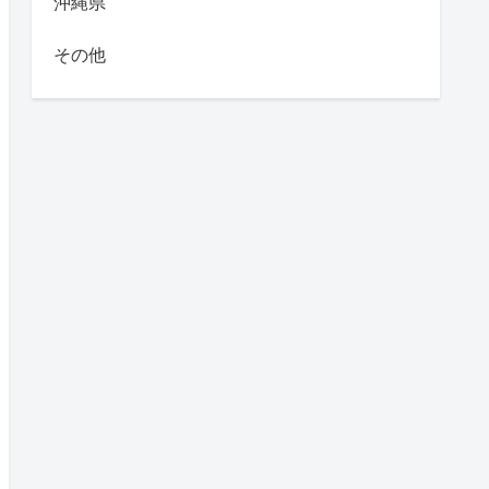
沖縄県
その他