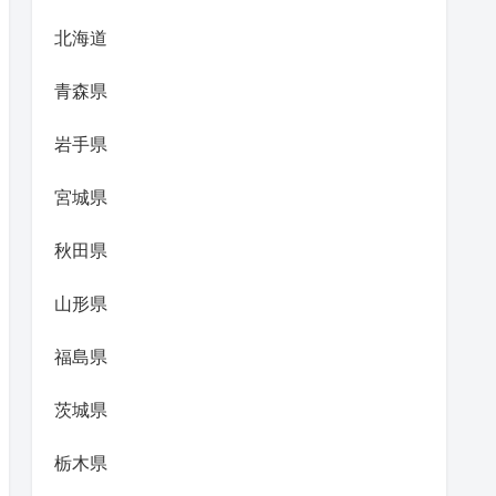
北海道
青森県
岩手県
宮城県
秋田県
山形県
福島県
茨城県
栃木県