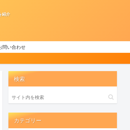
を紹介
お問い合わせ
検索
カテゴリー