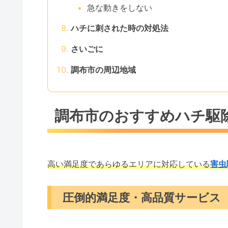
急な動きをしない
ハチに刺された時の対処法
さいごに
調布市の周辺地域
調布市のおすすめハチ駆
高い満足度であらゆるエリアに対応している
害虫
圧倒的満足度・高品質サービス