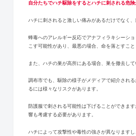
自分たちでハチ駆除をするとハチに刺される危険
ハチに刺されると激しい痛みがあるだけでなく、
蜂毒へのアレルギー反応でアナフィラキシーショ
こす可能性があり、最悪の場合、命を落とすこと
また、ハチの巣が高所にある場合、巣を撤去して
調布市でも、駆除の様子がメディアで紹介される
るには様々なリスクがあります。
防護服で刺される可能性は下げることができます
響も考慮する必要があります。
ハチによって攻撃性や毒性の強さが異なりますし