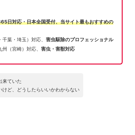
365日対応・日本全国受付、当サイト
最もおすすめの
・千葉・埼玉）対応、
害虫駆除のプロフェッショナル
九州（宮崎）対応、
害虫・害獣対応
出来ていた
いけど、どうしたらいいかわからない