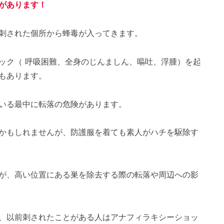
があります！
刺された個所から蜂毒が入ってきます。
ック（ 呼吸困難、全身のじんましん、嘔吐、浮腫）を起
もあります。
いる最中に転落の危険があります。
かもしれませんが、防護服を着ても素人がハチを駆除す
が、高い位置にある巣を除去する際の転落や周辺への影
、以前刺されたことがある人はアナフィラキシーショッ