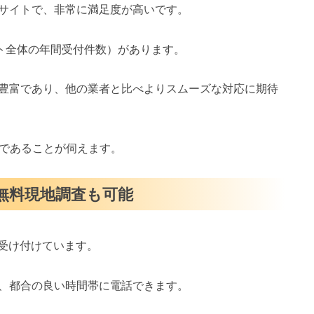
サイトで、非常に満足度が高いです。
イト全体の年間受付件数）があります。
豊富であり、他の業者と比べよりスムーズな対応に期待
スであることが伺えます。
・無料現地調査も可能
を受け付けています。
、都合の良い時間帯に電話できます。