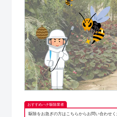
おすすめハチ駆除業者
駆除をお急ぎの方はこちらからお問い合わせく