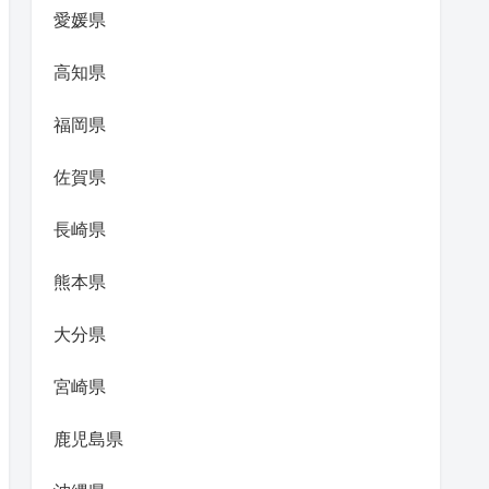
愛媛県
高知県
福岡県
佐賀県
長崎県
熊本県
大分県
宮崎県
鹿児島県