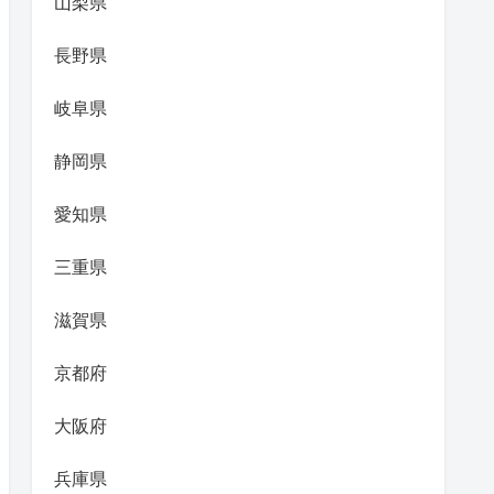
山梨県
長野県
岐阜県
静岡県
愛知県
三重県
滋賀県
京都府
大阪府
兵庫県