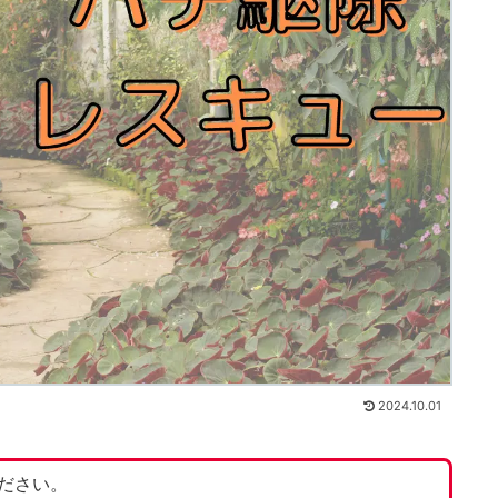
2024.10.01
ださい。