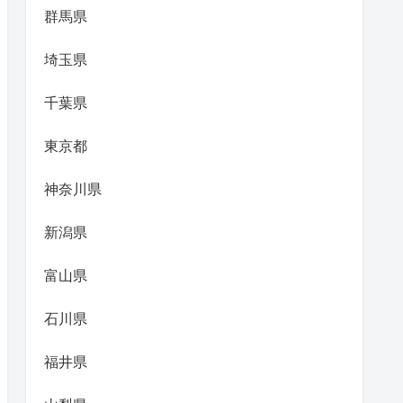
群馬県
埼玉県
千葉県
東京都
神奈川県
新潟県
富山県
石川県
福井県