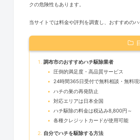
クの危険性もあります。
当サイトでは料金や評判を調査し、おすすめのハ
調布市のおすすめハチ駆除業者
圧倒的満足度・高品質サービス
24時間365日受付で無料相談・無料
ハチの巣の再発防止
対応エリアは日本全国
ハチ駆除の料金は税込み8,800円～
各種クレジットカードが使用可能
自分でハチを駆除する方法