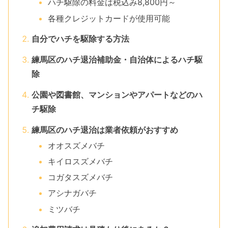
ハチ駆除の料金は税込み8,800円～
各種クレジットカードが使用可能
自分でハチを駆除する方法
練馬区のハチ退治補助金・自治体によるハチ駆
除
公園や図書館、マンションやアパートなどのハ
チ駆除
練馬区のハチ退治は業者依頼がおすすめ
オオスズメバチ
キイロスズメバチ
コガタスズメバチ
アシナガバチ
ミツバチ