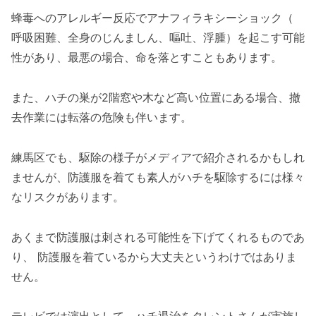
蜂毒へのアレルギー反応でアナフィラキシーショック（
呼吸困難、全身のじんましん、嘔吐、浮腫）を起こす可能
性があり、最悪の場合、命を落とすこともあります。
また、ハチの巣が2階窓や木など高い位置にある場合、撤
去作業には転落の危険も伴います。
練馬区でも、駆除の様子がメディアで紹介されるかもしれ
ませんが、防護服を着ても素人がハチを駆除するには様々
なリスクがあります。
あくまで防護服は刺される可能性を下げてくれるものであ
り、 防護服を着ているから大丈夫というわけではありま
せん。