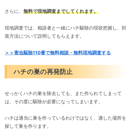
さらに、
無料で現地調査までしてくれます。
現地調査では、相談者と一緒にハチ駆除の現状把握し、対
策方法について説明してもらえます。
＞＞害虫駆除110番で無料相談・無料現地調査する
ハチの巣の再発防止
せっかくハチの巣を除去しても、また作られてしまって
は、その度に駆除が必要になってしまいます。
ハチは適当に巣を作っているわけではなく、適した場所を
探して巣を作ります。