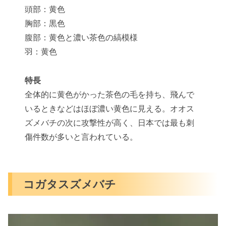
頭部：黄色
胸部：黒色
腹部：黄色と濃い茶色の縞模様
羽：黄色
特長
全体的に黄色がかった茶色の毛を持ち、飛んで
いるときなどはほぼ濃い黄色に見える。オオス
ズメバチの次に攻撃性が高く、日本では最も刺
傷件数が多いと言われている。
コガタスズメバチ