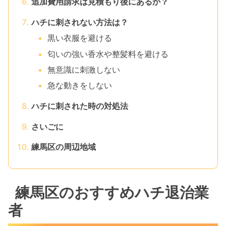
追加費用請求は見積もり後にあるか？
ハチに刺されない方法は？
黒い衣服を避ける
匂いの強い香水や整髪料を避ける
無意識に刺激しない
急な動きをしない
ハチに刺された時の対処法
さいごに
練馬区の周辺地域
練馬区のおすすめハチ退治業
者