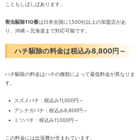
こともしばしばあります。
害虫駆除110番
は日本全国に1,500社以上の加盟店があ
り、沖縄～北海道まで対応可能です。
ハチ駆除の料金は税込み8,800円～
ハチ駆除の料金はハチの種類によって最低料金が異なりま
す。
スズメバチ：税込み11,000円～
アシナガバチ：税込み8,800円～
ミツバチ：税込み11,000円～
この料金には出張費が含まれています。