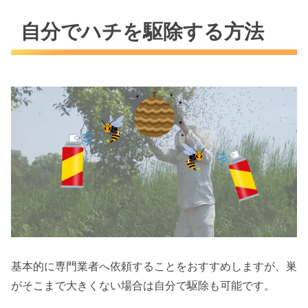
自分でハチを駆除する方法
基本的に専門業者へ依頼することをおすすめしますが、巣
がそこまで大きくない場合は自分で駆除も可能です。