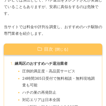
テレビでは演出として、ハチ退治をタレントさんが実施し
ていることもありますが、安易に真似をするのは危険で
す。
当サイトでは料金や評判を調査し、おすすめのハチ駆除の
専門業者を紹介します。
目次
練馬区のおすすめハチ退治業者
圧倒的満足度・高品質サービス
24時間365日受付で無料相談・無料現地調
査も可能
ハチの巣の再発防止
対応エリアは日本全国