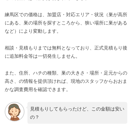
練馬区での価格は、加盟店・対応エリア・状況（巣が高所
にある、巣の場所を探すところから、狭い場所に巣がある
など）により変動します。
相談・見積もりまでは無料となっており、正式見積もり後
に追加料金等は一切発生しません。
また、住所、ハチの種類、巣の大きさ・場所・足元からの
高さ、の情報を提供頂ければ、現地のスタッフからおおま
かな調査費用を確認できます。
見積もりしてもらったけど、この金額は安い
の？