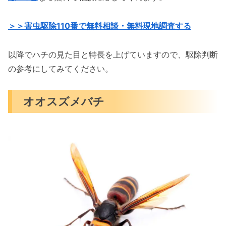
＞＞害虫駆除110番で無料相談・無料現地調査する
以降でハチの見た目と特長を上げていますので、駆除判断
の参考にしてみてください。
オオスズメバチ