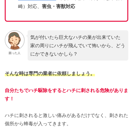
崎）対応、
害虫・害獣対応
気が付いたら巨大なハチの巣が出来ていた
家の周りにハチが飛んでいて怖いから、どう
にかできないかしら？
困った人
そんな時は専門の業者に依頼しましょう。
自分たちでハチ駆除をするとハチに刺される危険がありま
す！
ハチに刺されると激しい痛みがあるだけでなく、刺された
個所から蜂毒が入ってきます。