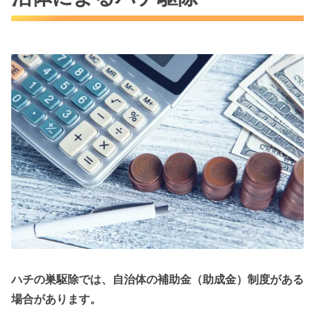
ハチの巣駆除では、自治体の補助金（助成金）制度がある
場合があります。