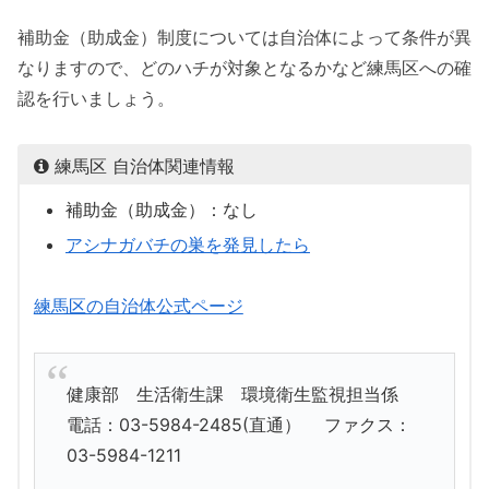
補助金（助成金）制度については自治体によって条件が異
なりますので、どのハチが対象となるかなど練馬区への確
認を行いましょう。
練馬区 自治体関連情報
補助金（助成金）：なし
アシナガバチの巣を発見したら
練馬区の自治体公式ページ
健康部 生活衛生課 環境衛生監視担当係
電話：03-5984-2485(直通） ファクス：
03-5984-1211