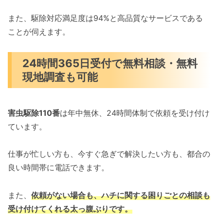
また、駆除対応満足度は94%と高品質なサービスである
ことが伺えます。
24時間365日受付で無料相談・無料
現地調査も可能
害虫駆除110番
は年中無休、24時間体制で依頼を受け付け
ています。
仕事が忙しい方も、今すぐ急ぎで解決したい方も、都合の
良い時間帯に電話できます。
また、
依頼がない場合も、ハチに関する困りごとの相談も
受け付けてくれる太っ腹ぶりです。