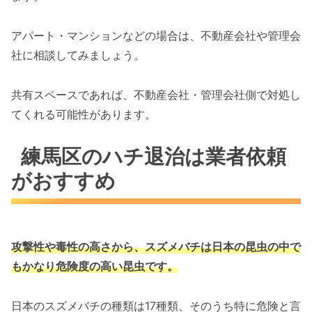
アパート・マンションなどの場合は、不動産会社や管理会
社に相談してみましょう。
共有スペースであれば、不動産会社・管理会社側で対処し
てくれる可能性があります。
練馬区のハチ退治は業者依頼
がおすすめ
攻撃性や毒性の高さから、スズメバチは
日本の昆虫の中で
もかなり危険度の高い昆虫です。
日本のスズメバチの種類は17種類、そのうち特に危険と言