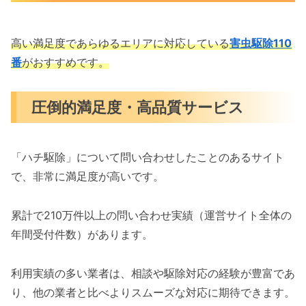
高い満足度であらゆるエリアに対応している
害虫駆除110
番
がおすすめです。
圧倒的満足度・高品質サービス
「ハチ駆除」について問い合わせしたことのあるサイト
で、非常に満足度が高いです。
累計で210万件以上の問い合わせ実績（運営サイト全体の
年間受付件数）があります。
利用実績の多い業者は、相談や駆除対応の経験が豊富であ
り、他の業者と比べよりスムーズな対応に期待できます。