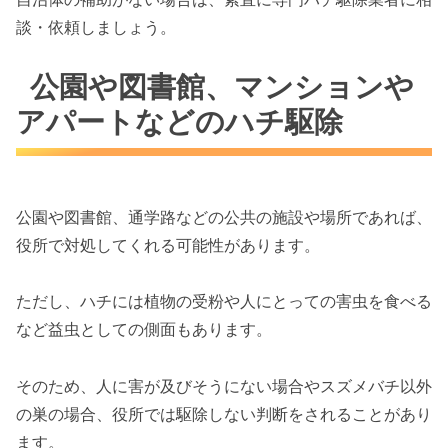
談・依頼しましょう。
公園や図書館、マンションや
アパートなどのハチ駆除
公園や図書館、通学路などの公共の施設や場所であれば、
役所で対処してくれる可能性があります。
ただし、ハチには植物の受粉や人にとっての害虫を食べる
など益虫としての側面もあります。
そのため、人に害が及びそうにない場合やスズメバチ以外
の巣の場合、役所では駆除しない判断をされることがあり
ます。