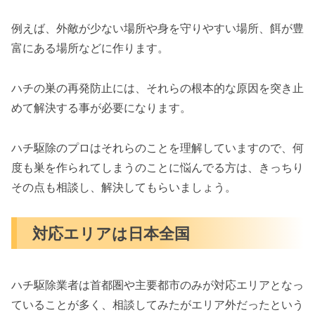
例えば、外敵が少ない場所や身を守りやすい場所、餌が豊
富にある場所などに作ります。
ハチの巣の再発防止には、それらの根本的な原因を突き止
めて解決する事が必要になります。
ハチ駆除のプロはそれらのことを理解していますので、何
度も巣を作られてしまうのことに悩んでる方は、きっちり
その点も相談し、解決してもらいましょう。
対応エリアは日本全国
ハチ駆除業者は首都圏や主要都市のみが対応エリアとなっ
ていることが多く、相談してみたがエリア外だったという