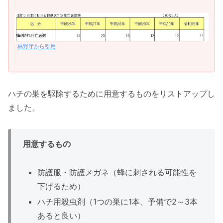
林野庁から引用
ハチの巣を駆除するために用意するものをリストアップし
ました。
用意するもの
防護服・防護メガネ（蜂に刺される可能性を
下げるため）
ハチ用殺虫剤（1つの巣に1本、予備で2～3本
あると良い）