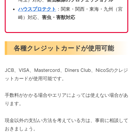
ハウスプロテクト
：関東・関西・東海・九州（宮
崎）対応、
害虫・害獣対応
各種クレジットカードが使用可能
JCB、VISA、Mastercord、Diners Club、NicoSのクレジ
ットカードが使用可能です。
手数料がかかる場合やエリアによっては使えない場合があ
ります。
現金以外の支払い方法を考えている方は、事前に相談して
おきましょう。