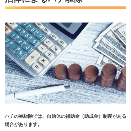
ハチの巣駆除では、自治体の補助金（助成金）制度がある
場合があります。