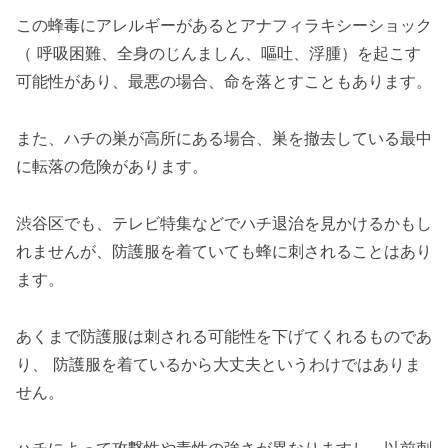
この蜂毒にアレルギーがあるとアナフィラキシーショック
（ 呼吸困難、全身のじんましん、嘔吐、浮腫）を起こす
可能性があり、最悪の場合、命を落とすこともあります。
また、ハチの巣が高所にある場合、巣を撤去している最中
に転落の危険があります。
渋谷区でも、テレビ特集などでハチ退治を見かけるかもし
れませんが、防護服を着ていても蜂に刺されることはあり
ます。
あくまで防護服は刺される可能性を下げてくれるものであ
り、 防護服を着ているから大丈夫というわけではありま
せん。