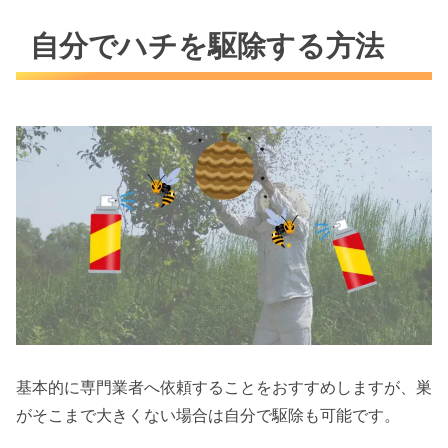
自分でハチを駆除する方法
基本的に専門業者へ依頼することをおすすめしますが、巣
がそこまで大きくない場合は自分で駆除も可能です。