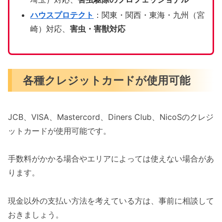
ハウスプロテクト
：関東・関西・東海・九州（宮
崎）対応、
害虫・害獣対応
各種クレジットカードが使用可能
JCB、VISA、Mastercord、Diners Club、NicoSのクレジ
ットカードが使用可能です。
手数料がかかる場合やエリアによっては使えない場合があ
ります。
現金以外の支払い方法を考えている方は、事前に相談して
おきましょう。