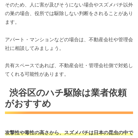
そのため、人に害が及びそうにない場合やスズメバチ以外
の巣の場合、役所では駆除しない判断をされることがあり
ます。
アパート・マンションなどの場合は、不動産会社や管理会
社に相談してみましょう。
共有スペースであれば、不動産会社・管理会社側で対処し
てくれる可能性があります。
渋谷区のハチ駆除は業者依頼
がおすすめ
攻撃性や毒性の高さから、スズメバチは
日本の昆虫の中で