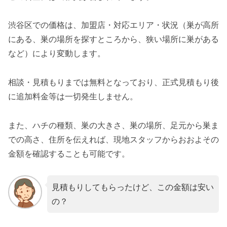
渋谷区での価格は、加盟店・対応エリア・状況（巣が高所
にある、巣の場所を探すところから、狭い場所に巣がある
など）により変動します。
相談・見積もりまでは無料となっており、正式見積もり後
に追加料金等は一切発生しません。
また、ハチの種類、巣の大きさ、巣の場所、足元から巣ま
での高さ、住所を伝えれば、現地スタッフからおおよその
金額を確認することも可能です。
見積もりしてもらったけど、この金額は安い
の？