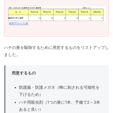
林野庁から引用
ハチの巣を駆除するために用意するものをリストアップし
ました。
用意するもの
防護服・防護メガネ（蜂に刺される可能性を
下げるため）
ハチ用殺虫剤（1つの巣に1本、予備で2～3本
あると良い）