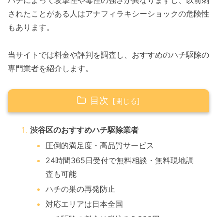
ハチによって攻撃性や毒性の強さが異なりますし、以前刺
されたことがある人はアナフィラキシーショックの危険性
もあります。
当サイトでは料金や評判を調査し、おすすめのハチ駆除の
専門業者を紹介します。
目次
渋谷区のおすすめハチ駆除業者
圧倒的満足度・高品質サービス
24時間365日受付で無料相談・無料現地調
査も可能
ハチの巣の再発防止
対応エリアは日本全国