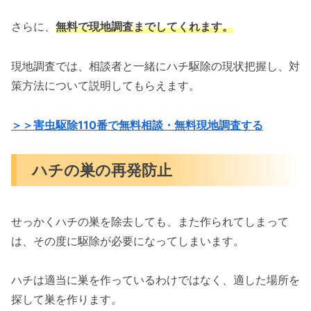
さらに、
無料で現地調査までしてくれます。
現地調査では、相談者と一緒にハチ駆除の現状把握し、対
策方法について説明してもらえます。
＞＞害虫駆除110番で無料相談・無料現地調査する
ハチの巣の再発防止
せっかくハチの巣を除去しても、また作られてしまって
は、その度に駆除が必要になってしまいます。
ハチは適当に巣を作っているわけではなく、適した場所を
探して巣を作ります。