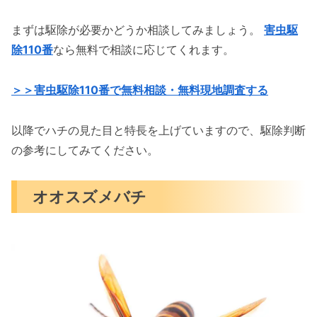
まずは駆除が必要かどうか相談してみましょう。
害虫駆
除110番
なら無料で相談に応じてくれます。
＞＞害虫駆除110番で無料相談・無料現地調査する
以降でハチの見た目と特長を上げていますので、駆除判断
の参考にしてみてください。
オオスズメバチ