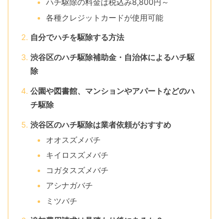
ハチ駆除の料金は税込み8,800円～
各種クレジットカードが使用可能
自分でハチを駆除する方法
渋谷区のハチ駆除補助金・自治体によるハチ駆
除
公園や図書館、マンションやアパートなどのハ
チ駆除
渋谷区のハチ駆除は業者依頼がおすすめ
オオスズメバチ
キイロスズメバチ
コガタスズメバチ
アシナガバチ
ミツバチ