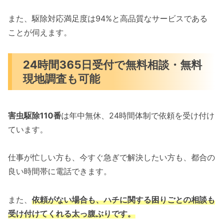
また、駆除対応満足度は94%と高品質なサービスである
ことが伺えます。
24時間365日受付で無料相談・無料
現地調査も可能
害虫駆除110番
は年中無休、24時間体制で依頼を受け付け
ています。
仕事が忙しい方も、今すぐ急ぎで解決したい方も、都合の
良い時間帯に電話できます。
また、
依頼がない場合も、ハチに関する困りごとの相談も
受け付けてくれる太っ腹ぶりです。