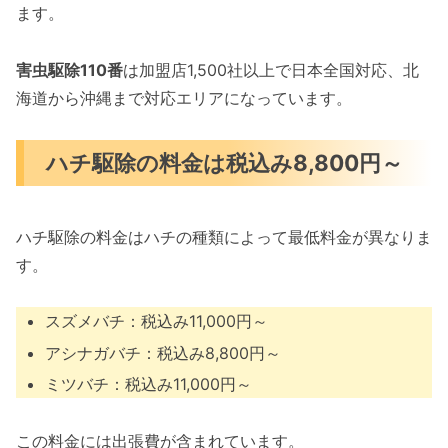
ます。
害虫駆除110番
は加盟店1,500社以上で日本全国対応、北
海道から沖縄まで対応エリアになっています。
ハチ駆除の料金は税込み8,800円～
ハチ駆除の料金はハチの種類によって最低料金が異なりま
す。
スズメバチ：税込み11,000円～
アシナガバチ：税込み8,800円～
ミツバチ：税込み11,000円～
この料金には出張費が含まれています。