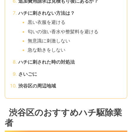
追加費用請求は見積もり後にあるか？
ハチに刺されない方法は？
黒い衣服を避ける
匂いの強い香水や整髪料を避ける
無意識に刺激しない
急な動きをしない
ハチに刺された時の対処法
さいごに
渋谷区の周辺地域
渋谷区のおすすめハチ駆除業
者