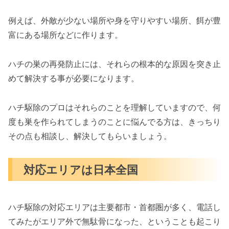
例えば、外敵が少ない場所や身を守りやすい場所、餌が豊
富にある場所などに作ります。
ハチの巣の再発防止には、それらの根本的な原因を突き止
めて解決する事が必要になります。
ハチ駆除のプロはそれらのことを理解していますので、何
度も巣を作られてしまうのことに悩んでる方は、きっちり
その点も相談し、解決してもらいましょう。
対応エリアは日本全国
ハチ駆除の対応エリアは主要都市・首都圏が多く、電話し
てみたがエリア外で無駄骨になった、ということも起こり