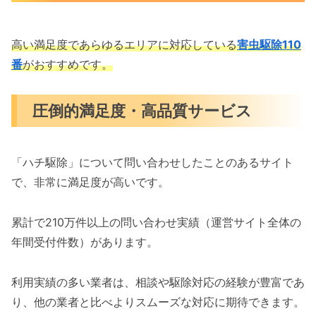
高い満足度であらゆるエリアに対応している
害虫駆除110
番
がおすすめです。
圧倒的満足度・高品質サービス
「ハチ駆除」について問い合わせしたことのあるサイト
で、非常に満足度が高いです。
累計で210万件以上の問い合わせ実績（運営サイト全体の
年間受付件数）があります。
利用実績の多い業者は、相談や駆除対応の経験が豊富であ
り、他の業者と比べよりスムーズな対応に期待できます。