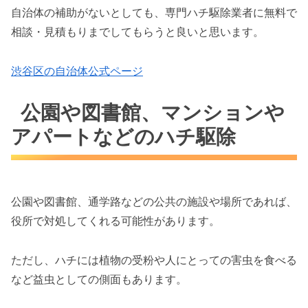
自治体の補助がないとしても、専門ハチ駆除業者に無料で
相談・見積もりまでしてもらうと良いと思います。
渋谷区の自治体公式ページ
公園や図書館、マンションや
アパートなどのハチ駆除
公園や図書館、通学路などの公共の施設や場所であれば、
役所で対処してくれる可能性があります。
ただし、ハチには植物の受粉や人にとっての害虫を食べる
など益虫としての側面もあります。