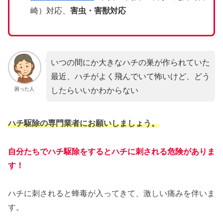
崎）対応、
害虫・害獣対応
いつの間にか大きなハチの巣が作られていた
最近、ハチがよく飛んでいて怖いけど、どう
したらいいかわからない
困った人
ハチ駆除の専門業者にお願いしましょう。
自分たちでハチ駆除をするとハチに刺される危険がありま
す！
ハチに刺されると蜂毒が入ってきて、激しい痛みを伴いま
す。