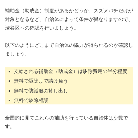
補助金（助成金）制度があるかどうか、スズメバチだけが
対象となるなど、自治体によって条件が異なりますので、
渋谷区への確認を行いましょう。
以下のようにどこまで自治体の協力が得られるのか確認し
ましょう。
支給される補助金（助成金）は駆除費用の半分程度
無料で駆除まで請け負う
無料で防護服の貸し出し
無料で駆除相談
全国的に見てこれらの補助を行っている自治体は少数で
す。