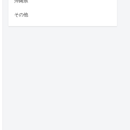
沖縄県
その他