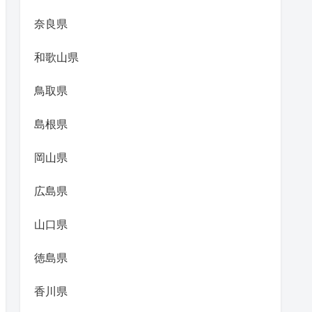
奈良県
和歌山県
鳥取県
島根県
岡山県
広島県
山口県
徳島県
香川県