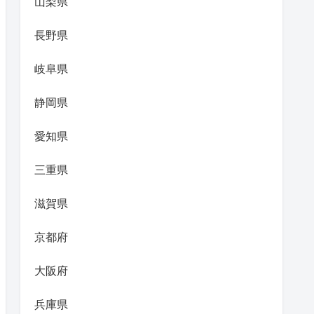
山梨県
長野県
岐阜県
静岡県
愛知県
三重県
滋賀県
京都府
大阪府
兵庫県