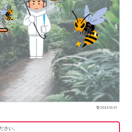
2024.10.01
ださい。