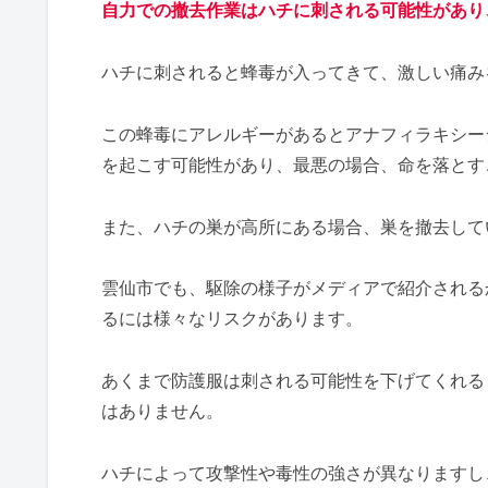
自力での撤去作業はハチに刺される可能性があり
ハチに刺されると蜂毒が入ってきて、激しい痛み
この蜂毒にアレルギーがあるとアナフィラキシー
を起こす可能性があり、最悪の場合、命を落とす
また、ハチの巣が高所にある場合、巣を撤去して
雲仙市でも、駆除の様子がメディアで紹介される
るには様々なリスクがあります。
あくまで防護服は刺される可能性を下げてくれる
はありません。
ハチによって攻撃性や毒性の強さが異なりますし