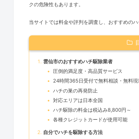
クの危険性もあります。
当サイトでは料金や評判を調査し、おすすめのハ
雲仙市のおすすめハチ駆除業者
圧倒的満足度・高品質サービス
24時間365日受付で無料相談・無料
ハチの巣の再発防止
対応エリアは日本全国
ハチ駆除の料金は税込み8,800円～
各種クレジットカードが使用可能
自分でハチを駆除する方法