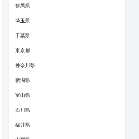
群馬県
埼玉県
千葉県
東京都
神奈川県
新潟県
富山県
石川県
福井県