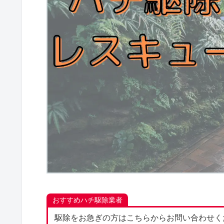
おすすめハチ駆除業者
駆除をお急ぎの方はこちらからお問い合わせく