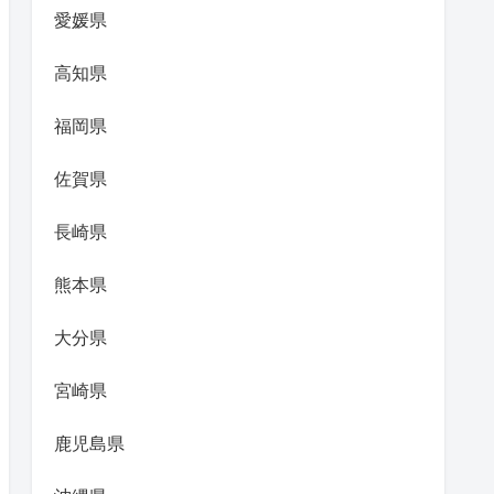
愛媛県
高知県
福岡県
佐賀県
長崎県
熊本県
大分県
宮崎県
鹿児島県