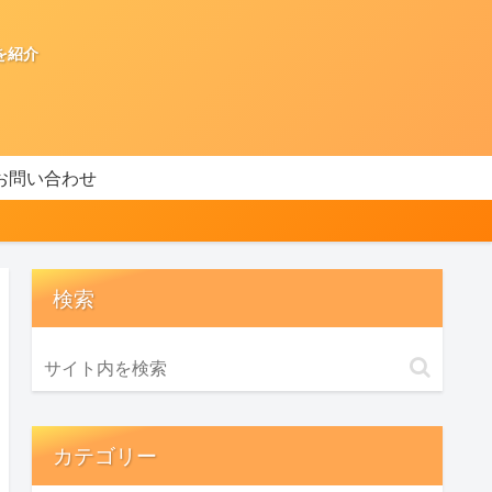
を紹介
お問い合わせ
検索
カテゴリー