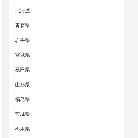
北海道
青森県
岩手県
宮城県
秋田県
山形県
福島県
茨城県
栃木県