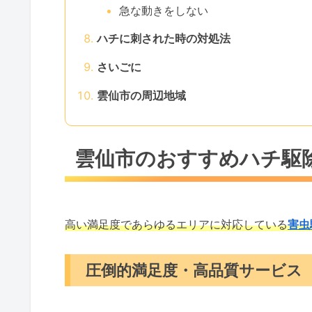
急な動きをしない
ハチに刺された時の対処法
さいごに
雲仙市の周辺地域
雲仙市のおすすめハチ駆
高い満足度であらゆるエリアに対応している
害虫
圧倒的満足度・高品質サービス