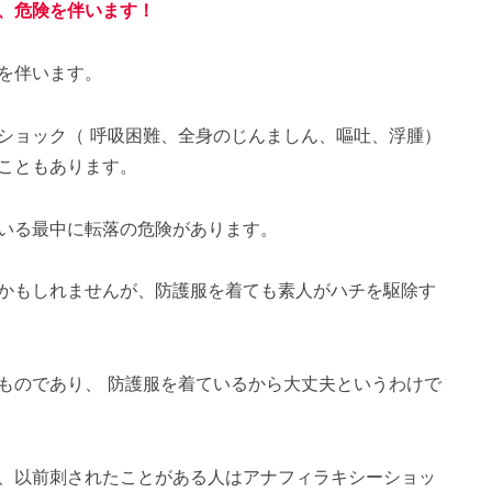
、危険を伴います！
を伴います。
ショック（ 呼吸困難、全身のじんましん、嘔吐、浮腫）
こともあります。
いる最中に転落の危険があります。
かもしれませんが、防護服を着ても素人がハチを駆除す
ものであり、 防護服を着ているから大丈夫というわけで
、以前刺されたことがある人はアナフィラキシーショッ