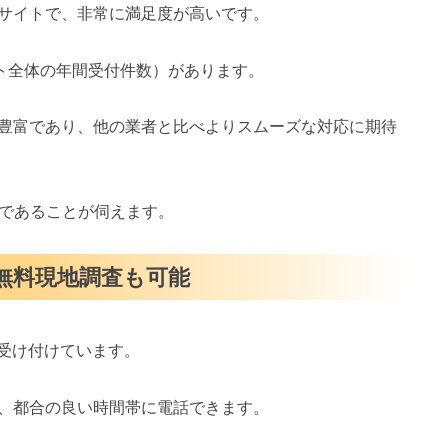
サイトで、非常に満足度が高いです。
イト全体の年間受付件数）があります。
豊富であり、他の業者と比べよりスムーズな対応に期待
スであることが伺えます。
・無料現地調査も可能
を受け付けています。
、都合の良い時間帯に電話できます。