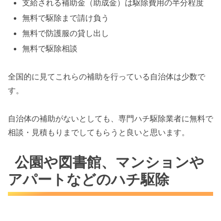
支給される補助金（助成金）は駆除費用の半分程度
無料で駆除まで請け負う
無料で防護服の貸し出し
無料で駆除相談
全国的に見てこれらの補助を行っている自治体は少数で
す。
自治体の補助がないとしても、専門ハチ駆除業者に無料で
相談・見積もりまでしてもらうと良いと思います。
公園や図書館、マンションや
アパートなどのハチ駆除