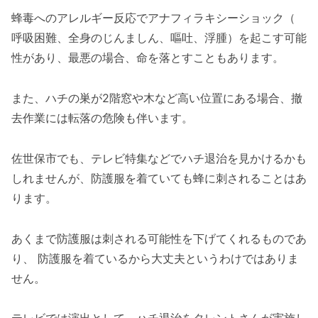
蜂毒へのアレルギー反応でアナフィラキシーショック（
呼吸困難、全身のじんましん、嘔吐、浮腫）を起こす可能
性があり、最悪の場合、命を落とすこともあります。
また、ハチの巣が2階窓や木など高い位置にある場合、撤
去作業には転落の危険も伴います。
佐世保市でも、テレビ特集などでハチ退治を見かけるかも
しれませんが、防護服を着ていても蜂に刺されることはあ
ります。
あくまで防護服は刺される可能性を下げてくれるものであ
り、 防護服を着ているから大丈夫というわけではありま
せん。