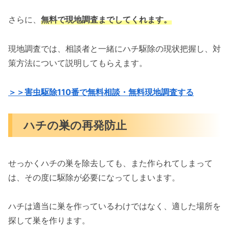
さらに、
無料で現地調査までしてくれます。
現地調査では、相談者と一緒にハチ駆除の現状把握し、対
策方法について説明してもらえます。
＞＞害虫駆除110番で無料相談・無料現地調査する
ハチの巣の再発防止
せっかくハチの巣を除去しても、また作られてしまって
は、その度に駆除が必要になってしまいます。
ハチは適当に巣を作っているわけではなく、適した場所を
探して巣を作ります。