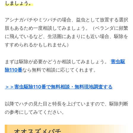
しましょう。
アシナガバチやミツバチの場合、益虫として放置する選択
肢もあるため一度相談してみましょう。（ベランダに頻繁
に飛んでいるなど、生活圏にあまりにも近い場合、駆除を
すすめられるかもしれません）
まずは駆除が必要かどうか相談してみましょう。
害虫駆
除110番
なら無料で相談に応じてくれます。
＞＞害虫駆除110番で無料相談・無料現地調査する
以降でハチの見た目と特長を上げていますので、駆除判断
の参考にしてみてください。
オオスズメバチ