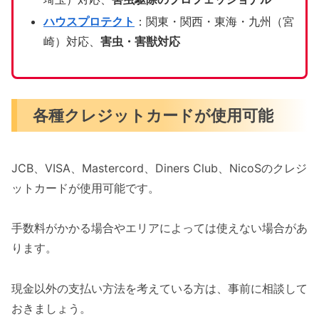
ハウスプロテクト
：関東・関西・東海・九州（宮
崎）対応、
害虫・害獣対応
各種クレジットカードが使用可能
JCB、VISA、Mastercord、Diners Club、NicoSのクレジ
ットカードが使用可能です。
手数料がかかる場合やエリアによっては使えない場合があ
ります。
現金以外の支払い方法を考えている方は、事前に相談して
おきましょう。