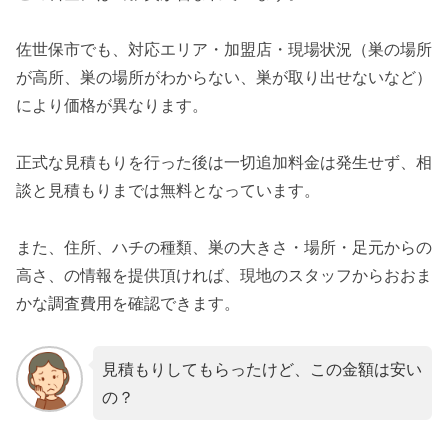
佐世保市でも、対応エリア・加盟店・現場状況（巣の場所
が高所、巣の場所がわからない、巣が取り出せないなど）
により価格が異なります。
正式な見積もりを行った後は一切追加料金は発生せず、相
談と見積もりまでは無料となっています。
また、住所、ハチの種類、巣の大きさ・場所・足元からの
高さ、の情報を提供頂ければ、現地のスタッフからおおま
かな調査費用を確認できます。
見積もりしてもらったけど、この金額は安い
の？