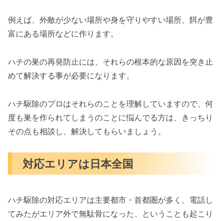
例えば、外敵が少ない場所や身を守りやすい場所、餌が豊
富にある場所などに作ります。
ハチの巣の再発防止には、それらの根本的な原因を突き止
めて解決する事が必要になります。
ハチ駆除のプロはそれらのことを理解していますので、何
度も巣を作られてしまうのことに悩んでる方は、きっちり
その点も相談し、解決してもらいましょう。
対応エリアは日本全国
ハチ駆除の対応エリアは主要都市・首都圏が多く、電話し
てみたがエリア外で無駄骨になった、ということも起こり