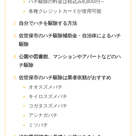
ハチ駆除の料金は税込み8,800円～
各種クレジットカードが使用可能
自分でハチを駆除する方法
佐世保市のハチ駆除補助金・自治体によるハチ
駆除
公園や図書館、マンションやアパートなどのハ
チ駆除
佐世保市のハチ駆除は業者依頼がおすすめ
オオスズメバチ
キイロスズメバチ
コガタスズメバチ
アシナガバチ
ミツバチ