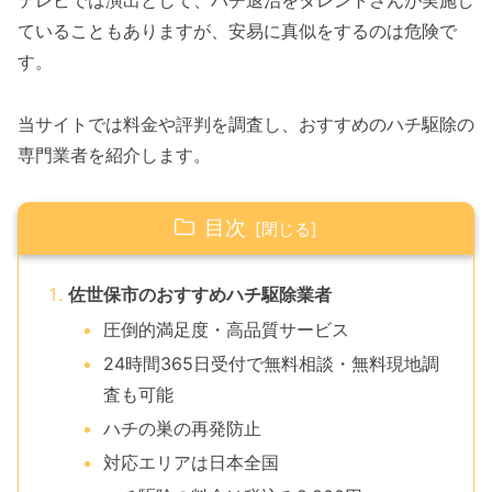
テレビでは演出として、ハチ退治をタレントさんが実施し
ていることもありますが、安易に真似をするのは危険で
す。
当サイトでは料金や評判を調査し、おすすめのハチ駆除の
専門業者を紹介します。
目次
佐世保市のおすすめハチ駆除業者
圧倒的満足度・高品質サービス
24時間365日受付で無料相談・無料現地調
査も可能
ハチの巣の再発防止
対応エリアは日本全国