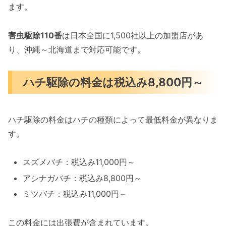
ます。
害虫駆除110番
は日本全国に1,500社以上の加盟店があ
り、沖縄～北海道まで対応可能です。
ハチ駆除の料金は税込み8,800円～
ハチ駆除の料金はハチの種類によって最低料金が異なりま
す。
スズメバチ：税込み11,000円～
アシナガバチ：税込み8,800円～
ミツバチ：税込み11,000円～
この料金には出張費が含まれています。