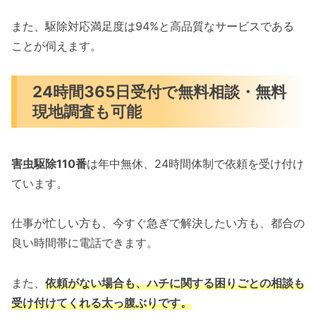
また、駆除対応満足度は94%と高品質なサービスである
ことが伺えます。
24時間365日受付で無料相談・無料
現地調査も可能
害虫駆除110番
は年中無休、24時間体制で依頼を受け付け
ています。
仕事が忙しい方も、今すぐ急ぎで解決したい方も、都合の
良い時間帯に電話できます。
また、
依頼がない場合も、ハチに関する困りごとの相談も
受け付けてくれる太っ腹ぶりです。