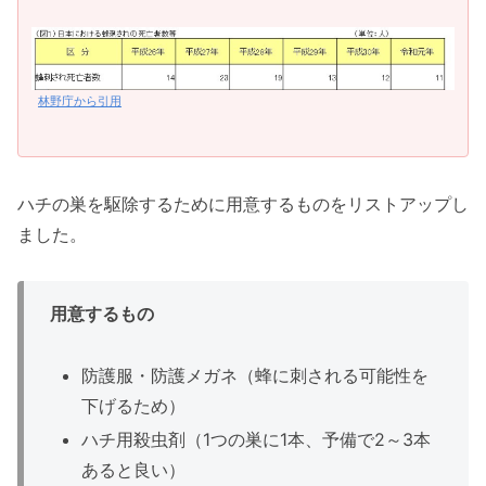
林野庁から引用
ハチの巣を駆除するために用意するものをリストアップし
ました。
用意するもの
防護服・防護メガネ（蜂に刺される可能性を
下げるため）
ハチ用殺虫剤（1つの巣に1本、予備で2～3本
あると良い）