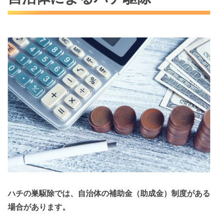
ハチの巣駆除では、自治体の補助金（助成金）制度がある
場合があります。