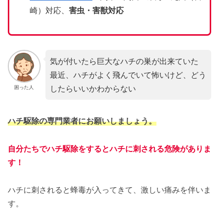
崎）対応、
害虫・害獣対応
気が付いたら巨大なハチの巣が出来ていた
最近、ハチがよく飛んでいて怖いけど、どう
したらいいかわからない
困った人
ハチ駆除の専門業者にお願いしましょう。
自分たちでハチ駆除をするとハチに刺される危険がありま
す！
ハチに刺されると蜂毒が入ってきて、激しい痛みを伴いま
す。