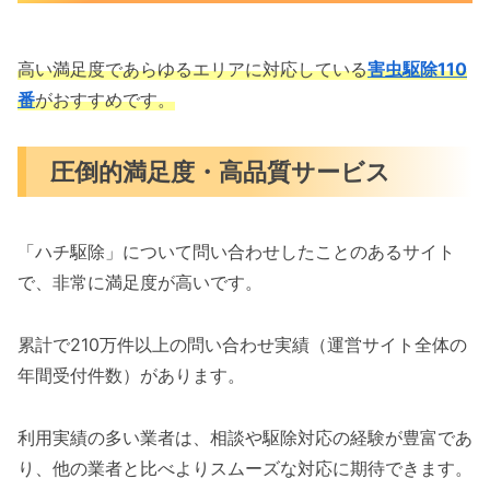
高い満足度であらゆるエリアに対応している
害虫駆除110
番
がおすすめです。
圧倒的満足度・高品質サービス
「ハチ駆除」について問い合わせしたことのあるサイト
で、非常に満足度が高いです。
累計で210万件以上の問い合わせ実績（運営サイト全体の
年間受付件数）があります。
利用実績の多い業者は、相談や駆除対応の経験が豊富であ
り、他の業者と比べよりスムーズな対応に期待できます。