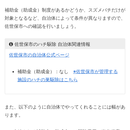
補助金（助成金）制度があるかどうか、スズメバチだけが
対象となるなど、自治体によって条件が異なりますので、
佐世保市への確認を行いましょう。
佐世保市のハチ駆除 自治体関連情報
佐世保市の自治体公式ページ
補助金（助成金）：なし
※佐世保市が管理する
施設のハチの巣駆除はこちら
また、以下のように自治体でやってくれることには幅があ
ります。