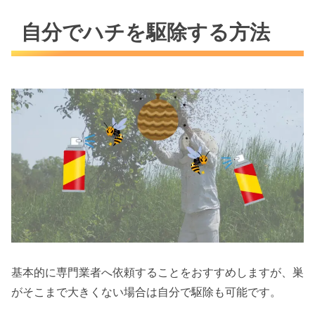
自分でハチを駆除する方法
基本的に専門業者へ依頼することをおすすめしますが、巣
がそこまで大きくない場合は自分で駆除も可能です。