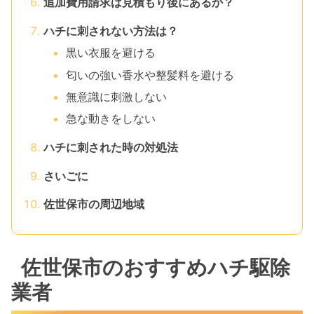
追加費用請求は見積もり後にあるか？
ハチに刺されない方法は？
黒い衣服を避ける
匂いの強い香水や整髪料を避ける
無意識に刺激しない
急な動きをしない
ハチに刺された時の対処法
さいごに
佐世保市の周辺地域
佐世保市のおすすめハチ駆除
業者