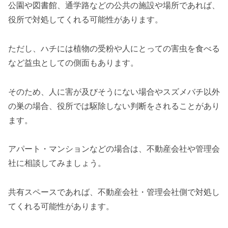
公園や図書館、通学路などの公共の施設や場所であれば、
役所で対処してくれる可能性があります。
ただし、ハチには植物の受粉や人にとっての害虫を食べる
など益虫としての側面もあります。
そのため、人に害が及びそうにない場合やスズメバチ以外
の巣の場合、役所では駆除しない判断をされることがあり
ます。
アパート・マンションなどの場合は、不動産会社や管理会
社に相談してみましょう。
共有スペースであれば、不動産会社・管理会社側で対処し
てくれる可能性があります。