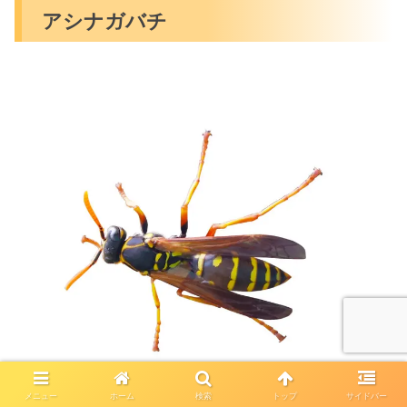
アシナガバチ
メニュー
ホーム
検索
トップ
サイドバー