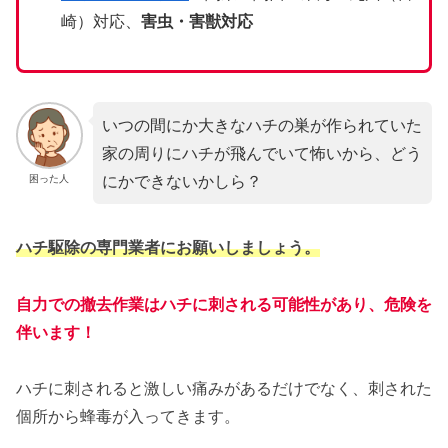
崎）対応、
害虫・害獣対応
いつの間にか大きなハチの巣が作られていた
家の周りにハチが飛んでいて怖いから、どう
にかできないかしら？
困った人
ハチ駆除の専門業者にお願いしましょう。
自力での撤去作業はハチに刺される可能性があり、危険を
伴います！
ハチに刺されると激しい痛みがあるだけでなく、刺された
個所から蜂毒が入ってきます。