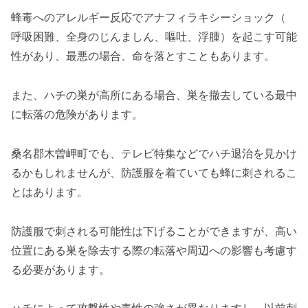
蜂毒へのアレルギー反応でアナフィラキシーショック（
呼吸困難、全身のじんましん、嘔吐、浮腫）を起こす可能
性があり、最悪の場合、命を落とすこともあります。
また、ハチの巣が高所にある場合、巣を撤去している最中
に転落の危険があります。
桑名郡木曽岬町でも、テレビ特集などでハチ退治を見かけ
るかもしれませんが、防護服を着ていても蜂に刺されるこ
とはあります。
防護服で刺される可能性は下げることができますが、高い
位置にある巣を除去する際の転落や周辺への影響も考慮す
る必要があります。