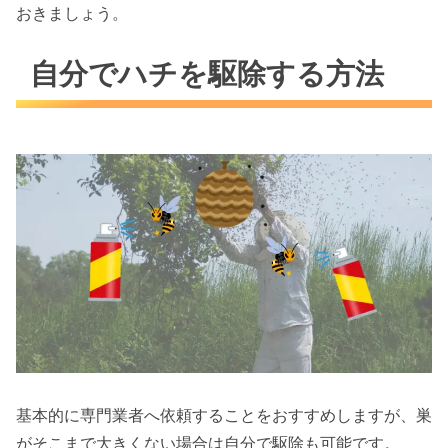
おきましょう。
自分でハチを駆除する方法
基本的に専門業者へ依頼することをおすすめしますが、巣
がそこまで大きくない場合は自分で駆除も可能です。