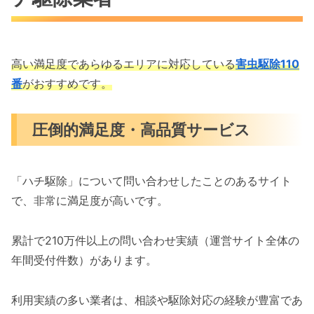
高い満足度であらゆるエリアに対応している
害虫駆除110
番
がおすすめです。
圧倒的満足度・高品質サービス
「ハチ駆除」について問い合わせしたことのあるサイト
で、非常に満足度が高いです。
累計で210万件以上の問い合わせ実績（運営サイト全体の
年間受付件数）があります。
利用実績の多い業者は、相談や駆除対応の経験が豊富であ