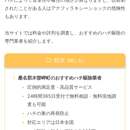
ハチによって攻撃性や毒性の強さが異なりますし、以前刺
されたことがある人はアナフィラキシーショックの危険性
もあります。
当サイトでは料金や評判を調査し、おすすめのハチ駆除の
専門業者を紹介します。
目次
桑名郡木曽岬町のおすすめハチ駆除業者
圧倒的満足度・高品質サービス
24時間365日受付で無料相談・無料現地調
査も可能
ハチの巣の再発防止
対応エリアは日本全国