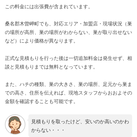
この料金には出張費が含まれています。
桑名郡木曽岬町でも、対応エリア・加盟店・現場状況（巣
の場所が高所、巣の場所がわからない、巣が取り出せない
など）により価格が異なります。
正式な見積もりを行った後は一切追加料金は発生せず、相
談と見積もりまでは無料となっています。
また、ハチの種類、巣の大きさ、巣の場所、足元から巣ま
での高さ、住所を伝えれば、現地スタッフからおおよその
金額を確認することも可能です。
見積もりを取ったけど、安いのか高いのかわ
からない・・・