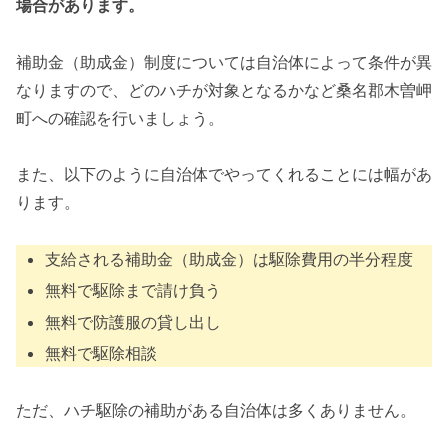
場合があります。
補助金（助成金）制度については自治体によって条件が異
なりますので、どのハチが対象となるかなど桑名郡木曽岬
町への確認を行いましょう。
また、以下のように自治体でやってくれることには幅があ
ります。
支給される補助金（助成金）は駆除費用の半分程度
無料で駆除まで請け負う
無料で防護服の貸し出し
無料で駆除相談
ただ、ハチ駆除の補助がある自治体は多くありません。