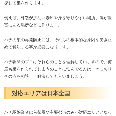
探して巣を作ります。
例えば、外敵が少ない場所や身を守りやすい場所、餌が豊
富にある場所などに作ります。
ハチの巣の再発防止には、それらの根本的な原因を突き止
めて解決する事が必要になります。
ハチ駆除のプロはそれらのことを理解していますので、何
度も巣を作られてしまうのことに悩んでる方は、きっちり
その点も相談し、解決してもらいましょう。
対応エリアは日本全国
ハチ駆除業者は首都圏や主要都市のみが対応エリアとなっ