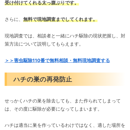
受け付けてくれる太っ腹ぶりです。
さらに、
無料で現地調査までしてくれます。
現地調査では、相談者と一緒にハチ駆除の現状把握し、対
策方法について説明してもらえます。
＞＞害虫駆除110番で無料相談・無料現地調査する
ハチの巣の再発防止
せっかくハチの巣を除去しても、また作られてしまって
は、その度に駆除が必要になってしまいます。
ハチは適当に巣を作っているわけではなく、適した場所を