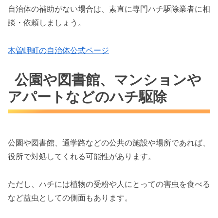
自治体の補助がない場合は、素直に専門ハチ駆除業者に相
談・依頼しましょう。
木曽岬町の自治体公式ページ
公園や図書館、マンションや
アパートなどのハチ駆除
公園や図書館、通学路などの公共の施設や場所であれば、
役所で対処してくれる可能性があります。
ただし、ハチには植物の受粉や人にとっての害虫を食べる
など益虫としての側面もあります。