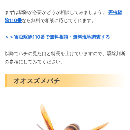
まずは駆除が必要かどうか相談してみましょう。
害虫駆
除110番
なら無料で相談に応じてくれます。
＞＞害虫駆除110番で無料相談・無料現地調査する
以降でハチの見た目と特長を上げていますので、駆除判断
の参考にしてみてください。
オオスズメバチ