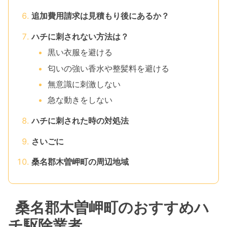
追加費用請求は見積もり後にあるか？
ハチに刺されない方法は？
黒い衣服を避ける
匂いの強い香水や整髪料を避ける
無意識に刺激しない
急な動きをしない
ハチに刺された時の対処法
さいごに
桑名郡木曽岬町の周辺地域
桑名郡木曽岬町のおすすめハ
チ駆除業者