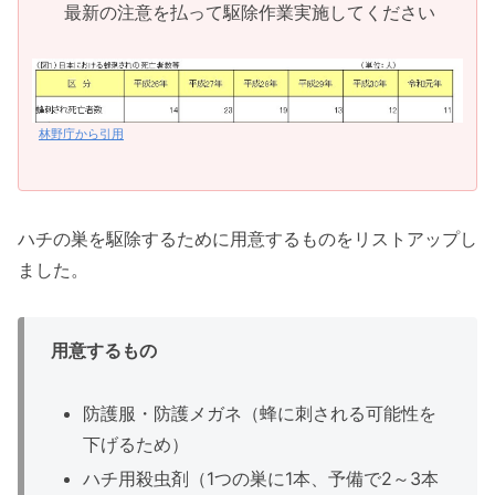
最新の注意を払って駆除作業実施してください
林野庁から引用
ハチの巣を駆除するために用意するものをリストアップし
ました。
用意するもの
防護服・防護メガネ（蜂に刺される可能性を
下げるため）
ハチ用殺虫剤（1つの巣に1本、予備で2～3本