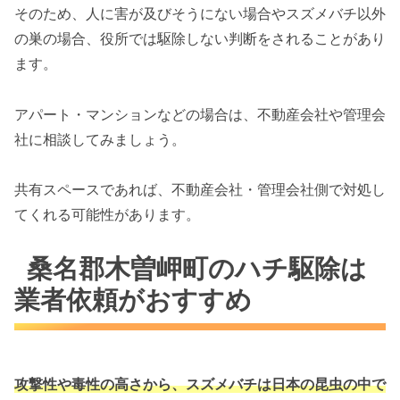
そのため、人に害が及びそうにない場合やスズメバチ以外
の巣の場合、役所では駆除しない判断をされることがあり
ます。
アパート・マンションなどの場合は、不動産会社や管理会
社に相談してみましょう。
共有スペースであれば、不動産会社・管理会社側で対処し
てくれる可能性があります。
桑名郡木曽岬町のハチ駆除は
業者依頼がおすすめ
攻撃性や毒性の高さから、スズメバチは
日本の昆虫の中で