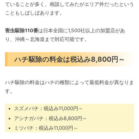
ていることが多く、相談してみたがエリア外だったという
こともしばしばあります。
害虫駆除110番
は日本全国に1,500社以上の加盟店があ
り、沖縄～北海道まで対応可能です。
ハチ駆除の料金は税込み8,800円～
ハチ駆除の料金はハチの種類によって最低料金が異なりま
す。
スズメバチ：税込み11,000円～
アシナガバチ：税込み8,800円～
ミツバチ：税込み11,000円～