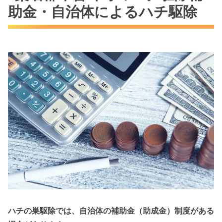
助金・自治体によるハチ駆除
ハチの巣駆除では、自治体の補助金（助成金）制度がある