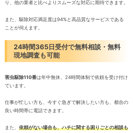
り、他の業者と比べよりスムーズな対応に期待できます。
また、駆除対応満足度は94%と高品質なサービスである
ことが伺えます。
24時間365日受付で無料相談・無料
現地調査も可能
害虫駆除110番
は年中無休、24時間体制で依頼を受け付け
ています。
仕事が忙しい方も、今すぐ急ぎで解決したい方も、都合の
良い時間帯に電話できます。
また、
依頼がない場合も、ハチに関する困りごとの相談も