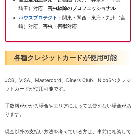
埼玉）対応、
害虫駆除のプロフェッショナル
ハウスプロテクト
：関東・関西・東海・九州（宮
崎）対応、
害虫・害獣対応
各種クレジットカードが使用可能
JCB、VISA、Mastercord、Diners Club、NicoSのクレジ
ットカードが使用可能です。
手数料がかかる場合やエリアによっては使えない場合があ
ります。
現金以外の支払い方法を考えている方は、事前に相談して