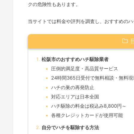
クの危険性もあります。
当サイトでは料金や評判を調査し、おすすめのハ
松阪市のおすすめハチ駆除業者
圧倒的満足度・高品質サービス
24時間365日受付で無料相談・無料
ハチの巣の再発防止
対応エリアは日本全国
ハチ駆除の料金は税込み8,800円～
各種クレジットカードが使用可能
自分でハチを駆除する方法