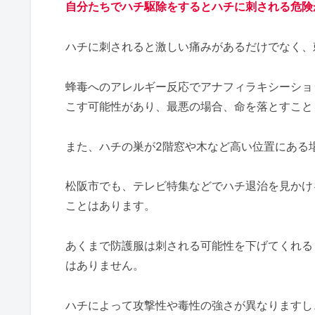
自分たちでハチ駆除をするとハチに刺される危険
ハチに刺されると激しい痛みがあるだけでなく、
蜂毒へのアレルギー反応でアナフィラキシーショ
こす可能性があり、最悪の場合、命を落とすこと
また、ハチの巣が2階窓や木など高い位置にある
松阪市でも、テレビ特集などでハチ退治を見かけ
ことはあります。
あくまで防護服は刺される可能性を下げてくれる
はありません。
ハチによって攻撃性や毒性の強さが異なりますし