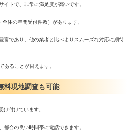
サイトで、非常に満足度が高いです。
イト全体の年間受付件数）があります。
豊富であり、他の業者と比べよりスムーズな対応に期待
スであることが伺えます。
・無料現地調査も可能
を受け付けています。
、都合の良い時間帯に電話できます。