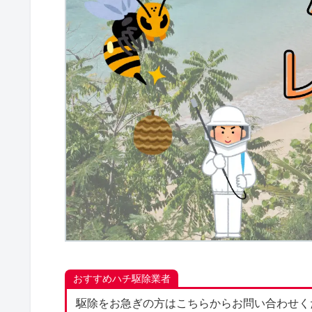
おすすめハチ駆除業者
駆除をお急ぎの方はこちらからお問い合わせく