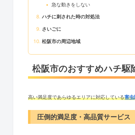
急な動きをしない
ハチに刺された時の対処法
さいごに
松阪市の周辺地域
松阪市のおすすめハチ駆
高い満足度であらゆるエリアに対応している
害虫
圧倒的満足度・高品質サービス