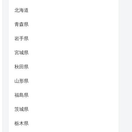
北海道
青森県
岩手県
宮城県
秋田県
山形県
福島県
茨城県
栃木県