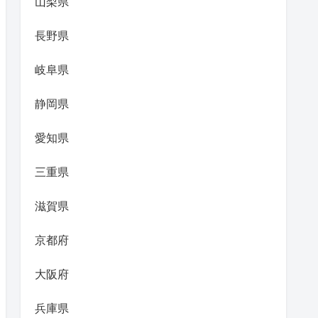
山梨県
長野県
岐阜県
静岡県
愛知県
三重県
滋賀県
京都府
大阪府
兵庫県