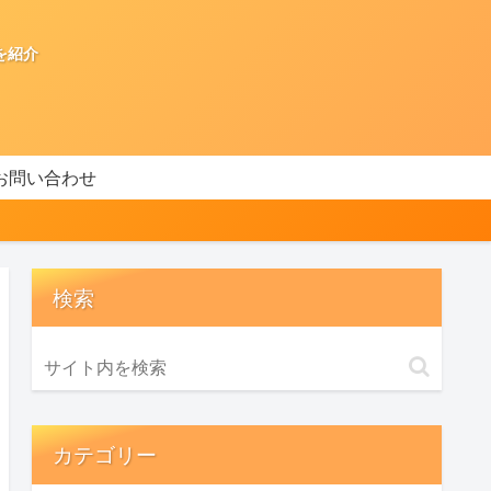
を紹介
お問い合わせ
検索
カテゴリー