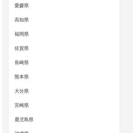
愛媛県
高知県
福岡県
佐賀県
長崎県
熊本県
大分県
宮崎県
鹿児島県