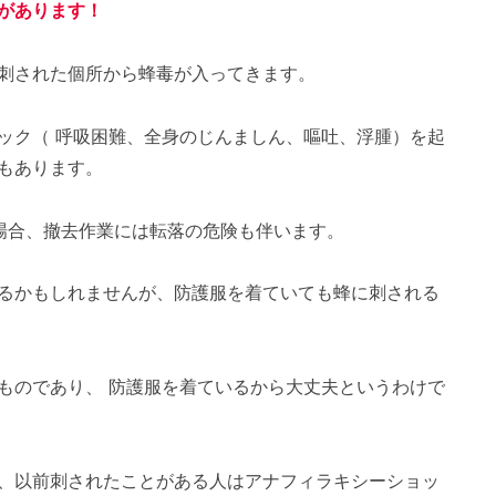
があります！
刺された個所から蜂毒が入ってきます。
ック（ 呼吸困難、全身のじんましん、嘔吐、浮腫）を起
もあります。
場合、撤去作業には転落の危険も伴います。
るかもしれませんが、防護服を着ていても蜂に刺される
ものであり、 防護服を着ているから大丈夫というわけで
、以前刺されたことがある人はアナフィラキシーショッ