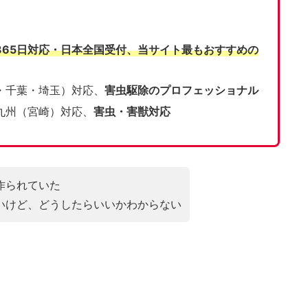
365日対応・日本全国受付、当サイト
最もおすすめの
・千葉・埼玉）対応、
害虫駆除のプロフェッショナル
九州（宮崎）対応、
害虫・害獣対応
作られていた
いけど、どうしたらいいかわからない