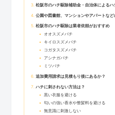
松阪市のハチ駆除補助金・自治体によるハ
公園や図書館、マンションやアパートなど
松阪市のハチ駆除は業者依頼がおすすめ
オオスズメバチ
キイロスズメバチ
コガタスズメバチ
アシナガバチ
ミツバチ
追加費用請求は見積もり後にあるか？
ハチに刺されない方法は？
黒い衣服を避ける
匂いの強い香水や整髪料を避ける
無意識に刺激しない