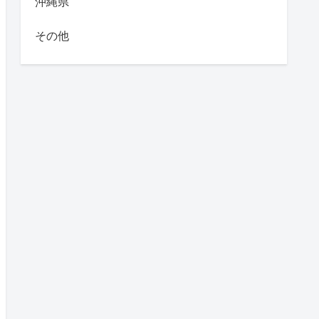
沖縄県
その他