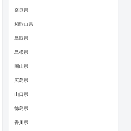
奈良県
和歌山県
鳥取県
島根県
岡山県
広島県
山口県
徳島県
香川県