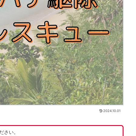
2024.10.01
ださい。