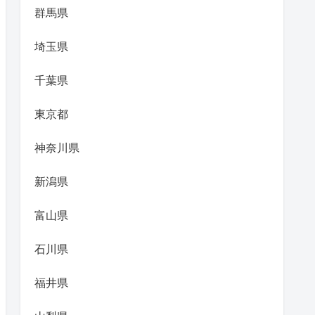
群馬県
埼玉県
千葉県
東京都
神奈川県
新潟県
富山県
石川県
福井県