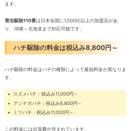
ます。
害虫駆除110番
は日本全国に1,500社以上の加盟店があ
り、沖縄～北海道まで対応可能です。
ハチ駆除の料金は税込み8,800円～
ハチ駆除の料金はハチの種類によって最低料金が異なりま
す。
スズメバチ：税込み11,000円～
アシナガバチ：税込み8,800円～
ミツバチ：税込み11,000円～
この料金には出張費が含まれています。