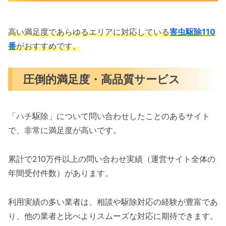
高い満足度であらゆるエリアに対応している
害虫駆除110
番
がおすすめです。
圧倒的満足度・高品質サービス
「ハチ駆除」について問い合わせしたことのあるサイト
で、非常に満足度が高いです。
累計で210万件以上の問い合わせ実績（運営サイト全体の
年間受付件数）があります。
利用実績の多い業者は、相談や駆除対応の経験が豊富であ
り、他の業者と比べよりスムーズな対応に期待できます。