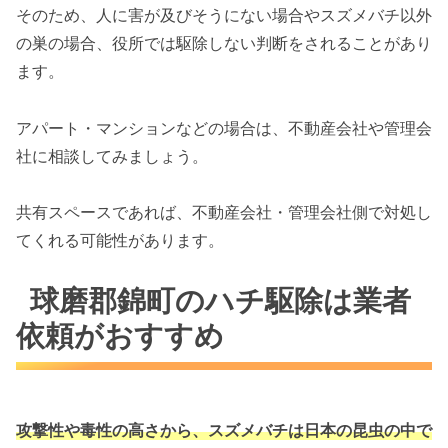
そのため、人に害が及びそうにない場合やスズメバチ以外
の巣の場合、役所では駆除しない判断をされることがあり
ます。
アパート・マンションなどの場合は、不動産会社や管理会
社に相談してみましょう。
共有スペースであれば、不動産会社・管理会社側で対処し
てくれる可能性があります。
球磨郡錦町のハチ駆除は業者
依頼がおすすめ
攻撃性や毒性の高さから、スズメバチは
日本の昆虫の中で