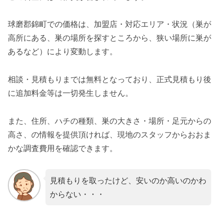
球磨郡錦町での価格は、加盟店・対応エリア・状況（巣が
高所にある、巣の場所を探すところから、狭い場所に巣が
あるなど）により変動します。
相談・見積もりまでは無料となっており、正式見積もり後
に追加料金等は一切発生しません。
また、住所、ハチの種類、巣の大きさ・場所・足元からの
高さ、の情報を提供頂ければ、現地のスタッフからおおま
かな調査費用を確認できます。
見積もりを取ったけど、安いのか高いのかわ
からない・・・