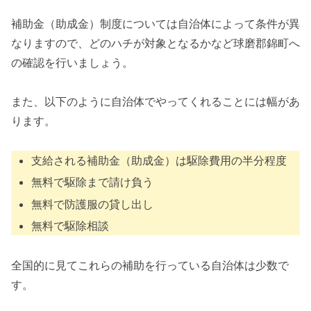
補助金（助成金）制度については自治体によって条件が異
なりますので、どのハチが対象となるかなど球磨郡錦町へ
の確認を行いましょう。
また、以下のように自治体でやってくれることには幅があ
ります。
支給される補助金（助成金）は駆除費用の半分程度
無料で駆除まで請け負う
無料で防護服の貸し出し
無料で駆除相談
全国的に見てこれらの補助を行っている自治体は少数で
す。