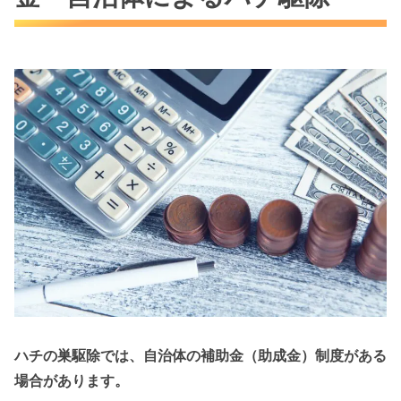
ハチの巣駆除では、自治体の補助金（助成金）制度がある
場合があります。