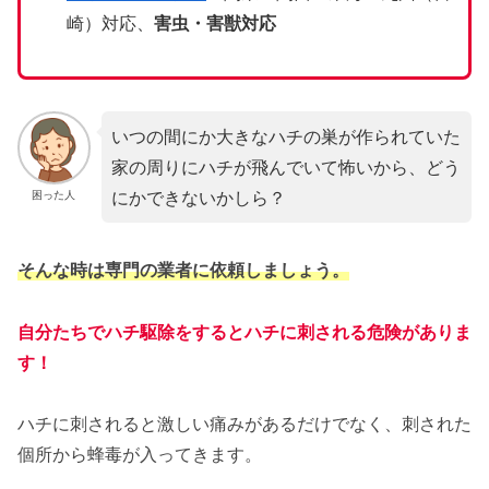
崎）対応、
害虫・害獣対応
いつの間にか大きなハチの巣が作られていた
家の周りにハチが飛んでいて怖いから、どう
にかできないかしら？
困った人
そんな時は専門の業者に依頼しましょう。
自分たちでハチ駆除をするとハチに刺される危険がありま
す！
ハチに刺されると激しい痛みがあるだけでなく、刺された
個所から蜂毒が入ってきます。