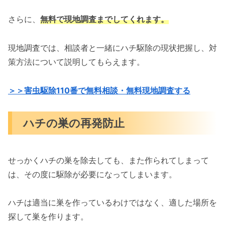
さらに、
無料で現地調査までしてくれます。
現地調査では、相談者と一緒にハチ駆除の現状把握し、対
策方法について説明してもらえます。
＞＞害虫駆除110番で無料相談・無料現地調査する
ハチの巣の再発防止
せっかくハチの巣を除去しても、また作られてしまって
は、その度に駆除が必要になってしまいます。
ハチは適当に巣を作っているわけではなく、適した場所を
探して巣を作ります。