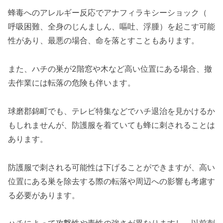
蜂毒へのアレルギー反応でアナフィラキシーショック（
呼吸困難、全身のじんましん、嘔吐、浮腫）を起こす可能
性があり、最悪の場合、命を落とすこともあります。
また、ハチの巣が2階窓や木など高い位置にある場合、撤
去作業には転落の危険も伴います。
球磨郡錦町でも、テレビ特集などでハチ退治を見かけるか
もしれませんが、防護服を着ていても蜂に刺されることは
あります。
防護服で刺される可能性は下げることができますが、高い
位置にある巣を除去する際の転落や周辺への影響も考慮す
る必要があります。