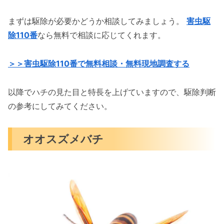
まずは駆除が必要かどうか相談してみましょう。
害虫駆
除110番
なら無料で相談に応じてくれます。
＞＞害虫駆除110番で無料相談・無料現地調査する
以降でハチの見た目と特長を上げていますので、駆除判断
の参考にしてみてください。
オオスズメバチ