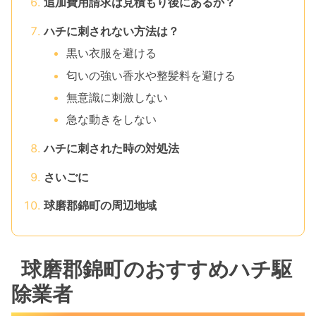
追加費用請求は見積もり後にあるか？
ハチに刺されない方法は？
黒い衣服を避ける
匂いの強い香水や整髪料を避ける
無意識に刺激しない
急な動きをしない
ハチに刺された時の対処法
さいごに
球磨郡錦町の周辺地域
球磨郡錦町のおすすめハチ駆
除業者