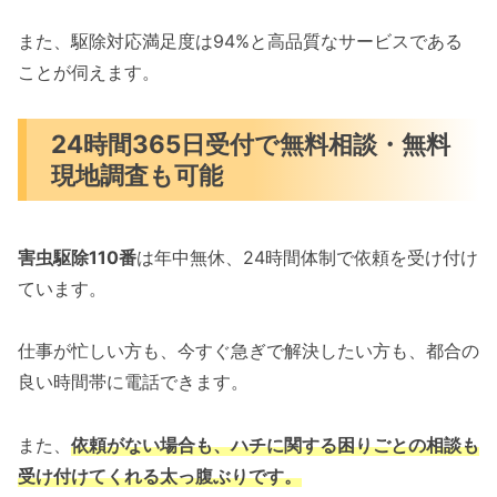
また、駆除対応満足度は94%と高品質なサービスである
ことが伺えます。
24時間365日受付で無料相談・無料
現地調査も可能
害虫駆除110番
は年中無休、24時間体制で依頼を受け付け
ています。
仕事が忙しい方も、今すぐ急ぎで解決したい方も、都合の
良い時間帯に電話できます。
また、
依頼がない場合も、ハチに関する困りごとの相談も
受け付けてくれる太っ腹ぶりです。