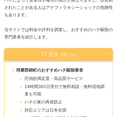
ハチによって攻撃性や毒性の強さが異なりますし、以前刺
されたことがある人はアナフィラキシーショックの危険性
もあります。
当サイトでは料金や評判を調査し、おすすめのハチ駆除の
専門業者を紹介します。
目次
球磨郡錦町のおすすめハチ駆除業者
圧倒的満足度・高品質サービス
24時間365日受付で無料相談・無料現地調
査も可能
ハチの巣の再発防止
対応エリアは日本全国