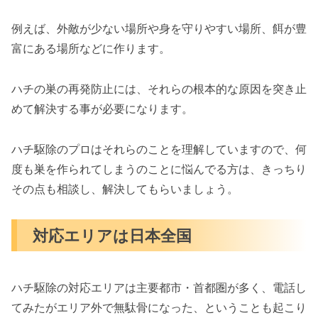
例えば、外敵が少ない場所や身を守りやすい場所、餌が豊
富にある場所などに作ります。
ハチの巣の再発防止には、それらの根本的な原因を突き止
めて解決する事が必要になります。
ハチ駆除のプロはそれらのことを理解していますので、何
度も巣を作られてしまうのことに悩んでる方は、きっちり
その点も相談し、解決してもらいましょう。
対応エリアは日本全国
ハチ駆除の対応エリアは主要都市・首都圏が多く、電話し
てみたがエリア外で無駄骨になった、ということも起こり