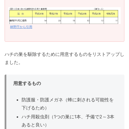
林野庁から引用
ハチの巣を駆除するために用意するものをリストアップし
ました。
用意するもの
防護服・防護メガネ（蜂に刺される可能性を
下げるため）
ハチ用殺虫剤（1つの巣に1本、予備で2～3本
あると良い）