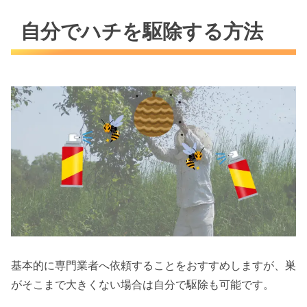
自分でハチを駆除する方法
基本的に専門業者へ依頼することをおすすめしますが、巣
がそこまで大きくない場合は自分で駆除も可能です。