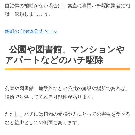
自治体の補助がない場合は、素直に専門ハチ駆除業者に相
談・依頼しましょう。
錦町の自治体公式ページ
公園や図書館、マンションや
アパートなどのハチ駆除
公園や図書館、通学路などの公共の施設や場所であれば、
役所で対処してくれる可能性があります。
ただし、ハチには植物の受粉や人にとっての害虫を食べる
など益虫としての側面もあります。