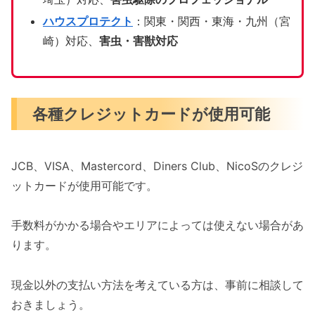
ハウスプロテクト
：関東・関西・東海・九州（宮
崎）対応、
害虫・害獣対応
各種クレジットカードが使用可能
JCB、VISA、Mastercord、Diners Club、NicoSのクレジ
ットカードが使用可能です。
手数料がかかる場合やエリアによっては使えない場合があ
ります。
現金以外の支払い方法を考えている方は、事前に相談して
おきましょう。