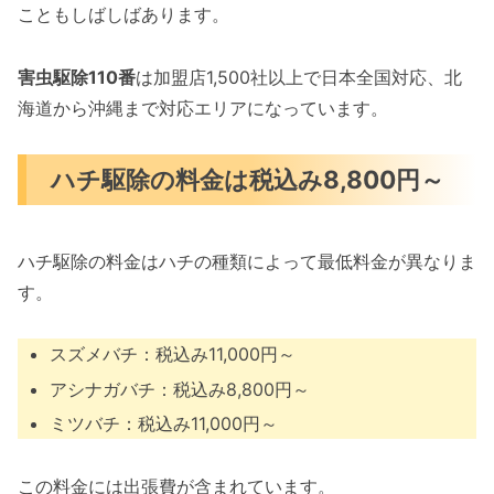
こともしばしばあります。
害虫駆除110番
は加盟店1,500社以上で日本全国対応、北
海道から沖縄まで対応エリアになっています。
ハチ駆除の料金は税込み8,800円～
ハチ駆除の料金はハチの種類によって最低料金が異なりま
す。
スズメバチ：税込み11,000円～
アシナガバチ：税込み8,800円～
ミツバチ：税込み11,000円～
この料金には出張費が含まれています。