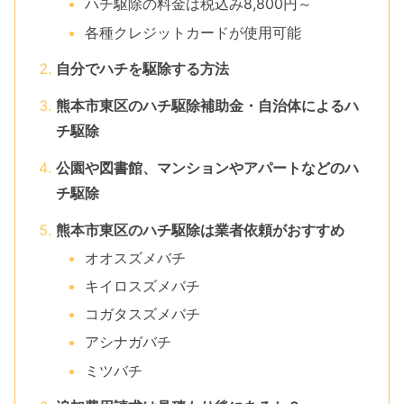
ハチ駆除の料金は税込み8,800円～
各種クレジットカードが使用可能
自分でハチを駆除する方法
熊本市東区のハチ駆除補助金・自治体によるハ
チ駆除
公園や図書館、マンションやアパートなどのハ
チ駆除
熊本市東区のハチ駆除は業者依頼がおすすめ
オオスズメバチ
キイロスズメバチ
コガタスズメバチ
アシナガバチ
ミツバチ