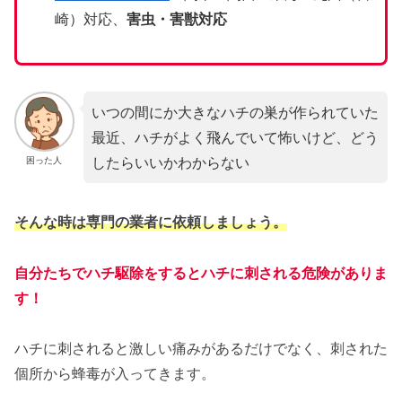
崎）対応、
害虫・害獣対応
いつの間にか大きなハチの巣が作られていた
最近、ハチがよく飛んでいて怖いけど、どう
したらいいかわからない
困った人
そんな時は専門の業者に依頼しましょう。
自分たちでハチ駆除をするとハチに刺される危険がありま
す！
ハチに刺されると激しい痛みがあるだけでなく、刺された
個所から蜂毒が入ってきます。