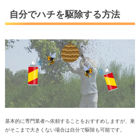
自分でハチを駆除する方法
基本的に専門業者へ依頼することをおすすめしますが、巣
がそこまで大きくない場合は自分で駆除も可能です。