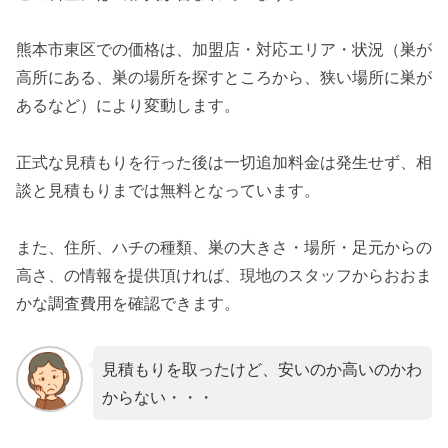
熊本市東区での価格は、加盟店・対応エリア・状況（巣が
高所にある、巣の場所を探すところから、狭い場所に巣が
あるなど）により変動します。
正式な見積もりを行った後は一切追加料金は発生せず、相
談と見積もりまでは無料となっています。
また、住所、ハチの種類、巣の大きさ・場所・足元からの
高さ、の情報を提供頂ければ、現地のスタッフからおおま
かな調査費用を確認できます。
見積もりを取ったけど、安いのか高いのかわ
からない・・・