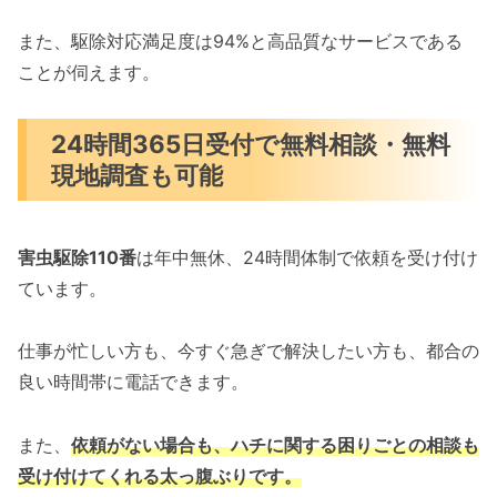
また、駆除対応満足度は94%と高品質なサービスである
ことが伺えます。
24時間365日受付で無料相談・無料
現地調査も可能
害虫駆除110番
は年中無休、24時間体制で依頼を受け付け
ています。
仕事が忙しい方も、今すぐ急ぎで解決したい方も、都合の
良い時間帯に電話できます。
また、
依頼がない場合も、ハチに関する困りごとの相談も
受け付けてくれる太っ腹ぶりです。