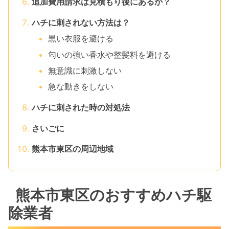
追加費用請求は見積もり後にあるか？
ハチに刺されない方法は？
黒い衣服を避ける
匂いの強い香水や整髪料を避ける
無意識に刺激しない
急な動きをしない
ハチに刺された時の対処法
さいごに
熊本市東区の周辺地域
熊本市東区のおすすめハチ駆
除業者