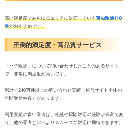
高い満足度であらゆるエリアに対応している
害虫駆除110
番
がおすすめです。
圧倒的満足度・高品質サービス
「ハチ駆除」について問い合わせしたことのあるサイト
で、非常に満足度が高いです。
累計で210万件以上の問い合わせ実績（運営サイト全体の
年間受付件数）があります。
利用実績の多い業者は、相談や駆除対応の経験が豊富であ
り、他の業者と比べよりスムーズな対応に期待できます。