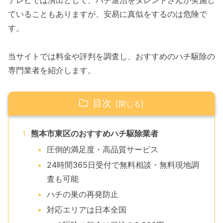
テレビでは演出として、ハチ退治をタレントさんが実施し
ていることもありますが、安易に真似をするのは危険で
す。
当サイトでは料金や評判を調査し、おすすめのハチ駆除の
専門業者を紹介します。
目次
熊本市東区のおすすめハチ駆除業者
圧倒的満足度・高品質サービス
24時間365日受付で無料相談・無料現地調
査も可能
ハチの巣の再発防止
対応エリアは日本全国