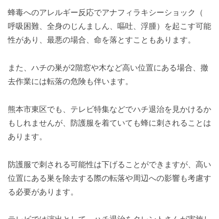
蜂毒へのアレルギー反応でアナフィラキシーショック（
呼吸困難、全身のじんましん、嘔吐、浮腫）を起こす可能
性があり、最悪の場合、命を落とすこともあります。
また、ハチの巣が2階窓や木など高い位置にある場合、撤
去作業には転落の危険も伴います。
熊本市東区でも、テレビ特集などでハチ退治を見かけるか
もしれませんが、防護服を着ていても蜂に刺されることは
あります。
防護服で刺される可能性は下げることができますが、高い
位置にある巣を除去する際の転落や周辺への影響も考慮す
る必要があります。