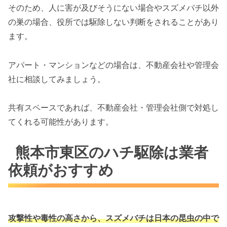
そのため、人に害が及びそうにない場合やスズメバチ以外
の巣の場合、役所では駆除しない判断をされることがあり
ます。
アパート・マンションなどの場合は、不動産会社や管理会
社に相談してみましょう。
共有スペースであれば、不動産会社・管理会社側で対処し
てくれる可能性があります。
熊本市東区のハチ駆除は業者
依頼がおすすめ
攻撃性や毒性の高さから、スズメバチは
日本の昆虫の中で