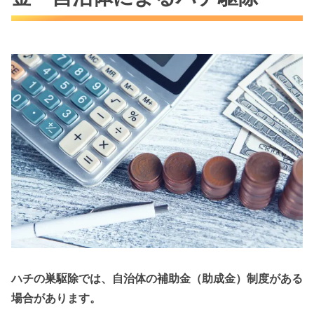
ハチの巣駆除では、自治体の補助金（助成金）制度がある
場合があります。