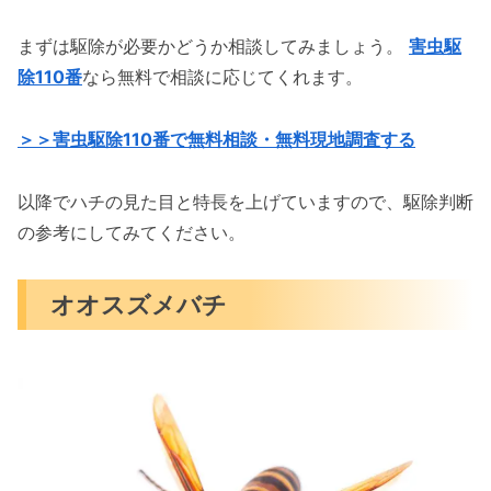
まずは駆除が必要かどうか相談してみましょう。
害虫駆
除110番
なら無料で相談に応じてくれます。
＞＞害虫駆除110番で無料相談・無料現地調査する
以降でハチの見た目と特長を上げていますので、駆除判断
の参考にしてみてください。
オオスズメバチ