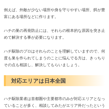
例えば、外敵が少ない場所や身を守りやすい場所、餌が豊
富にある場所などに作ります。
ハチの巣の再発防止には、それらの根本的な原因を突き止
めて解決する事が必要になります。
ハチ駆除のプロはそれらのことを理解していますので、何
度も巣を作られてしまうのことに悩んでる方は、きっちり
その点も相談し、解決してもらいましょう。
対応エリアは日本全国
ハチ駆除業者は首都圏や主要都市のみが対応エリアとなっ
ていることが多く、相談してみたがエリア外だったという