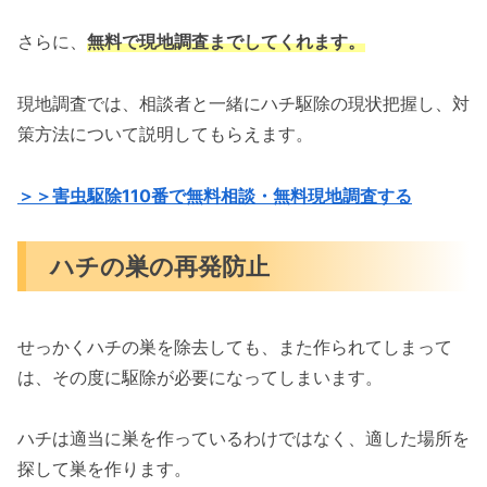
さらに、
無料で現地調査までしてくれます。
現地調査では、相談者と一緒にハチ駆除の現状把握し、対
策方法について説明してもらえます。
＞＞害虫駆除110番で無料相談・無料現地調査する
ハチの巣の再発防止
せっかくハチの巣を除去しても、また作られてしまって
は、その度に駆除が必要になってしまいます。
ハチは適当に巣を作っているわけではなく、適した場所を
探して巣を作ります。