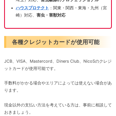
ハウスプロテクト
：関東・関西・東海・九州（宮
崎）対応、
害虫・害獣対応
各種クレジットカードが使用可能
JCB、VISA、Mastercord、Diners Club、NicoSのクレジ
ットカードが使用可能です。
手数料がかかる場合やエリアによっては使えない場合があ
ります。
現金以外の支払い方法を考えている方は、事前に相談して
おきましょう。