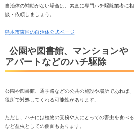
自治体の補助がない場合は、素直に専門ハチ駆除業者に相
談・依頼しましょう。
熊本市東区の自治体公式ページ
公園や図書館、マンションや
アパートなどのハチ駆除
公園や図書館、通学路などの公共の施設や場所であれば、
役所で対処してくれる可能性があります。
ただし、ハチには植物の受粉や人にとっての害虫を食べる
など益虫としての側面もあります。