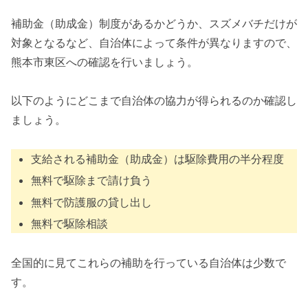
補助金（助成金）制度があるかどうか、スズメバチだけが
対象となるなど、自治体によって条件が異なりますので、
熊本市東区への確認を行いましょう。
以下のようにどこまで自治体の協力が得られるのか確認し
ましょう。
支給される補助金（助成金）は駆除費用の半分程度
無料で駆除まで請け負う
無料で防護服の貸し出し
無料で駆除相談
全国的に見てこれらの補助を行っている自治体は少数で
す。