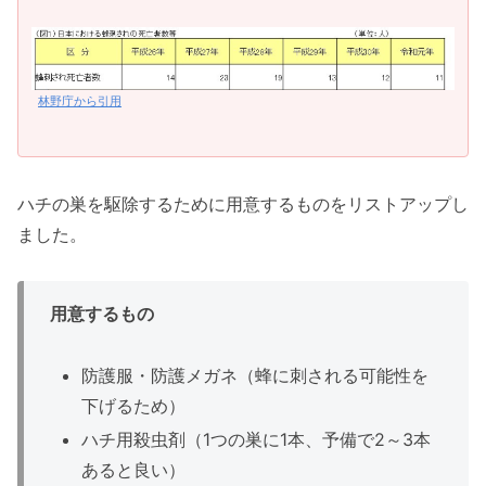
林野庁から引用
ハチの巣を駆除するために用意するものをリストアップし
ました。
用意するもの
防護服・防護メガネ（蜂に刺される可能性を
下げるため）
ハチ用殺虫剤（1つの巣に1本、予備で2～3本
あると良い）