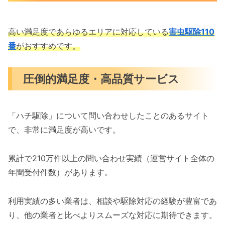
高い満足度であらゆるエリアに対応している
害虫駆除110
番
がおすすめです。
圧倒的満足度・高品質サービス
「ハチ駆除」について問い合わせしたことのあるサイト
で、非常に満足度が高いです。
累計で210万件以上の問い合わせ実績（運営サイト全体の
年間受付件数）があります。
利用実績の多い業者は、相談や駆除対応の経験が豊富であ
り、他の業者と比べよりスムーズな対応に期待できます。