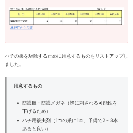
林野庁から引用
ハチの巣を駆除するために用意するものをリストアップし
ました。
用意するもの
防護服・防護メガネ（蜂に刺される可能性を
下げるため）
ハチ用殺虫剤（1つの巣に1本、予備で2～3本
あると良い）