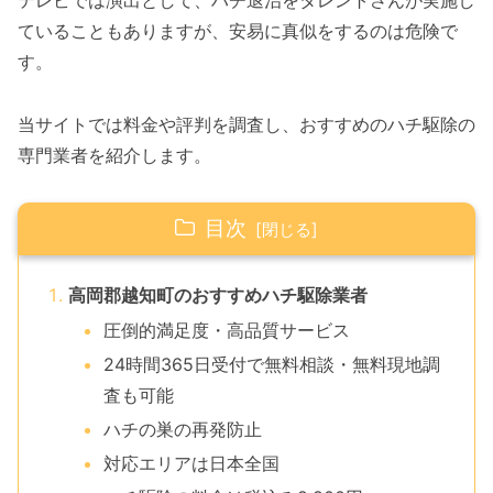
テレビでは演出として、ハチ退治をタレントさんが実施し
ていることもありますが、安易に真似をするのは危険で
す。
当サイトでは料金や評判を調査し、おすすめのハチ駆除の
専門業者を紹介します。
目次
高岡郡越知町のおすすめハチ駆除業者
圧倒的満足度・高品質サービス
24時間365日受付で無料相談・無料現地調
査も可能
ハチの巣の再発防止
対応エリアは日本全国