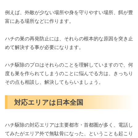
例えば、外敵が少ない場所や身を守りやすい場所、餌が豊
富にある場所などに作ります。
ハチの巣の再発防止には、それらの根本的な原因を突き止
めて解決する事が必要になります。
ハチ駆除のプロはそれらのことを理解していますので、何
度も巣を作られてしまうのことに悩んでる方は、きっちり
その点も相談し、解決してもらいましょう。
対応エリアは日本全国
ハチ駆除の対応エリアは主要都市・首都圏が多く、電話し
てみたがエリア外で無駄骨になった、ということも起こり