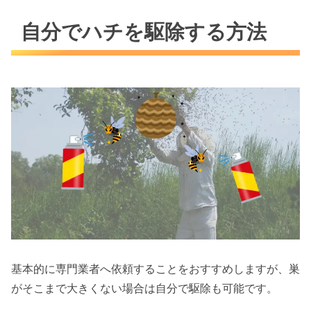
自分でハチを駆除する方法
基本的に専門業者へ依頼することをおすすめしますが、巣
がそこまで大きくない場合は自分で駆除も可能です。