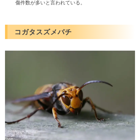
傷件数が多いと言われている。
コガタスズメバチ