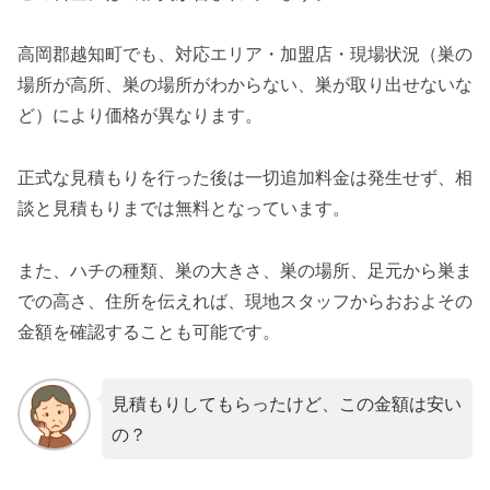
高岡郡越知町でも、対応エリア・加盟店・現場状況（巣の
場所が高所、巣の場所がわからない、巣が取り出せないな
ど）により価格が異なります。
正式な見積もりを行った後は一切追加料金は発生せず、相
談と見積もりまでは無料となっています。
また、ハチの種類、巣の大きさ、巣の場所、足元から巣ま
での高さ、住所を伝えれば、現地スタッフからおおよその
金額を確認することも可能です。
見積もりしてもらったけど、この金額は安い
の？