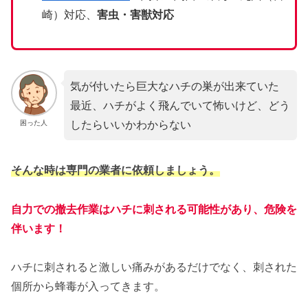
崎）対応、
害虫・害獣対応
気が付いたら巨大なハチの巣が出来ていた
最近、ハチがよく飛んでいて怖いけど、どう
したらいいかわからない
困った人
そんな時は専門の業者に依頼しましょう。
自力での撤去作業はハチに刺される可能性があり、危険を
伴います！
ハチに刺されると激しい痛みがあるだけでなく、刺された
個所から蜂毒が入ってきます。