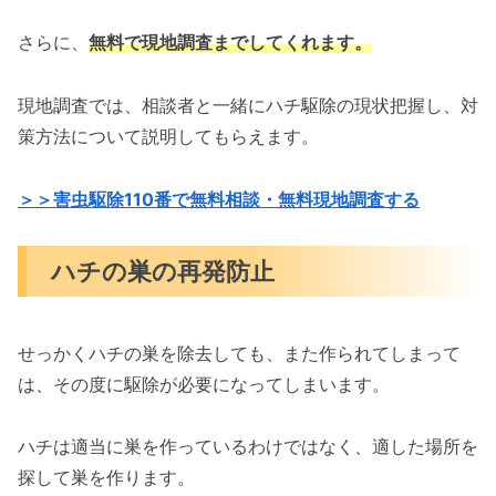
さらに、
無料で現地調査までしてくれます。
現地調査では、相談者と一緒にハチ駆除の現状把握し、対
策方法について説明してもらえます。
＞＞害虫駆除110番で無料相談・無料現地調査する
ハチの巣の再発防止
せっかくハチの巣を除去しても、また作られてしまって
は、その度に駆除が必要になってしまいます。
ハチは適当に巣を作っているわけではなく、適した場所を
探して巣を作ります。