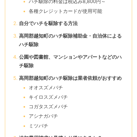
ハチ駆除の料金は税込み8,800円～
各種クレジットカードが使用可能
自分でハチを駆除する方法
高岡郡越知町のハチ駆除補助金・自治体による
ハチ駆除
公園や図書館、マンションやアパートなどのハ
チ駆除
高岡郡越知町のハチ駆除は業者依頼がおすすめ
オオスズメバチ
キイロスズメバチ
コガタスズメバチ
アシナガバチ
ミツバチ