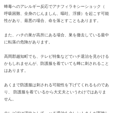
蜂毒へのアレルギー反応でアナフィラキシーショック（
呼吸困難、全身のじんましん、嘔吐、浮腫）を起こす可能
性があり、最悪の場合、命を落とすこともあります。
また、ハチの巣が高所にある場合、巣を撤去している最中
に転落の危険があります。
高岡郡越知町でも、テレビ特集などでハチ退治を見かける
かもしれませんが、防護服を着ていても蜂に刺されること
はあります。
あくまで防護服は刺される可能性を下げてくれるものであ
り、 防護服を着ているから大丈夫というわけではありま
せん。