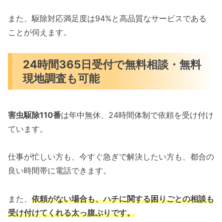
また、駆除対応満足度は94%と高品質なサービスである
ことが伺えます。
24時間365日受付で無料相談・無料
現地調査も可能
害虫駆除110番
は年中無休、24時間体制で依頼を受け付け
ています。
仕事が忙しい方も、今すぐ急ぎで解決したい方も、都合の
良い時間帯に電話できます。
また、
依頼がない場合も、ハチに関する困りごとの相談も
受け付けてくれる太っ腹ぶりです。