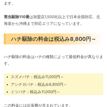
ます。
害虫駆除110番
は加盟店1,500社以上で日本全国対応、北
海道から沖縄まで対応エリアになっています。
ハチ駆除の料金は税込み8,800円～
ハチ駆除の料金はハチの種類によって最低料金が異なりま
す。
スズメバチ：税込み11,000円～
アシナガバチ：税込み8,800円～
ミツバチ：税込み11,000円～
この料金には出張費が含まれています。