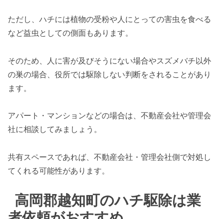
ただし、ハチには植物の受粉や人にとっての害虫を食べる
など益虫としての側面もあります。
そのため、人に害が及びそうにない場合やスズメバチ以外
の巣の場合、役所では駆除しない判断をされることがあり
ます。
アパート・マンションなどの場合は、不動産会社や管理会
社に相談してみましょう。
共有スペースであれば、不動産会社・管理会社側で対処し
てくれる可能性があります。
高岡郡越知町のハチ駆除は業
者依頼がおすすめ