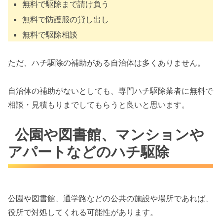
無料で駆除まで請け負う
無料で防護服の貸し出し
無料で駆除相談
ただ、ハチ駆除の補助がある自治体は多くありません。
自治体の補助がないとしても、専門ハチ駆除業者に無料で
相談・見積もりまでしてもらうと良いと思います。
公園や図書館、マンションや
アパートなどのハチ駆除
公園や図書館、通学路などの公共の施設や場所であれば、
役所で対処してくれる可能性があります。