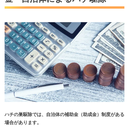
ハチの巣駆除では、自治体の補助金（助成金）制度がある
場合があります。