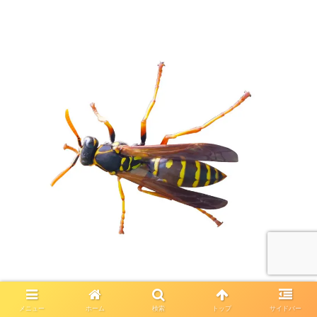
メニュー
ホーム
検索
トップ
サイドバー
見た目