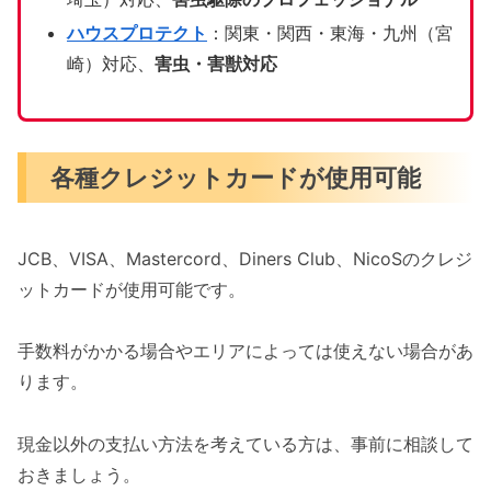
ハウスプロテクト
：関東・関西・東海・九州（宮
崎）対応、
害虫・害獣対応
各種クレジットカードが使用可能
JCB、VISA、Mastercord、Diners Club、NicoSのクレジ
ットカードが使用可能です。
手数料がかかる場合やエリアによっては使えない場合があ
ります。
現金以外の支払い方法を考えている方は、事前に相談して
おきましょう。