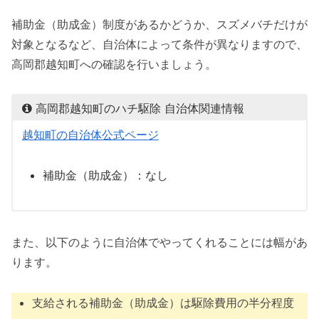
補助金（助成金）制度があるかどうか、スズメバチだけが
対象となるなど、自治体によって条件が異なりますので、
高岡郡越知町への確認を行いましょう。
高岡郡越知町のハチ駆除 自治体関連情報
越知町の自治体公式ページ
補助金（助成金）：なし
また、以下のように自治体でやってくれることには幅があ
ります。
支給される補助金（助成金）は駆除費用の半分程度