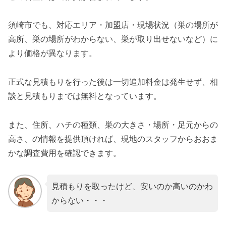
須崎市でも、対応エリア・加盟店・現場状況（巣の場所が
高所、巣の場所がわからない、巣が取り出せないなど）に
より価格が異なります。
正式な見積もりを行った後は一切追加料金は発生せず、相
談と見積もりまでは無料となっています。
また、住所、ハチの種類、巣の大きさ・場所・足元からの
高さ、の情報を提供頂ければ、現地のスタッフからおおま
かな調査費用を確認できます。
見積もりを取ったけど、安いのか高いのかわ
からない・・・