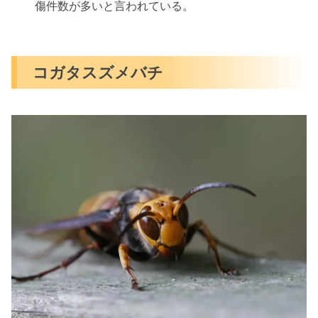
傷件数が多いと言われている。
コガタスズメバチ