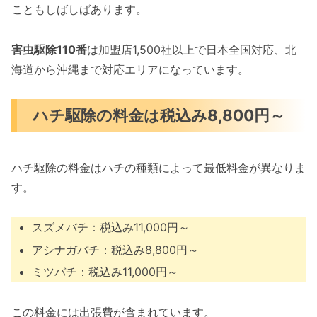
こともしばしばあります。
害虫駆除110番
は加盟店1,500社以上で日本全国対応、北
海道から沖縄まで対応エリアになっています。
ハチ駆除の料金は税込み8,800円～
ハチ駆除の料金はハチの種類によって最低料金が異なりま
す。
スズメバチ：税込み11,000円～
アシナガバチ：税込み8,800円～
ミツバチ：税込み11,000円～
この料金には出張費が含まれています。