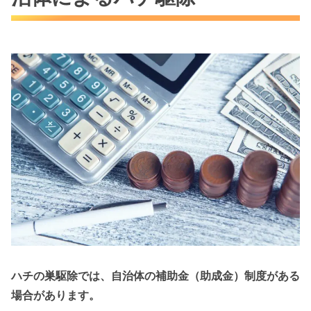
ハチの巣駆除では、自治体の補助金（助成金）制度がある
場合があります。