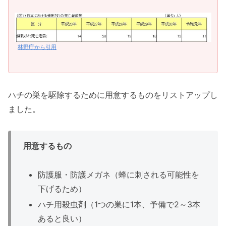
林野庁から引用
ハチの巣を駆除するために用意するものをリストアップし
ました。
用意するもの
防護服・防護メガネ（蜂に刺される可能性を
下げるため）
ハチ用殺虫剤（1つの巣に1本、予備で2～3本
あると良い）