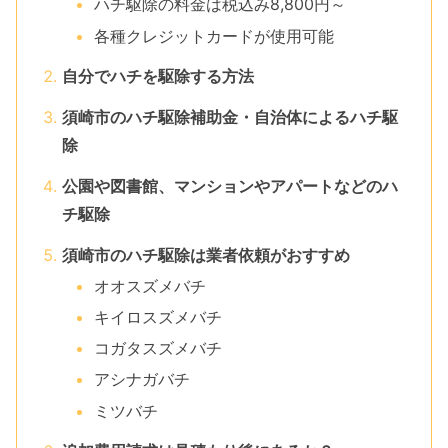
ハチ駆除の料金は税込み8,800円～
各種クレジットカードが使用可能
自分でハチを駆除する方法
須崎市のハチ駆除補助金・自治体によるハチ駆
除
公園や図書館、マンションやアパートなどのハ
チ駆除
須崎市のハチ駆除は業者依頼がおすすめ
オオスズメバチ
キイロスズメバチ
コガタスズメバチ
アシナガバチ
ミツバチ