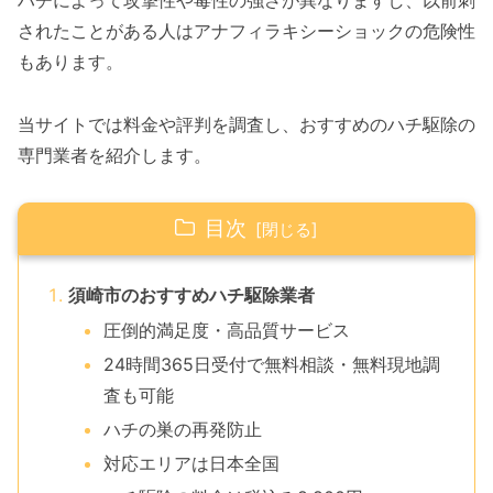
ハチによって攻撃性や毒性の強さが異なりますし、以前刺
されたことがある人はアナフィラキシーショックの危険性
もあります。
当サイトでは料金や評判を調査し、おすすめのハチ駆除の
専門業者を紹介します。
目次
須崎市のおすすめハチ駆除業者
圧倒的満足度・高品質サービス
24時間365日受付で無料相談・無料現地調
査も可能
ハチの巣の再発防止
対応エリアは日本全国