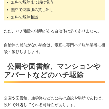
無料で駆除まで請け負う
無料で防護服の貸し出し
無料で駆除相談
ただ、ハチ駆除の補助がある自治体は多くありません。
自治体の補助がない場合は、素直に専門ハチ駆除業者に相
談・依頼しましょう。
公園や図書館、マンションや
アパートなどのハチ駆除
公園や図書館、通学路などの公共の施設や場所であれば、
役所で対処してくれる可能性があります。