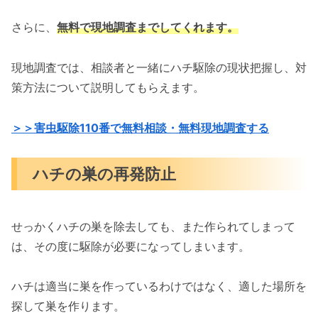
さらに、
無料で現地調査までしてくれます。
現地調査では、相談者と一緒にハチ駆除の現状把握し、対
策方法について説明してもらえます。
＞＞害虫駆除110番で無料相談・無料現地調査する
ハチの巣の再発防止
せっかくハチの巣を除去しても、また作られてしまって
は、その度に駆除が必要になってしまいます。
ハチは適当に巣を作っているわけではなく、適した場所を
探して巣を作ります。