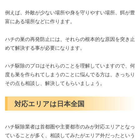
例えば、外敵が少ない場所や身を守りやすい場所、餌が豊
富にある場所などに作ります。
ハチの巣の再発防止には、それらの根本的な原因を突き止
めて解決する事が必要になります。
ハチ駆除のプロはそれらのことを理解していますので、何
度も巣を作られてしまうのことに悩んでる方は、きっちり
その点も相談し、解決してもらいましょう。
対応エリアは日本全国
ハチ駆除業者は首都圏や主要都市のみが対応エリアとなっ
ていることが多く、相談してみたがエリア外だったという