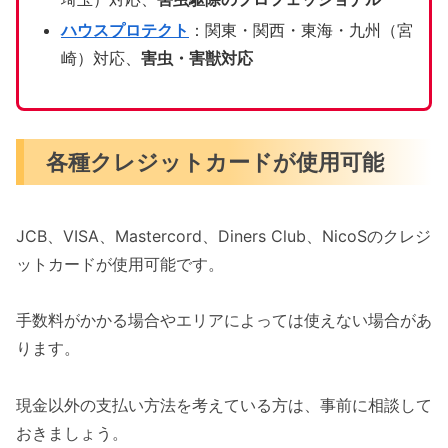
ハウスプロテクト
：関東・関西・東海・九州（宮
崎）対応、
害虫・害獣対応
各種クレジットカードが使用可能
JCB、VISA、Mastercord、Diners Club、NicoSのクレジ
ットカードが使用可能です。
手数料がかかる場合やエリアによっては使えない場合があ
ります。
現金以外の支払い方法を考えている方は、事前に相談して
おきましょう。