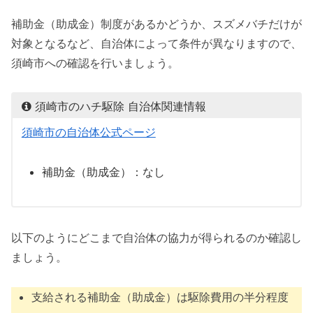
補助金（助成金）制度があるかどうか、スズメバチだけが
対象となるなど、自治体によって条件が異なりますので、
須崎市への確認を行いましょう。
須崎市のハチ駆除 自治体関連情報
須崎市の自治体公式ページ
補助金（助成金）：なし
以下のようにどこまで自治体の協力が得られるのか確認し
ましょう。
支給される補助金（助成金）は駆除費用の半分程度