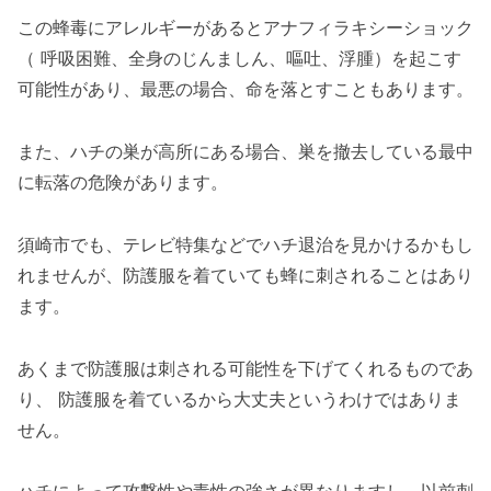
この蜂毒にアレルギーがあるとアナフィラキシーショック
（ 呼吸困難、全身のじんましん、嘔吐、浮腫）を起こす
可能性があり、最悪の場合、命を落とすこともあります。
また、ハチの巣が高所にある場合、巣を撤去している最中
に転落の危険があります。
須崎市でも、テレビ特集などでハチ退治を見かけるかもし
れませんが、防護服を着ていても蜂に刺されることはあり
ます。
あくまで防護服は刺される可能性を下げてくれるものであ
り、 防護服を着ているから大丈夫というわけではありま
せん。