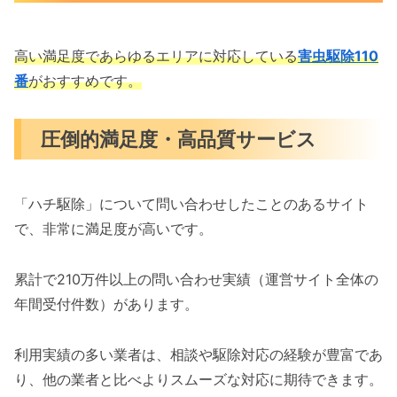
高い満足度であらゆるエリアに対応している
害虫駆除110
番
がおすすめです。
圧倒的満足度・高品質サービス
「ハチ駆除」について問い合わせしたことのあるサイト
で、非常に満足度が高いです。
累計で210万件以上の問い合わせ実績（運営サイト全体の
年間受付件数）があります。
利用実績の多い業者は、相談や駆除対応の経験が豊富であ
り、他の業者と比べよりスムーズな対応に期待できます。