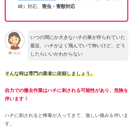
崎）対応、
害虫・害獣対応
いつの間にか大きなハチの巣が作られていた
最近、ハチがよく飛んでいて怖いけど、どう
したらいいかわからない
困った人
そんな時は専門の業者に依頼しましょう。
自力での撤去作業はハチに刺される可能性があり、危険を
伴います！
ハチに刺されると蜂毒が入ってきて、激しい痛みを伴いま
す。