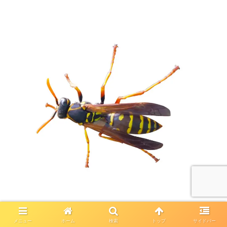
メニュー
ホーム
検索
トップ
サイドバー
見た目