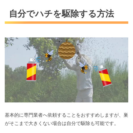
自分でハチを駆除する方法
基本的に専門業者へ依頼することをおすすめしますが、巣
がそこまで大きくない場合は自分で駆除も可能です。