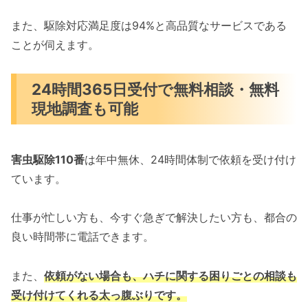
また、駆除対応満足度は94%と高品質なサービスである
ことが伺えます。
24時間365日受付で無料相談・無料
現地調査も可能
害虫駆除110番
は年中無休、24時間体制で依頼を受け付け
ています。
仕事が忙しい方も、今すぐ急ぎで解決したい方も、都合の
良い時間帯に電話できます。
また、
依頼がない場合も、ハチに関する困りごとの相談も
受け付けてくれる太っ腹ぶりです。