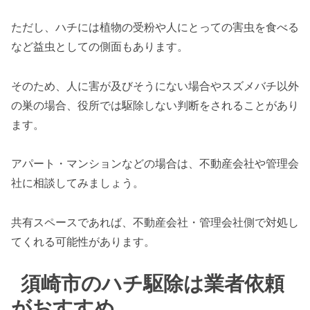
ただし、ハチには植物の受粉や人にとっての害虫を食べる
など益虫としての側面もあります。
そのため、人に害が及びそうにない場合やスズメバチ以外
の巣の場合、役所では駆除しない判断をされることがあり
ます。
アパート・マンションなどの場合は、不動産会社や管理会
社に相談してみましょう。
共有スペースであれば、不動産会社・管理会社側で対処し
てくれる可能性があります。
須崎市のハチ駆除は業者依頼
がおすすめ