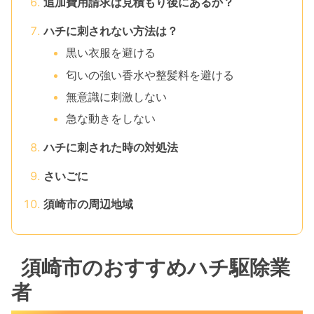
追加費用請求は見積もり後にあるか？
ハチに刺されない方法は？
黒い衣服を避ける
匂いの強い香水や整髪料を避ける
無意識に刺激しない
急な動きをしない
ハチに刺された時の対処法
さいごに
須崎市の周辺地域
須崎市のおすすめハチ駆除業
者