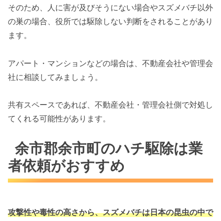
そのため、人に害が及びそうにない場合やスズメバチ以外
の巣の場合、役所では駆除しない判断をされることがあり
ます。
アパート・マンションなどの場合は、不動産会社や管理会
社に相談してみましょう。
共有スペースであれば、不動産会社・管理会社側で対処し
てくれる可能性があります。
余市郡余市町のハチ駆除は業
者依頼がおすすめ
攻撃性や毒性の高さから、スズメバチは
日本の昆虫の中で