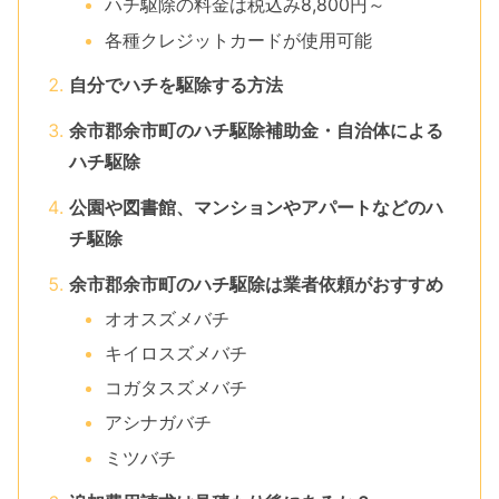
ハチ駆除の料金は税込み8,800円～
各種クレジットカードが使用可能
自分でハチを駆除する方法
余市郡余市町のハチ駆除補助金・自治体による
ハチ駆除
公園や図書館、マンションやアパートなどのハ
チ駆除
余市郡余市町のハチ駆除は業者依頼がおすすめ
オオスズメバチ
キイロスズメバチ
コガタスズメバチ
アシナガバチ
ミツバチ