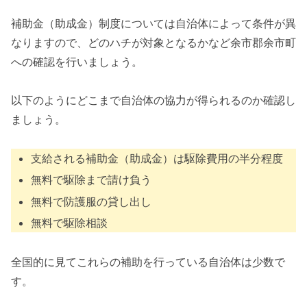
補助金（助成金）制度については自治体によって条件が異
なりますので、どのハチが対象となるかなど余市郡余市町
への確認を行いましょう。
以下のようにどこまで自治体の協力が得られるのか確認し
ましょう。
支給される補助金（助成金）は駆除費用の半分程度
無料で駆除まで請け負う
無料で防護服の貸し出し
無料で駆除相談
全国的に見てこれらの補助を行っている自治体は少数で
す。