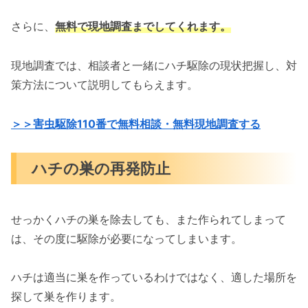
さらに、
無料で現地調査までしてくれます。
現地調査では、相談者と一緒にハチ駆除の現状把握し、対
策方法について説明してもらえます。
＞＞害虫駆除110番で無料相談・無料現地調査する
ハチの巣の再発防止
せっかくハチの巣を除去しても、また作られてしまって
は、その度に駆除が必要になってしまいます。
ハチは適当に巣を作っているわけではなく、適した場所を
探して巣を作ります。