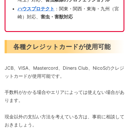
ハウスプロテクト
：関東・関西・東海・九州（宮
崎）対応、
害虫・害獣対応
各種クレジットカードが使用可能
JCB、VISA、Mastercord、Diners Club、NicoSのクレジ
ットカードが使用可能です。
手数料がかかる場合やエリアによっては使えない場合があ
ります。
現金以外の支払い方法を考えている方は、事前に相談して
おきましょう。