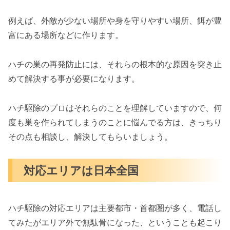
例えば、外敵が少ない場所や身を守りやすい場所、餌が豊
富にある場所などに作ります。
ハチの巣の再発防止には、それらの根本的な原因を突き止
めて解決する事が必要になります。
ハチ駆除のプロはそれらのことを理解していますので、何
度も巣を作られてしまうのことに悩んでる方は、きっちり
その点も相談し、解決してもらいましょう。
対応エリアは日本全国
ハチ駆除の対応エリアは主要都市・首都圏が多く、電話し
てみたがエリア外で無駄骨になった、ということも起こり