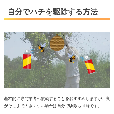
自分でハチを駆除する方法
基本的に専門業者へ依頼することをおすすめしますが、巣
がそこまで大きくない場合は自分で駆除も可能です。