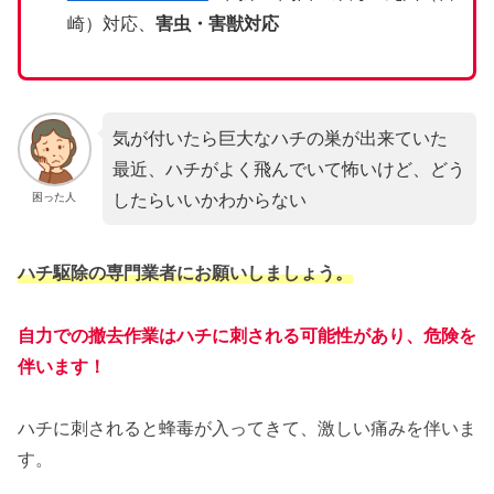
崎）対応、
害虫・害獣対応
気が付いたら巨大なハチの巣が出来ていた
最近、ハチがよく飛んでいて怖いけど、どう
したらいいかわからない
困った人
ハチ駆除の専門業者にお願いしましょう。
自力での撤去作業はハチに刺される可能性があり、危険を
伴います！
ハチに刺されると蜂毒が入ってきて、激しい痛みを伴いま
す。