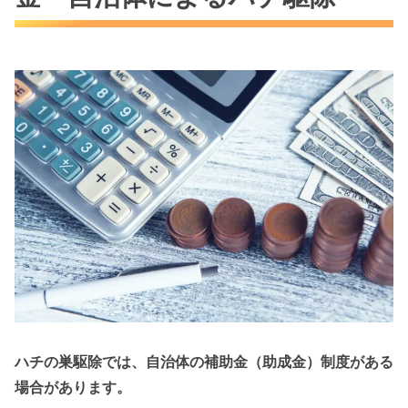
ハチの巣駆除では、自治体の補助金（助成金）制度がある
場合があります。