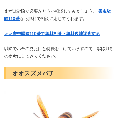
まずは駆除が必要かどうか相談してみましょう。
害虫駆
除110番
なら無料で相談に応じてくれます。
＞＞害虫駆除110番で無料相談・無料現地調査する
以降でハチの見た目と特長を上げていますので、駆除判断
の参考にしてみてください。
オオスズメバチ