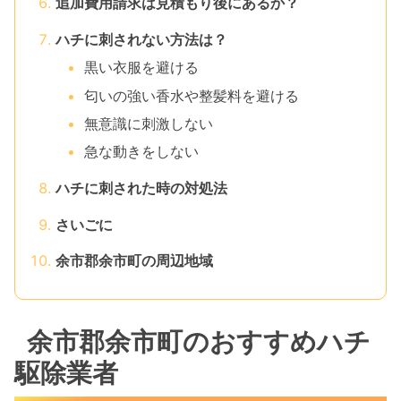
追加費用請求は見積もり後にあるか？
ハチに刺されない方法は？
黒い衣服を避ける
匂いの強い香水や整髪料を避ける
無意識に刺激しない
急な動きをしない
ハチに刺された時の対処法
さいごに
余市郡余市町の周辺地域
余市郡余市町のおすすめハチ
駆除業者