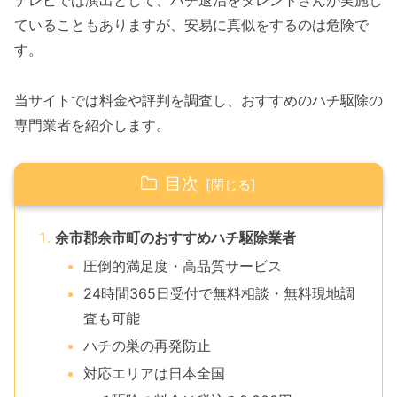
テレビでは演出として、ハチ退治をタレントさんが実施し
ていることもありますが、安易に真似をするのは危険で
す。
当サイトでは料金や評判を調査し、おすすめのハチ駆除の
専門業者を紹介します。
目次
余市郡余市町のおすすめハチ駆除業者
圧倒的満足度・高品質サービス
24時間365日受付で無料相談・無料現地調
査も可能
ハチの巣の再発防止
対応エリアは日本全国