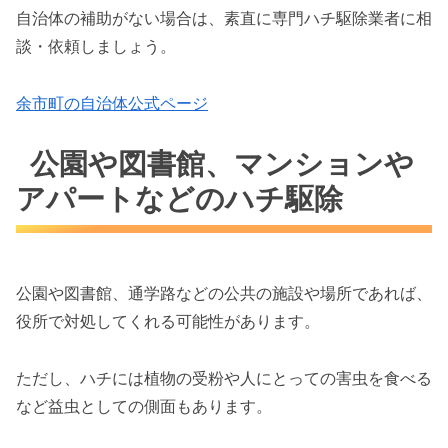
自治体の補助がない場合は、素直に専門ハチ駆除業者に相
談・依頼しましょう。
余市町の自治体公式ページ
公園や図書館、マンションや
アパートなどのハチ駆除
公園や図書館、通学路などの公共の施設や場所であれば、
役所で対処してくれる可能性があります。
ただし、ハチには植物の受粉や人にとっての害虫を食べる
など益虫としての側面もあります。