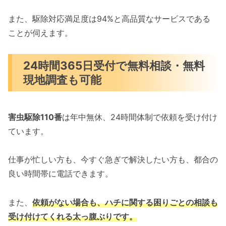
また、駆除対応満足度は94%と高品質なサービスである
ことが伺えます。
24時間365日受付で無料相談・無料
現地調査も可能
害虫駆除110番
は年中無休、24時間体制で依頼を受け付け
ています。
仕事が忙しい方も、今すぐ急ぎで解決したい方も、都合の
良い時間帯に電話できます。
また、
依頼がない場合も、ハチに関する困りごとの相談も
受け付けてくれる太っ腹ぶりです。