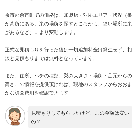
余市郡余市町での価格は、加盟店・対応エリア・状況（巣
が高所にある、巣の場所を探すところから、狭い場所に巣
があるなど）により変動します。
正式な見積もりを行った後は一切追加料金は発生せず、相
談と見積もりまでは無料となっています。
また、住所、ハチの種類、巣の大きさ・場所・足元からの
高さ、の情報を提供頂ければ、現地のスタッフからおおま
かな調査費用を確認できます。
見積もりしてもらったけど、この金額は安い
の？