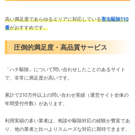
高い満足度であらゆるエリアに対応している
害虫駆除110
番
がおすすめです。
圧倒的満足度・高品質サービス
「ハチ駆除」について問い合わせしたことのあるサイト
で、非常に満足度が高いです。
累計で210万件以上の問い合わせ実績（運営サイト全体の
年間受付件数）があります。
利用実績の多い業者は、相談や駆除対応の経験が豊富であ
り、他の業者と比べよりスムーズな対応に期待できます。