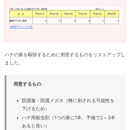
林野庁から引用
ハチの巣を駆除するために用意するものをリストアップし
ました。
用意するもの
防護服・防護メガネ（蜂に刺される可能性を
下げるため）
ハチ用殺虫剤（1つの巣に1本、予備で2～3本
あると良い）