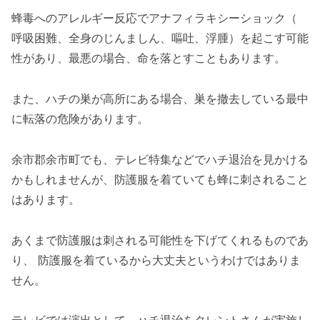
蜂毒へのアレルギー反応でアナフィラキシーショック（
呼吸困難、全身のじんましん、嘔吐、浮腫）を起こす可能
性があり、最悪の場合、命を落とすこともあります。
また、ハチの巣が高所にある場合、巣を撤去している最中
に転落の危険があります。
余市郡余市町でも、テレビ特集などでハチ退治を見かける
かもしれませんが、防護服を着ていても蜂に刺されること
はあります。
あくまで防護服は刺される可能性を下げてくれるものであ
り、 防護服を着ているから大丈夫というわけではありま
せん。