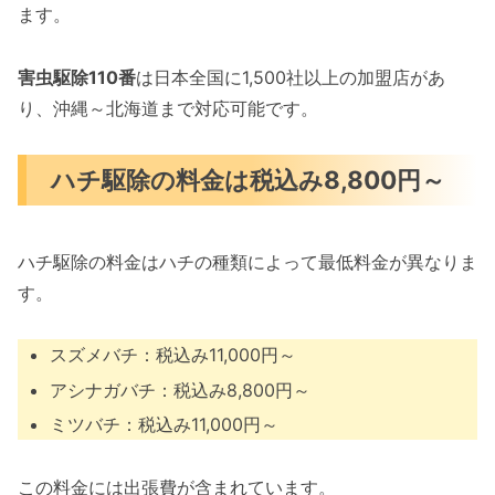
ます。
害虫駆除110番
は日本全国に1,500社以上の加盟店があ
り、沖縄～北海道まで対応可能です。
ハチ駆除の料金は税込み8,800円～
ハチ駆除の料金はハチの種類によって最低料金が異なりま
す。
スズメバチ：税込み11,000円～
アシナガバチ：税込み8,800円～
ミツバチ：税込み11,000円～
この料金には出張費が含まれています。