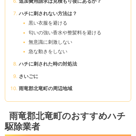
追加費用請求は見積もり後にあるか？
ハチに刺されない方法は？
黒い衣服を避ける
匂いの強い香水や整髪料を避ける
無意識に刺激しない
急な動きをしない
ハチに刺された時の対処法
さいごに
雨竜郡北竜町の周辺地域
雨竜郡北竜町のおすすめハチ
駆除業者