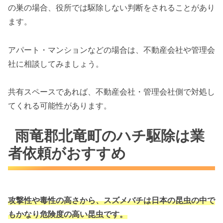
の巣の場合、役所では駆除しない判断をされることがあり
ます。
アパート・マンションなどの場合は、不動産会社や管理会
社に相談してみましょう。
共有スペースであれば、不動産会社・管理会社側で対処し
てくれる可能性があります。
雨竜郡北竜町のハチ駆除は業
者依頼がおすすめ
攻撃性や毒性の高さから、スズメバチは
日本の昆虫の中で
もかなり危険度の高い昆虫です。