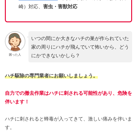
崎）対応、
害虫・害獣対応
いつの間にか大きなハチの巣が作られていた
家の周りにハチが飛んでいて怖いから、どう
にかできないかしら？
困った人
ハチ駆除の専門業者にお願いしましょう。
自力での撤去作業はハチに刺される可能性があり、危険を
伴います！
ハチに刺されると蜂毒が入ってきて、激しい痛みを伴いま
す。