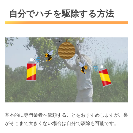
自分でハチを駆除する方法
基本的に専門業者へ依頼することをおすすめしますが、巣
がそこまで大きくない場合は自分で駆除も可能です。