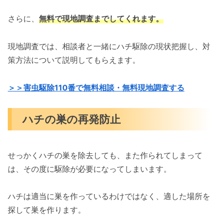
さらに、
無料で現地調査までしてくれます。
現地調査では、相談者と一緒にハチ駆除の現状把握し、対
策方法について説明してもらえます。
＞＞害虫駆除110番で無料相談・無料現地調査する
ハチの巣の再発防止
せっかくハチの巣を除去しても、また作られてしまって
は、その度に駆除が必要になってしまいます。
ハチは適当に巣を作っているわけではなく、適した場所を
探して巣を作ります。