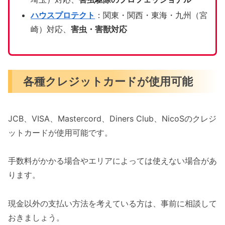
ハウスプロテクト
：関東・関西・東海・九州（宮
崎）対応、
害虫・害獣対応
各種クレジットカードが使用可能
JCB、VISA、Mastercord、Diners Club、NicoSのクレジ
ットカードが使用可能です。
手数料がかかる場合やエリアによっては使えない場合があ
ります。
現金以外の支払い方法を考えている方は、事前に相談して
おきましょう。