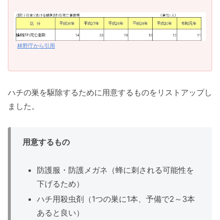
林野庁から引用
ハチの巣を駆除するために用意するものをリストアップし
ました。
用意するもの
防護服・防護メガネ（蜂に刺される可能性を
下げるため）
ハチ用殺虫剤（1つの巣に1本、予備で2～3本
あると良い）