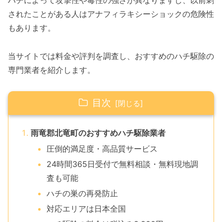
ハチによって攻撃性や毒性の強さが異なりますし、以前刺
されたことがある人はアナフィラキシーショックの危険性
もあります。
当サイトでは料金や評判を調査し、おすすめのハチ駆除の
専門業者を紹介します。
目次
雨竜郡北竜町のおすすめハチ駆除業者
圧倒的満足度・高品質サービス
24時間365日受付で無料相談・無料現地調
査も可能
ハチの巣の再発防止
対応エリアは日本全国