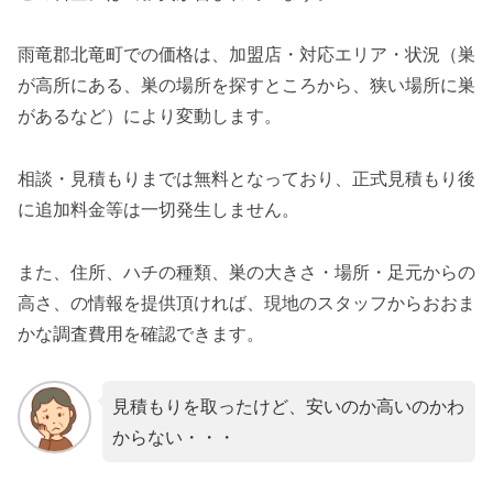
雨竜郡北竜町での価格は、加盟店・対応エリア・状況（巣
が高所にある、巣の場所を探すところから、狭い場所に巣
があるなど）により変動します。
相談・見積もりまでは無料となっており、正式見積もり後
に追加料金等は一切発生しません。
また、住所、ハチの種類、巣の大きさ・場所・足元からの
高さ、の情報を提供頂ければ、現地のスタッフからおおま
かな調査費用を確認できます。
見積もりを取ったけど、安いのか高いのかわ
からない・・・