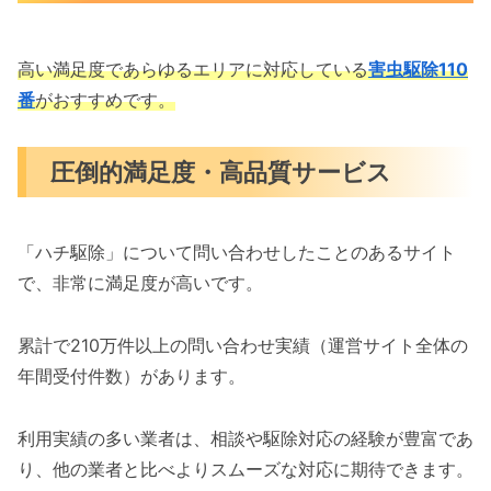
高い満足度であらゆるエリアに対応している
害虫駆除110
番
がおすすめです。
圧倒的満足度・高品質サービス
「ハチ駆除」について問い合わせしたことのあるサイト
で、非常に満足度が高いです。
累計で210万件以上の問い合わせ実績（運営サイト全体の
年間受付件数）があります。
利用実績の多い業者は、相談や駆除対応の経験が豊富であ
り、他の業者と比べよりスムーズな対応に期待できます。