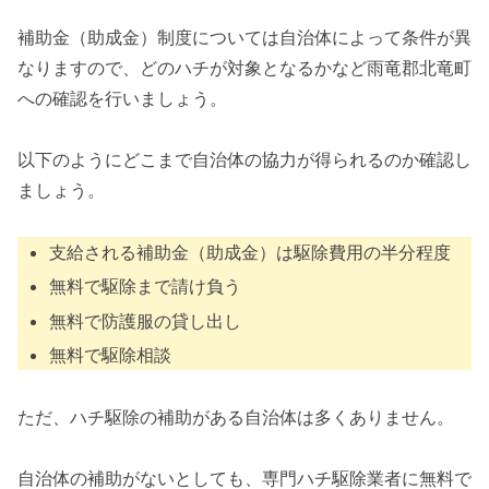
補助金（助成金）制度については自治体によって条件が異
なりますので、どのハチが対象となるかなど雨竜郡北竜町
への確認を行いましょう。
以下のようにどこまで自治体の協力が得られるのか確認し
ましょう。
支給される補助金（助成金）は駆除費用の半分程度
無料で駆除まで請け負う
無料で防護服の貸し出し
無料で駆除相談
ただ、ハチ駆除の補助がある自治体は多くありません。
自治体の補助がないとしても、専門ハチ駆除業者に無料で