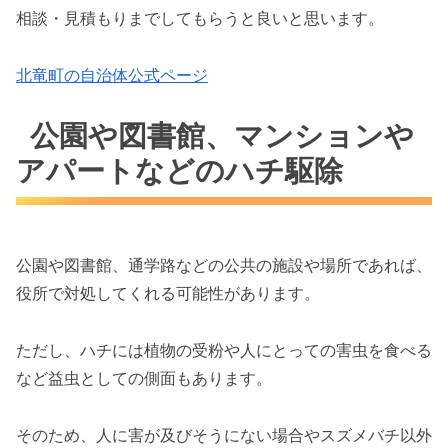
相談・見積もりまでしてもらうと良いと思います。
北竜町の自治体公式ページ
公園や図書館、マンションや
アパートなどのハチ駆除
公園や図書館、通学路などの公共の施設や場所であれば、
役所で対処してくれる可能性があります。
ただし、ハチには植物の受粉や人にとっての害虫を食べる
など益虫としての側面もあります。
そのため、人に害が及びそうにない場合やスズメバチ以外