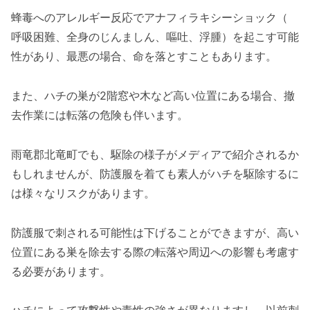
蜂毒へのアレルギー反応でアナフィラキシーショック（
呼吸困難、全身のじんましん、嘔吐、浮腫）を起こす可能
性があり、最悪の場合、命を落とすこともあります。
また、ハチの巣が2階窓や木など高い位置にある場合、撤
去作業には転落の危険も伴います。
雨竜郡北竜町でも、駆除の様子がメディアで紹介されるか
もしれませんが、防護服を着ても素人がハチを駆除するに
は様々なリスクがあります。
防護服で刺される可能性は下げることができますが、高い
位置にある巣を除去する際の転落や周辺への影響も考慮す
る必要があります。