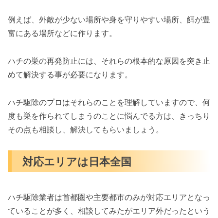
例えば、外敵が少ない場所や身を守りやすい場所、餌が豊
富にある場所などに作ります。
ハチの巣の再発防止には、それらの根本的な原因を突き止
めて解決する事が必要になります。
ハチ駆除のプロはそれらのことを理解していますので、何
度も巣を作られてしまうのことに悩んでる方は、きっちり
その点も相談し、解決してもらいましょう。
対応エリアは日本全国
ハチ駆除業者は首都圏や主要都市のみが対応エリアとなっ
ていることが多く、相談してみたがエリア外だったという