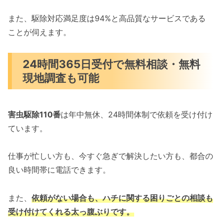
また、駆除対応満足度は94%と高品質なサービスである
ことが伺えます。
24時間365日受付で無料相談・無料
現地調査も可能
害虫駆除110番
は年中無休、24時間体制で依頼を受け付け
ています。
仕事が忙しい方も、今すぐ急ぎで解決したい方も、都合の
良い時間帯に電話できます。
また、
依頼がない場合も、ハチに関する困りごとの相談も
受け付けてくれる太っ腹ぶりです。