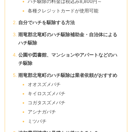
ハチ駆除の料金は税込み8,800円～
各種クレジットカードが使用可能
自分でハチを駆除する方法
雨竜郡北竜町のハチ駆除補助金・自治体による
ハチ駆除
公園や図書館、マンションやアパートなどのハ
チ駆除
雨竜郡北竜町のハチ駆除は業者依頼がおすすめ
オオスズメバチ
キイロスズメバチ
コガタスズメバチ
アシナガバチ
ミツバチ