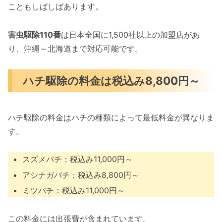
こともしばしばあります。
害虫駆除110番
は日本全国に1,500社以上の加盟店があ
り、沖縄～北海道まで対応可能です。
ハチ駆除の料金は税込み8,800円～
ハチ駆除の料金はハチの種類によって最低料金が異なりま
す。
スズメバチ：税込み11,000円～
アシナガバチ：税込み8,800円～
ミツバチ：税込み11,000円～
この料金には出張費が含まれています。