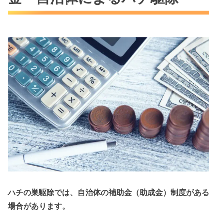
ハチの巣駆除では、自治体の補助金（助成金）制度がある
場合があります。