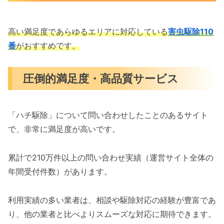
高い満足度であらゆるエリアに対応している
害虫駆除110
番
がおすすめです。
圧倒的満足度・高品質サービス
「ハチ駆除」について問い合わせしたことのあるサイト
で、非常に満足度が高いです。
累計で210万件以上の問い合わせ実績（運営サイト全体の
年間受付件数）があります。
利用実績の多い業者は、相談や駆除対応の経験が豊富であ
り、他の業者と比べよりスムーズな対応に期待できます。