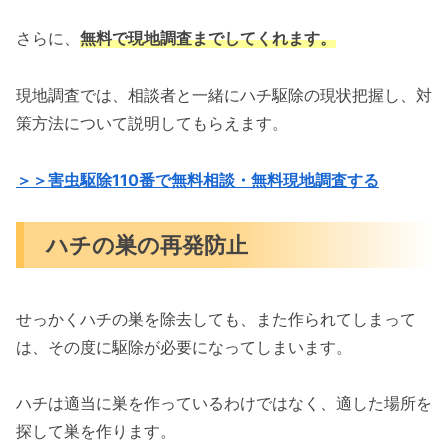
さらに、
無料で現地調査までしてくれます。
現地調査では、相談者と一緒にハチ駆除の現状把握し、対
策方法について説明してもらえます。
＞＞害虫駆除110番で無料相談・無料現地調査する
ハチの巣の再発防止
せっかくハチの巣を除去しても、また作られてしまって
は、その度に駆除が必要になってしまいます。
ハチは適当に巣を作っているわけではなく、適した場所を
探して巣を作ります。