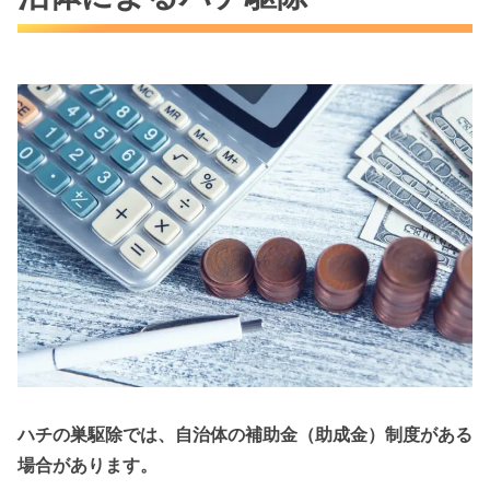
ハチの巣駆除では、自治体の補助金（助成金）制度がある
場合があります。