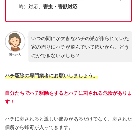
崎）対応、
害虫・害獣対応
いつの間にか大きなハチの巣が作られていた
家の周りにハチが飛んでいて怖いから、どう
にかできないかしら？
困った人
ハチ駆除の専門業者にお願いしましょう。
自分たちでハチ駆除をするとハチに刺される危険がありま
す！
ハチに刺されると激しい痛みがあるだけでなく、刺された
個所から蜂毒が入ってきます。