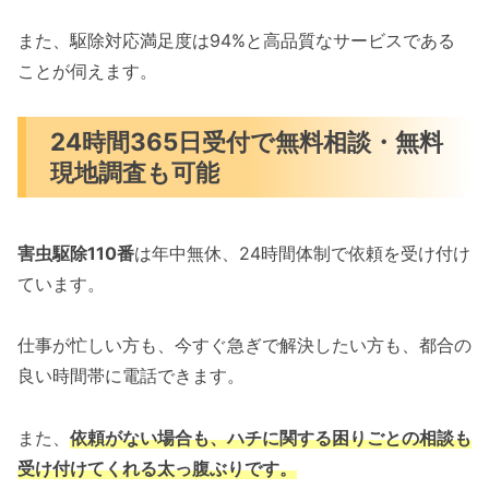
また、駆除対応満足度は94%と高品質なサービスである
ことが伺えます。
24時間365日受付で無料相談・無料
現地調査も可能
害虫駆除110番
は年中無休、24時間体制で依頼を受け付け
ています。
仕事が忙しい方も、今すぐ急ぎで解決したい方も、都合の
良い時間帯に電話できます。
また、
依頼がない場合も、ハチに関する困りごとの相談も
受け付けてくれる太っ腹ぶりです。