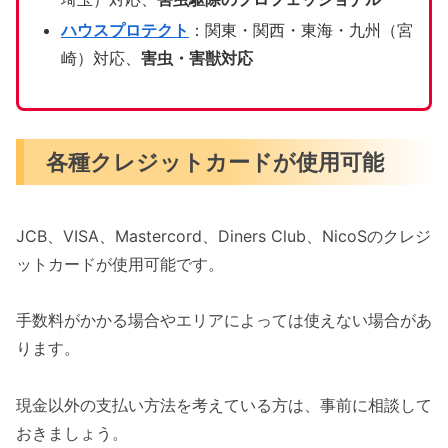
ハウスプロテクト
：関東・関西・東海・九州（宮
崎）対応、
害虫・害獣対応
各種クレジットカードが使用可能
JCB、VISA、Mastercord、Diners Club、NicoSのクレジ
ットカードが使用可能です。
手数料がかかる場合やエリアによっては使えない場合があ
ります。
現金以外の支払い方法を考えている方は、事前に相談して
おきましょう。