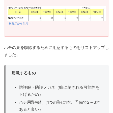
林野庁から引用
ハチの巣を駆除するために用意するものをリストアップし
ました。
用意するもの
防護服・防護メガネ（蜂に刺される可能性を
下げるため）
ハチ用殺虫剤（1つの巣に1本、予備で2～3本
あると良い）