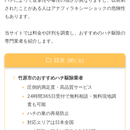
ハチによって攻撃性や毒性の強さが異なりますし、以前刺
されたことがある人はアナフィラキシーショックの危険性
もあります。
当サイトでは料金や評判を調査し、おすすめのハチ駆除の
専門業者を紹介します。
目次
竹原市のおすすめハチ駆除業者
圧倒的満足度・高品質サービス
24時間365日受付で無料相談・無料現地調
査も可能
ハチの巣の再発防止
対応エリアは日本全国