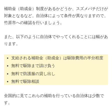
補助金（助成金）制度があるかどうか、スズメバチだけが
対象となるなど、自治体によって条件が異なりますので、
竹原市への確認を行いましょう。
また、以下のように自治体でやってくれることには幅があ
ります。
支給される補助金（助成金）は駆除費用の半分程度
無料で駆除まで請け負う
無料で防護服の貸し出し
無料で駆除相談
全国的に見てこれらの補助を行っている自治体は少数で
す。