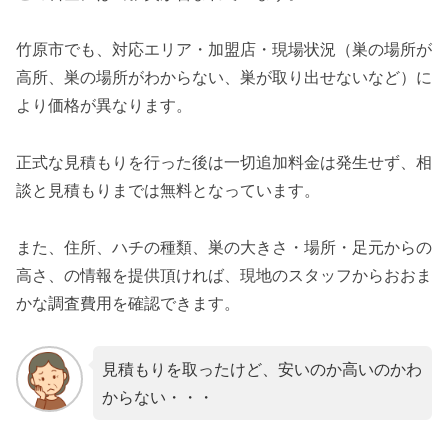
竹原市でも、対応エリア・加盟店・現場状況（巣の場所が
高所、巣の場所がわからない、巣が取り出せないなど）に
より価格が異なります。
正式な見積もりを行った後は一切追加料金は発生せず、相
談と見積もりまでは無料となっています。
また、住所、ハチの種類、巣の大きさ・場所・足元からの
高さ、の情報を提供頂ければ、現地のスタッフからおおま
かな調査費用を確認できます。
見積もりを取ったけど、安いのか高いのかわ
からない・・・