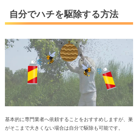
自分でハチを駆除する方法
基本的に専門業者へ依頼することをおすすめしますが、巣
がそこまで大きくない場合は自分で駆除も可能です。