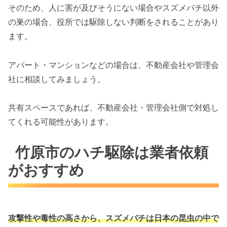
そのため、人に害が及びそうにない場合やスズメバチ以外
の巣の場合、役所では駆除しない判断をされることがあり
ます。
アパート・マンションなどの場合は、不動産会社や管理会
社に相談してみましょう。
共有スペースであれば、不動産会社・管理会社側で対処し
てくれる可能性があります。
竹原市のハチ駆除は業者依頼
がおすすめ
攻撃性や毒性の高さから、スズメバチは
日本の昆虫の中で