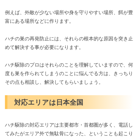
例えば、外敵が少ない場所や身を守りやすい場所、餌が豊
富にある場所などに作ります。
ハチの巣の再発防止には、それらの根本的な原因を突き止
めて解決する事が必要になります。
ハチ駆除のプロはそれらのことを理解していますので、何
度も巣を作られてしまうのことに悩んでる方は、きっちり
その点も相談し、解決してもらいましょう。
対応エリアは日本全国
ハチ駆除の対応エリアは主要都市・首都圏が多く、電話し
てみたがエリア外で無駄骨になった、ということも起こり