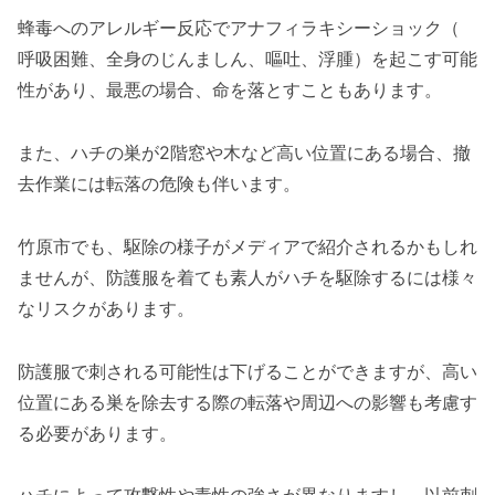
蜂毒へのアレルギー反応でアナフィラキシーショック（
呼吸困難、全身のじんましん、嘔吐、浮腫）を起こす可能
性があり、最悪の場合、命を落とすこともあります。
また、ハチの巣が2階窓や木など高い位置にある場合、撤
去作業には転落の危険も伴います。
竹原市でも、駆除の様子がメディアで紹介されるかもしれ
ませんが、防護服を着ても素人がハチを駆除するには様々
なリスクがあります。
防護服で刺される可能性は下げることができますが、高い
位置にある巣を除去する際の転落や周辺への影響も考慮す
る必要があります。