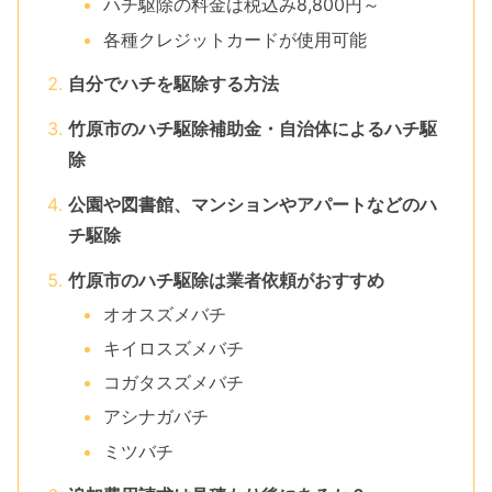
ハチ駆除の料金は税込み8,800円～
各種クレジットカードが使用可能
自分でハチを駆除する方法
竹原市のハチ駆除補助金・自治体によるハチ駆
除
公園や図書館、マンションやアパートなどのハ
チ駆除
竹原市のハチ駆除は業者依頼がおすすめ
オオスズメバチ
キイロスズメバチ
コガタスズメバチ
アシナガバチ
ミツバチ