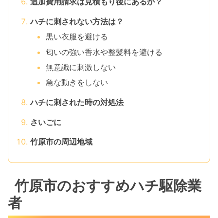
追加費用請求は見積もり後にあるか？
ハチに刺されない方法は？
黒い衣服を避ける
匂いの強い香水や整髪料を避ける
無意識に刺激しない
急な動きをしない
ハチに刺された時の対処法
さいごに
竹原市の周辺地域
竹原市のおすすめハチ駆除業
者