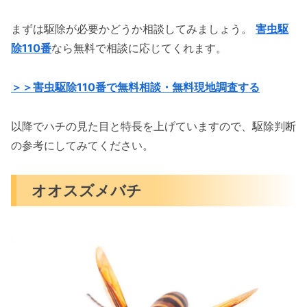
まずは駆除が必要かどうか相談してみましょう。
害虫駆
除110番
なら無料で相談に応じてくれます。
＞＞害虫駆除110番で無料相談・無料現地調査する
以降でハチの見た目と特長を上げていますので、駆除判断
の参考にしてみてください。
オオスズメバチ