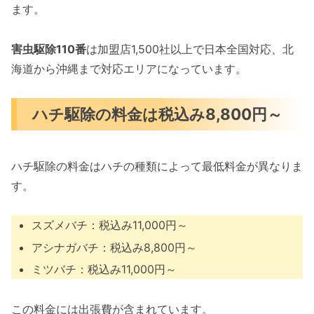
ます。
害虫駆除110番
は加盟店1,500社以上で日本全国対応、北
海道から沖縄まで対応エリアになっています。
ハチ駆除の料金は税込み8,800円～
ハチ駆除の料金はハチの種類によって最低料金が異なりま
す。
スズメバチ：税込み11,000円～
アシナガバチ：税込み8,800円～
ミツバチ：税込み11,000円～
この料金には出張費が含まれています。