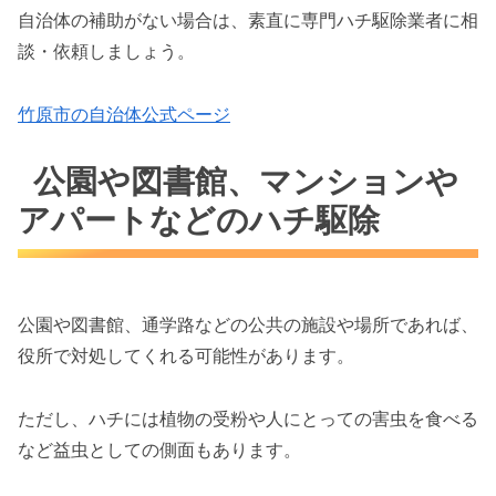
自治体の補助がない場合は、素直に専門ハチ駆除業者に相
談・依頼しましょう。
竹原市の自治体公式ページ
公園や図書館、マンションや
アパートなどのハチ駆除
公園や図書館、通学路などの公共の施設や場所であれば、
役所で対処してくれる可能性があります。
ただし、ハチには植物の受粉や人にとっての害虫を食べる
など益虫としての側面もあります。