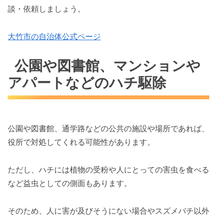
談・依頼しましょう。
大竹市の自治体公式ページ
公園や図書館、マンションや
アパートなどのハチ駆除
公園や図書館、通学路などの公共の施設や場所であれば、
役所で対処してくれる可能性があります。
ただし、ハチには植物の受粉や人にとっての害虫を食べる
など益虫としての側面もあります。
そのため、人に害が及びそうにない場合やスズメバチ以外