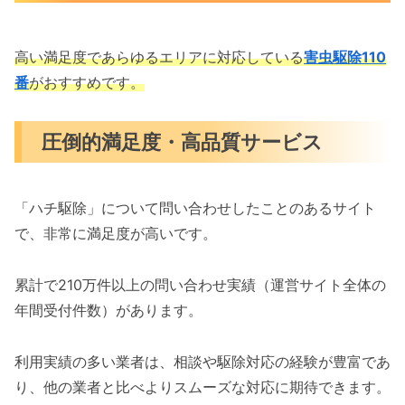
高い満足度であらゆるエリアに対応している
害虫駆除110
番
がおすすめです。
圧倒的満足度・高品質サービス
「ハチ駆除」について問い合わせしたことのあるサイト
で、非常に満足度が高いです。
累計で210万件以上の問い合わせ実績（運営サイト全体の
年間受付件数）があります。
利用実績の多い業者は、相談や駆除対応の経験が豊富であ
り、他の業者と比べよりスムーズな対応に期待できます。