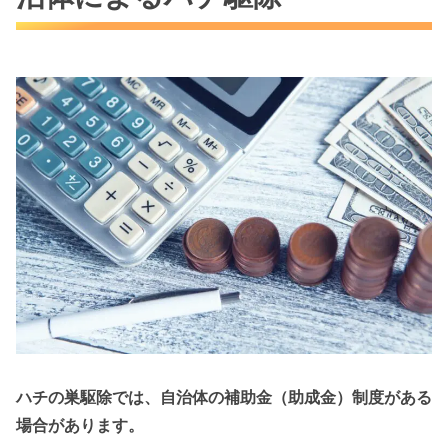
ハチの巣駆除では、自治体の補助金（助成金）制度がある
場合があります。