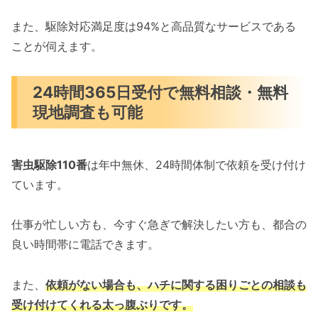
また、駆除対応満足度は94%と高品質なサービスである
ことが伺えます。
24時間365日受付で無料相談・無料
現地調査も可能
害虫駆除110番
は年中無休、24時間体制で依頼を受け付け
ています。
仕事が忙しい方も、今すぐ急ぎで解決したい方も、都合の
良い時間帯に電話できます。
また、
依頼がない場合も、ハチに関する困りごとの相談も
受け付けてくれる太っ腹ぶりです。