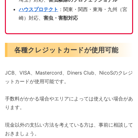
ハウスプロテクト
：関東・関西・東海・九州（宮
崎）対応、
害虫・害獣対応
各種クレジットカードが使用可能
JCB、VISA、Mastercord、Diners Club、NicoSのクレジ
ットカードが使用可能です。
手数料がかかる場合やエリアによっては使えない場合があ
ります。
現金以外の支払い方法を考えている方は、事前に相談して
おきましょう。