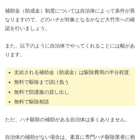
補助金（助成金）制度については自治体によって条件が異
なりますので、どのハチが対象となるかなど大竹市への確
認を行いましょう。
また、以下のように自治体でやってくれることには幅があ
ります。
支給される補助金（助成金）は駆除費用の半分程度
無料で駆除まで請け負う
無料で防護服の貸し出し
無料で駆除相談
ただ、ハチ駆除の補助がある自治体は多くありません。
自治体の補助がない場合は、素直に専門ハチ駆除業者に相