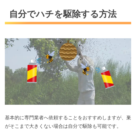
自分でハチを駆除する方法
基本的に専門業者へ依頼することをおすすめしますが、巣
がそこまで大きくない場合は自分で駆除も可能です。