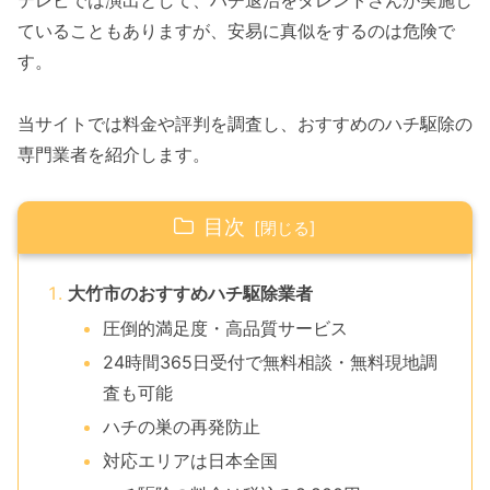
テレビでは演出として、ハチ退治をタレントさんが実施し
ていることもありますが、安易に真似をするのは危険で
す。
当サイトでは料金や評判を調査し、おすすめのハチ駆除の
専門業者を紹介します。
目次
大竹市のおすすめハチ駆除業者
圧倒的満足度・高品質サービス
24時間365日受付で無料相談・無料現地調
査も可能
ハチの巣の再発防止
対応エリアは日本全国