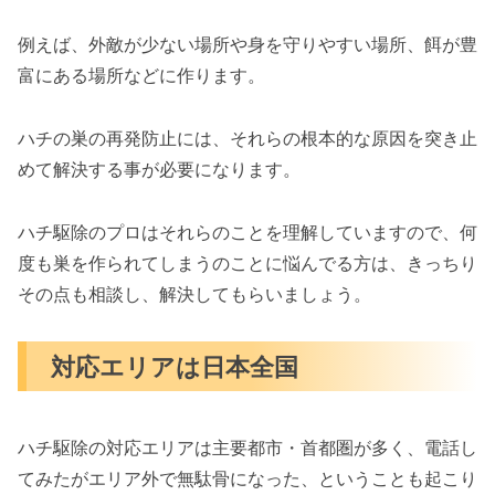
例えば、外敵が少ない場所や身を守りやすい場所、餌が豊
富にある場所などに作ります。
ハチの巣の再発防止には、それらの根本的な原因を突き止
めて解決する事が必要になります。
ハチ駆除のプロはそれらのことを理解していますので、何
度も巣を作られてしまうのことに悩んでる方は、きっちり
その点も相談し、解決してもらいましょう。
対応エリアは日本全国
ハチ駆除の対応エリアは主要都市・首都圏が多く、電話し
てみたがエリア外で無駄骨になった、ということも起こり