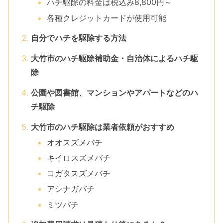
ハチ駆除の料金は税込み8,800円～
各種クレジットカードが使用可能
自分でハチを駆除する方法
大竹市のハチ駆除補助金・自治体によるハチ駆
除
公園や図書館、マンションやアパートなどのハ
チ駆除
大竹市のハチ駆除は業者依頼がおすすめ
オオスズメバチ
キイロスズメバチ
コガタスズメバチ
アシナガバチ
ミツバチ