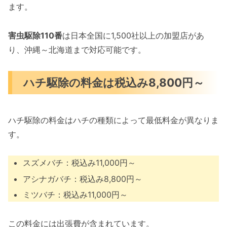
ます。
害虫駆除110番
は日本全国に1,500社以上の加盟店があ
り、沖縄～北海道まで対応可能です。
ハチ駆除の料金は税込み8,800円～
ハチ駆除の料金はハチの種類によって最低料金が異なりま
す。
スズメバチ：税込み11,000円～
アシナガバチ：税込み8,800円～
ミツバチ：税込み11,000円～
この料金には出張費が含まれています。