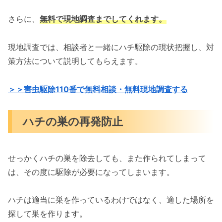
さらに、
無料で現地調査までしてくれます。
現地調査では、相談者と一緒にハチ駆除の現状把握し、対
策方法について説明してもらえます。
＞＞害虫駆除110番で無料相談・無料現地調査する
ハチの巣の再発防止
せっかくハチの巣を除去しても、また作られてしまって
は、その度に駆除が必要になってしまいます。
ハチは適当に巣を作っているわけではなく、適した場所を
探して巣を作ります。