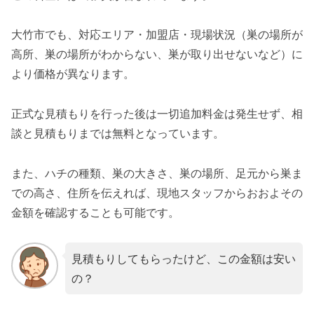
大竹市でも、対応エリア・加盟店・現場状況（巣の場所が
高所、巣の場所がわからない、巣が取り出せないなど）に
より価格が異なります。
正式な見積もりを行った後は一切追加料金は発生せず、相
談と見積もりまでは無料となっています。
また、ハチの種類、巣の大きさ、巣の場所、足元から巣ま
での高さ、住所を伝えれば、現地スタッフからおおよその
金額を確認することも可能です。
見積もりしてもらったけど、この金額は安い
の？