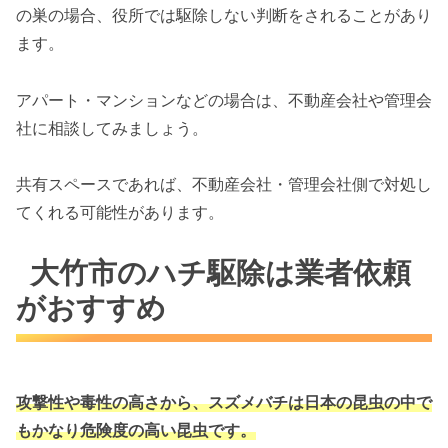
の巣の場合、役所では駆除しない判断をされることがあり
ます。
アパート・マンションなどの場合は、不動産会社や管理会
社に相談してみましょう。
共有スペースであれば、不動産会社・管理会社側で対処し
てくれる可能性があります。
大竹市のハチ駆除は業者依頼
がおすすめ
攻撃性や毒性の高さから、スズメバチは
日本の昆虫の中で
もかなり危険度の高い昆虫です。