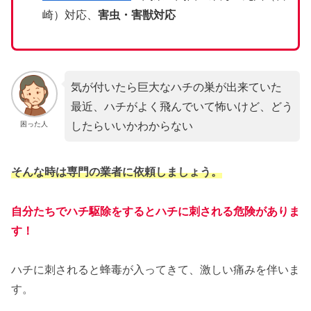
崎）対応、
害虫・害獣対応
気が付いたら巨大なハチの巣が出来ていた
最近、ハチがよく飛んでいて怖いけど、どう
したらいいかわからない
困った人
そんな時は専門の業者に依頼しましょう。
自分たちでハチ駆除をするとハチに刺される危険がありま
す！
ハチに刺されると蜂毒が入ってきて、激しい痛みを伴いま
す。