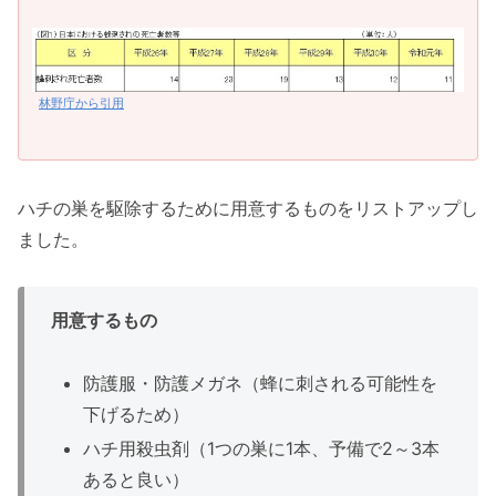
林野庁から引用
ハチの巣を駆除するために用意するものをリストアップし
ました。
用意するもの
防護服・防護メガネ（蜂に刺される可能性を
下げるため）
ハチ用殺虫剤（1つの巣に1本、予備で2～3本
あると良い）