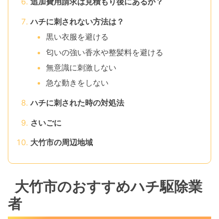
追加費用請求は見積もり後にあるか？
ハチに刺されない方法は？
黒い衣服を避ける
匂いの強い香水や整髪料を避ける
無意識に刺激しない
急な動きをしない
ハチに刺された時の対処法
さいごに
大竹市の周辺地域
大竹市のおすすめハチ駆除業
者