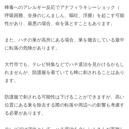
蜂毒へのアレルギー反応でアナフィラキシーショック（
呼吸困難、全身のじんましん、嘔吐、浮腫）を起こす可能
性があり、最悪の場合、命を落とすこともあります。
また、ハチの巣が高所にある場合、巣を撤去している最中
に転落の危険があります。
大竹市でも、テレビ特集などでハチ退治を見かけるかもし
れませんが、防護服を着ていても蜂に刺されることはあり
ます。
防護服で刺される可能性は下げることができますが、高い
位置にある巣を除去する際の転落や周辺への影響も考慮す
る必要があります。