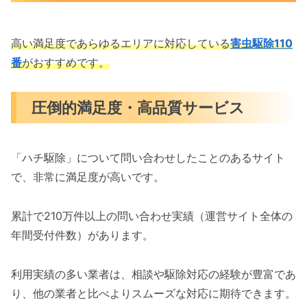
高い満足度であらゆるエリアに対応している
害虫駆除110
番
がおすすめです。
圧倒的満足度・高品質サービス
「ハチ駆除」について問い合わせしたことのあるサイト
で、非常に満足度が高いです。
累計で210万件以上の問い合わせ実績（運営サイト全体の
年間受付件数）があります。
利用実績の多い業者は、相談や駆除対応の経験が豊富であ
り、他の業者と比べよりスムーズな対応に期待できます。