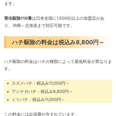
ます。
害虫駆除110番
は日本全国に1,500社以上の加盟店があ
り、沖縄～北海道まで対応可能です。
ハチ駆除の料金は税込み8,800円～
ハチ駆除の料金はハチの種類によって最低料金が異なりま
す。
スズメバチ：税込み11,000円～
アシナガバチ：税込み8,800円～
ミツバチ：税込み11,000円～
この料金には出張費が含まれています。