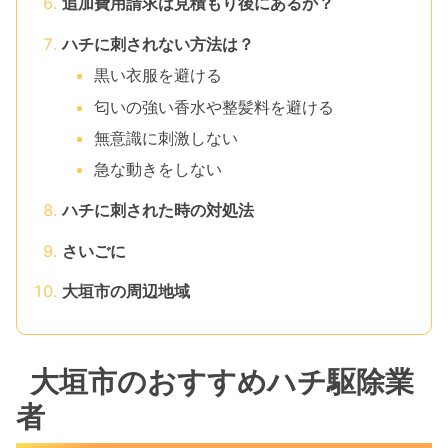
追加費用請求は見積もり後にあるか？
ハチに刺されない方法は？
黒い衣服を避ける
匂いの強い香水や整髪料を避ける
無意識に刺激しない
急な動きをしない
ハチに刺された時の対処法
さいごに
大垣市の周辺地域
大垣市のおすすめハチ駆除業
者