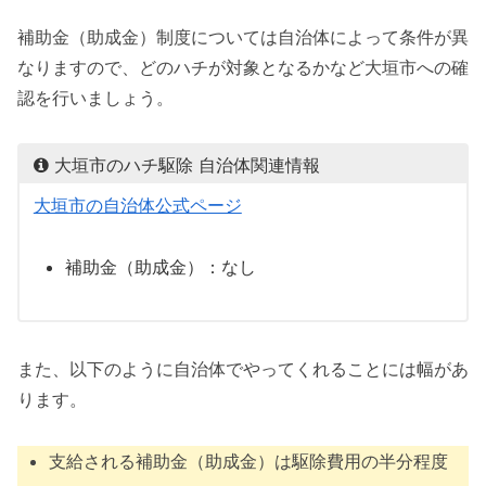
補助金（助成金）制度については自治体によって条件が異
なりますので、どのハチが対象となるかなど大垣市への確
認を行いましょう。
大垣市のハチ駆除 自治体関連情報
大垣市の自治体公式ページ
補助金（助成金）：なし
また、以下のように自治体でやってくれることには幅があ
ります。
支給される補助金（助成金）は駆除費用の半分程度