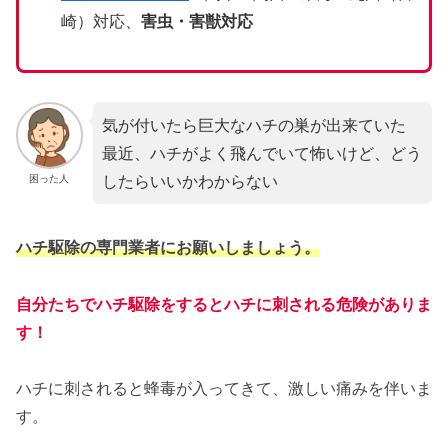
崎）対応、
害虫・害獣対応
気が付いたら巨大なハチの巣が出来ていた
最近、ハチがよく飛んでいて怖いけど、どう
したらいいかわからない
困った人
ハチ駆除の専門業者にお願いしましょう。
自分たちでハチ駆除をするとハチに刺される危険がありま
す！
ハチに刺されると蜂毒が入ってきて、激しい痛みを伴いま
す。