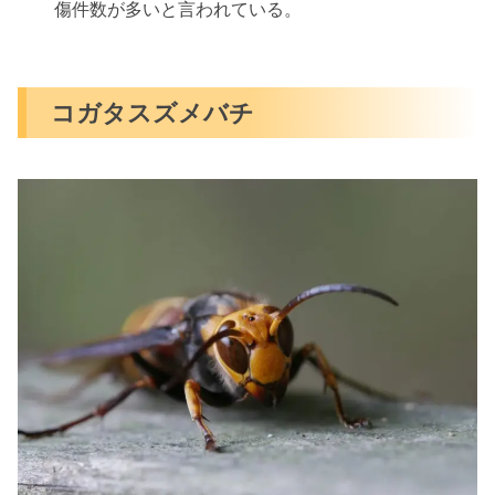
傷件数が多いと言われている。
コガタスズメバチ