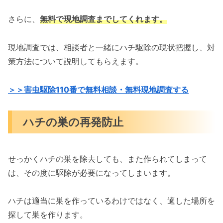
さらに、
無料で現地調査までしてくれます。
現地調査では、相談者と一緒にハチ駆除の現状把握し、対
策方法について説明してもらえます。
＞＞害虫駆除110番で無料相談・無料現地調査する
ハチの巣の再発防止
せっかくハチの巣を除去しても、また作られてしまって
は、その度に駆除が必要になってしまいます。
ハチは適当に巣を作っているわけではなく、適した場所を
探して巣を作ります。