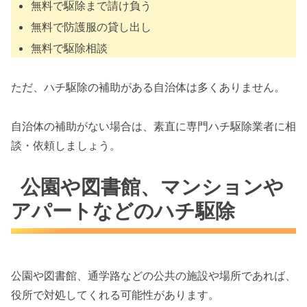
無料で駆除まで請け負う
無料で防護服の貸し出し
無料で駆除相談
ただ、ハチ駆除の補助がある自治体は多くありません。
自治体の補助がない場合は、素直に専門ハチ駆除業者に相
談・依頼しましょう。
公園や図書館、マンションや
アパートなどのハチ駆除
公園や図書館、通学路などの公共の施設や場所であれば、
役所で対処してくれる可能性があります。