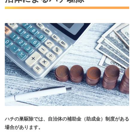
ハチの巣駆除では、自治体の補助金（助成金）制度がある
場合があります。