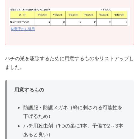
林野庁から引用
ハチの巣を駆除するために用意するものをリストアップし
ました。
用意するもの
防護服・防護メガネ（蜂に刺される可能性を
下げるため）
ハチ用殺虫剤（1つの巣に1本、予備で2～3本
あると良い）