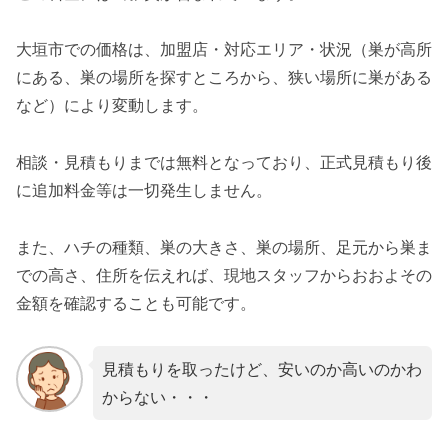
大垣市での価格は、加盟店・対応エリア・状況（巣が高所
にある、巣の場所を探すところから、狭い場所に巣がある
など）により変動します。
相談・見積もりまでは無料となっており、正式見積もり後
に追加料金等は一切発生しません。
また、ハチの種類、巣の大きさ、巣の場所、足元から巣ま
での高さ、住所を伝えれば、現地スタッフからおおよその
金額を確認することも可能です。
見積もりを取ったけど、安いのか高いのかわ
からない・・・