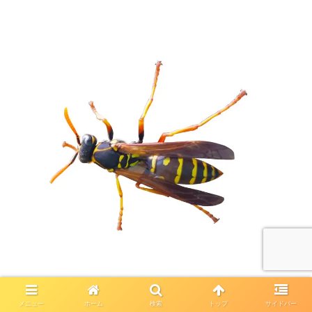
メニュー
ホーム
検索
トップ
サイドバー
見た目