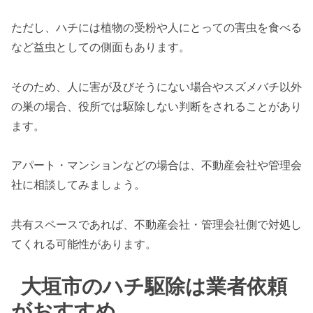
ただし、ハチには植物の受粉や人にとっての害虫を食べる
など益虫としての側面もあります。
そのため、人に害が及びそうにない場合やスズメバチ以外
の巣の場合、役所では駆除しない判断をされることがあり
ます。
アパート・マンションなどの場合は、不動産会社や管理会
社に相談してみましょう。
共有スペースであれば、不動産会社・管理会社側で対処し
てくれる可能性があります。
大垣市のハチ駆除は業者依頼
がおすすめ