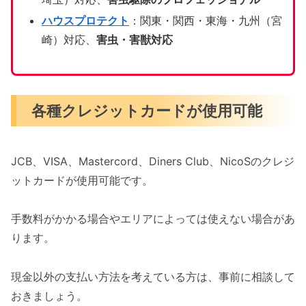
ハウスプロテクト
：関東・関西・東海・九州（宮
崎）対応、
害虫・害獣対応
各種クレジットカードが使用可能
JCB、VISA、Mastercord、Diners Club、NicoSのクレジ
ットカードが使用可能です。
手数料がかかる場合やエリアによっては使えない場合があ
ります。
現金以外の支払い方法を考えている方は、事前に相談して
おきましょう。