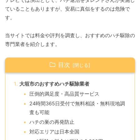
テレビでは演出として、ハチ退治をタレントさんが実施し
ていることもありますが、安易に真似をするのは危険で
す。
当サイトでは料金や評判を調査し、おすすめのハチ駆除の
専門業者を紹介します。
目次
大垣市のおすすめハチ駆除業者
圧倒的満足度・高品質サービス
24時間365日受付で無料相談・無料現地調
査も可能
ハチの巣の再発防止
対応エリアは日本全国