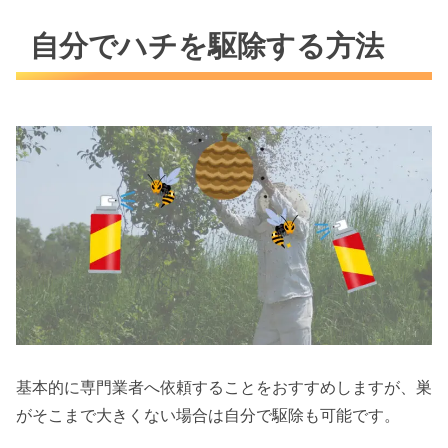
自分でハチを駆除する方法
基本的に専門業者へ依頼することをおすすめしますが、巣
がそこまで大きくない場合は自分で駆除も可能です。