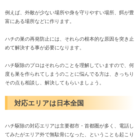
例えば、外敵が少ない場所や身を守りやすい場所、餌が豊
富にある場所などに作ります。
ハチの巣の再発防止には、それらの根本的な原因を突き止
めて解決する事が必要になります。
ハチ駆除のプロはそれらのことを理解していますので、何
度も巣を作られてしまうのことに悩んでる方は、きっちり
その点も相談し、解決してもらいましょう。
対応エリアは日本全国
ハチ駆除の対応エリアは主要都市・首都圏が多く、電話し
てみたがエリア外で無駄骨になった、ということも起こり