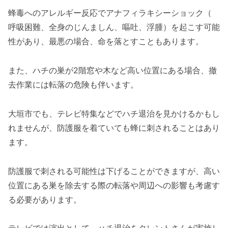
蜂毒へのアレルギー反応でアナフィラキシーショック（
呼吸困難、全身のじんましん、嘔吐、浮腫）を起こす可能
性があり、最悪の場合、命を落とすこともあります。
また、ハチの巣が2階窓や木など高い位置にある場合、撤
去作業には転落の危険も伴います。
大垣市でも、テレビ特集などでハチ退治を見かけるかもし
れませんが、防護服を着ていても蜂に刺されることはあり
ます。
防護服で刺される可能性は下げることができますが、高い
位置にある巣を除去する際の転落や周辺への影響も考慮す
る必要があります。