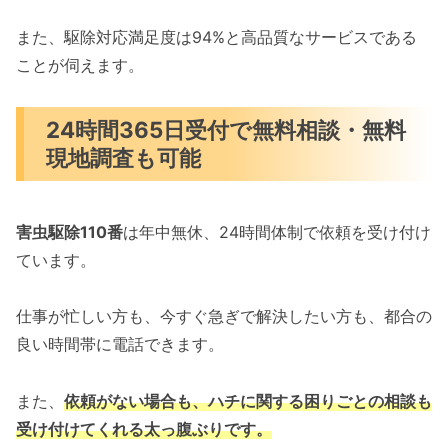
また、駆除対応満足度は94%と高品質なサービスである
ことが伺えます。
24時間365日受付で無料相談・無料
現地調査も可能
害虫駆除110番
は年中無休、24時間体制で依頼を受け付け
ています。
仕事が忙しい方も、今すぐ急ぎで解決したい方も、都合の
良い時間帯に電話できます。
また、
依頼がない場合も、ハチに関する困りごとの相談も
受け付けてくれる太っ腹ぶりです。