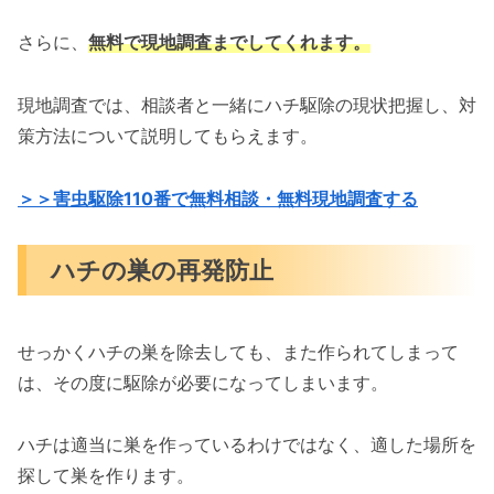
さらに、
無料で現地調査までしてくれます。
現地調査では、相談者と一緒にハチ駆除の現状把握し、対
策方法について説明してもらえます。
＞＞害虫駆除110番で無料相談・無料現地調査する
ハチの巣の再発防止
せっかくハチの巣を除去しても、また作られてしまって
は、その度に駆除が必要になってしまいます。
ハチは適当に巣を作っているわけではなく、適した場所を
探して巣を作ります。