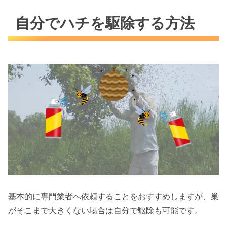
自分でハチを駆除する方法
基本的に専門業者へ依頼することをおすすめしますが、巣
がそこまで大きくない場合は自分で駆除も可能です。