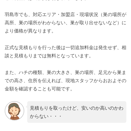
羽島市でも、対応エリア・加盟店・現場状況（巣の場所が
高所、巣の場所がわからない、巣が取り出せないなど）に
より価格が異なります。
正式な見積もりを行った後は一切追加料金は発生せず、相
談と見積もりまでは無料となっています。
また、ハチの種類、巣の大きさ、巣の場所、足元から巣ま
での高さ、住所を伝えれば、現地スタッフからおおよその
金額を確認することも可能です。
見積もりを取ったけど、安いのか高いのかわ
からない・・・