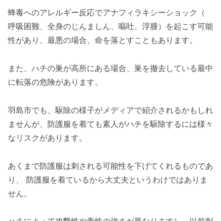
蜂毒へのアレルギー反応でアナフィラキシーショック（
呼吸困難、全身のじんましん、嘔吐、浮腫）を起こす可能
性があり、最悪の場合、命を落とすこともあります。
また、ハチの巣が高所にある場合、巣を撤去している最中
に転落の危険があります。
羽島市でも、駆除の様子がメディアで紹介されるかもしれ
ませんが、防護服を着ても素人がハチを駆除するには様々
なリスクがあります。
あくまで防護服は刺される可能性を下げてくれるものであ
り、 防護服を着ているから大丈夫というわけではありま
せん。