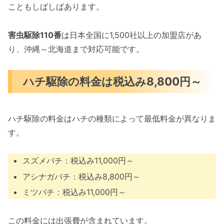
こともしばしばあります。
害虫駆除110番
は日本全国に1,500社以上の加盟店があ
り、沖縄～北海道まで対応可能です。
ハチ駆除の料金は税込み8,800円～
ハチ駆除の料金はハチの種類によって最低料金が異なりま
す。
スズメバチ：税込み11,000円～
アシナガバチ：税込み8,800円～
ミツバチ：税込み11,000円～
この料金には出張費が含まれています。