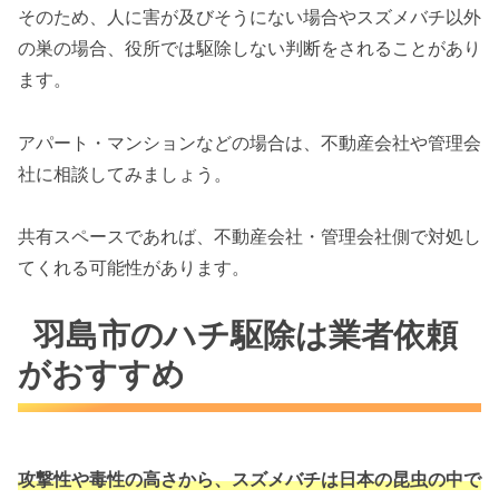
そのため、人に害が及びそうにない場合やスズメバチ以外
の巣の場合、役所では駆除しない判断をされることがあり
ます。
アパート・マンションなどの場合は、不動産会社や管理会
社に相談してみましょう。
共有スペースであれば、不動産会社・管理会社側で対処し
てくれる可能性があります。
羽島市のハチ駆除は業者依頼
がおすすめ
攻撃性や毒性の高さから、スズメバチは
日本の昆虫の中で