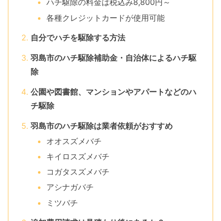
ハチ駆除の料金は税込み8,800円～
各種クレジットカードが使用可能
自分でハチを駆除する方法
羽島市のハチ駆除補助金・自治体によるハチ駆
除
公園や図書館、マンションやアパートなどのハ
チ駆除
羽島市のハチ駆除は業者依頼がおすすめ
オオスズメバチ
キイロスズメバチ
コガタスズメバチ
アシナガバチ
ミツバチ