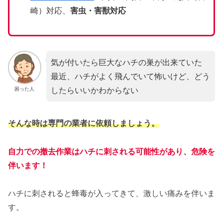
崎）対応、
害虫・害獣対応
気が付いたら巨大なハチの巣が出来ていた
最近、ハチがよく飛んでいて怖いけど、どう
したらいいかわからない
困った人
そんな時は専門の業者に依頼しましょう。
自力での撤去作業はハチに刺される可能性があり、危険を
伴います！
ハチに刺されると蜂毒が入ってきて、激しい痛みを伴いま
す。