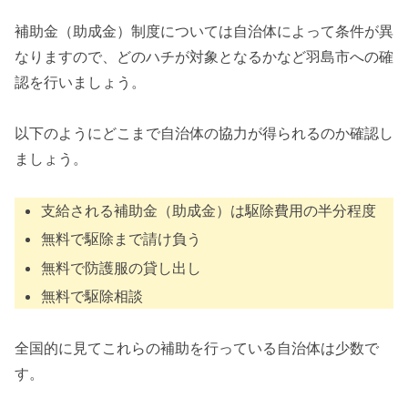
補助金（助成金）制度については自治体によって条件が異
なりますので、どのハチが対象となるかなど羽島市への確
認を行いましょう。
以下のようにどこまで自治体の協力が得られるのか確認し
ましょう。
支給される補助金（助成金）は駆除費用の半分程度
無料で駆除まで請け負う
無料で防護服の貸し出し
無料で駆除相談
全国的に見てこれらの補助を行っている自治体は少数で
す。