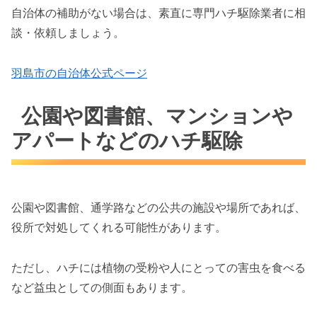
自治体の補助がない場合は、素直に専門ハチ駆除業者に相
談・依頼しましょう。
羽島市の自治体公式ページ
公園や図書館、マンションや
アパートなどのハチ駆除
公園や図書館、通学路などの公共の施設や場所であれば、
役所で対処してくれる可能性があります。
ただし、ハチには植物の受粉や人にとっての害虫を食べる
など益虫としての側面もあります。