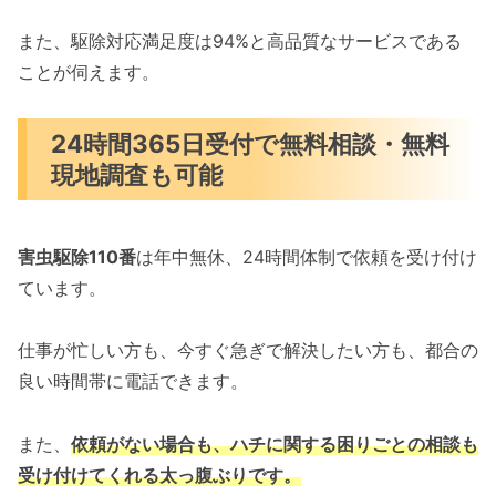
また、駆除対応満足度は94%と高品質なサービスである
ことが伺えます。
24時間365日受付で無料相談・無料
現地調査も可能
害虫駆除110番
は年中無休、24時間体制で依頼を受け付け
ています。
仕事が忙しい方も、今すぐ急ぎで解決したい方も、都合の
良い時間帯に電話できます。
また、
依頼がない場合も、ハチに関する困りごとの相談も
受け付けてくれる太っ腹ぶりです。