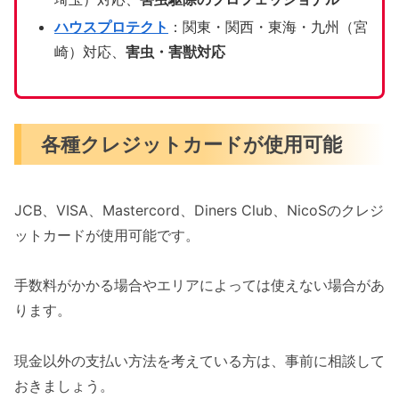
ハウスプロテクト
：関東・関西・東海・九州（宮
崎）対応、
害虫・害獣対応
各種クレジットカードが使用可能
JCB、VISA、Mastercord、Diners Club、NicoSのクレジ
ットカードが使用可能です。
手数料がかかる場合やエリアによっては使えない場合があ
ります。
現金以外の支払い方法を考えている方は、事前に相談して
おきましょう。