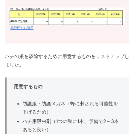
林野庁から引用
ハチの巣を駆除するために用意するものをリストアップし
ました。
用意するもの
防護服・防護メガネ（蜂に刺される可能性を
下げるため）
ハチ用殺虫剤（1つの巣に1本、予備で2～3本
あると良い）