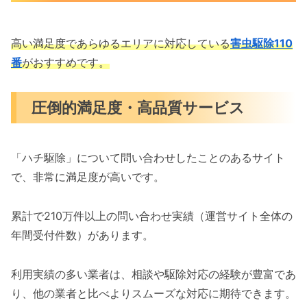
高い満足度であらゆるエリアに対応している
害虫駆除110
番
がおすすめです。
圧倒的満足度・高品質サービス
「ハチ駆除」について問い合わせしたことのあるサイト
で、非常に満足度が高いです。
累計で210万件以上の問い合わせ実績（運営サイト全体の
年間受付件数）があります。
利用実績の多い業者は、相談や駆除対応の経験が豊富であ
り、他の業者と比べよりスムーズな対応に期待できます。