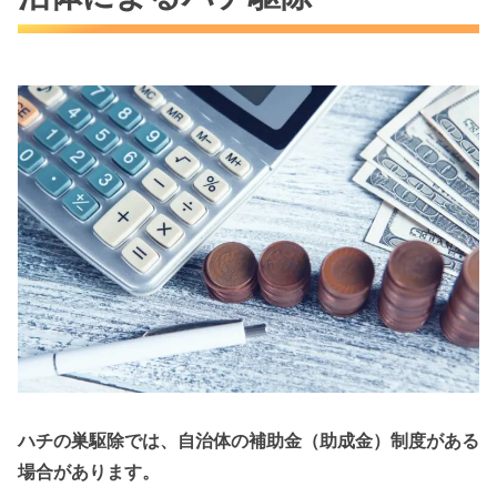
ハチの巣駆除では、自治体の補助金（助成金）制度がある
場合があります。