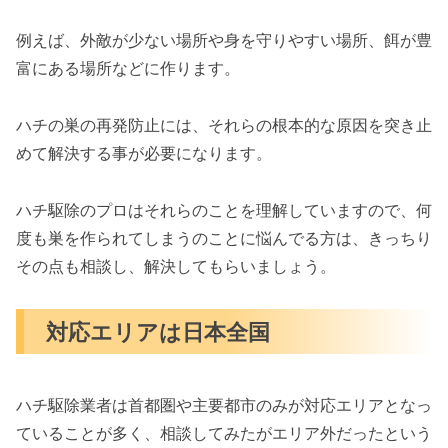
例えば、外敵が少ない場所や身を守りやすい場所、餌が豊
富にある場所などに作ります。
ハチの巣の再発防止には、それらの根本的な原因を突き止
めて解決する事が必要になります。
ハチ駆除のプロはそれらのことを理解していますので、何
度も巣を作られてしまうのことに悩んでる方は、きっちり
その点も相談し、解決してもらいましょう。
対応エリアは日本全国
ハチ駆除業者は首都圏や主要都市のみが対応エリアとなっ
ていることが多く、相談してみたがエリア外だったという