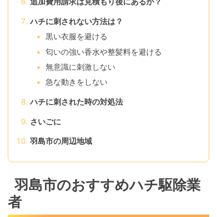
追加費用請求は見積もり後にあるか？
ハチに刺されない方法は？
黒い衣服を避ける
匂いの強い香水や整髪料を避ける
無意識に刺激しない
急な動きをしない
ハチに刺された時の対処法
さいごに
羽島市の周辺地域
羽島市のおすすめハチ駆除業
者