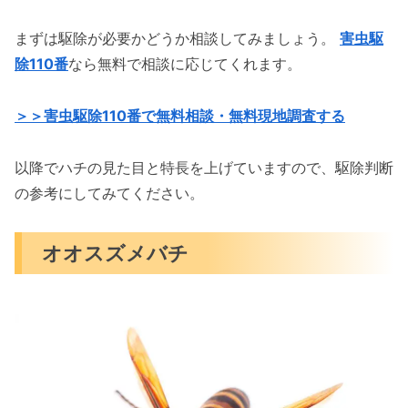
まずは駆除が必要かどうか相談してみましょう。
害虫駆
除110番
なら無料で相談に応じてくれます。
＞＞害虫駆除110番で無料相談・無料現地調査する
以降でハチの見た目と特長を上げていますので、駆除判断
の参考にしてみてください。
オオスズメバチ