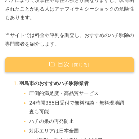
ハチによって攻撃性や毒性の強さが異なりますし、以前刺
されたことがある人はアナフィラキシーショックの危険性
もあります。
当サイトでは料金や評判を調査し、おすすめのハチ駆除の
専門業者を紹介します。
目次
羽島市のおすすめハチ駆除業者
圧倒的満足度・高品質サービス
24時間365日受付で無料相談・無料現地調
査も可能
ハチの巣の再発防止
対応エリアは日本全国