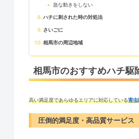
急な動きをしない
ハチに刺された時の対処法
さいごに
相馬市の周辺地域
相馬市のおすすめハチ駆
高い満足度であらゆるエリアに対応している
害虫
圧倒的満足度・高品質サービス