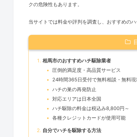
クの危険性もあります。
当サイトでは料金や評判を調査し、おすすめのハ
相馬市のおすすめハチ駆除業者
圧倒的満足度・高品質サービス
24時間365日受付で無料相談・無料
ハチの巣の再発防止
対応エリアは日本全国
ハチ駆除の料金は税込み8,800円～
各種クレジットカードが使用可能
自分でハチを駆除する方法