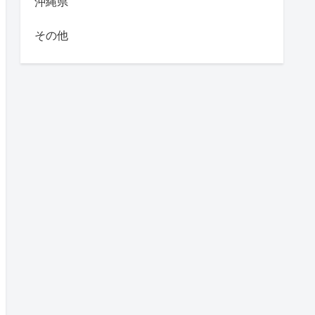
沖縄県
その他