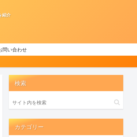
を紹介
お問い合わせ
検索
カテゴリー