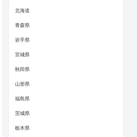
北海道
青森県
岩手県
宮城県
秋田県
山形県
福島県
茨城県
栃木県