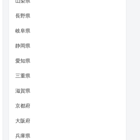
山梨県
長野県
岐阜県
静岡県
愛知県
三重県
滋賀県
京都府
大阪府
兵庫県