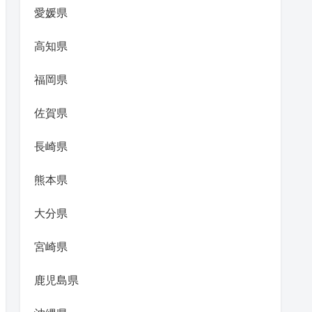
愛媛県
高知県
福岡県
佐賀県
長崎県
熊本県
大分県
宮崎県
鹿児島県