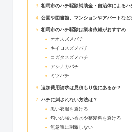
相馬市のハチ駆除補助金・自治体によるハ
公園や図書館、マンションやアパートなど
相馬市のハチ駆除は業者依頼がおすすめ
オオスズメバチ
キイロスズメバチ
コガタスズメバチ
アシナガバチ
ミツバチ
追加費用請求は見積もり後にあるか？
ハチに刺されない方法は？
黒い衣服を避ける
匂いの強い香水や整髪料を避ける
無意識に刺激しない