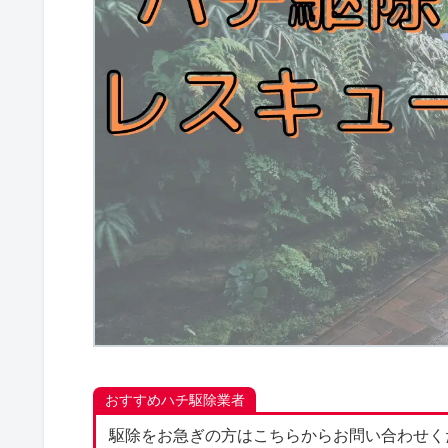
おすすめハチ駆除業者
駆除をお急ぎの方はこちらからお問い合わせく