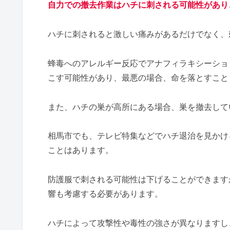
自力での撤去作業はハチに刺される可能性があり
ハチに刺されると激しい痛みがあるだけでなく、
蜂毒へのアレルギー反応でアナフィラキシーショ
こす可能性があり、最悪の場合、命を落とすこと
また、ハチの巣が高所にある場合、巣を撤去して
相馬市でも、テレビ特集などでハチ退治を見かけ
ことはあります。
防護服で刺される可能性は下げることができます
響も考慮する必要があります。
ハチによって攻撃性や毒性の強さが異なりますし