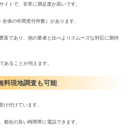
サイトで、非常に満足度が高いです。
イト全体の年間受付件数）があります。
豊富であり、他の業者と比べよりスムーズな対応に期待
スであることが伺えます。
・無料現地調査も可能
を受け付けています。
、都合の良い時間帯に電話できます。