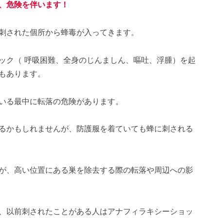
、危険を伴います！
刺された個所から蜂毒が入ってきます。
ック（ 呼吸困難、全身のじんましん、嘔吐、浮腫）を起
もあります。
いる最中に転落の危険があります。
るかもしれませんが、防護服を着ていても蜂に刺される
が、高い位置にある巣を除去する際の転落や周辺への影
、以前刺されたことがある人はアナフィラキシーショッ