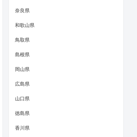
奈良県
和歌山県
鳥取県
島根県
岡山県
広島県
山口県
徳島県
香川県