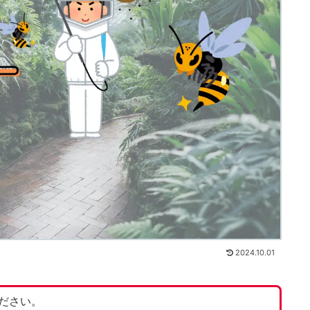
2024.10.01
ださい。