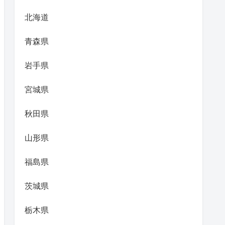
北海道
青森県
岩手県
宮城県
秋田県
山形県
福島県
茨城県
栃木県