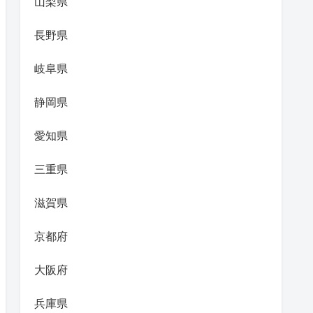
山梨県
長野県
岐阜県
静岡県
愛知県
三重県
滋賀県
京都府
大阪府
兵庫県