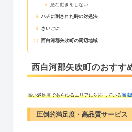
急な動きをしない
ハチに刺された時の対処法
さいごに
西白河郡矢吹町の周辺地域
西白河郡矢吹町のおすす
高い満足度であらゆるエリアに対応している
害虫
圧倒的満足度・高品質サービス