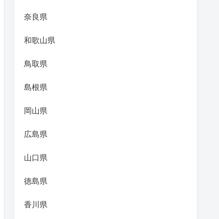
奈良県
和歌山県
鳥取県
島根県
岡山県
広島県
山口県
徳島県
香川県