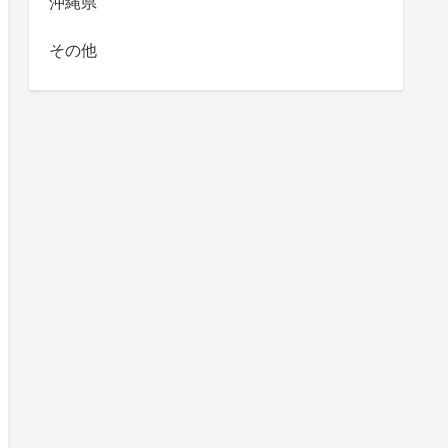
沖縄県
その他