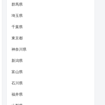
群馬県
埼玉県
千葉県
東京都
神奈川県
新潟県
富山県
石川県
福井県