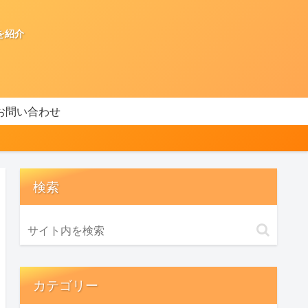
を紹介
お問い合わせ
検索
カテゴリー