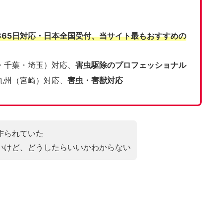
365日対応・日本全国受付、当サイト
最もおすすめの
・千葉・埼玉）対応、
害虫駆除のプロフェッショナル
九州（宮崎）対応、
害虫・害獣対応
作られていた
いけど、どうしたらいいかわからない