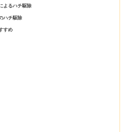
によるハチ駆除
のハチ駆除
すすめ