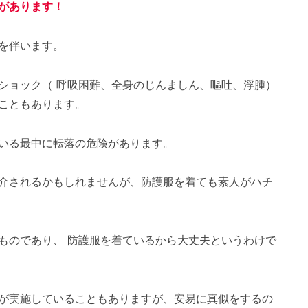
があります！
を伴います。
ショック（ 呼吸困難、全身のじんましん、嘔吐、浮腫）
こともあります。
いる最中に転落の危険があります。
介されるかもしれませんが、防護服を着ても素人がハチ
ものであり、 防護服を着ているから大丈夫というわけで
が実施していることもありますが、安易に真似をするの