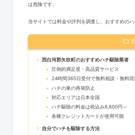
は危険です。
当サイトでは料金や評判を調査し、おすすめのハ
西白河郡矢吹町のおすすめハチ駆除業者
圧倒的満足度・高品質サービス
24時間365日受付で無料相談・無料
ハチの巣の再発防止
対応エリアは日本全国
ハチ駆除の料金は税込み8,800円～
各種クレジットカードが使用可能
自分でハチを駆除する方法