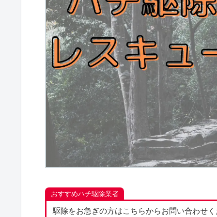
おすすめハチ駆除業者
駆除をお急ぎの方はこちらからお問い合わせく