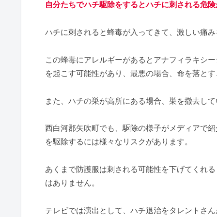
自分たちでハチ駆除をするとハチに刺される危険
ハチに刺されると蜂毒が入ってきて、激しい痛み
この蜂毒にアレルギーがあるとアナフィラキシー
を起こす可能性があり、最悪の場合、命を落とす
また、ハチの巣が高所にある場合、巣を撤去して
西白河郡矢吹町でも、駆除の様子がメディアで紹
を駆除するには様々なリスクがあります。
あくまで防護服は刺される可能性を下げてくれる
はありません。
テレビでは演出として、ハチ退治をタレントさん