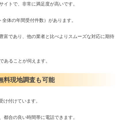
サイトで、非常に満足度が高いです。
イト全体の年間受付件数）があります。
豊富であり、他の業者と比べよりスムーズな対応に期待
スであることが伺えます。
・無料現地調査も可能
を受け付けています。
、都合の良い時間帯に電話できます。