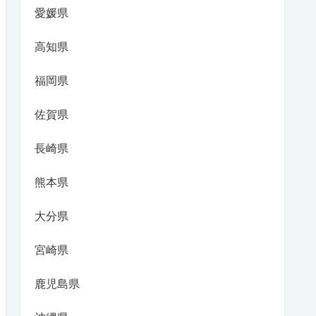
愛媛県
高知県
福岡県
佐賀県
長崎県
熊本県
大分県
宮崎県
鹿児島県