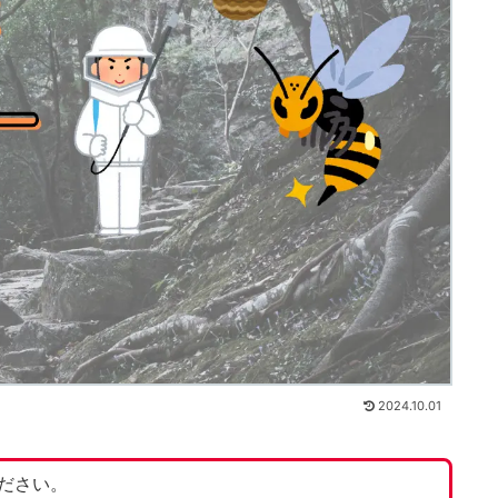
2024.10.01
ださい。