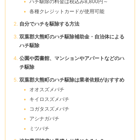
ハチ駆除の料金は税込み8,800円～
各種クレジットカードが使用可能
自分でハチを駆除する方法
双葉郡大熊町のハチ駆除補助金・自治体による
ハチ駆除
公園や図書館、マンションやアパートなどのハ
チ駆除
双葉郡大熊町のハチ駆除は業者依頼がおすすめ
オオスズメバチ
キイロスズメバチ
コガタスズメバチ
アシナガバチ
ミツバチ