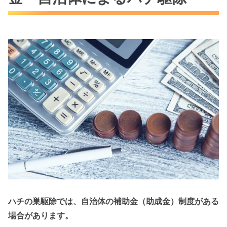
ハチの巣駆除では、自治体の補助金（助成金）制度がある
場合があります。