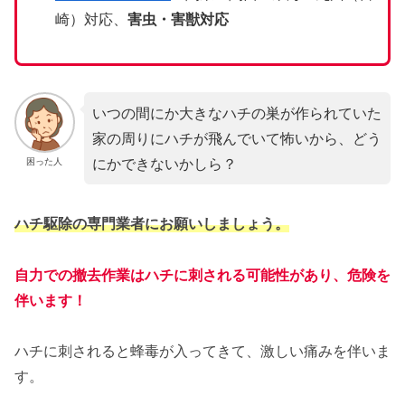
崎）対応、
害虫・害獣対応
いつの間にか大きなハチの巣が作られていた
家の周りにハチが飛んでいて怖いから、どう
にかできないかしら？
困った人
ハチ駆除の専門業者にお願いしましょう。
自力での撤去作業はハチに刺される可能性があり、危険を
伴います！
ハチに刺されると蜂毒が入ってきて、激しい痛みを伴いま
す。