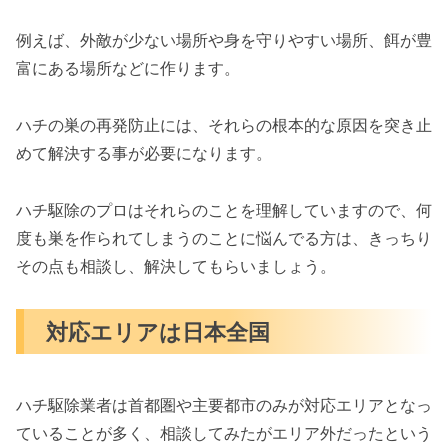
例えば、外敵が少ない場所や身を守りやすい場所、餌が豊
富にある場所などに作ります。
ハチの巣の再発防止には、それらの根本的な原因を突き止
めて解決する事が必要になります。
ハチ駆除のプロはそれらのことを理解していますので、何
度も巣を作られてしまうのことに悩んでる方は、きっちり
その点も相談し、解決してもらいましょう。
対応エリアは日本全国
ハチ駆除業者は首都圏や主要都市のみが対応エリアとなっ
ていることが多く、相談してみたがエリア外だったという