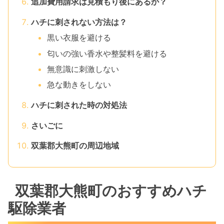
追加費用請求は見積もり後にあるか？
ハチに刺されない方法は？
黒い衣服を避ける
匂いの強い香水や整髪料を避ける
無意識に刺激しない
急な動きをしない
ハチに刺された時の対処法
さいごに
双葉郡大熊町の周辺地域
双葉郡大熊町のおすすめハチ
駆除業者