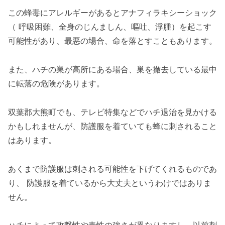
この蜂毒にアレルギーがあるとアナフィラキシーショック
（ 呼吸困難、全身のじんましん、嘔吐、浮腫）を起こす
可能性があり、最悪の場合、命を落とすこともあります。
また、ハチの巣が高所にある場合、巣を撤去している最中
に転落の危険があります。
双葉郡大熊町でも、テレビ特集などでハチ退治を見かける
かもしれませんが、防護服を着ていても蜂に刺されること
はあります。
あくまで防護服は刺される可能性を下げてくれるものであ
り、 防護服を着ているから大丈夫というわけではありま
せん。