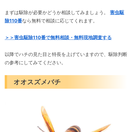
まずは駆除が必要かどうか相談してみましょう。
害虫駆
除110番
なら無料で相談に応じてくれます。
＞＞害虫駆除110番で無料相談・無料現地調査する
以降でハチの見た目と特長を上げていますので、駆除判断
の参考にしてみてください。
オオスズメバチ