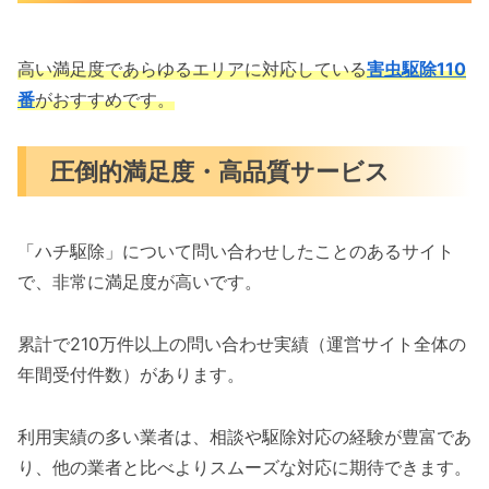
高い満足度であらゆるエリアに対応している
害虫駆除110
番
がおすすめです。
圧倒的満足度・高品質サービス
「ハチ駆除」について問い合わせしたことのあるサイト
で、非常に満足度が高いです。
累計で210万件以上の問い合わせ実績（運営サイト全体の
年間受付件数）があります。
利用実績の多い業者は、相談や駆除対応の経験が豊富であ
り、他の業者と比べよりスムーズな対応に期待できます。