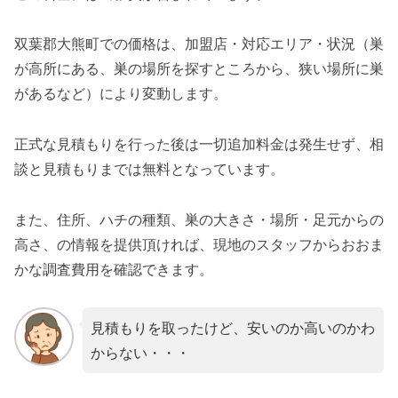
双葉郡大熊町での価格は、加盟店・対応エリア・状況（巣
が高所にある、巣の場所を探すところから、狭い場所に巣
があるなど）により変動します。
正式な見積もりを行った後は一切追加料金は発生せず、相
談と見積もりまでは無料となっています。
また、住所、ハチの種類、巣の大きさ・場所・足元からの
高さ、の情報を提供頂ければ、現地のスタッフからおおま
かな調査費用を確認できます。
見積もりを取ったけど、安いのか高いのかわ
からない・・・