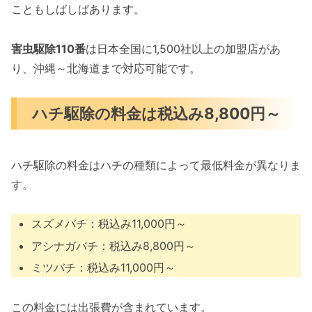
こともしばしばあります。
害虫駆除110番
は日本全国に1,500社以上の加盟店があ
り、沖縄～北海道まで対応可能です。
ハチ駆除の料金は税込み8,800円～
ハチ駆除の料金はハチの種類によって最低料金が異なりま
す。
スズメバチ：税込み11,000円～
アシナガバチ：税込み8,800円～
ミツバチ：税込み11,000円～
この料金には出張費が含まれています。