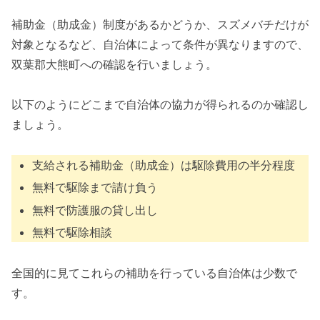
補助金（助成金）制度があるかどうか、スズメバチだけが
対象となるなど、自治体によって条件が異なりますので、
双葉郡大熊町への確認を行いましょう。
以下のようにどこまで自治体の協力が得られるのか確認し
ましょう。
支給される補助金（助成金）は駆除費用の半分程度
無料で駆除まで請け負う
無料で防護服の貸し出し
無料で駆除相談
全国的に見てこれらの補助を行っている自治体は少数で
す。