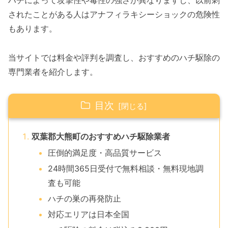
ハチによって攻撃性や毒性の強さが異なりますし、以前刺
されたことがある人はアナフィラキシーショックの危険性
もあります。
当サイトでは料金や評判を調査し、おすすめのハチ駆除の
専門業者を紹介します。
目次
双葉郡大熊町のおすすめハチ駆除業者
圧倒的満足度・高品質サービス
24時間365日受付で無料相談・無料現地調
査も可能
ハチの巣の再発防止
対応エリアは日本全国