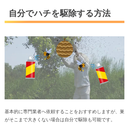
自分でハチを駆除する方法
基本的に専門業者へ依頼することをおすすめしますが、巣
がそこまで大きくない場合は自分で駆除も可能です。