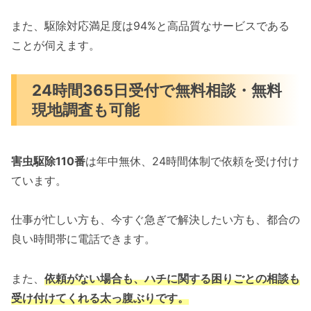
また、駆除対応満足度は94%と高品質なサービスである
ことが伺えます。
24時間365日受付で無料相談・無料
現地調査も可能
害虫駆除110番
は年中無休、24時間体制で依頼を受け付け
ています。
仕事が忙しい方も、今すぐ急ぎで解決したい方も、都合の
良い時間帯に電話できます。
また、
依頼がない場合も、ハチに関する困りごとの相談も
受け付けてくれる太っ腹ぶりです。