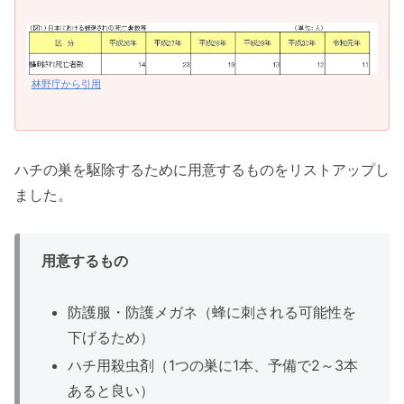
林野庁から引用
ハチの巣を駆除するために用意するものをリストアップし
ました。
用意するもの
防護服・防護メガネ（蜂に刺される可能性を
下げるため）
ハチ用殺虫剤（1つの巣に1本、予備で2～3本
あると良い）