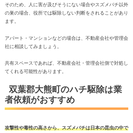
そのため、人に害が及びそうにない場合やスズメバチ以外
の巣の場合、役所では駆除しない判断をされることがあり
ます。
アパート・マンションなどの場合は、不動産会社や管理会
社に相談してみましょう。
共有スペースであれば、不動産会社・管理会社側で対処し
てくれる可能性があります。
双葉郡大熊町のハチ駆除は業
者依頼がおすすめ
攻撃性や毒性の高さから、スズメバチは
日本の昆虫の中で