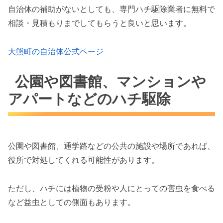
自治体の補助がないとしても、専門ハチ駆除業者に無料で
相談・見積もりまでしてもらうと良いと思います。
大熊町の自治体公式ページ
公園や図書館、マンションや
アパートなどのハチ駆除
公園や図書館、通学路などの公共の施設や場所であれば、
役所で対処してくれる可能性があります。
ただし、ハチには植物の受粉や人にとっての害虫を食べる
など益虫としての側面もあります。