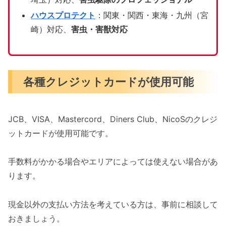
ハウスプロテクト
：関東・関西・東海・九州（宮
崎）対応、
害虫・害獣対応
各種クレジットカードが使用可能
JCB、VISA、Mastercord、Diners Club、NicoSのクレジ
ットカードが使用可能です。
手数料がかかる場合やエリアによっては使えない場合があ
ります。
現金以外の支払い方法を考えている方は、事前に相談して
おきましょう。