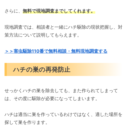
さらに、
無料で現地調査までしてくれます。
現地調査では、相談者と一緒にハチ駆除の現状把握し、対
策方法について説明してもらえます。
＞＞害虫駆除110番で無料相談・無料現地調査する
ハチの巣の再発防止
せっかくハチの巣を除去しても、また作られてしまって
は、その度に駆除が必要になってしまいます。
ハチは適当に巣を作っているわけではなく、適した場所を
探して巣を作ります。