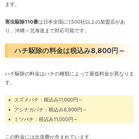
ます。
害虫駆除110番
は日本全国に1,500社以上の加盟店があ
り、沖縄～北海道まで対応可能です。
ハチ駆除の料金は税込み8,800円～
ハチ駆除の料金はハチの種類によって最低料金が異なりま
す。
スズメバチ：税込み11,000円～
アシナガバチ：税込み8,800円～
ミツバチ：税込み11,000円～
この料金には出張費が含まれています。