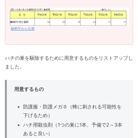
林野庁から引用
ハチの巣を駆除するために用意するものをリストアップし
ました。
用意するもの
防護服・防護メガネ（蜂に刺される可能性を
下げるため）
ハチ用殺虫剤（1つの巣に1本、予備で2～3本
あると良い）