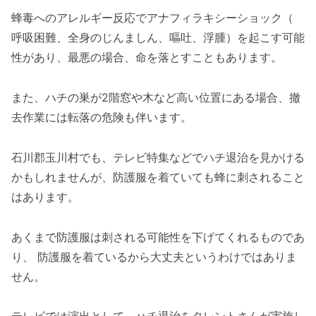
蜂毒へのアレルギー反応でアナフィラキシーショック（
呼吸困難、全身のじんましん、嘔吐、浮腫）を起こす可能
性があり、最悪の場合、命を落とすこともあります。
また、ハチの巣が2階窓や木など高い位置にある場合、撤
去作業には転落の危険も伴います。
石川郡玉川村でも、テレビ特集などでハチ退治を見かける
かもしれませんが、防護服を着ていても蜂に刺されること
はあります。
あくまで防護服は刺される可能性を下げてくれるものであ
り、 防護服を着ているから大丈夫というわけではありま
せん。