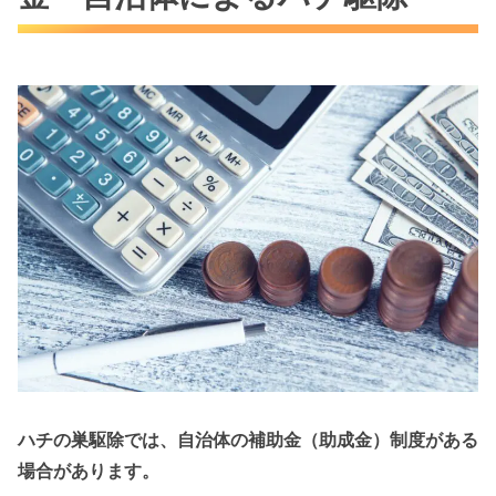
ハチの巣駆除では、自治体の補助金（助成金）制度がある
場合があります。