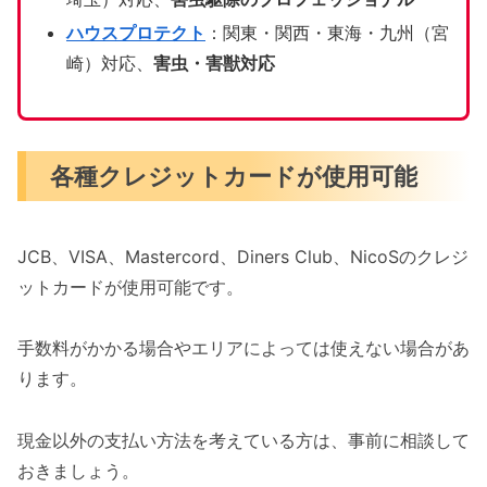
ハウスプロテクト
：関東・関西・東海・九州（宮
崎）対応、
害虫・害獣対応
各種クレジットカードが使用可能
JCB、VISA、Mastercord、Diners Club、NicoSのクレジ
ットカードが使用可能です。
手数料がかかる場合やエリアによっては使えない場合があ
ります。
現金以外の支払い方法を考えている方は、事前に相談して
おきましょう。