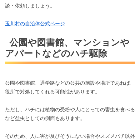
談・依頼しましょう。
玉川村の自治体公式ページ
公園や図書館、マンションや
アパートなどのハチ駆除
公園や図書館、通学路などの公共の施設や場所であれば、
役所で対処してくれる可能性があります。
ただし、ハチには植物の受粉や人にとっての害虫を食べる
など益虫としての側面もあります。
そのため、人に害が及びそうにない場合やスズメバチ以外