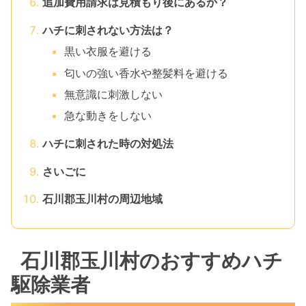
追加費用請求は見積もり後にあるか？
ハチに刺されない方法は？
黒い衣服を避ける
匂いの強い香水や整髪料を避ける
無意識に刺激しない
急な動きをしない
ハチに刺された時の対処法
さいごに
石川郡玉川村の周辺地域
石川郡玉川村のおすすめハチ
駆除業者