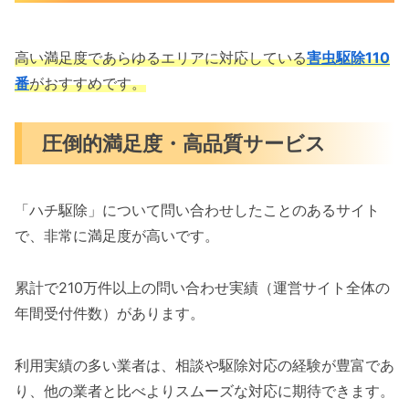
高い満足度であらゆるエリアに対応している
害虫駆除110
番
がおすすめです。
圧倒的満足度・高品質サービス
「ハチ駆除」について問い合わせしたことのあるサイト
で、非常に満足度が高いです。
累計で210万件以上の問い合わせ実績（運営サイト全体の
年間受付件数）があります。
利用実績の多い業者は、相談や駆除対応の経験が豊富であ
り、他の業者と比べよりスムーズな対応に期待できます。