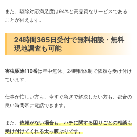
また、駆除対応満足度は94%と高品質なサービスである
ことが伺えます。
24時間365日受付で無料相談・無料
現地調査も可能
害虫駆除110番
は年中無休、24時間体制で依頼を受け付け
ています。
仕事が忙しい方も、今すぐ急ぎで解決したい方も、都合の
良い時間帯に電話できます。
また、
依頼がない場合も、ハチに関する困りごとの相談も
受け付けてくれる太っ腹ぶりです。