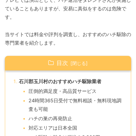
テレビでは演出として、ハチ退治をタレントさんが実施し
ていることもありますが、安易に真似をするのは危険で
す。
当サイトでは料金や評判を調査し、おすすめのハチ駆除の
専門業者を紹介します。
目次
石川郡玉川村のおすすめハチ駆除業者
圧倒的満足度・高品質サービス
24時間365日受付で無料相談・無料現地調
査も可能
ハチの巣の再発防止
対応エリアは日本全国