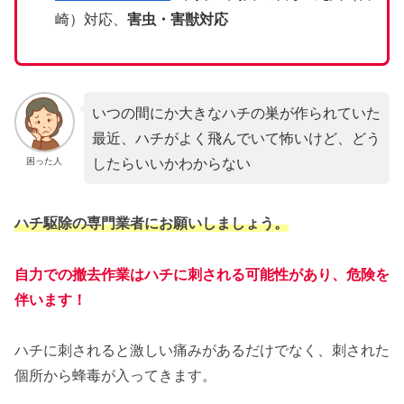
崎）対応、
害虫・害獣対応
いつの間にか大きなハチの巣が作られていた
最近、ハチがよく飛んでいて怖いけど、どう
したらいいかわからない
困った人
ハチ駆除の専門業者にお願いしましょう。
自力での撤去作業はハチに刺される可能性があり、危険を
伴います！
ハチに刺されると激しい痛みがあるだけでなく、刺された
個所から蜂毒が入ってきます。