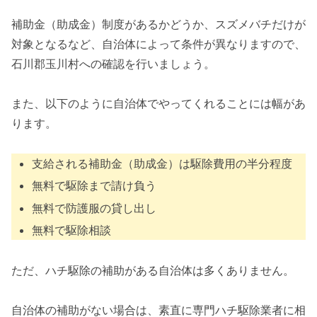
補助金（助成金）制度があるかどうか、スズメバチだけが
対象となるなど、自治体によって条件が異なりますので、
石川郡玉川村への確認を行いましょう。
また、以下のように自治体でやってくれることには幅があ
ります。
支給される補助金（助成金）は駆除費用の半分程度
無料で駆除まで請け負う
無料で防護服の貸し出し
無料で駆除相談
ただ、ハチ駆除の補助がある自治体は多くありません。
自治体の補助がない場合は、素直に専門ハチ駆除業者に相