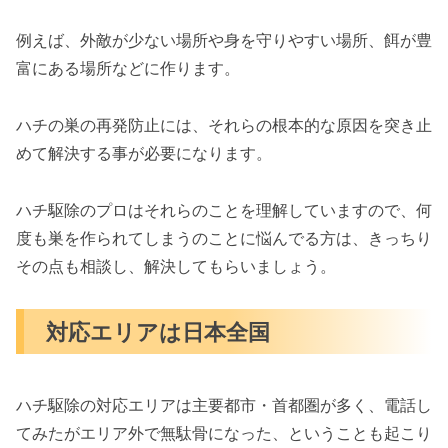
例えば、外敵が少ない場所や身を守りやすい場所、餌が豊
富にある場所などに作ります。
ハチの巣の再発防止には、それらの根本的な原因を突き止
めて解決する事が必要になります。
ハチ駆除のプロはそれらのことを理解していますので、何
度も巣を作られてしまうのことに悩んでる方は、きっちり
その点も相談し、解決してもらいましょう。
対応エリアは日本全国
ハチ駆除の対応エリアは主要都市・首都圏が多く、電話し
てみたがエリア外で無駄骨になった、ということも起こり