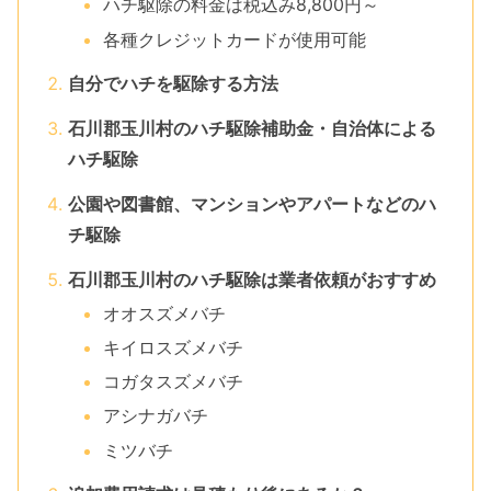
ハチ駆除の料金は税込み8,800円～
各種クレジットカードが使用可能
自分でハチを駆除する方法
石川郡玉川村のハチ駆除補助金・自治体による
ハチ駆除
公園や図書館、マンションやアパートなどのハ
チ駆除
石川郡玉川村のハチ駆除は業者依頼がおすすめ
オオスズメバチ
キイロスズメバチ
コガタスズメバチ
アシナガバチ
ミツバチ