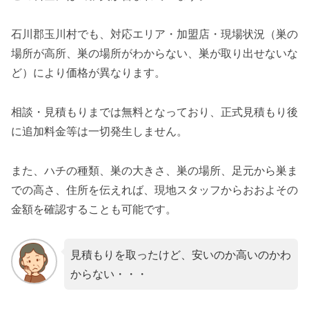
石川郡玉川村でも、対応エリア・加盟店・現場状況（巣の
場所が高所、巣の場所がわからない、巣が取り出せないな
ど）により価格が異なります。
相談・見積もりまでは無料となっており、正式見積もり後
に追加料金等は一切発生しません。
また、ハチの種類、巣の大きさ、巣の場所、足元から巣ま
での高さ、住所を伝えれば、現地スタッフからおおよその
金額を確認することも可能です。
見積もりを取ったけど、安いのか高いのかわ
からない・・・