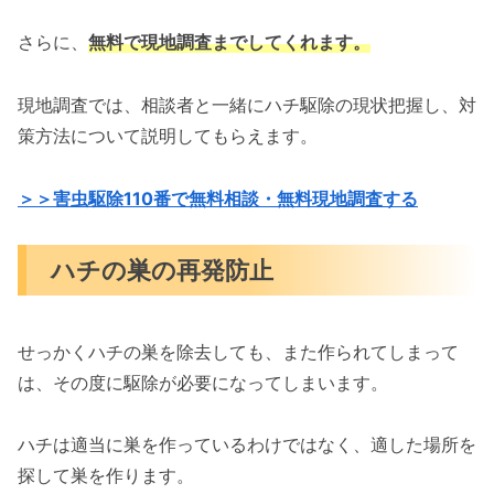
さらに、
無料で現地調査までしてくれます。
現地調査では、相談者と一緒にハチ駆除の現状把握し、対
策方法について説明してもらえます。
＞＞害虫駆除110番で無料相談・無料現地調査する
ハチの巣の再発防止
せっかくハチの巣を除去しても、また作られてしまって
は、その度に駆除が必要になってしまいます。
ハチは適当に巣を作っているわけではなく、適した場所を
探して巣を作ります。