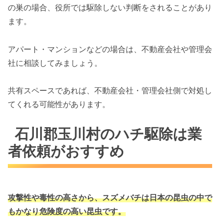
の巣の場合、役所では駆除しない判断をされることがあり
ます。
アパート・マンションなどの場合は、不動産会社や管理会
社に相談してみましょう。
共有スペースであれば、不動産会社・管理会社側で対処し
てくれる可能性があります。
石川郡玉川村のハチ駆除は業
者依頼がおすすめ
攻撃性や毒性の高さから、スズメバチは
日本の昆虫の中で
もかなり危険度の高い昆虫です。