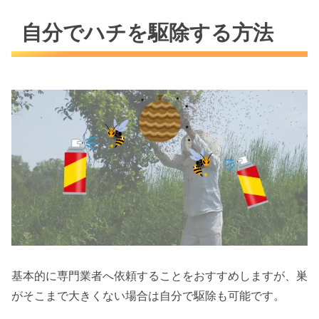
自分でハチを駆除する方法
基本的に専門業者へ依頼することをおすすめしますが、巣
がそこまで大きくない場合は自分で駆除も可能です。