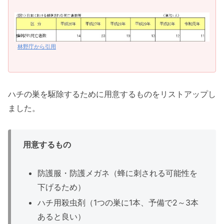
林野庁から引用
ハチの巣を駆除するために用意するものをリストアップし
ました。
用意するもの
防護服・防護メガネ（蜂に刺される可能性を
下げるため）
ハチ用殺虫剤（1つの巣に1本、予備で2～3本
あると良い）