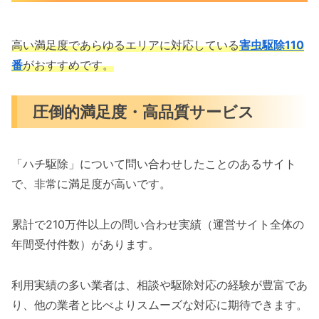
高い満足度であらゆるエリアに対応している
害虫駆除110
番
がおすすめです。
圧倒的満足度・高品質サービス
「ハチ駆除」について問い合わせしたことのあるサイト
で、非常に満足度が高いです。
累計で210万件以上の問い合わせ実績（運営サイト全体の
年間受付件数）があります。
利用実績の多い業者は、相談や駆除対応の経験が豊富であ
り、他の業者と比べよりスムーズな対応に期待できます。