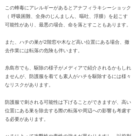
この蜂毒にアレルギーがあるとアナフィラキシーショック
（ 呼吸困難、全身のじんましん、嘔吐、浮腫）を起こす
可能性があり、最悪の場合、命を落とすこともあります。
また、ハチの巣が2階窓や木など高い位置にある場合、撤
去作業には転落の危険も伴います。
糸島市でも、駆除の様子がメディアで紹介されるかもしれ
ませんが、防護服を着ても素人がハチを駆除するには様々
なリスクがあります。
防護服で刺される可能性は下げることができますが、高い
位置にある巣を除去する際の転落や周辺への影響も考慮す
る必要があります。