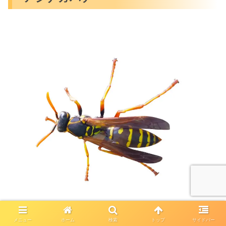
メニュー
ホーム
検索
トップ
サイドバー