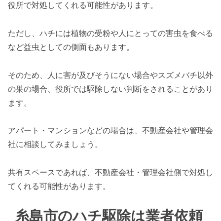
役所で対処してくれる可能性があります。
ただし、ハチには植物の受粉や人にとっての害虫を食べる
など益虫としての側面もあります。
そのため、人に害が及びそうにない場合やスズメバチ以外
の巣の場合、役所では駆除しない判断をされることがあり
ます。
アパート・マンションなどの場合は、不動産会社や管理会
社に相談してみましょう。
共有スペースであれば、不動産会社・管理会社側で対処し
てくれる可能性があります。
糸島市のハチ駆除は業者依頼