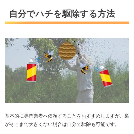
自分でハチを駆除する方法
基本的に専門業者へ依頼することをおすすめしますが、巣
がそこまで大きくない場合は自分で駆除も可能です。