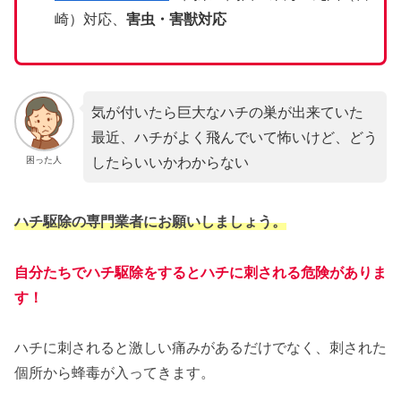
崎）対応、
害虫・害獣対応
気が付いたら巨大なハチの巣が出来ていた
最近、ハチがよく飛んでいて怖いけど、どう
したらいいかわからない
困った人
ハチ駆除の専門業者にお願いしましょう。
自分たちでハチ駆除をするとハチに刺される危険がありま
す！
ハチに刺されると激しい痛みがあるだけでなく、刺された
個所から蜂毒が入ってきます。