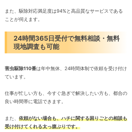
また、駆除対応満足度は94%と高品質なサービスである
ことが伺えます。
24時間365日受付で無料相談・無料
現地調査も可能
害虫駆除110番
は年中無休、24時間体制で依頼を受け付け
ています。
仕事が忙しい方も、今すぐ急ぎで解決したい方も、都合の
良い時間帯に電話できます。
また、
依頼がない場合も、ハチに関する困りごとの相談も
受け付けてくれる太っ腹ぶりです。