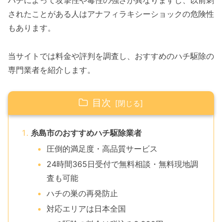
ハチによって攻撃性や毒性の強さが異なりますし、以前刺
されたことがある人はアナフィラキシーショックの危険性
もあります。
当サイトでは料金や評判を調査し、おすすめのハチ駆除の
専門業者を紹介します。
目次
糸島市のおすすめハチ駆除業者
圧倒的満足度・高品質サービス
24時間365日受付で無料相談・無料現地調
査も可能
ハチの巣の再発防止
対応エリアは日本全国