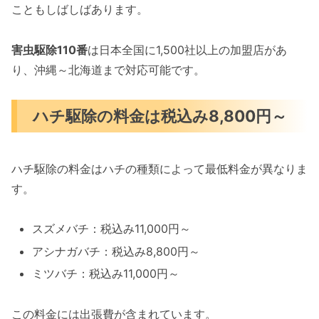
こともしばしばあります。
害虫駆除110番
は日本全国に1,500社以上の加盟店があ
り、沖縄～北海道まで対応可能です。
ハチ駆除の料金は税込み8,800円～
ハチ駆除の料金はハチの種類によって最低料金が異なりま
す。
スズメバチ：税込み11,000円～
アシナガバチ：税込み8,800円～
ミツバチ：税込み11,000円～
この料金には出張費が含まれています。