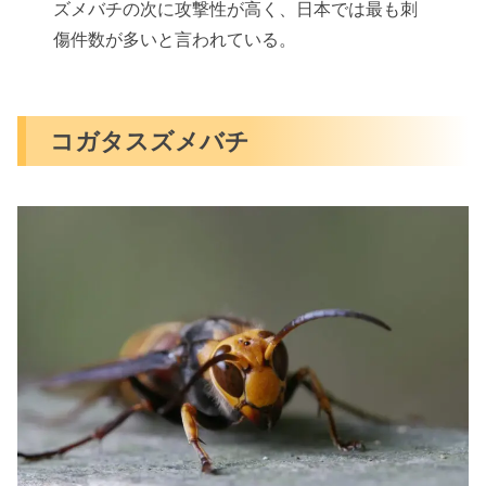
ズメバチの次に攻撃性が高く、日本では最も刺
傷件数が多いと言われている。
コガタスズメバチ