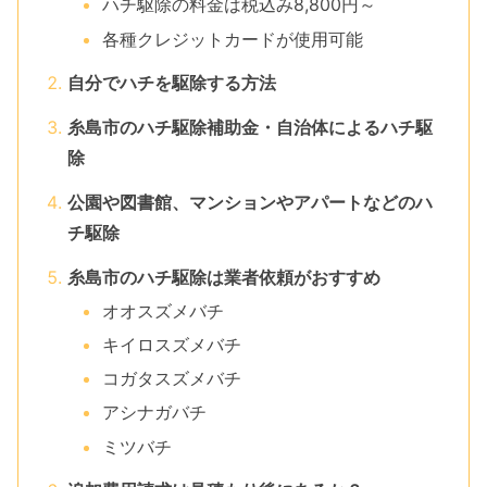
ハチ駆除の料金は税込み8,800円～
各種クレジットカードが使用可能
自分でハチを駆除する方法
糸島市のハチ駆除補助金・自治体によるハチ駆
除
公園や図書館、マンションやアパートなどのハ
チ駆除
糸島市のハチ駆除は業者依頼がおすすめ
オオスズメバチ
キイロスズメバチ
コガタスズメバチ
アシナガバチ
ミツバチ