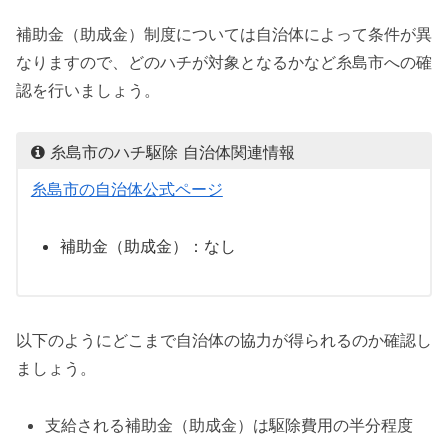
補助金（助成金）制度については自治体によって条件が異
なりますので、どのハチが対象となるかなど糸島市への確
認を行いましょう。
糸島市のハチ駆除 自治体関連情報
糸島市の自治体公式ページ
補助金（助成金）：なし
以下のようにどこまで自治体の協力が得られるのか確認し
ましょう。
支給される補助金（助成金）は駆除費用の半分程度