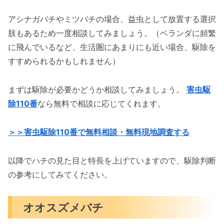
アシナガバチやミツバチの場合、益虫として放置する選択
肢もあるため一度相談してみましょう。（ベランダに頻繁
に飛んでいるなど、生活圏にあまりにも近い場合、駆除を
すすめられるかもしれません）
まずは駆除が必要かどうか相談してみましょう。
害虫駆
除110番
なら無料で相談に応じてくれます。
＞＞害虫駆除110番で無料相談・無料現地調査する
以降でハチの見た目と特長を上げていますので、駆除判断
の参考にしてみてください。
オオスズメバチ