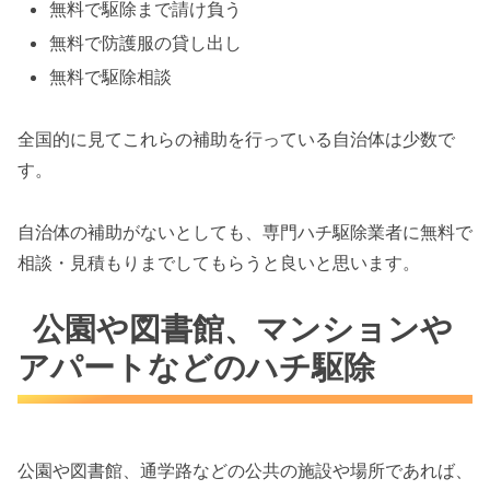
無料で駆除まで請け負う
無料で防護服の貸し出し
無料で駆除相談
全国的に見てこれらの補助を行っている自治体は少数で
す。
自治体の補助がないとしても、専門ハチ駆除業者に無料で
相談・見積もりまでしてもらうと良いと思います。
公園や図書館、マンションや
アパートなどのハチ駆除
公園や図書館、通学路などの公共の施設や場所であれば、