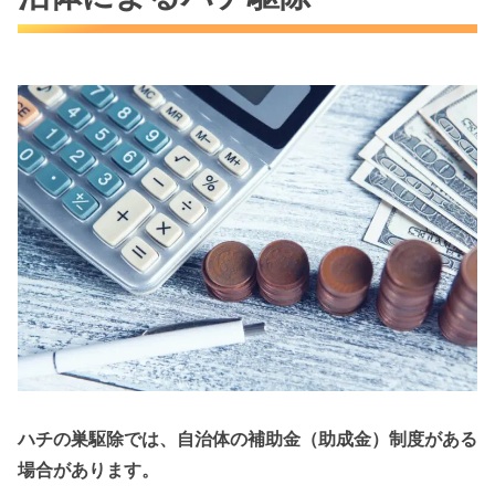
ハチの巣駆除では、自治体の補助金（助成金）制度がある
場合があります。