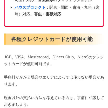
ハウスプロテクト
：関東・関西・東海・九州（宮
崎）対応、
害虫・害獣対応
各種クレジットカードが使用可能
JCB、VISA、Mastercord、Diners Club、NicoSのクレジ
ットカードが使用可能です。
手数料がかかる場合やエリアによっては使えない場合があ
ります。
現金以外の支払い方法を考えている方は、事前に相談して
おきましょう。