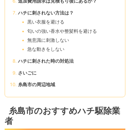
追加費用請求は見積もり後にあるか？
ハチに刺されない方法は？
黒い衣服を避ける
匂いの強い香水や整髪料を避ける
無意識に刺激しない
急な動きをしない
ハチに刺された時の対処法
さいごに
糸島市の周辺地域
糸島市のおすすめハチ駆除業
者