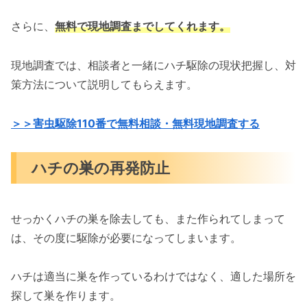
さらに、
無料で現地調査までしてくれます。
現地調査では、相談者と一緒にハチ駆除の現状把握し、対
策方法について説明してもらえます。
＞＞害虫駆除110番で無料相談・無料現地調査する
ハチの巣の再発防止
せっかくハチの巣を除去しても、また作られてしまって
は、その度に駆除が必要になってしまいます。
ハチは適当に巣を作っているわけではなく、適した場所を
探して巣を作ります。