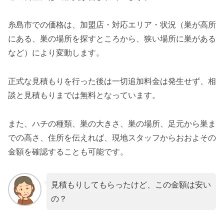
糸島市での価格は、加盟店・対応エリア・状況（巣が高所
にある、巣の場所を探すところから、狭い場所に巣がある
など）により変動します。
正式な見積もりを行った後は一切追加料金は発生せず、相
談と見積もりまでは無料となっています。
また、ハチの種類、巣の大きさ、巣の場所、足元から巣ま
での高さ、住所を伝えれば、現地スタッフからおおよその
金額を確認することも可能です。
見積もりしてもらったけど、この金額は安い
の？