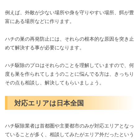
例えば、外敵が少ない場所や身を守りやすい場所、餌が豊
富にある場所などに作ります。
ハチの巣の再発防止には、それらの根本的な原因を突き止
めて解決する事が必要になります。
ハチ駆除のプロはそれらのことを理解していますので、何
度も巣を作られてしまうのことに悩んでる方は、きっちり
その点も相談し、解決してもらいましょう。
対応エリアは日本全国
ハチ駆除業者は首都圏や主要都市のみが対応エリアとなっ
ていることが多く、相談してみたがエリア外だったという