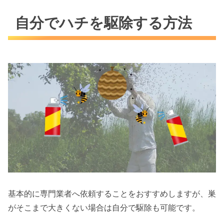
自分でハチを駆除する方法
基本的に専門業者へ依頼することをおすすめしますが、巣
がそこまで大きくない場合は自分で駆除も可能です。