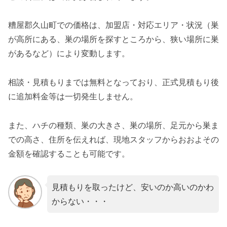
糟屋郡久山町での価格は、加盟店・対応エリア・状況（巣
が高所にある、巣の場所を探すところから、狭い場所に巣
があるなど）により変動します。
相談・見積もりまでは無料となっており、正式見積もり後
に追加料金等は一切発生しません。
また、ハチの種類、巣の大きさ、巣の場所、足元から巣ま
での高さ、住所を伝えれば、現地スタッフからおおよその
金額を確認することも可能です。
見積もりを取ったけど、安いのか高いのかわ
からない・・・