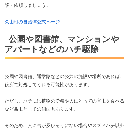
談・依頼しましょう。
久山町の自治体公式ページ
公園や図書館、マンションや
アパートなどのハチ駆除
公園や図書館、通学路などの公共の施設や場所であれば、
役所で対処してくれる可能性があります。
ただし、ハチには植物の受粉や人にとっての害虫を食べる
など益虫としての側面もあります。
そのため、人に害が及びそうにない場合やスズメバチ以外