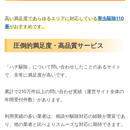
高い満足度であらゆるエリアに対応している
害虫駆除110
番
がおすすめです。
圧倒的満足度・高品質サービス
「ハチ駆除」について問い合わせしたことのあるサイト
で、非常に満足度が高いです。
累計で210万件以上の問い合わせ実績（運営サイト全体の
年間受付件数）があります。
利用実績の多い業者は、相談や駆除対応の経験が豊富であ
り、他の業者と比べよりスムーズな対応に期待できます。