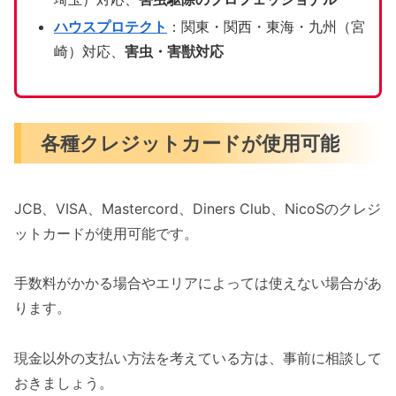
ハウスプロテクト
：関東・関西・東海・九州（宮
崎）対応、
害虫・害獣対応
各種クレジットカードが使用可能
JCB、VISA、Mastercord、Diners Club、NicoSのクレジ
ットカードが使用可能です。
手数料がかかる場合やエリアによっては使えない場合があ
ります。
現金以外の支払い方法を考えている方は、事前に相談して
おきましょう。