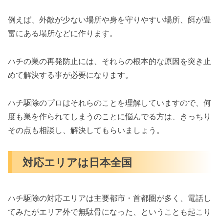
例えば、外敵が少ない場所や身を守りやすい場所、餌が豊
富にある場所などに作ります。
ハチの巣の再発防止には、それらの根本的な原因を突き止
めて解決する事が必要になります。
ハチ駆除のプロはそれらのことを理解していますので、何
度も巣を作られてしまうのことに悩んでる方は、きっちり
その点も相談し、解決してもらいましょう。
対応エリアは日本全国
ハチ駆除の対応エリアは主要都市・首都圏が多く、電話し
てみたがエリア外で無駄骨になった、ということも起こり