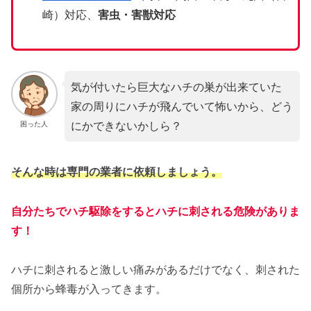
崎）対応、
害虫・害獣対応
気が付いたら巨大なハチの巣が出来ていた
家の周りにハチが飛んでいて怖いから、どう
にかできないかしら？
困った人
そんな時は専門の業者に依頼しましょう。
自分たちでハチ駆除をするとハチに刺される危険がありま
す！
ハチに刺されると激しい痛みがあるだけでなく、刺された
個所から蜂毒が入ってきます。