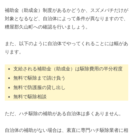
補助金（助成金）制度があるかどうか、スズメバチだけが
対象となるなど、自治体によって条件が異なりますので、
糟屋郡久山町への確認を行いましょう。
また、以下のように自治体でやってくれることには幅があ
ります。
支給される補助金（助成金）は駆除費用の半分程度
無料で駆除まで請け負う
無料で防護服の貸し出し
無料で駆除相談
ただ、ハチ駆除の補助がある自治体は多くありません。
自治体の補助がない場合は、素直に専門ハチ駆除業者に相