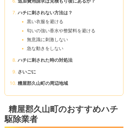
追加費用請求は見積もり後にあるか？
ハチに刺されない方法は？
黒い衣服を避ける
匂いの強い香水や整髪料を避ける
無意識に刺激しない
急な動きをしない
ハチに刺された時の対処法
さいごに
糟屋郡久山町の周辺地域
糟屋郡久山町のおすすめハチ
駆除業者