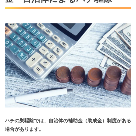
ハチの巣駆除では、自治体の補助金（助成金）制度がある
場合があります。