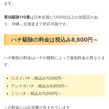
ます。
害虫駆除110番
は日本全国に1,500社以上の加盟店があ
り、沖縄～北海道まで対応可能です。
ハチ駆除の料金は税込み8,800円～
ハチ駆除の料金はハチの種類によって最低料金が異なりま
す。
スズメバチ：税込み11,000円～
アシナガバチ：税込み8,800円～
ミツバチ：税込み11,000円～
この料金には出張費が含まれています。