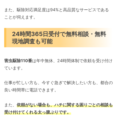
また、駆除対応満足度は94%と高品質なサービスである
ことが伺えます。
24時間365日受付で無料相談・無料
現地調査も可能
害虫駆除110番
は年中無休、24時間体制で依頼を受け付け
ています。
仕事が忙しい方も、今すぐ急ぎで解決したい方も、都合の
良い時間帯に電話できます。
また、
依頼がない場合も、ハチに関する困りごとの相談も
受け付けてくれる太っ腹ぶりです。