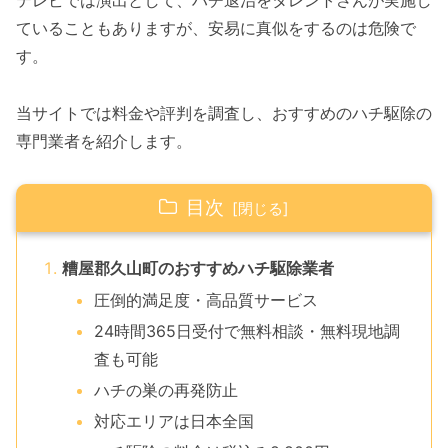
テレビでは演出として、ハチ退治をタレントさんが実施し
ていることもありますが、安易に真似をするのは危険で
す。
当サイトでは料金や評判を調査し、おすすめのハチ駆除の
専門業者を紹介します。
目次
糟屋郡久山町のおすすめハチ駆除業者
圧倒的満足度・高品質サービス
24時間365日受付で無料相談・無料現地調
査も可能
ハチの巣の再発防止
対応エリアは日本全国