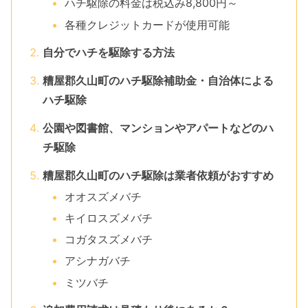
ハチ駆除の料金は税込み8,800円～
各種クレジットカードが使用可能
自分でハチを駆除する方法
糟屋郡久山町のハチ駆除補助金・自治体による
ハチ駆除
公園や図書館、マンションやアパートなどのハ
チ駆除
糟屋郡久山町のハチ駆除は業者依頼がおすすめ
オオスズメバチ
キイロスズメバチ
コガタスズメバチ
アシナガバチ
ミツバチ