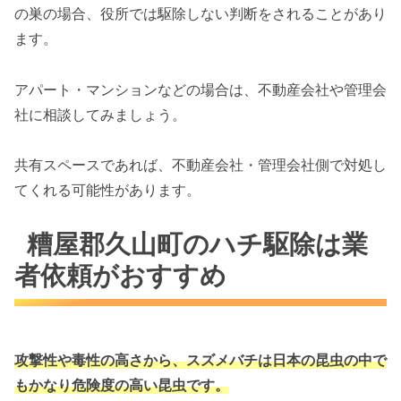
の巣の場合、役所では駆除しない判断をされることがあり
ます。
アパート・マンションなどの場合は、不動産会社や管理会
社に相談してみましょう。
共有スペースであれば、不動産会社・管理会社側で対処し
てくれる可能性があります。
糟屋郡久山町のハチ駆除は業
者依頼がおすすめ
攻撃性や毒性の高さから、スズメバチは
日本の昆虫の中で
もかなり危険度の高い昆虫です。