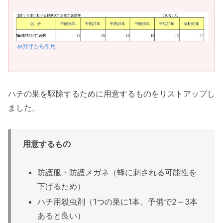
林野庁から引用
ハチの巣を駆除するために用意するものをリストアップし
ました。
用意するもの
防護服・防護メガネ（蜂に刺される可能性を
下げるため）
ハチ用殺虫剤（1つの巣に1本、予備で2～3本
あると良い）