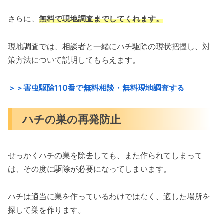
さらに、
無料で現地調査までしてくれます。
現地調査では、相談者と一緒にハチ駆除の現状把握し、対
策方法について説明してもらえます。
＞＞害虫駆除110番で無料相談・無料現地調査する
ハチの巣の再発防止
せっかくハチの巣を除去しても、また作られてしまって
は、その度に駆除が必要になってしまいます。
ハチは適当に巣を作っているわけではなく、適した場所を
探して巣を作ります。