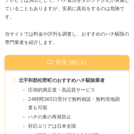
テレビでは演出として、ハチ退治をタレントさんが実施し
ていることもありますが、安易に真似をするのは危険で
す。
当サイトでは料金や評判を調査し、おすすめのハチ駆除の
専門業者を紹介します。
目次
北宇和郡松野町のおすすめハチ駆除業者
圧倒的満足度・高品質サービス
24時間365日受付で無料相談・無料現地調
査も可能
ハチの巣の再発防止
対応エリアは日本全国