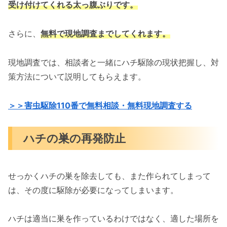
受け付けてくれる太っ腹ぶりです。
さらに、
無料で現地調査までしてくれます。
現地調査では、相談者と一緒にハチ駆除の現状把握し、対
策方法について説明してもらえます。
＞＞害虫駆除110番で無料相談・無料現地調査する
ハチの巣の再発防止
せっかくハチの巣を除去しても、また作られてしまって
は、その度に駆除が必要になってしまいます。
ハチは適当に巣を作っているわけではなく、適した場所を