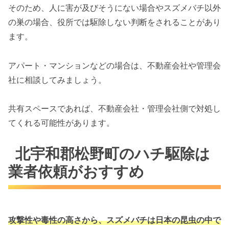
そのため、人に害が及びそうにない場合やスズメバチ以外
の巣の場合、役所では駆除しない判断をされることがあり
ます。
アパート・マンションなどの場合は、不動産会社や管理会
社に相談してみましょう。
共有スペースであれば、不動産会社・管理会社側で対処し
てくれる可能性があります。
北宇和郡松野町のハチ駆除は
業者依頼がおすすめ
攻撃性や毒性の高さから、スズメバチは
日本の昆虫の中で