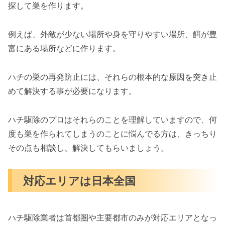
探して巣を作ります。
例えば、外敵が少ない場所や身を守りやすい場所、餌が豊
富にある場所などに作ります。
ハチの巣の再発防止には、それらの根本的な原因を突き止
めて解決する事が必要になります。
ハチ駆除のプロはそれらのことを理解していますので、何
度も巣を作られてしまうのことに悩んでる方は、きっちり
その点も相談し、解決してもらいましょう。
対応エリアは日本全国
ハチ駆除業者は首都圏や主要都市のみが対応エリアとなっ