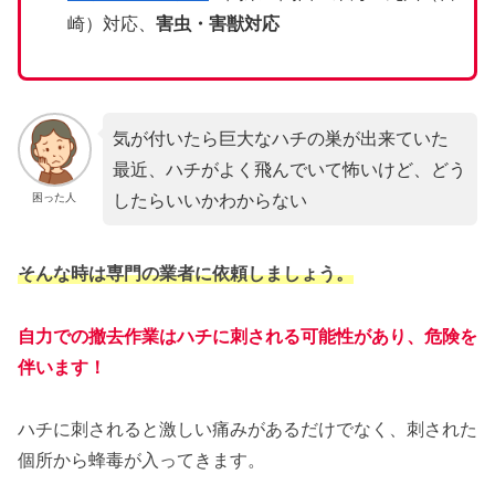
崎）対応、
害虫・害獣対応
気が付いたら巨大なハチの巣が出来ていた
最近、ハチがよく飛んでいて怖いけど、どう
したらいいかわからない
困った人
そんな時は専門の業者に依頼しましょう。
自力での撤去作業はハチに刺される可能性があり、危険を
伴います！
ハチに刺されると激しい痛みがあるだけでなく、刺された
個所から蜂毒が入ってきます。