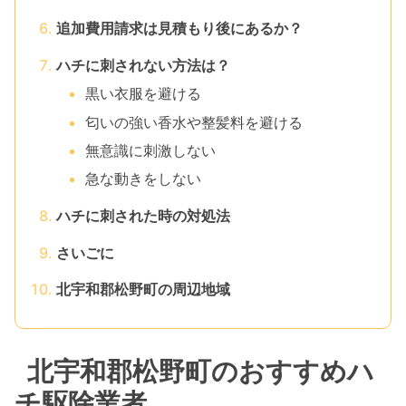
追加費用請求は見積もり後にあるか？
ハチに刺されない方法は？
黒い衣服を避ける
匂いの強い香水や整髪料を避ける
無意識に刺激しない
急な動きをしない
ハチに刺された時の対処法
さいごに
北宇和郡松野町の周辺地域
北宇和郡松野町のおすすめハ
チ駆除業者