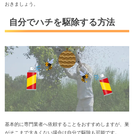
おきましょう。
自分でハチを駆除する方法
基本的に専門業者へ依頼することをおすすめしますが、巣
がそこまで大きくない場合は自分で駆除も可能です。