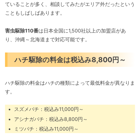
ていることが多く、相談してみたがエリア外だったという
こともしばしばあります。
害虫駆除110番
は日本全国に1,500社以上の加盟店があ
り、沖縄～北海道まで対応可能です。
ハチ駆除の料金は税込み8,800円～
ハチ駆除の料金はハチの種類によって最低料金が異なりま
す。
スズメバチ：税込み11,000円～
アシナガバチ：税込み8,800円～
ミツバチ：税込み11,000円～