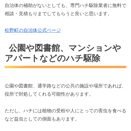
自治体の補助がないとしても、専門ハチ駆除業者に無料で
相談・見積もりまでしてもらうと良いと思います。
松野町の自治体公式ページ
公園や図書館、マンションや
アパートなどのハチ駆除
公園や図書館、通学路などの公共の施設や場所であれば、
役所で対処してくれる可能性があります。
ただし、ハチには植物の受粉や人にとっての害虫を食べる
など益虫としての側面もあります。