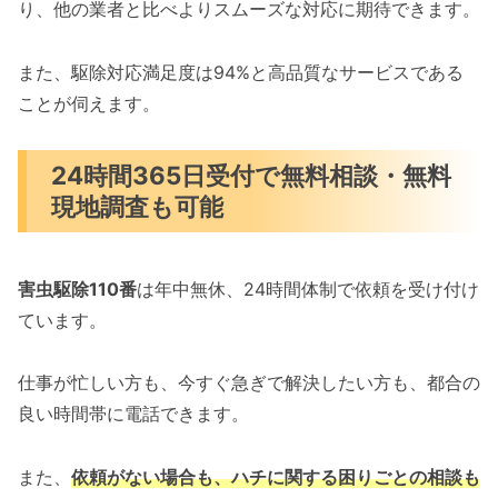
り、他の業者と比べよりスムーズな対応に期待できます。
また、駆除対応満足度は94%と高品質なサービスである
ことが伺えます。
24時間365日受付で無料相談・無料
現地調査も可能
害虫駆除110番
は年中無休、24時間体制で依頼を受け付け
ています。
仕事が忙しい方も、今すぐ急ぎで解決したい方も、都合の
良い時間帯に電話できます。
また、
依頼がない場合も、ハチに関する困りごとの相談も