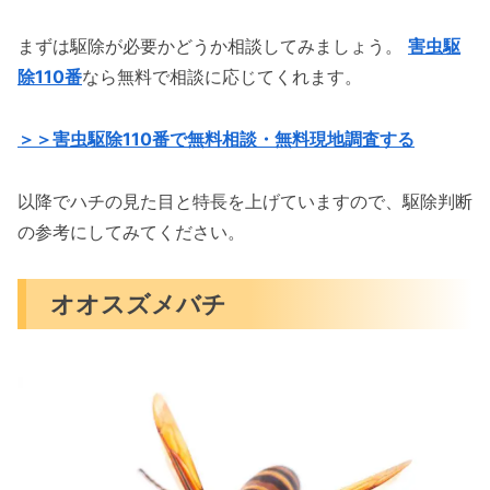
まずは駆除が必要かどうか相談してみましょう。
害虫駆
除110番
なら無料で相談に応じてくれます。
＞＞害虫駆除110番で無料相談・無料現地調査する
以降でハチの見た目と特長を上げていますので、駆除判断
の参考にしてみてください。
オオスズメバチ