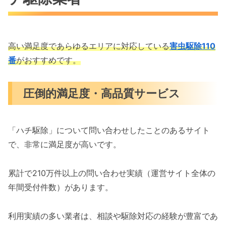
高い満足度であらゆるエリアに対応している
害虫駆除110
番
がおすすめです。
圧倒的満足度・高品質サービス
「ハチ駆除」について問い合わせしたことのあるサイト
で、非常に満足度が高いです。
累計で210万件以上の問い合わせ実績（運営サイト全体の
年間受付件数）があります。
利用実績の多い業者は、相談や駆除対応の経験が豊富であ