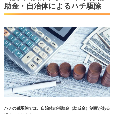
助金・自治体によるハチ駆除
ハチの巣駆除では、自治体の補助金（助成金）制度がある