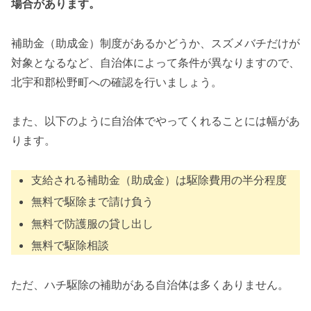
場合があります。
補助金（助成金）制度があるかどうか、スズメバチだけが
対象となるなど、自治体によって条件が異なりますので、
北宇和郡松野町への確認を行いましょう。
また、以下のように自治体でやってくれることには幅があ
ります。
支給される補助金（助成金）は駆除費用の半分程度
無料で駆除まで請け負う
無料で防護服の貸し出し
無料で駆除相談
ただ、ハチ駆除の補助がある自治体は多くありません。