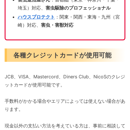
埼玉）対応、
害虫駆除のプロフェッショナル
ハウスプロテクト
：関東・関西・東海・九州（宮
崎）対応、
害虫・害獣対応
各種クレジットカードが使用可能
JCB、VISA、Mastercord、Diners Club、NicoSのクレジ
ットカードが使用可能です。
手数料がかかる場合やエリアによっては使えない場合があ
ります。
現金以外の支払い方法を考えている方は、事前に相談して