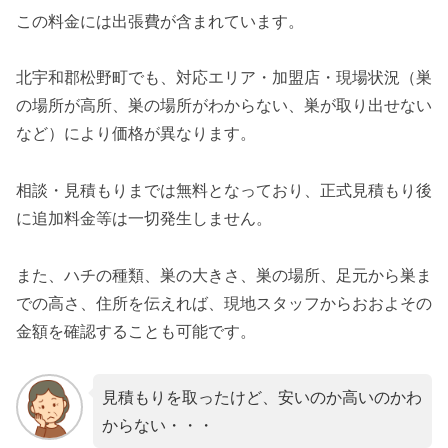
この料金には出張費が含まれています。
北宇和郡松野町でも、対応エリア・加盟店・現場状況（巣
の場所が高所、巣の場所がわからない、巣が取り出せない
など）により価格が異なります。
相談・見積もりまでは無料となっており、正式見積もり後
に追加料金等は一切発生しません。
また、ハチの種類、巣の大きさ、巣の場所、足元から巣ま
での高さ、住所を伝えれば、現地スタッフからおおよその
金額を確認することも可能です。
見積もりを取ったけど、安いのか高いのかわ
からない・・・