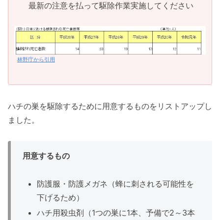
最新の注意を払って駆除作業実施してください
林野庁から引用
ハチの巣を駆除するために用意するものをリストアップし
ました。
用意するもの
防護服・防護メガネ（蜂に刺される可能性を
下げるため）
ハチ用殺虫剤（1つの巣に1本、予備で2～3本