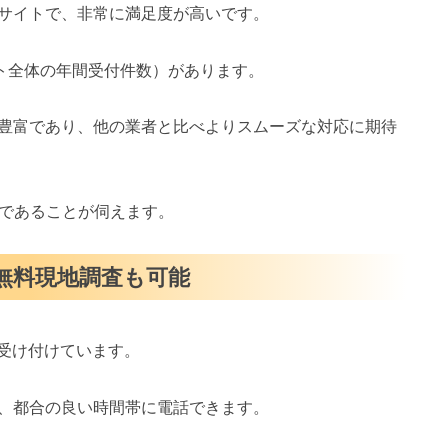
サイトで、非常に満足度が高いです。
イト全体の年間受付件数）があります。
豊富であり、他の業者と比べよりスムーズな対応に期待
スであることが伺えます。
・無料現地調査も可能
を受け付けています。
、都合の良い時間帯に電話できます。