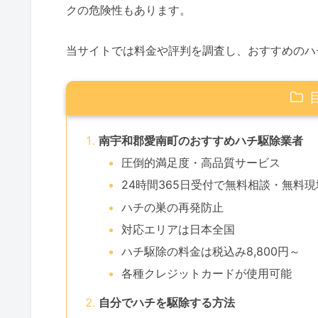
クの危険性もあります。
当サイトでは料金や評判を調査し、おすすめのハ
南宇和郡愛南町のおすすめハチ駆除業者
圧倒的満足度・高品質サービス
24時間365日受付で無料相談・無料
ハチの巣の再発防止
対応エリアは日本全国
ハチ駆除の料金は税込み8,800円～
各種クレジットカードが使用可能
自分でハチを駆除する方法