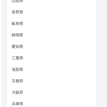
山梨県
長野県
岐阜県
静岡県
愛知県
三重県
滋賀県
京都府
大阪府
兵庫県