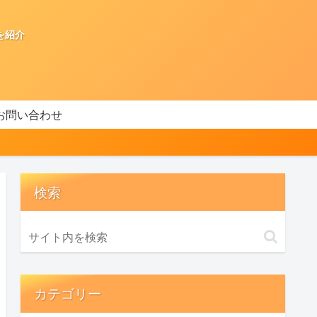
を紹介
お問い合わせ
検索
カテゴリー