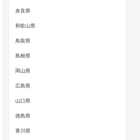
奈良県
和歌山県
鳥取県
島根県
岡山県
広島県
山口県
徳島県
香川県