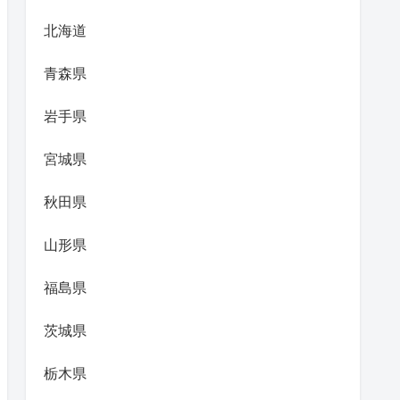
北海道
青森県
岩手県
宮城県
秋田県
山形県
福島県
茨城県
栃木県