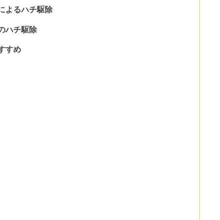
によるハチ駆除
のハチ駆除
すすめ