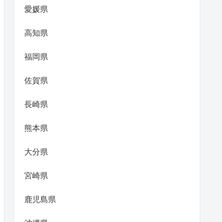
愛媛県
高知県
福岡県
佐賀県
長崎県
熊本県
大分県
宮崎県
鹿児島県