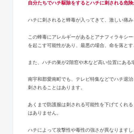
自分たちでハチ駆除をするとハチに刺される危険
ハチに刺されると蜂毒が入ってきて、激しい痛み
この蜂毒にアレルギーがあるとアナフィラキシー
を起こす可能性があり、最悪の場合、命を落とす
また、ハチの巣が2階窓や木など高い位置にある
南宇和郡愛南町でも、テレビ特集などでハチ退治
刺されることはあります。
あくまで防護服は刺される可能性を下げてくれる
はありません。
ハチによって攻撃性や毒性の強さが異なりますし