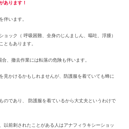
があります！
を伴います。
ショック（ 呼吸困難、全身のじんましん、嘔吐、浮腫）
こともあります。
場合、撤去作業には転落の危険も伴います。
を見かけるかもしれませんが、防護服を着ていても蜂に
ものであり、 防護服を着ているから大丈夫というわけで
、以前刺されたことがある人はアナフィラキシーショッ