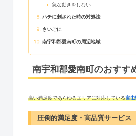
急な動きをしない
ハチに刺された時の対処法
さいごに
南宇和郡愛南町の周辺地域
南宇和郡愛南町のおすす
高い満足度であらゆるエリアに対応している
害虫
圧倒的満足度・高品質サービス