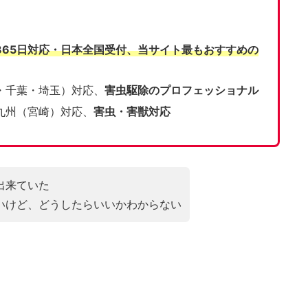
365日対応・日本全国受付、当サイト
最もおすすめの
・千葉・埼玉）対応、
害虫駆除のプロフェッショナル
九州（宮崎）対応、
害虫・害獣対応
出来ていた
いけど、どうしたらいいかわからない