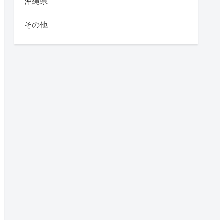
沖縄県
その他