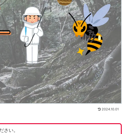
2024.10.01
ださい。