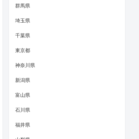
群馬県
埼玉県
千葉県
東京都
神奈川県
新潟県
富山県
石川県
福井県