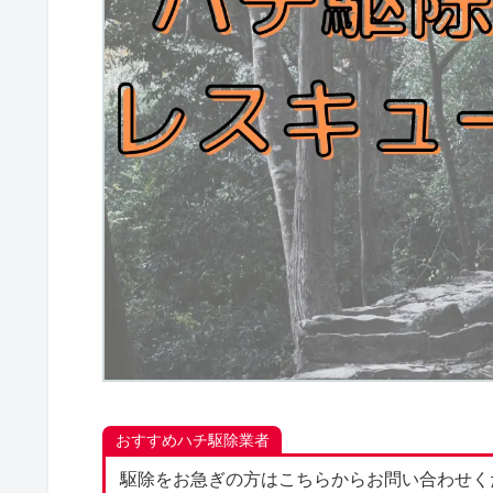
おすすめハチ駆除業者
駆除をお急ぎの方はこちらからお問い合わせく