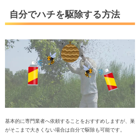
自分でハチを駆除する方法
基本的に専門業者へ依頼することをおすすめしますが、巣
がそこまで大きくない場合は自分で駆除も可能です。