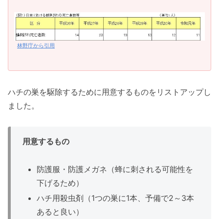
林野庁から引用
ハチの巣を駆除するために用意するものをリストアップし
ました。
用意するもの
防護服・防護メガネ（蜂に刺される可能性を
下げるため）
ハチ用殺虫剤（1つの巣に1本、予備で2～3本
あると良い）