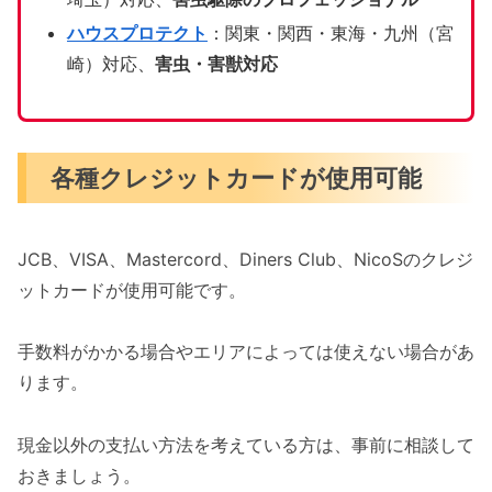
ハウスプロテクト
：関東・関西・東海・九州（宮
崎）対応、
害虫・害獣対応
各種クレジットカードが使用可能
JCB、VISA、Mastercord、Diners Club、NicoSのクレジ
ットカードが使用可能です。
手数料がかかる場合やエリアによっては使えない場合があ
ります。
現金以外の支払い方法を考えている方は、事前に相談して
おきましょう。