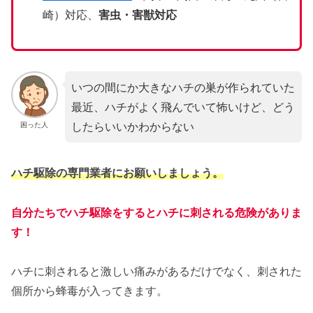
崎）対応、
害虫・害獣対応
いつの間にか大きなハチの巣が作られていた
最近、ハチがよく飛んでいて怖いけど、どう
したらいいかわからない
困った人
ハチ駆除の専門業者にお願いしましょう。
自分たちでハチ駆除をするとハチに刺される危険がありま
す！
ハチに刺されると激しい痛みがあるだけでなく、刺された
個所から蜂毒が入ってきます。