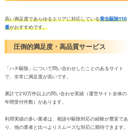
高い満足度であらゆるエリアに対応している
害虫駆除110
番
がおすすめです。
圧倒的満足度・高品質サービス
「ハチ駆除」について問い合わせしたことのあるサイト
で、非常に満足度が高いです。
累計で210万件以上の問い合わせ実績（運営サイト全体の
年間受付件数）があります。
利用実績の多い業者は、相談や駆除対応の経験が豊富であ
り、他の業者と比べよりスムーズな対応に期待できます。