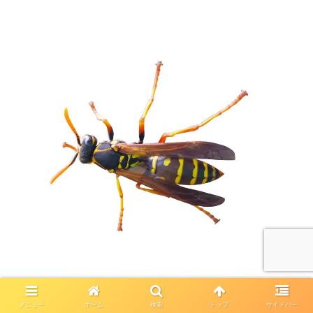
メニュー
ホーム
検索
トップ
サイドバー
見た目