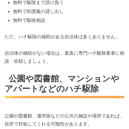
無料で駆除まで請け負う
無料で防護服の貸し出し
無料で駆除相談
ただ、ハチ駆除の補助がある自治体は多くありません。
自治体の補助がない場合は、素直に専門ハチ駆除業者に相
談・依頼しましょう。
公園や図書館、マンションや
アパートなどのハチ駆除
公園や図書館、通学路などの公共の施設や場所であれば、
役所で対処してくれる可能性があります。