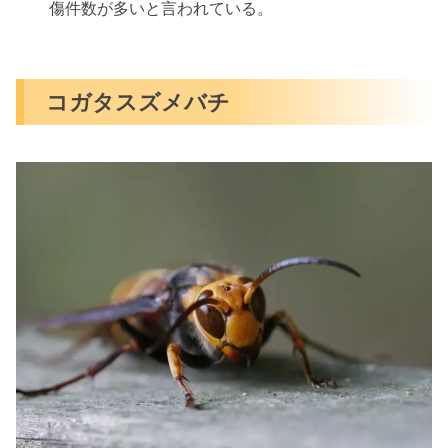
傷件数が多いと言われている。
コガタスズメバチ