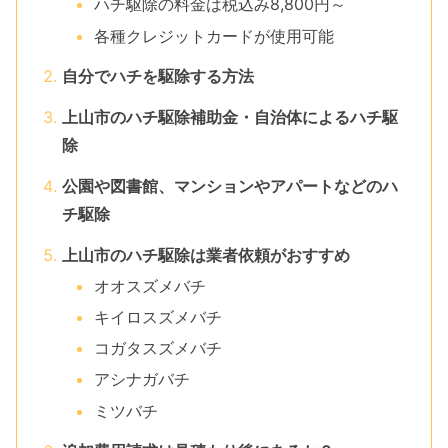
ハチ駆除の料金は税込み8,800円～
各種クレジットカードが使用可能
自分でハチを駆除する方法
上山市のハチ駆除補助金・自治体によるハチ駆
除
公園や図書館、マンションやアパートなどのハ
チ駆除
上山市のハチ駆除は業者依頼がおすすめ
オオスズメバチ
キイロスズメバチ
コガタスズメバチ
アシナガバチ
ミツバチ