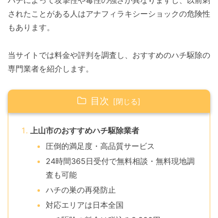
ハチによって攻撃性や毒性の強さが異なりますし、以前刺
されたことがある人はアナフィラキシーショックの危険性
もあります。
当サイトでは料金や評判を調査し、おすすめのハチ駆除の
専門業者を紹介します。
目次
上山市のおすすめハチ駆除業者
圧倒的満足度・高品質サービス
24時間365日受付で無料相談・無料現地調
査も可能
ハチの巣の再発防止
対応エリアは日本全国