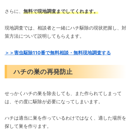
さらに、
無料で現地調査までしてくれます。
現地調査では、相談者と一緒にハチ駆除の現状把握し、対
策方法について説明してもらえます。
＞＞害虫駆除110番で無料相談・無料現地調査する
ハチの巣の再発防止
せっかくハチの巣を除去しても、また作られてしまって
は、その度に駆除が必要になってしまいます。
ハチは適当に巣を作っているわけではなく、適した場所を
探して巣を作ります。