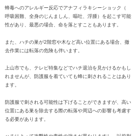
蜂毒へのアレルギー反応でアナフィラキシーショック（
呼吸困難、全身のじんましん、嘔吐、浮腫）を起こす可能
性があり、最悪の場合、命を落とすこともあります。
また、ハチの巣が2階窓や木など高い位置にある場合、撤
去作業には転落の危険も伴います。
上山市でも、テレビ特集などでハチ退治を見かけるかもし
れませんが、防護服を着ていても蜂に刺されることはあり
ます。
防護服で刺される可能性は下げることができますが、高い
位置にある巣を除去する際の転落や周辺への影響も考慮す
る必要があります。