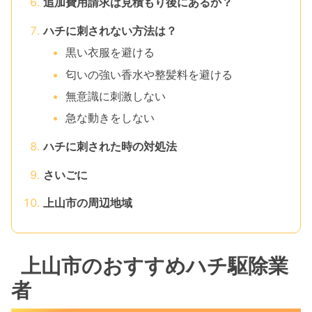
追加費用請求は見積もり後にあるか？
ハチに刺されない方法は？
黒い衣服を避ける
匂いの強い香水や整髪料を避ける
無意識に刺激しない
急な動きをしない
ハチに刺された時の対処法
さいごに
上山市の周辺地域
上山市のおすすめハチ駆除業
者