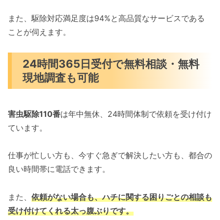
また、駆除対応満足度は94%と高品質なサービスである
ことが伺えます。
24時間365日受付で無料相談・無料
現地調査も可能
害虫駆除110番
は年中無休、24時間体制で依頼を受け付け
ています。
仕事が忙しい方も、今すぐ急ぎで解決したい方も、都合の
良い時間帯に電話できます。
また、
依頼がない場合も、ハチに関する困りごとの相談も
受け付けてくれる太っ腹ぶりです。