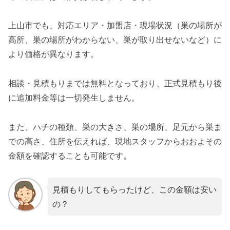
上山市でも、対応エリア・加盟店・現場状況（巣の場所が
高所、巣の場所がわからない、巣が取り出せないなど）に
より価格が異なります。
相談・見積もりまでは無料となっており、正式見積もり後
に追加料金等は一切発生しません。
また、ハチの種類、巣の大きさ、巣の場所、足元から巣ま
での高さ、住所を伝えれば、現地スタッフからおおよその
金額を確認することも可能です。
見積もりしてもらったけど、この金額は安い
の？