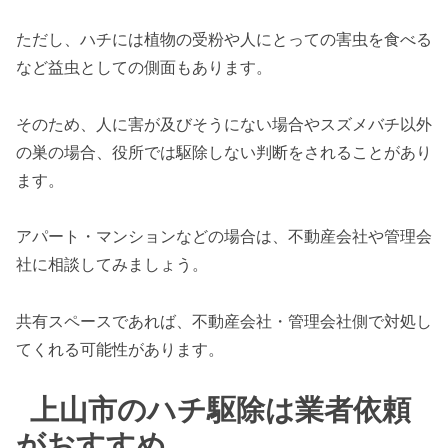
ただし、ハチには植物の受粉や人にとっての害虫を食べる
など益虫としての側面もあります。
そのため、人に害が及びそうにない場合やスズメバチ以外
の巣の場合、役所では駆除しない判断をされることがあり
ます。
アパート・マンションなどの場合は、不動産会社や管理会
社に相談してみましょう。
共有スペースであれば、不動産会社・管理会社側で対処し
てくれる可能性があります。
上山市のハチ駆除は業者依頼
がおすすめ