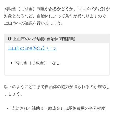
補助金（助成金）制度があるかどうか、スズメバチだけが
対象となるなど、自治体によって条件が異なりますので、
上山市への確認を行いましょう。
上山市のハチ駆除 自治体関連情報
上山市の自治体公式ページ
補助金（助成金）：なし
以下のようにどこまで自治体の協力が得られるのか確認し
ましょう。
支給される補助金（助成金）は駆除費用の半分程度