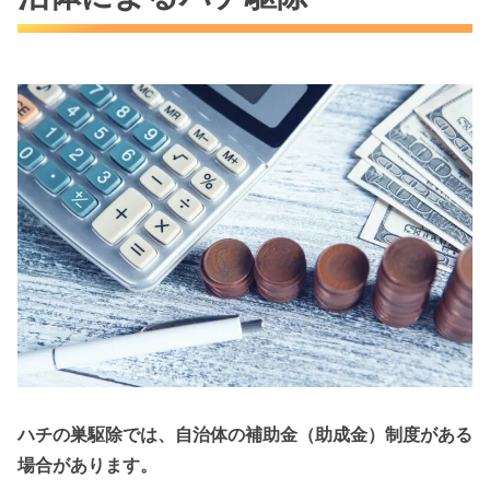
ハチの巣駆除では、自治体の補助金（助成金）制度がある
場合があります。