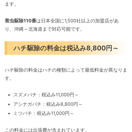
ます。
害虫駆除110番
は日本全国に1,500社以上の加盟店があ
り、沖縄～北海道まで対応可能です。
ハチ駆除の料金は税込み8,800円～
ハチ駆除の料金はハチの種類によって最低料金が異なりま
す。
スズメバチ：税込み11,000円～
アシナガバチ：税込み8,800円～
ミツバチ：税込み11,000円～
この料金には出張費が含まれています。