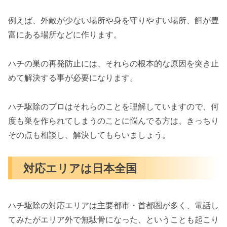
例えば、外敵が少ない場所や身を守りやすい場所、餌が豊
富にある場所などに作ります。
ハチの巣の再発防止には、それらの根本的な原因を突き止
めて解決する事が必要になります。
ハチ駆除のプロはそれらのことを理解していますので、何
度も巣を作られてしまうのことに悩んでる方は、きっちり
その点も相談し、解決してもらいましょう。
対応エリアは日本全国
ハチ駆除の対応エリアは主要都市・首都圏が多く、電話し
てみたがエリア外で無駄骨になった、ということも起こり