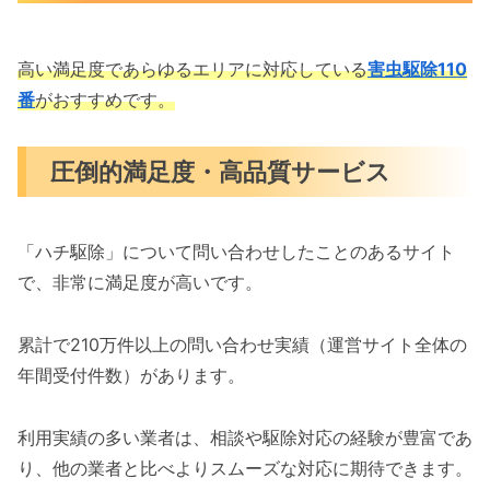
高い満足度であらゆるエリアに対応している
害虫駆除110
番
がおすすめです。
圧倒的満足度・高品質サービス
「ハチ駆除」について問い合わせしたことのあるサイト
で、非常に満足度が高いです。
累計で210万件以上の問い合わせ実績（運営サイト全体の
年間受付件数）があります。
利用実績の多い業者は、相談や駆除対応の経験が豊富であ
り、他の業者と比べよりスムーズな対応に期待できます。