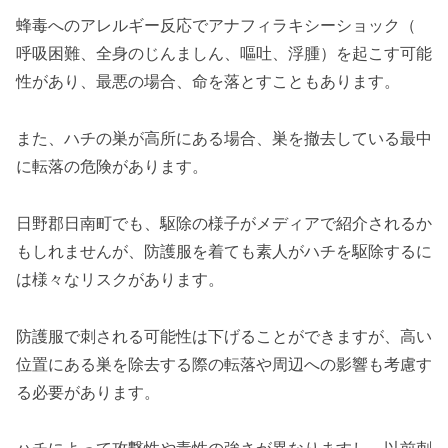
蜂毒へのアレルギー反応でアナフィラキシーショック（
呼吸困難、全身のじんましん、嘔吐、浮腫）を起こす可能
性があり、最悪の場合、命を落とすこともあります。
また、ハチの巣が高所にある場合、巣を撤去している最中
に転落の危険があります。
日野郡日南町でも、駆除の様子がメディアで紹介されるか
もしれませんが、防護服を着ても素人がハチを駆除するに
は様々なリスクがあります。
防護服で刺される可能性は下げることができますが、高い
位置にある巣を除去する際の転落や周辺への影響も考慮す
る必要があります。