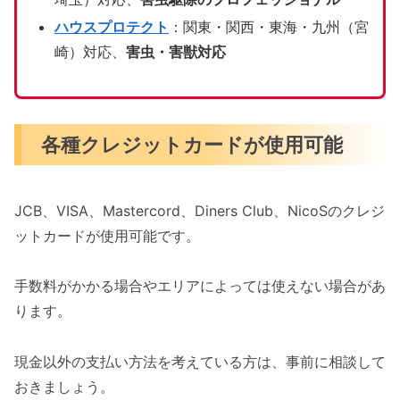
ハウスプロテクト
：関東・関西・東海・九州（宮
崎）対応、
害虫・害獣対応
各種クレジットカードが使用可能
JCB、VISA、Mastercord、Diners Club、NicoSのクレジ
ットカードが使用可能です。
手数料がかかる場合やエリアによっては使えない場合があ
ります。
現金以外の支払い方法を考えている方は、事前に相談して
おきましょう。