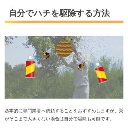
自分でハチを駆除する方法
基本的に専門業者へ依頼することをおすすめしますが、巣
がそこまで大きくない場合は自分で駆除も可能です。