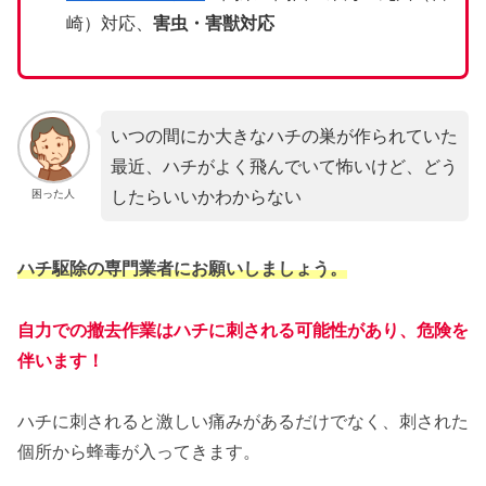
崎）対応、
害虫・害獣対応
いつの間にか大きなハチの巣が作られていた
最近、ハチがよく飛んでいて怖いけど、どう
したらいいかわからない
困った人
ハチ駆除の専門業者にお願いしましょう。
自力での撤去作業はハチに刺される可能性があり、危険を
伴います！
ハチに刺されると激しい痛みがあるだけでなく、刺された
個所から蜂毒が入ってきます。