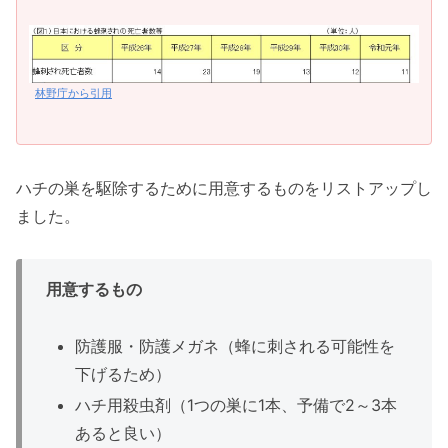
林野庁から引用
ハチの巣を駆除するために用意するものをリストアップし
ました。
用意するもの
防護服・防護メガネ（蜂に刺される可能性を
下げるため）
ハチ用殺虫剤（1つの巣に1本、予備で2～3本
あると良い）