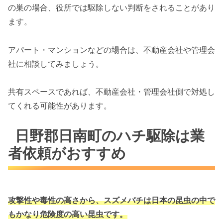
の巣の場合、役所では駆除しない判断をされることがあり
ます。
アパート・マンションなどの場合は、不動産会社や管理会
社に相談してみましょう。
共有スペースであれば、不動産会社・管理会社側で対処し
てくれる可能性があります。
日野郡日南町のハチ駆除は業
者依頼がおすすめ
攻撃性や毒性の高さから、スズメバチは
日本の昆虫の中で
もかなり危険度の高い昆虫です。