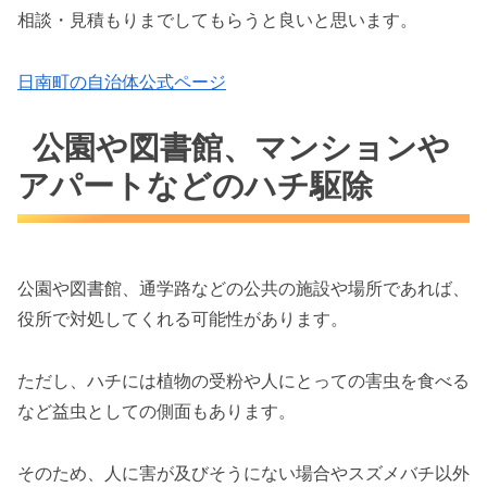
相談・見積もりまでしてもらうと良いと思います。
日南町の自治体公式ページ
公園や図書館、マンションや
アパートなどのハチ駆除
公園や図書館、通学路などの公共の施設や場所であれば、
役所で対処してくれる可能性があります。
ただし、ハチには植物の受粉や人にとっての害虫を食べる
など益虫としての側面もあります。
そのため、人に害が及びそうにない場合やスズメバチ以外