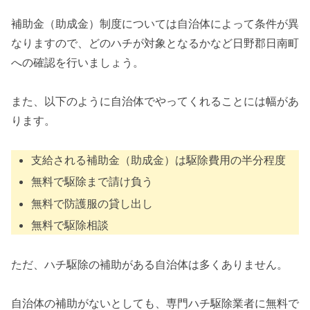
補助金（助成金）制度については自治体によって条件が異
なりますので、どのハチが対象となるかなど日野郡日南町
への確認を行いましょう。
また、以下のように自治体でやってくれることには幅があ
ります。
支給される補助金（助成金）は駆除費用の半分程度
無料で駆除まで請け負う
無料で防護服の貸し出し
無料で駆除相談
ただ、ハチ駆除の補助がある自治体は多くありません。
自治体の補助がないとしても、専門ハチ駆除業者に無料で