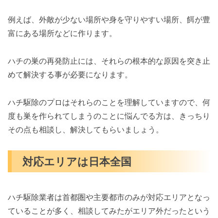
例えば、外敵が少ない場所や身を守りやすい場所、餌が豊
富にある場所などに作ります。
ハチの巣の再発防止には、それらの根本的な原因を突き止
めて解決する事が必要になります。
ハチ駆除のプロはそれらのことを理解していますので、何
度も巣を作られてしまうのことに悩んでる方は、きっちり
その点も相談し、解決してもらいましょう。
対応エリアは日本全国
ハチ駆除業者は首都圏や主要都市のみが対応エリアとなっ
ていることが多く、相談してみたがエリア外だったという