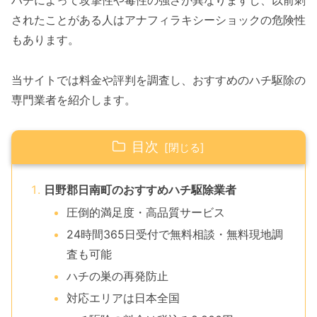
ハチによって攻撃性や毒性の強さが異なりますし、以前刺
されたことがある人はアナフィラキシーショックの危険性
もあります。
当サイトでは料金や評判を調査し、おすすめのハチ駆除の
専門業者を紹介します。
目次
日野郡日南町のおすすめハチ駆除業者
圧倒的満足度・高品質サービス
24時間365日受付で無料相談・無料現地調
査も可能
ハチの巣の再発防止
対応エリアは日本全国