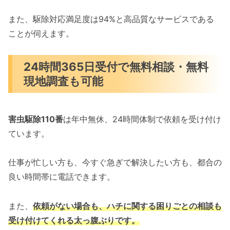
また、駆除対応満足度は94%と高品質なサービスである
ことが伺えます。
24時間365日受付で無料相談・無料
現地調査も可能
害虫駆除110番
は年中無休、24時間体制で依頼を受け付け
ています。
仕事が忙しい方も、今すぐ急ぎで解決したい方も、都合の
良い時間帯に電話できます。
また、
依頼がない場合も、ハチに関する困りごとの相談も
受け付けてくれる太っ腹ぶりです。