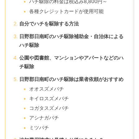
ハチ駆除の料金は税込み8,800円～
各種クレジットカードが使用可能
自分でハチを駆除する方法
日野郡日南町のハチ駆除補助金・自治体による
ハチ駆除
公園や図書館、マンションやアパートなどのハ
チ駆除
日野郡日南町のハチ駆除は業者依頼がおすすめ
オオスズメバチ
キイロスズメバチ
コガタスズメバチ
アシナガバチ
ミツバチ