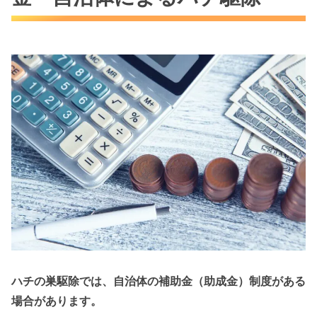
ハチの巣駆除では、自治体の補助金（助成金）制度がある
場合があります。