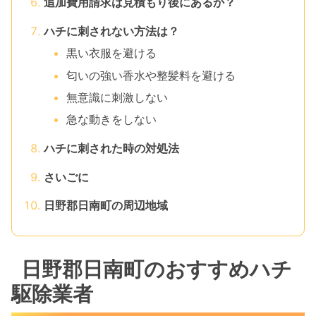
追加費用請求は見積もり後にあるか？
ハチに刺されない方法は？
黒い衣服を避ける
匂いの強い香水や整髪料を避ける
無意識に刺激しない
急な動きをしない
ハチに刺された時の対処法
さいごに
日野郡日南町の周辺地域
日野郡日南町のおすすめハチ
駆除業者