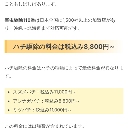
こともしばしばあります。
害虫駆除110番
は日本全国に1,500社以上の加盟店があ
り、沖縄～北海道まで対応可能です。
ハチ駆除の料金は税込み8,800円～
ハチ駆除の料金はハチの種類によって最低料金が異なりま
す。
スズメバチ：税込み11,000円～
アシナガバチ：税込み8,800円～
ミツバチ：税込み11,000円～
この料金には出張費が含まれています。