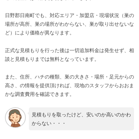
日野郡日南町でも、対応エリア・加盟店・現場状況（巣の
場所が高所、巣の場所がわからない、巣が取り出せないな
ど）により価格が異なります。
正式な見積もりを行った後は一切追加料金は発生せず、相
談と見積もりまでは無料となっています。
また、住所、ハチの種類、巣の大きさ・場所・足元からの
高さ、の情報を提供頂ければ、現地のスタッフからおおま
かな調査費用を確認できます。
見積もりを取ったけど、安いのか高いのかわ
からない・・・