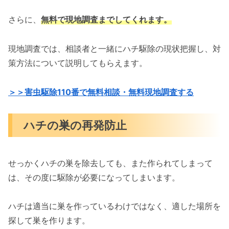
さらに、
無料で現地調査までしてくれます。
現地調査では、相談者と一緒にハチ駆除の現状把握し、対
策方法について説明してもらえます。
＞＞害虫駆除110番で無料相談・無料現地調査する
ハチの巣の再発防止
せっかくハチの巣を除去しても、また作られてしまって
は、その度に駆除が必要になってしまいます。
ハチは適当に巣を作っているわけではなく、適した場所を
探して巣を作ります。