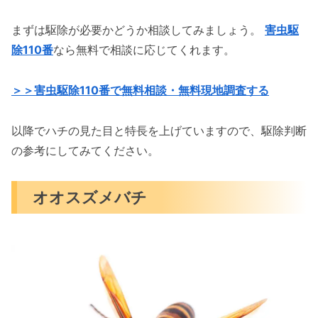
まずは駆除が必要かどうか相談してみましょう。
害虫駆
除110番
なら無料で相談に応じてくれます。
＞＞害虫駆除110番で無料相談・無料現地調査する
以降でハチの見た目と特長を上げていますので、駆除判断
の参考にしてみてください。
オオスズメバチ