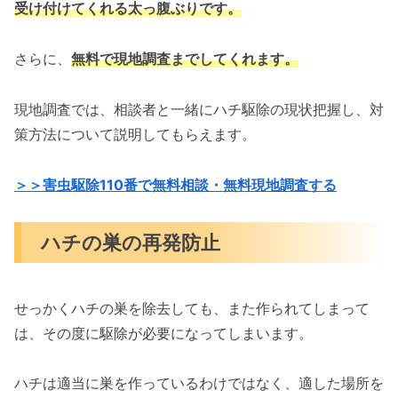
受け付けてくれる太っ腹ぶりです。
さらに、
無料で現地調査までしてくれます。
現地調査では、相談者と一緒にハチ駆除の現状把握し、対
策方法について説明してもらえます。
＞＞害虫駆除110番で無料相談・無料現地調査する
ハチの巣の再発防止
せっかくハチの巣を除去しても、また作られてしまって
は、その度に駆除が必要になってしまいます。
ハチは適当に巣を作っているわけではなく、適した場所を