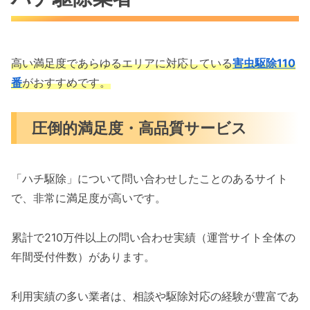
高い満足度であらゆるエリアに対応している
害虫駆除110
番
がおすすめです。
圧倒的満足度・高品質サービス
「ハチ駆除」について問い合わせしたことのあるサイト
で、非常に満足度が高いです。
累計で210万件以上の問い合わせ実績（運営サイト全体の
年間受付件数）があります。
利用実績の多い業者は、相談や駆除対応の経験が豊富であ