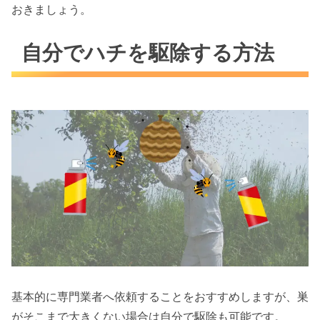
おきましょう。
自分でハチを駆除する方法
基本的に専門業者へ依頼することをおすすめしますが、巣
がそこまで大きくない場合は自分で駆除も可能です。