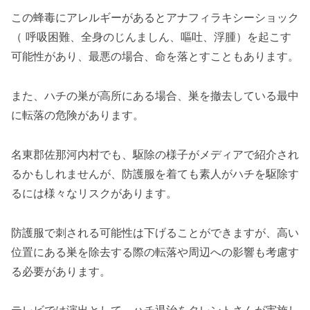
この蜂毒にアレルギーがあるとアナフィラキシーショック
（ 呼吸困難、全身のじんましん、嘔吐、浮腫）を起こす
可能性があり、最悪の場合、命を落とすこともあります。
また、ハチの巣が高所にある場合、巣を撤去している最中
に転落の危険があります。
名東郡佐那河内村でも、駆除の様子がメディアで紹介され
るかもしれませんが、防護服を着ても素人がハチを駆除す
るには様々なリスクがあります。
防護服で刺される可能性は下げることができますが、高い
位置にある巣を除去する際の転落や周辺への影響も考慮す
る必要があります。