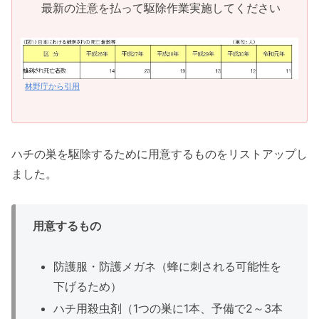
最新の注意を払って駆除作業実施してください
林野庁から引用
ハチの巣を駆除するために用意するものをリストアップし
ました。
用意するもの
防護服・防護メガネ（蜂に刺される可能性を
下げるため）
ハチ用殺虫剤（1つの巣に1本、予備で2～3本