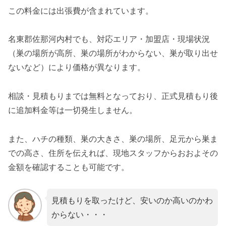
この料金には出張費が含まれています。
名東郡佐那河内村でも、対応エリア・加盟店・現場状況
（巣の場所が高所、巣の場所がわからない、巣が取り出せ
ないなど）により価格が異なります。
相談・見積もりまでは無料となっており、正式見積もり後
に追加料金等は一切発生しません。
また、ハチの種類、巣の大きさ、巣の場所、足元から巣ま
での高さ、住所を伝えれば、現地スタッフからおおよその
金額を確認することも可能です。
見積もりを取ったけど、安いのか高いのかわ
からない・・・