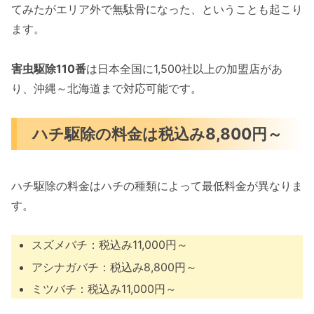
てみたがエリア外で無駄骨になった、ということも起こり
ます。
害虫駆除110番
は日本全国に1,500社以上の加盟店があ
り、沖縄～北海道まで対応可能です。
ハチ駆除の料金は税込み8,800円～
ハチ駆除の料金はハチの種類によって最低料金が異なりま
す。
スズメバチ：税込み11,000円～
アシナガバチ：税込み8,800円～
ミツバチ：税込み11,000円～