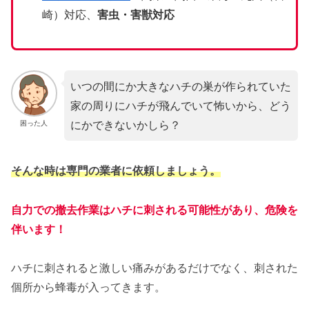
崎）対応、
害虫・害獣対応
いつの間にか大きなハチの巣が作られていた
家の周りにハチが飛んでいて怖いから、どう
にかできないかしら？
困った人
そんな時は専門の業者に依頼しましょう。
自力での撤去作業はハチに刺される可能性があり、危険を
伴います！
ハチに刺されると激しい痛みがあるだけでなく、刺された
個所から蜂毒が入ってきます。