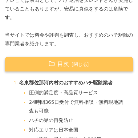
テレビでは演出として、ハチ退治をタレントさんが実施し
ていることもありますが、安易に真似をするのは危険で
す。
当サイトでは料金や評判を調査し、おすすめのハチ駆除の
専門業者を紹介します。
目次
名東郡佐那河内村のおすすめハチ駆除業者
圧倒的満足度・高品質サービス
24時間365日受付で無料相談・無料現地調
査も可能
ハチの巣の再発防止
対応エリアは日本全国