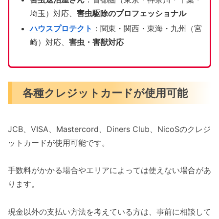
埼玉）対応、
害虫駆除のプロフェッショナル
ハウスプロテクト
：関東・関西・東海・九州（宮
崎）対応、
害虫・害獣対応
各種クレジットカードが使用可能
JCB、VISA、Mastercord、Diners Club、NicoSのクレジ
ットカードが使用可能です。
手数料がかかる場合やエリアによっては使えない場合があ
ります。
現金以外の支払い方法を考えている方は、事前に相談して