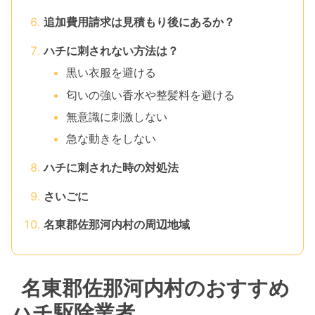
追加費用請求は見積もり後にあるか？
ハチに刺されない方法は？
黒い衣服を避ける
匂いの強い香水や整髪料を避ける
無意識に刺激しない
急な動きをしない
ハチに刺された時の対処法
さいごに
名東郡佐那河内村の周辺地域
名東郡佐那河内村のおすすめ
ハチ駆除業者