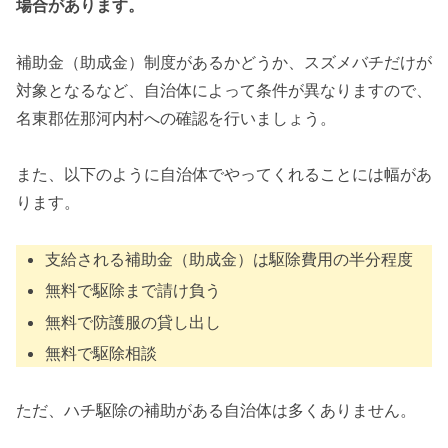
場合があります。
補助金（助成金）制度があるかどうか、スズメバチだけが
対象となるなど、自治体によって条件が異なりますので、
名東郡佐那河内村への確認を行いましょう。
また、以下のように自治体でやってくれることには幅があ
ります。
支給される補助金（助成金）は駆除費用の半分程度
無料で駆除まで請け負う
無料で防護服の貸し出し
無料で駆除相談
ただ、ハチ駆除の補助がある自治体は多くありません。