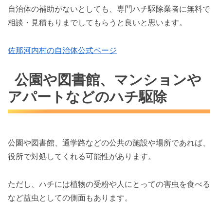
自治体の補助がないとしても、専門ハチ駆除業者に無料で
相談・見積もりまでしてもらうと良いと思います。
佐那河内村の自治体公式ページ
公園や図書館、マンションや
アパートなどのハチ駆除
公園や図書館、通学路などの公共の施設や場所であれば、
役所で対処してくれる可能性があります。
ただし、ハチには植物の受粉や人にとっての害虫を食べる
など益虫としての側面もあります。