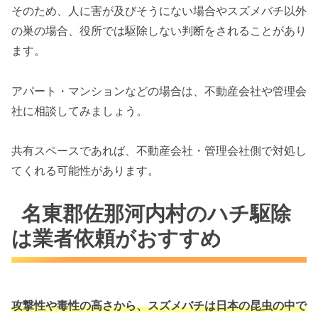
そのため、人に害が及びそうにない場合やスズメバチ以外
の巣の場合、役所では駆除しない判断をされることがあり
ます。
アパート・マンションなどの場合は、不動産会社や管理会
社に相談してみましょう。
共有スペースであれば、不動産会社・管理会社側で対処し
てくれる可能性があります。
名東郡佐那河内村のハチ駆除
は業者依頼がおすすめ
攻撃性や毒性の高さから、スズメバチは
日本の昆虫の中で