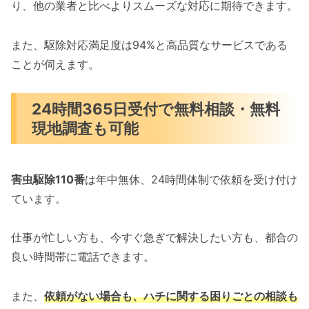
り、他の業者と比べよりスムーズな対応に期待できます。
また、駆除対応満足度は94%と高品質なサービスである
ことが伺えます。
24時間365日受付で無料相談・無料
現地調査も可能
害虫駆除110番
は年中無休、24時間体制で依頼を受け付け
ています。
仕事が忙しい方も、今すぐ急ぎで解決したい方も、都合の
良い時間帯に電話できます。
また、
依頼がない場合も、ハチに関する困りごとの相談も