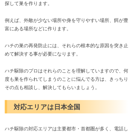
探して巣を作ります。
例えば、外敵が少ない場所や身を守りやすい場所、餌が豊
富にある場所などに作ります。
ハチの巣の再発防止には、それらの根本的な原因を突き止
めて解決する事が必要になります。
ハチ駆除のプロはそれらのことを理解していますので、何
度も巣を作られてしまうのことに悩んでる方は、きっちり
その点も相談し、解決してもらいましょう。
対応エリアは日本全国
ハチ駆除の対応エリアは主要都市・首都圏が多く、電話し