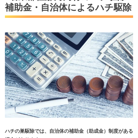
補助金・自治体によるハチ駆除
ハチの巣駆除では、自治体の補助金（助成金）制度がある