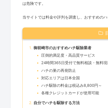
は危険です。
当サイトでは料金や評判を調査し、おすすめのハ
御前崎市のおすすめハチ駆除業者
圧倒的満足度・高品質サービス
24時間365日受付で無料相談・無料
ハチの巣の再発防止
対応エリアは日本全国
ハチ駆除の料金は税込み8,800円～
各種クレジットカードが使用可能
自分でハチを駆除する方法