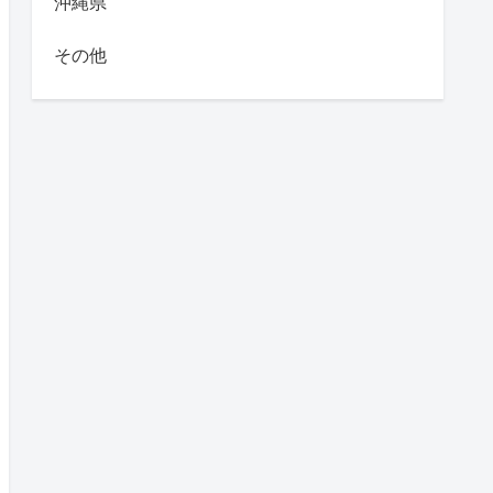
沖縄県
その他