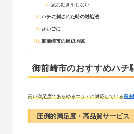
急な動きをしない
ハチに刺された時の対処法
さいごに
御前崎市の周辺地域
御前崎市のおすすめハチ
高い満足度であらゆるエリアに対応している
害虫
圧倒的満足度・高品質サービス