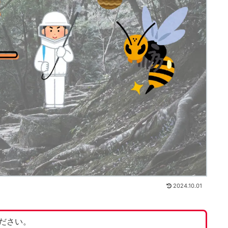
2024.10.01
ださい。