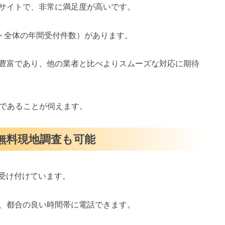
サイトで、非常に満足度が高いです。
イト全体の年間受付件数）があります。
豊富であり、他の業者と比べよりスムーズな対応に期待
スであることが伺えます。
・無料現地調査も可能
を受け付けています。
、都合の良い時間帯に電話できます。