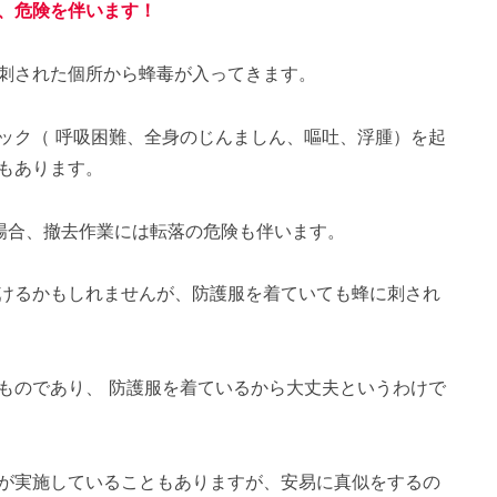
、危険を伴います！
刺された個所から蜂毒が入ってきます。
ック（ 呼吸困難、全身のじんましん、嘔吐、浮腫）を起
もあります。
場合、撤去作業には転落の危険も伴います。
けるかもしれませんが、防護服を着ていても蜂に刺され
ものであり、 防護服を着ているから大丈夫というわけで
が実施していることもありますが、安易に真似をするの