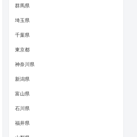
群馬県
埼玉県
千葉県
東京都
神奈川県
新潟県
富山県
石川県
福井県