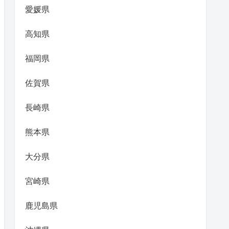
愛媛県
高知県
福岡県
佐賀県
長崎県
熊本県
大分県
宮崎県
鹿児島県