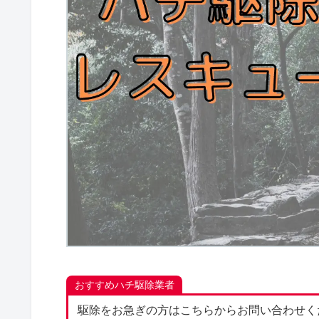
おすすめハチ駆除業者
駆除をお急ぎの方はこちらからお問い合わせく