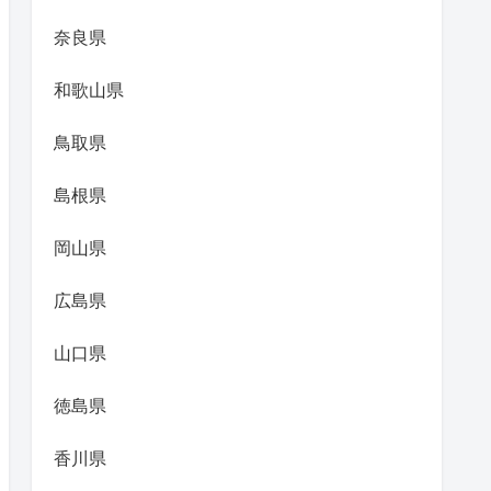
奈良県
和歌山県
鳥取県
島根県
岡山県
広島県
山口県
徳島県
香川県