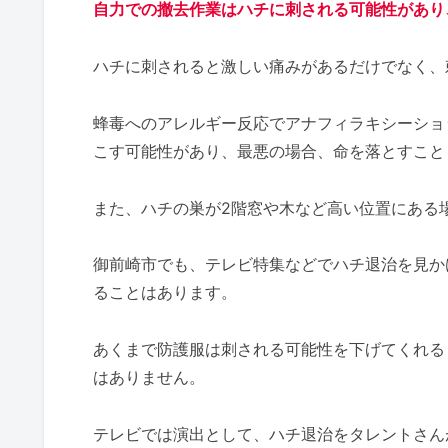
自力での撤去作業はハチに刺される可能性があり
ハチに刺されると激しい痛みがあるだけでなく、
蜂毒へのアレルギー反応でアナフィラキシーショ
こす可能性があり、最悪の場合、命を落とすこと
また、ハチの巣が2階窓や木など高い位置にある
御前崎市でも、テレビ特集などでハチ退治を見か
ることはあります。
あくまで防護服は刺される可能性を下げてくれる
はありません。
テレビでは演出として、ハチ退治をタレントさん