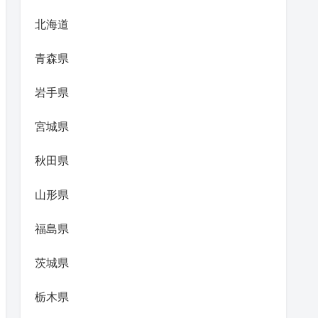
北海道
青森県
岩手県
宮城県
秋田県
山形県
福島県
茨城県
栃木県