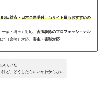
365日対応・日本全国受付、当サイト
最もおすすめの
・千葉・埼玉）対応、
害虫駆除のプロフェッショナル
九州（宮崎）対応、
害虫・害獣対応
出来ていた
いけど、どうしたらいいかわからない