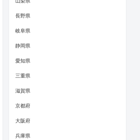
山梨県
長野県
岐阜県
静岡県
愛知県
三重県
滋賀県
京都府
大阪府
兵庫県