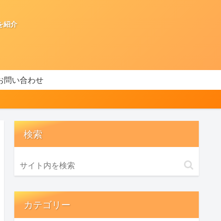
を紹介
お問い合わせ
検索
カテゴリー