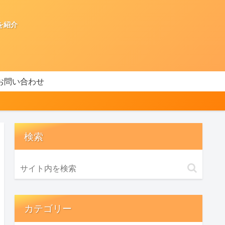
を紹介
お問い合わせ
検索
カテゴリー