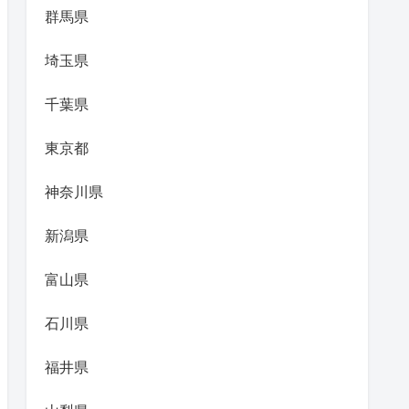
群馬県
埼玉県
千葉県
東京都
神奈川県
新潟県
富山県
石川県
福井県