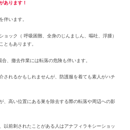
があります！
を伴います。
ショック（ 呼吸困難、全身のじんましん、嘔吐、浮腫）
こともあります。
場合、撤去作業には転落の危険も伴います。
介されるかもしれませんが、防護服を着ても素人がハチ
が、高い位置にある巣を除去する際の転落や周辺への影
、以前刺されたことがある人はアナフィラキシーショッ