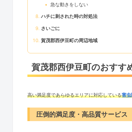
急な動きをしない
ハチに刺された時の対処法
さいごに
賀茂郡西伊豆町の周辺地域
賀茂郡西伊豆町のおすす
高い満足度であらゆるエリアに対応している
害虫
圧倒的満足度・高品質サービス