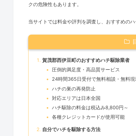
クの危険性もあります。
当サイトでは料金や評判を調査し、おすすめのハ
賀茂郡西伊豆町のおすすめハチ駆除業者
圧倒的満足度・高品質サービス
24時間365日受付で無料相談・無料
ハチの巣の再発防止
対応エリアは日本全国
ハチ駆除の料金は税込み8,800円～
各種クレジットカードが使用可能
自分でハチを駆除する方法