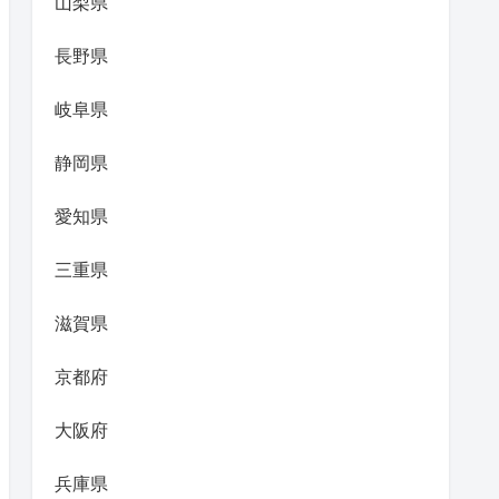
山梨県
長野県
岐阜県
静岡県
愛知県
三重県
滋賀県
京都府
大阪府
兵庫県