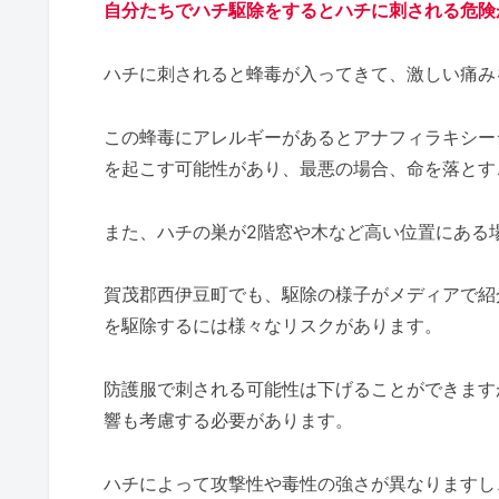
自分たちでハチ駆除をするとハチに刺される危険
ハチに刺されると蜂毒が入ってきて、激しい痛み
この蜂毒にアレルギーがあるとアナフィラキシー
を起こす可能性があり、最悪の場合、命を落とす
また、ハチの巣が2階窓や木など高い位置にある
賀茂郡西伊豆町でも、駆除の様子がメディアで紹
を駆除するには様々なリスクがあります。
防護服で刺される可能性は下げることができます
響も考慮する必要があります。
ハチによって攻撃性や毒性の強さが異なりますし