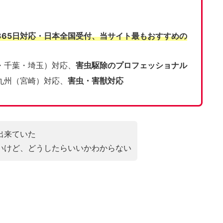
365日対応・日本全国受付、当サイト
最もおすすめの
・千葉・埼玉）対応、
害虫駆除のプロフェッショナル
九州（宮崎）対応、
害虫・害獣対応
出来ていた
いけど、どうしたらいいかわからない