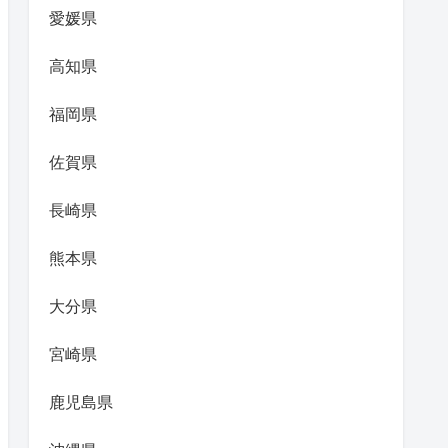
愛媛県
高知県
福岡県
佐賀県
長崎県
熊本県
大分県
宮崎県
鹿児島県