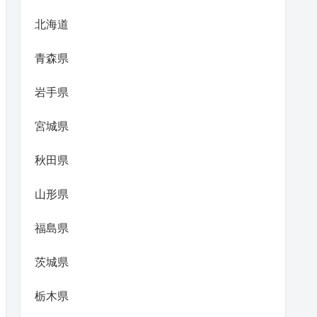
北海道
青森県
岩手県
宮城県
秋田県
山形県
福島県
茨城県
栃木県