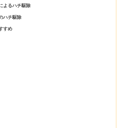
によるハチ駆除
のハチ駆除
すすめ