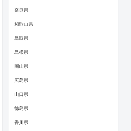
奈良県
和歌山県
鳥取県
島根県
岡山県
広島県
山口県
徳島県
香川県