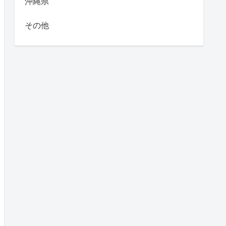
沖縄県
その他