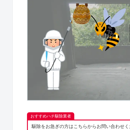
おすすめハチ駆除業者
駆除をお急ぎの方はこちらからお問い合わせく