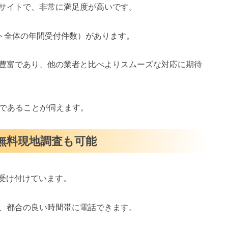
サイトで、非常に満足度が高いです。
イト全体の年間受付件数）があります。
豊富であり、他の業者と比べよりスムーズな対応に期待
スであることが伺えます。
・無料現地調査も可能
を受け付けています。
、都合の良い時間帯に電話できます。