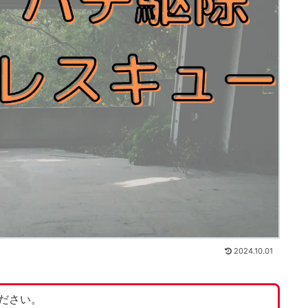
2024.10.01
ださい。