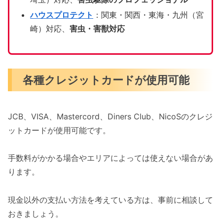
ハウスプロテクト
：関東・関西・東海・九州（宮
崎）対応、
害虫・害獣対応
各種クレジットカードが使用可能
JCB、VISA、Mastercord、Diners Club、NicoSのクレジ
ットカードが使用可能です。
手数料がかかる場合やエリアによっては使えない場合があ
ります。
現金以外の支払い方法を考えている方は、事前に相談して
おきましょう。