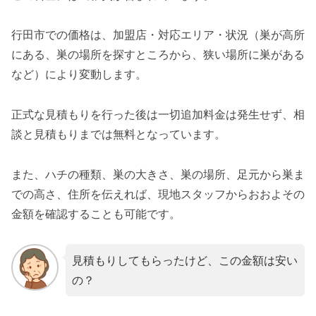
行田市での価格は、加盟店・対応エリア・状況（巣が高所
にある、巣の場所を探すところから、狭い場所に巣がある
など）により変動します。
正式な見積もりを行った後は一切追加料金は発生せず、相
談と見積もりまでは無料となっています。
また、ハチの種類、巣の大きさ、巣の場所、足元から巣ま
での高さ、住所を伝えれば、現地スタッフからおおよその
金額を確認することも可能です。
見積もりしてもらったけど、この金額は安い
の？