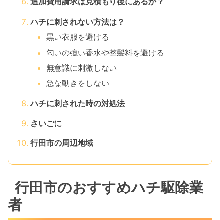
追加費用請求は見積もり後にあるか？
ハチに刺されない方法は？
黒い衣服を避ける
匂いの強い香水や整髪料を避ける
無意識に刺激しない
急な動きをしない
ハチに刺された時の対処法
さいごに
行田市の周辺地域
行田市のおすすめハチ駆除業
者