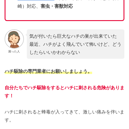
崎）対応、
害虫・害獣対応
気が付いたら巨大なハチの巣が出来ていた
最近、ハチがよく飛んでいて怖いけど、どう
したらいいかわからない
困った人
ハチ駆除の専門業者にお願いしましょう。
自分たちでハチ駆除をするとハチに刺される危険がありま
す！
ハチに刺されると蜂毒が入ってきて、激しい痛みを伴いま
す。