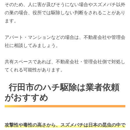
そのため、人に害が及びそうにない場合やスズメバチ以外
の巣の場合、役所では駆除しない判断をされることがあり
ます。
アパート・マンションなどの場合は、不動産会社や管理会
社に相談してみましょう。
共有スペースであれば、不動産会社・管理会社側で対処し
てくれる可能性があります。
行田市のハチ駆除は業者依頼
がおすすめ
攻撃性や毒性の高さから、スズメバチは
日本の昆虫の中で