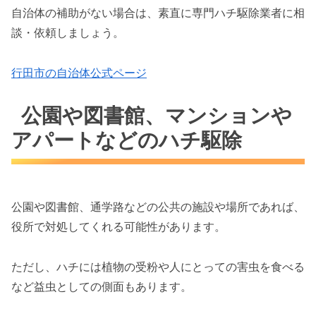
自治体の補助がない場合は、素直に専門ハチ駆除業者に相
談・依頼しましょう。
行田市の自治体公式ページ
公園や図書館、マンションや
アパートなどのハチ駆除
公園や図書館、通学路などの公共の施設や場所であれば、
役所で対処してくれる可能性があります。
ただし、ハチには植物の受粉や人にとっての害虫を食べる
など益虫としての側面もあります。