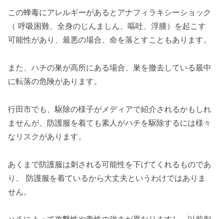
この蜂毒にアレルギーがあるとアナフィラキシーショック
（ 呼吸困難、全身のじんましん、嘔吐、浮腫）を起こす
可能性があり、最悪の場合、命を落とすこともあります。
また、ハチの巣が高所にある場合、巣を撤去している最中
に転落の危険があります。
行田市でも、駆除の様子がメディアで紹介されるかもしれ
ませんが、防護服を着ても素人がハチを駆除するには様々
なリスクがあります。
あくまで防護服は刺される可能性を下げてくれるものであ
り、 防護服を着ているから大丈夫というわけではありま
せん。