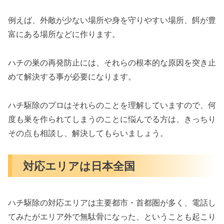
例えば、外敵が少ない場所や身を守りやすい場所、餌が豊
富にある場所などに作ります。
ハチの巣の再発防止には、それらの根本的な原因を突き止
めて解決する事が必要になります。
ハチ駆除のプロはそれらのことを理解していますので、何
度も巣を作られてしまうのことに悩んでる方は、きっちり
その点も相談し、解決してもらいましょう。
対応エリアは日本全国
ハチ駆除の対応エリアは主要都市・首都圏が多く、電話し
てみたがエリア外で無駄骨になった、ということも起こり