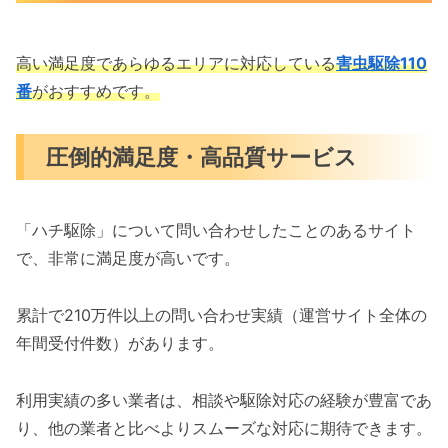
高い満足度であらゆるエリアに対応している
害虫駆除110
番
がおすすめです。
圧倒的満足度・高品質サービス
「ハチ駆除」について問い合わせしたことのあるサイト
で、非常に満足度が高いです。
累計で210万件以上の問い合わせ実績（運営サイト全体の
年間受付件数）があります。
利用実績の多い業者は、相談や駆除対応の経験が豊富であ
り、他の業者と比べよりスムーズな対応に期待できます。