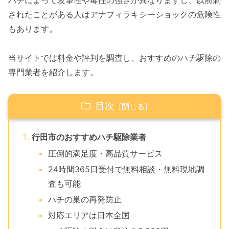
ハチによって攻撃性や毒性の強さが異なりますし、以前刺
されたことがある人はアナフィラキシーショックの危険性
もあります。
当サイトでは料金や評判を調査し、おすすめのハチ駆除の
専門業者を紹介します。
目次
行田市のおすすめハチ駆除業者
圧倒的満足度・高品質サービス
24時間365日受付で無料相談・無料現地調
査も可能
ハチの巣の再発防止
対応エリアは日本全国