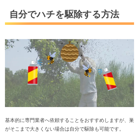
自分でハチを駆除する方法
基本的に専門業者へ依頼することをおすすめしますが、巣
がそこまで大きくない場合は自分で駆除も可能です。