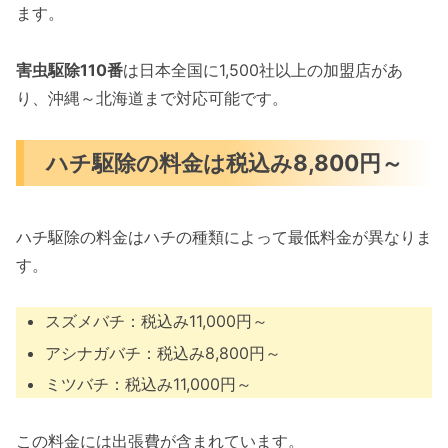
ます。
害虫駆除110番
は日本全国に1,500社以上の加盟店があ
り、沖縄～北海道まで対応可能です。
ハチ駆除の料金は税込み8,800円～
ハチ駆除の料金はハチの種類によって最低料金が異なりま
す。
スズメバチ：税込み11,000円～
アシナガバチ：税込み8,800円～
ミツバチ：税込み11,000円～
この料金には出張費が含まれています。