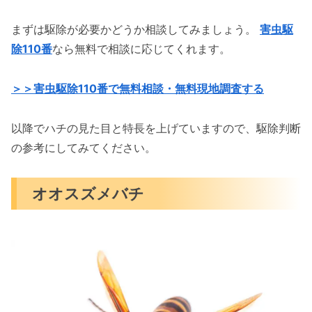
まずは駆除が必要かどうか相談してみましょう。
害虫駆
除110番
なら無料で相談に応じてくれます。
＞＞害虫駆除110番で無料相談・無料現地調査する
以降でハチの見た目と特長を上げていますので、駆除判断
の参考にしてみてください。
オオスズメバチ