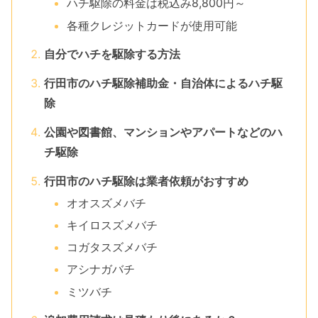
ハチ駆除の料金は税込み8,800円～
各種クレジットカードが使用可能
自分でハチを駆除する方法
行田市のハチ駆除補助金・自治体によるハチ駆
除
公園や図書館、マンションやアパートなどのハ
チ駆除
行田市のハチ駆除は業者依頼がおすすめ
オオスズメバチ
キイロスズメバチ
コガタスズメバチ
アシナガバチ
ミツバチ