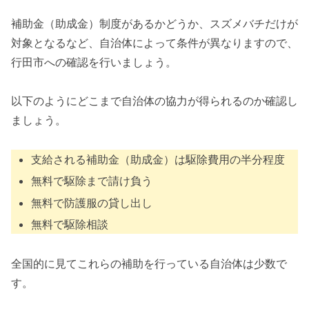
補助金（助成金）制度があるかどうか、スズメバチだけが
対象となるなど、自治体によって条件が異なりますので、
行田市への確認を行いましょう。
以下のようにどこまで自治体の協力が得られるのか確認し
ましょう。
支給される補助金（助成金）は駆除費用の半分程度
無料で駆除まで請け負う
無料で防護服の貸し出し
無料で駆除相談
全国的に見てこれらの補助を行っている自治体は少数で
す。