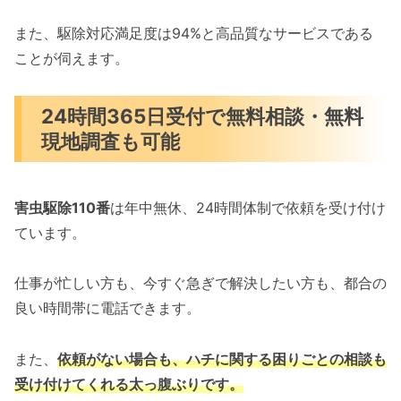
また、駆除対応満足度は94%と高品質なサービスである
ことが伺えます。
24時間365日受付で無料相談・無料
現地調査も可能
害虫駆除110番
は年中無休、24時間体制で依頼を受け付け
ています。
仕事が忙しい方も、今すぐ急ぎで解決したい方も、都合の
良い時間帯に電話できます。
また、
依頼がない場合も、ハチに関する困りごとの相談も
受け付けてくれる太っ腹ぶりです。