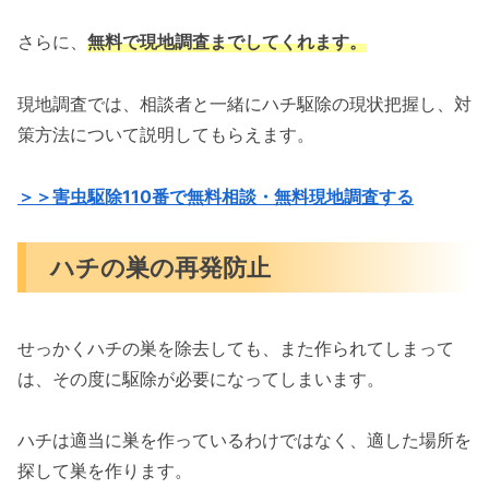
さらに、
無料で現地調査までしてくれます。
現地調査では、相談者と一緒にハチ駆除の現状把握し、対
策方法について説明してもらえます。
＞＞害虫駆除110番で無料相談・無料現地調査する
ハチの巣の再発防止
せっかくハチの巣を除去しても、また作られてしまって
は、その度に駆除が必要になってしまいます。
ハチは適当に巣を作っているわけではなく、適した場所を
探して巣を作ります。