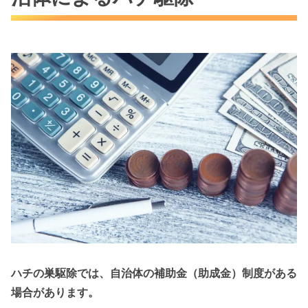
ハチの巣駆除では、自治体の補助金（助成金）制度がある
場合があります。