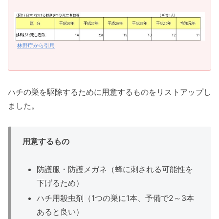
林野庁から引用
ハチの巣を駆除するために用意するものをリストアップし
ました。
用意するもの
防護服・防護メガネ（蜂に刺される可能性を
下げるため）
ハチ用殺虫剤（1つの巣に1本、予備で2～3本
あると良い）