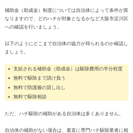
補助金（助成金）制度については自治体によって条件が異
なりますので、どのハチが対象となるかなど大阪市淀川区
への確認を行いましょう。
以下のようにどこまで自治体の協力が得られるのか確認し
ましょう。
支給される補助金（助成金）は駆除費用の半分程度
無料で駆除まで請け負う
無料で防護服の貸し出し
無料で駆除相談
ただ、ハチ駆除の補助がある自治体は多くありません。
自治体の補助がない場合は、素直に専門ハチ駆除業者に相