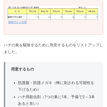
林野庁から引用
ハチの巣を駆除するために用意するものをリストアップし
ました。
用意するもの
防護服・防護メガネ（蜂に刺される可能性を
下げるため）
ハチ用殺虫剤（1つの巣に1本、予備で2～3本
あると良い）