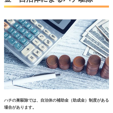
ハチの巣駆除では、自治体の補助金（助成金）制度がある
場合があります。