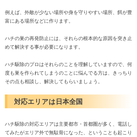
例えば、外敵が少ない場所や身を守りやすい場所、餌が豊
富にある場所などに作ります。
ハチの巣の再発防止には、それらの根本的な原因を突き止
めて解決する事が必要になります。
ハチ駆除のプロはそれらのことを理解していますので、何
度も巣を作られてしまうのことに悩んでる方は、きっちり
その点も相談し、解決してもらいましょう。
対応エリアは日本全国
ハチ駆除の対応エリアは主要都市・首都圏が多く、電話し
てみたがエリア外で無駄骨になった、ということも起こり