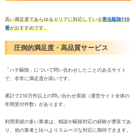
高い満足度であらゆるエリアに対応している
害虫駆除110
番
がおすすめです。
圧倒的満足度・高品質サービス
「ハチ駆除」について問い合わせしたことのあるサイト
で、非常に満足度が高いです。
累計で210万件以上の問い合わせ実績（運営サイト全体の
年間受付件数）があります。
利用実績の多い業者は、相談や駆除対応の経験が豊富であ
り、他の業者と比べよりスムーズな対応に期待できます。