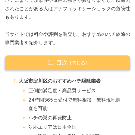
ハチによって攻撃性や毒性の強さが異なりますし、以前刺
されたことがある人はアナフィラキシーショックの危険性
もあります。
当サイトでは料金や評判を調査し、おすすめのハチ駆除の
専門業者を紹介します。
目次
大阪市淀川区のおすすめハチ駆除業者
圧倒的満足度・高品質サービス
24時間365日受付で無料相談・無料現地調
査も可能
ハチの巣の再発防止
対応エリアは日本全国