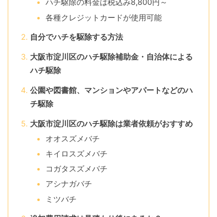
ハチ駆除の料金は税込み8,800円～
各種クレジットカードが使用可能
自分でハチを駆除する方法
大阪市淀川区のハチ駆除補助金・自治体による
ハチ駆除
公園や図書館、マンションやアパートなどのハ
チ駆除
大阪市淀川区のハチ駆除は業者依頼がおすすめ
オオスズメバチ
キイロスズメバチ
コガタスズメバチ
アシナガバチ
ミツバチ