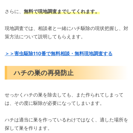
さらに、
無料で現地調査までしてくれます。
現地調査では、相談者と一緒にハチ駆除の現状把握し、対
策方法について説明してもらえます。
＞＞害虫駆除110番で無料相談・無料現地調査する
ハチの巣の再発防止
せっかくハチの巣を除去しても、また作られてしまって
は、その度に駆除が必要になってしまいます。
ハチは適当に巣を作っているわけではなく、適した場所を
探して巣を作ります。