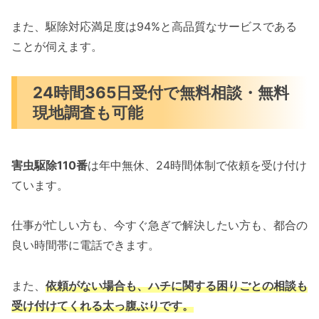
また、駆除対応満足度は94%と高品質なサービスである
ことが伺えます。
24時間365日受付で無料相談・無料
現地調査も可能
害虫駆除110番
は年中無休、24時間体制で依頼を受け付け
ています。
仕事が忙しい方も、今すぐ急ぎで解決したい方も、都合の
良い時間帯に電話できます。
また、
依頼がない場合も、ハチに関する困りごとの相談も
受け付けてくれる太っ腹ぶりです。