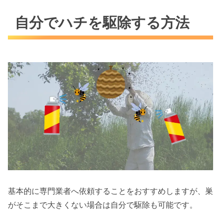
自分でハチを駆除する方法
基本的に専門業者へ依頼することをおすすめしますが、巣
がそこまで大きくない場合は自分で駆除も可能です。