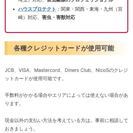
ハウスプロテクト
：関東・関西・東海・九州（宮
崎）対応、
害虫・害獣対応
各種クレジットカードが使用可能
JCB、VISA、Mastercord、Diners Club、NicoSのクレジ
ットカードが使用可能です。
手数料がかかる場合やエリアによっては使えない場合があ
ります。
現金以外の支払い方法を考えている方は、事前に相談して
おきましょう。