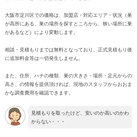
大阪市淀川区での価格は、加盟店・対応エリア・状況（巣
が高所にある、巣の場所を探すところから、狭い場所に巣
があるなど）により変動します。
相談・見積もりまでは無料となっており、正式見積もり後
に追加料金等は一切発生しません。
また、住所、ハチの種類、巣の大きさ・場所・足元からの
高さ、の情報を提供頂ければ、現地のスタッフからおおま
かな調査費用を確認できます。
見積もりを取ったけど、安いのか高いのかわ
からない・・・