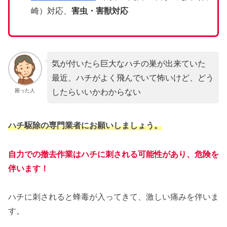
崎）対応、
害虫・害獣対応
気が付いたら巨大なハチの巣が出来ていた
最近、ハチがよく飛んでいて怖いけど、どう
したらいいかわからない
困った人
ハチ駆除の専門業者にお願いしましょう。
自力での撤去作業はハチに刺される可能性があり、危険を
伴います！
ハチに刺されると蜂毒が入ってきて、激しい痛みを伴いま
す。