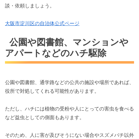
談・依頼しましょう。
大阪市淀川区の自治体公式ページ
公園や図書館、マンションや
アパートなどのハチ駆除
公園や図書館、通学路などの公共の施設や場所であれば、
役所で対処してくれる可能性があります。
ただし、ハチには植物の受粉や人にとっての害虫を食べる
など益虫としての側面もあります。
そのため、人に害が及びそうにない場合やスズメバチ以外