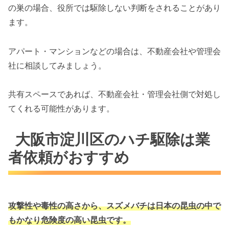
の巣の場合、役所では駆除しない判断をされることがあり
ます。
アパート・マンションなどの場合は、不動産会社や管理会
社に相談してみましょう。
共有スペースであれば、不動産会社・管理会社側で対処し
てくれる可能性があります。
大阪市淀川区のハチ駆除は業
者依頼がおすすめ
攻撃性や毒性の高さから、スズメバチは
日本の昆虫の中で
もかなり危険度の高い昆虫です。