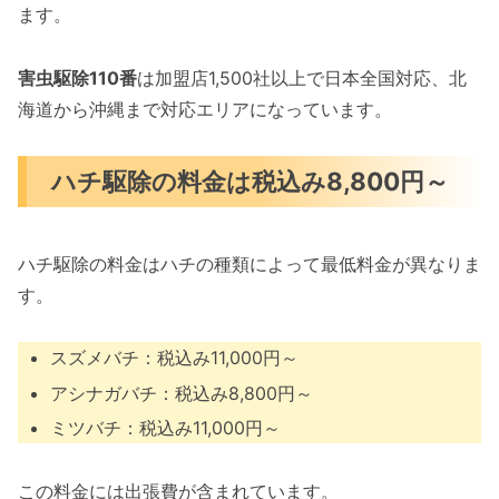
ます。
害虫駆除110番
は加盟店1,500社以上で日本全国対応、北
海道から沖縄まで対応エリアになっています。
ハチ駆除の料金は税込み8,800円～
ハチ駆除の料金はハチの種類によって最低料金が異なりま
す。
スズメバチ：税込み11,000円～
アシナガバチ：税込み8,800円～
ミツバチ：税込み11,000円～
この料金には出張費が含まれています。