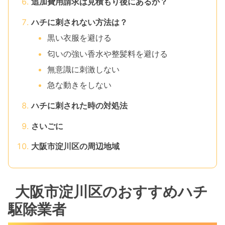
追加費用請求は見積もり後にあるか？
ハチに刺されない方法は？
黒い衣服を避ける
匂いの強い香水や整髪料を避ける
無意識に刺激しない
急な動きをしない
ハチに刺された時の対処法
さいごに
大阪市淀川区の周辺地域
大阪市淀川区のおすすめハチ
駆除業者