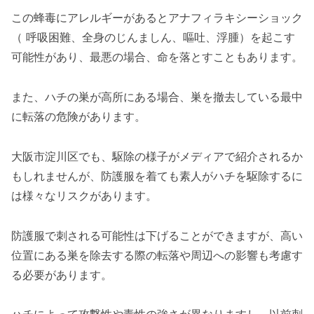
この蜂毒にアレルギーがあるとアナフィラキシーショック
（ 呼吸困難、全身のじんましん、嘔吐、浮腫）を起こす
可能性があり、最悪の場合、命を落とすこともあります。
また、ハチの巣が高所にある場合、巣を撤去している最中
に転落の危険があります。
大阪市淀川区でも、駆除の様子がメディアで紹介されるか
もしれませんが、防護服を着ても素人がハチを駆除するに
は様々なリスクがあります。
防護服で刺される可能性は下げることができますが、高い
位置にある巣を除去する際の転落や周辺への影響も考慮す
る必要があります。