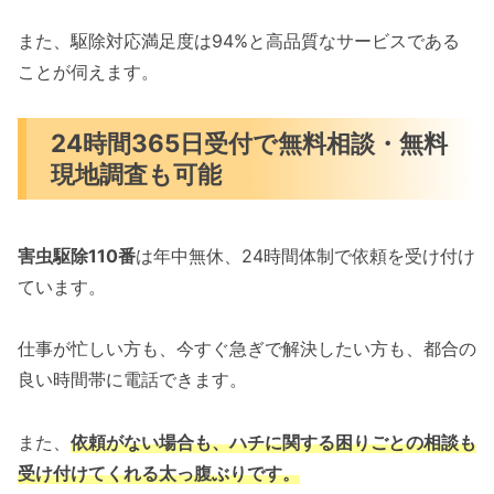
また、駆除対応満足度は94%と高品質なサービスである
ことが伺えます。
24時間365日受付で無料相談・無料
現地調査も可能
害虫駆除110番
は年中無休、24時間体制で依頼を受け付け
ています。
仕事が忙しい方も、今すぐ急ぎで解決したい方も、都合の
良い時間帯に電話できます。
また、
依頼がない場合も、ハチに関する困りごとの相談も
受け付けてくれる太っ腹ぶりです。