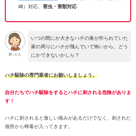
崎）対応、
害虫・害獣対応
いつの間にか大きなハチの巣が作られていた
家の周りにハチが飛んでいて怖いから、どう
にかできないかしら？
困った人
ハチ駆除の専門業者にお願いしましょう。
自分たちでハチ駆除をするとハチに刺される危険がありま
す！
ハチに刺されると激しい痛みがあるだけでなく、刺された
個所から蜂毒が入ってきます。