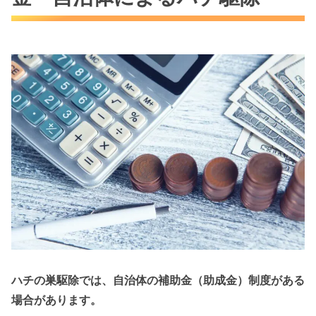
ハチの巣駆除では、自治体の補助金（助成金）制度がある
場合があります。