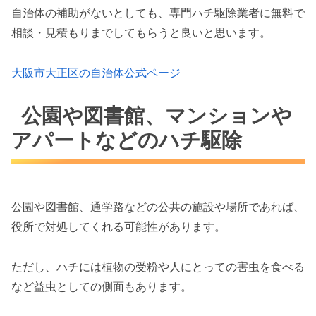
自治体の補助がないとしても、専門ハチ駆除業者に無料で
相談・見積もりまでしてもらうと良いと思います。
大阪市大正区の自治体公式ページ
公園や図書館、マンションや
アパートなどのハチ駆除
公園や図書館、通学路などの公共の施設や場所であれば、
役所で対処してくれる可能性があります。
ただし、ハチには植物の受粉や人にとっての害虫を食べる
など益虫としての側面もあります。