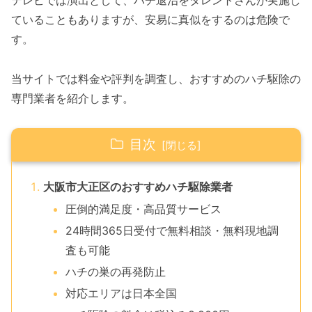
テレビでは演出として、ハチ退治をタレントさんが実施し
ていることもありますが、安易に真似をするのは危険で
す。
当サイトでは料金や評判を調査し、おすすめのハチ駆除の
専門業者を紹介します。
目次
大阪市大正区のおすすめハチ駆除業者
圧倒的満足度・高品質サービス
24時間365日受付で無料相談・無料現地調
査も可能
ハチの巣の再発防止
対応エリアは日本全国