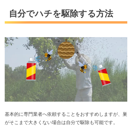
自分でハチを駆除する方法
基本的に専門業者へ依頼することをおすすめしますが、巣
がそこまで大きくない場合は自分で駆除も可能です。