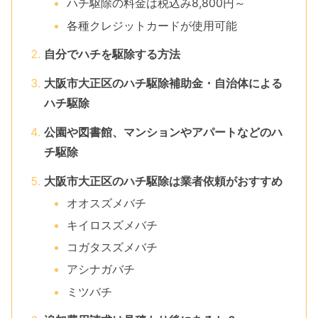
ハチ駆除の料金は税込み8,800円～
各種クレジットカードが使用可能
自分でハチを駆除する方法
大阪市大正区のハチ駆除補助金・自治体による
ハチ駆除
公園や図書館、マンションやアパートなどのハ
チ駆除
大阪市大正区のハチ駆除は業者依頼がおすすめ
オオスズメバチ
キイロスズメバチ
コガタスズメバチ
アシナガバチ
ミツバチ