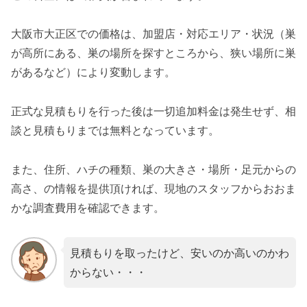
大阪市大正区での価格は、加盟店・対応エリア・状況（巣
が高所にある、巣の場所を探すところから、狭い場所に巣
があるなど）により変動します。
正式な見積もりを行った後は一切追加料金は発生せず、相
談と見積もりまでは無料となっています。
また、住所、ハチの種類、巣の大きさ・場所・足元からの
高さ、の情報を提供頂ければ、現地のスタッフからおおま
かな調査費用を確認できます。
見積もりを取ったけど、安いのか高いのかわ
からない・・・