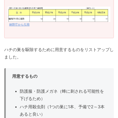
林野庁から引用
ハチの巣を駆除するために用意するものをリストアップし
ました。
用意するもの
防護服・防護メガネ（蜂に刺される可能性を
下げるため）
ハチ用殺虫剤（1つの巣に1本、予備で2～3本
あると良い）