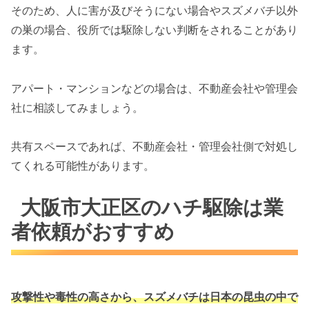
そのため、人に害が及びそうにない場合やスズメバチ以外
の巣の場合、役所では駆除しない判断をされることがあり
ます。
アパート・マンションなどの場合は、不動産会社や管理会
社に相談してみましょう。
共有スペースであれば、不動産会社・管理会社側で対処し
てくれる可能性があります。
大阪市大正区のハチ駆除は業
者依頼がおすすめ
攻撃性や毒性の高さから、スズメバチは
日本の昆虫の中で