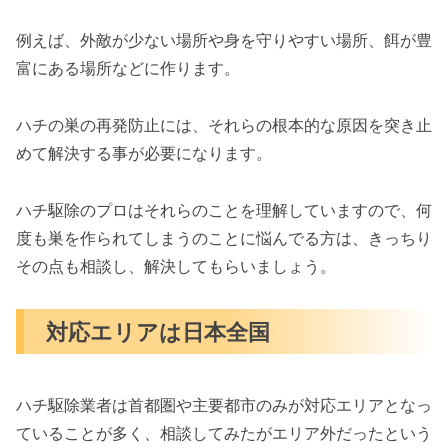
例えば、外敵が少ない場所や身を守りやすい場所、餌が豊
富にある場所などに作ります。
ハチの巣の再発防止には、それらの根本的な原因を突き止
めて解決する事が必要になります。
ハチ駆除のプロはそれらのことを理解していますので、何
度も巣を作られてしまうのことに悩んでる方は、きっちり
その点も相談し、解決してもらいましょう。
対応エリアは日本全国
ハチ駆除業者は首都圏や主要都市のみが対応エリアとなっ
ていることが多く、相談してみたがエリア外だったという