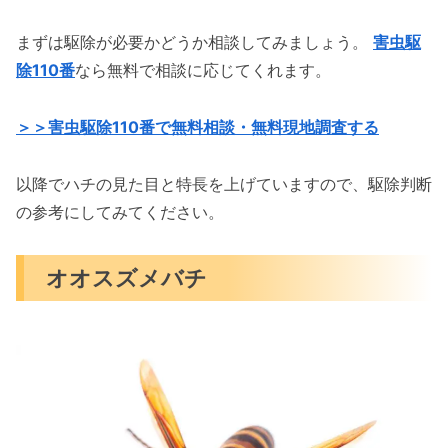
まずは駆除が必要かどうか相談してみましょう。
害虫駆
除110番
なら無料で相談に応じてくれます。
＞＞害虫駆除110番で無料相談・無料現地調査する
以降でハチの見た目と特長を上げていますので、駆除判断
の参考にしてみてください。
オオスズメバチ