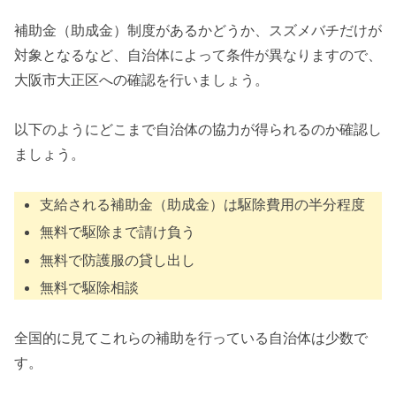
補助金（助成金）制度があるかどうか、スズメバチだけが
対象となるなど、自治体によって条件が異なりますので、
大阪市大正区への確認を行いましょう。
以下のようにどこまで自治体の協力が得られるのか確認し
ましょう。
支給される補助金（助成金）は駆除費用の半分程度
無料で駆除まで請け負う
無料で防護服の貸し出し
無料で駆除相談
全国的に見てこれらの補助を行っている自治体は少数で
す。