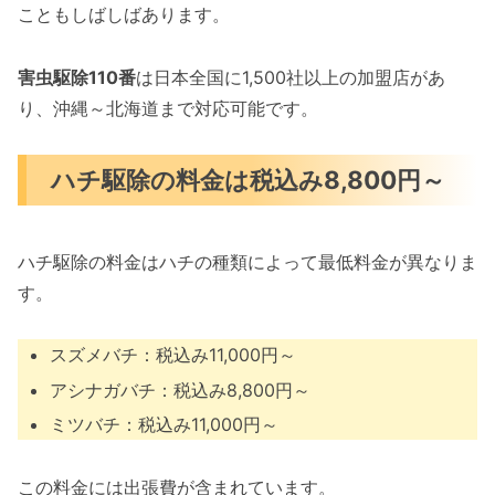
こともしばしばあります。
害虫駆除110番
は日本全国に1,500社以上の加盟店があ
り、沖縄～北海道まで対応可能です。
ハチ駆除の料金は税込み8,800円～
ハチ駆除の料金はハチの種類によって最低料金が異なりま
す。
スズメバチ：税込み11,000円～
アシナガバチ：税込み8,800円～
ミツバチ：税込み11,000円～
この料金には出張費が含まれています。