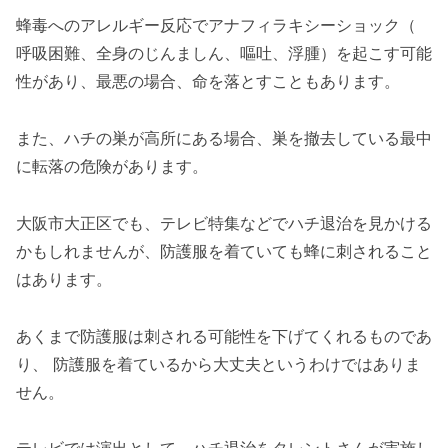
蜂毒へのアレルギー反応でアナフィラキシーショック（
呼吸困難、全身のじんましん、嘔吐、浮腫）を起こす可能
性があり、最悪の場合、命を落とすこともあります。
また、ハチの巣が高所にある場合、巣を撤去している最中
に転落の危険があります。
大阪市大正区でも、テレビ特集などでハチ退治を見かける
かもしれませんが、防護服を着ていても蜂に刺されること
はあります。
あくまで防護服は刺される可能性を下げてくれるものであ
り、 防護服を着ているから大丈夫というわけではありま
せん。