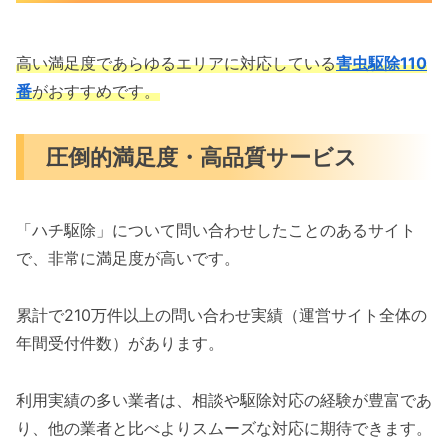
高い満足度であらゆるエリアに対応している
害虫駆除110
番
がおすすめです。
圧倒的満足度・高品質サービス
「ハチ駆除」について問い合わせしたことのあるサイト
で、非常に満足度が高いです。
累計で210万件以上の問い合わせ実績（運営サイト全体の
年間受付件数）があります。
利用実績の多い業者は、相談や駆除対応の経験が豊富であ
り、他の業者と比べよりスムーズな対応に期待できます。