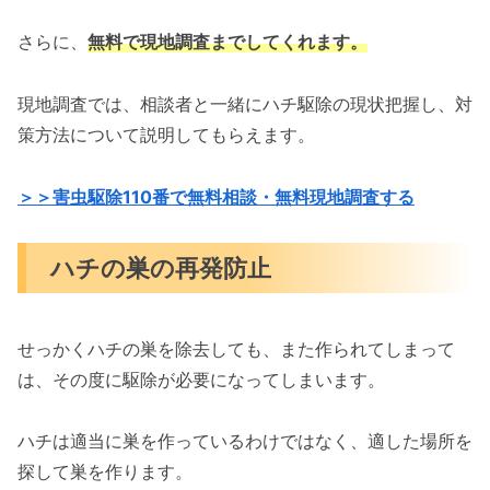
さらに、
無料で現地調査までしてくれます。
現地調査では、相談者と一緒にハチ駆除の現状把握し、対
策方法について説明してもらえます。
＞＞害虫駆除110番で無料相談・無料現地調査する
ハチの巣の再発防止
せっかくハチの巣を除去しても、また作られてしまって
は、その度に駆除が必要になってしまいます。
ハチは適当に巣を作っているわけではなく、適した場所を
探して巣を作ります。