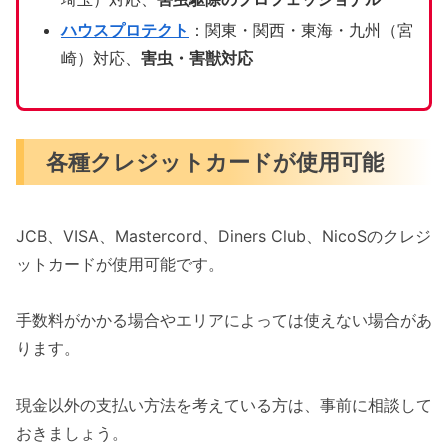
ハウスプロテクト
：関東・関西・東海・九州（宮
崎）対応、
害虫・害獣対応
各種クレジットカードが使用可能
JCB、VISA、Mastercord、Diners Club、NicoSのクレジ
ットカードが使用可能です。
手数料がかかる場合やエリアによっては使えない場合があ
ります。
現金以外の支払い方法を考えている方は、事前に相談して
おきましょう。