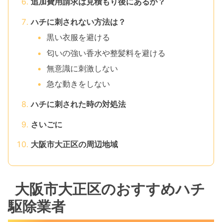
追加費用請求は見積もり後にあるか？
ハチに刺されない方法は？
黒い衣服を避ける
匂いの強い香水や整髪料を避ける
無意識に刺激しない
急な動きをしない
ハチに刺された時の対処法
さいごに
大阪市大正区の周辺地域
大阪市大正区のおすすめハチ
駆除業者