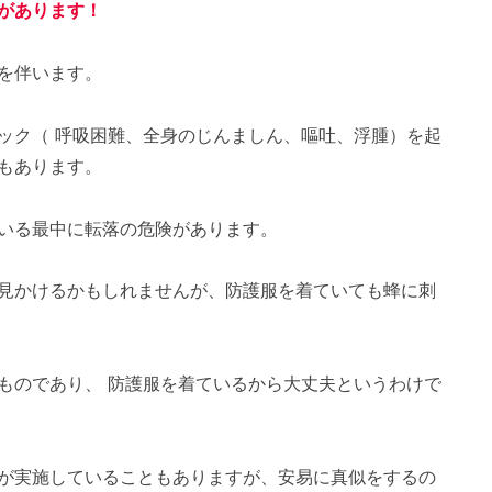
があります！
を伴います。
ック（ 呼吸困難、全身のじんましん、嘔吐、浮腫）を起
もあります。
いる最中に転落の危険があります。
見かけるかもしれませんが、防護服を着ていても蜂に刺
ものであり、 防護服を着ているから大丈夫というわけで
が実施していることもありますが、安易に真似をするの