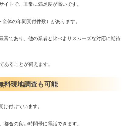
サイトで、非常に満足度が高いです。
イト全体の年間受付件数）があります。
豊富であり、他の業者と比べよりスムーズな対応に期待
スであることが伺えます。
・無料現地調査も可能
を受け付けています。
、都合の良い時間帯に電話できます。