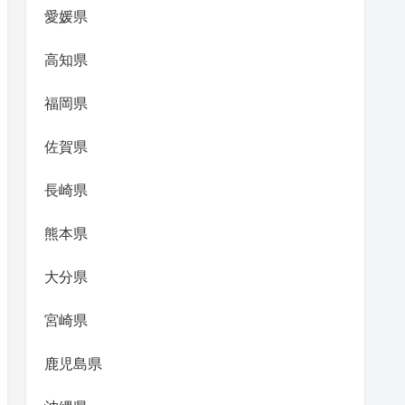
愛媛県
高知県
福岡県
佐賀県
長崎県
熊本県
大分県
宮崎県
鹿児島県