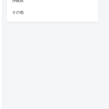
沖縄県
その他