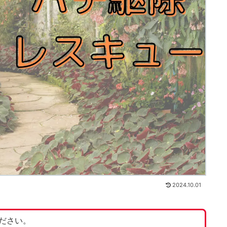
2024.10.01
ださい。