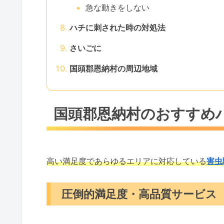
急な動きをしない
ハチに刺された時の対処法
さいごに
国頭郡恩納村の周辺地域
国頭郡恩納村のおすすめ
高い満足度であらゆるエリアに対応している
害虫
圧倒的満足度・高品質サービス