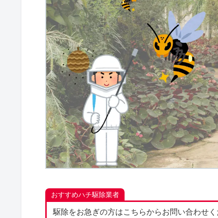
おすすめハチ駆除業者
駆除をお急ぎの方はこちらからお問い合わせく