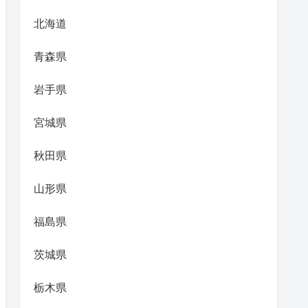
北海道
青森県
岩手県
宮城県
秋田県
山形県
福島県
茨城県
栃木県