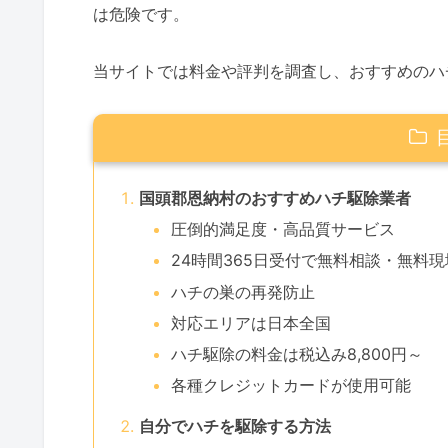
は危険です。
当サイトでは料金や評判を調査し、おすすめのハ
国頭郡恩納村のおすすめハチ駆除業者
圧倒的満足度・高品質サービス
24時間365日受付で無料相談・無料
ハチの巣の再発防止
対応エリアは日本全国
ハチ駆除の料金は税込み8,800円～
各種クレジットカードが使用可能
自分でハチを駆除する方法