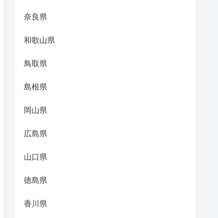
奈良県
和歌山県
鳥取県
島根県
岡山県
広島県
山口県
徳島県
香川県