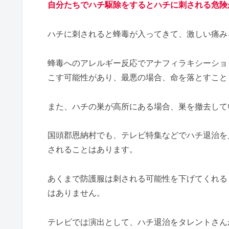
自分たちでハチ駆除をするとハチに刺される危険
ハチに刺されると蜂毒が入ってきて、激しい痛み
蜂毒へのアレルギー反応でアナフィラキシーショ
こす可能性があり、最悪の場合、命を落とすこと
また、ハチの巣が高所にある場合、巣を撤去して
国頭郡恩納村でも、テレビ特集などでハチ退治を
されることはあります。
あくまで防護服は刺される可能性を下げてくれる
はありません。
テレビでは演出として、ハチ退治をタレントさん