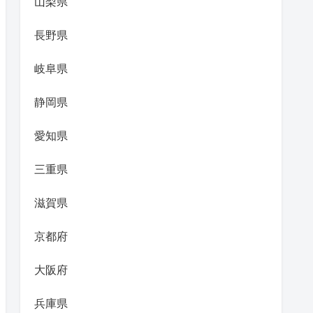
山梨県
長野県
岐阜県
静岡県
愛知県
三重県
滋賀県
京都府
大阪府
兵庫県