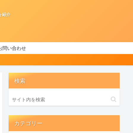
を紹介
お問い合わせ
検索
カテゴリー