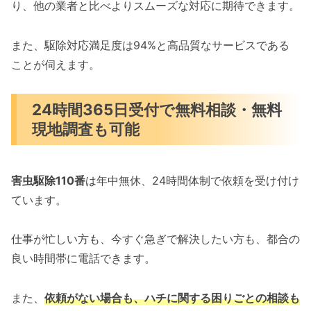
り、他の業者と比べよりスムーズな対応に期待できます。
また、駆除対応満足度は94%と高品質なサービスである
ことが伺えます。
24時間365日受付で無料相談・無料
現地調査も可能
害虫駆除110番
は年中無休、24時間体制で依頼を受け付け
ています。
仕事が忙しい方も、今すぐ急ぎで解決したい方も、都合の
良い時間帯に電話できます。
また、
依頼がない場合も、ハチに関する困りごとの相談も