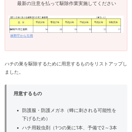
最新の注意を払って駆除作業実施してください
林野庁から引用
ハチの巣を駆除するために用意するものをリストアップし
ました。
用意するもの
防護服・防護メガネ（蜂に刺される可能性を
下げるため）
ハチ用殺虫剤（1つの巣に1本、予備で2～3本