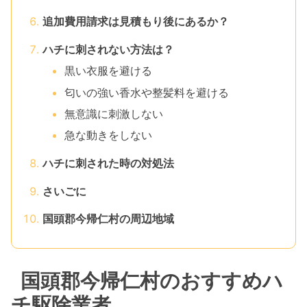
追加費用請求は見積もり後にあるか？
ハチに刺されない方法は？
黒い衣服を避ける
匂いの強い香水や整髪料を避ける
無意識に刺激しない
急な動きをしない
ハチに刺された時の対処法
さいごに
国頭郡今帰仁村の周辺地域
国頭郡今帰仁村のおすすめハ
チ駆除業者