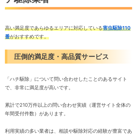
高い満足度であらゆるエリアに対応している
害虫駆除110
番
がおすすめです。
圧倒的満足度・高品質サービス
「ハチ駆除」について問い合わせしたことのあるサイト
で、非常に満足度が高いです。
累計で210万件以上の問い合わせ実績（運営サイト全体の
年間受付件数）があります。
利用実績の多い業者は、相談や駆除対応の経験が豊富であ