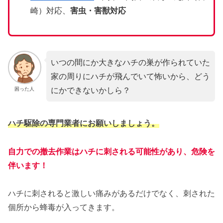
崎）対応、
害虫・害獣対応
いつの間にか大きなハチの巣が作られていた
家の周りにハチが飛んでいて怖いから、どう
にかできないかしら？
困った人
ハチ駆除の専門業者にお願いしましょう。
自力での撤去作業はハチに刺される可能性があり、危険を
伴います！
ハチに刺されると激しい痛みがあるだけでなく、刺された
個所から蜂毒が入ってきます。