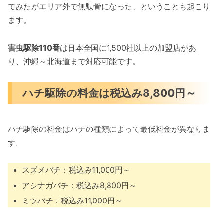
てみたがエリア外で無駄骨になった、ということも起こり
ます。
害虫駆除110番
は日本全国に1,500社以上の加盟店があ
り、沖縄～北海道まで対応可能です。
ハチ駆除の料金は税込み8,800円～
ハチ駆除の料金はハチの種類によって最低料金が異なりま
す。
スズメバチ：税込み11,000円～
アシナガバチ：税込み8,800円～
ミツバチ：税込み11,000円～