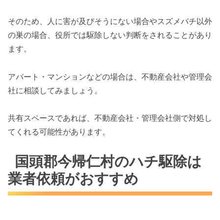
そのため、人に害が及びそうにない場合やスズメバチ以外
の巣の場合、役所では駆除しない判断をされることがあり
ます。
アパート・マンションなどの場合は、不動産会社や管理会
社に相談してみましょう。
共有スペースであれば、不動産会社・管理会社側で対処し
てくれる可能性があります。
国頭郡今帰仁村のハチ駆除は
業者依頼がおすすめ