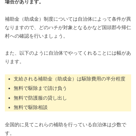
場合があります。
補助金（助成金）制度については自治体によって条件が異
なりますので、どのハチが対象となるかなど国頭郡今帰仁
村への確認を行いましょう。
また、以下のように自治体でやってくれることには幅があ
ります。
支給される補助金（助成金）は駆除費用の半分程度
無料で駆除まで請け負う
無料で防護服の貸し出し
無料で駆除相談
全国的に見てこれらの補助を行っている自治体は少数で
す。