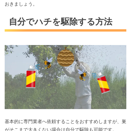
おきましょう。
自分でハチを駆除する方法
基本的に専門業者へ依頼することをおすすめしますが、巣
がそこまで大きくない場合は自分で駆除も可能です。