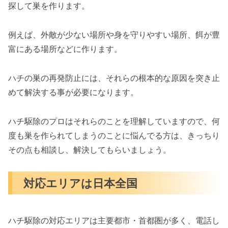
探して巣を作ります。
例えば、外敵が少ない場所や身を守りやすい場所、餌が豊
富にある場所などに作ります。
ハチの巣の再発防止には、それらの根本的な原因を突き止
めて解決する事が必要になります。
ハチ駆除のプロはそれらのことを理解していますので、何
度も巣を作られてしまうのことに悩んでる方は、きっちり
その点も相談し、解決してもらいましょう。
対応エリアは日本全国
ハチ駆除の対応エリアは主要都市・首都圏が多く、電話し