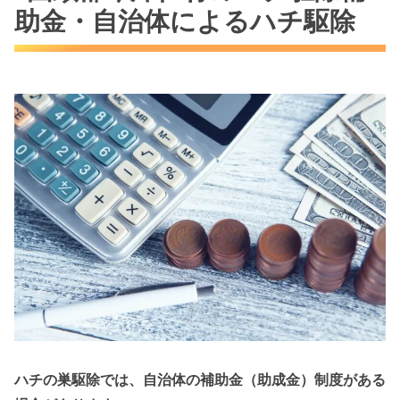
助金・自治体によるハチ駆除
ハチの巣駆除では、自治体の補助金（助成金）制度がある