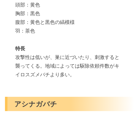
頭部：黄色
胸部：黒色
腹部：黄色と黒色の縞模様
羽：茶色
特長
攻撃性は低いが、巣に近づいたり、刺激すると
襲ってくる。地域によっては駆除依頼件数がキ
イロスズメバチより多い。
アシナガバチ