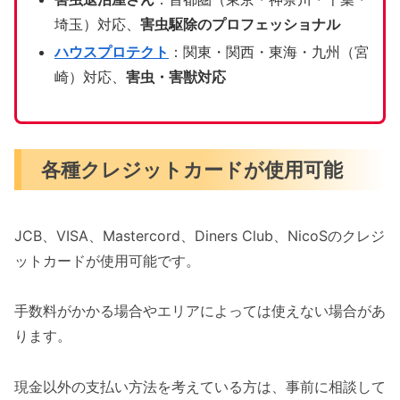
埼玉）対応、
害虫駆除のプロフェッショナル
ハウスプロテクト
：関東・関西・東海・九州（宮
崎）対応、
害虫・害獣対応
各種クレジットカードが使用可能
JCB、VISA、Mastercord、Diners Club、NicoSのクレジ
ットカードが使用可能です。
手数料がかかる場合やエリアによっては使えない場合があ
ります。
現金以外の支払い方法を考えている方は、事前に相談して