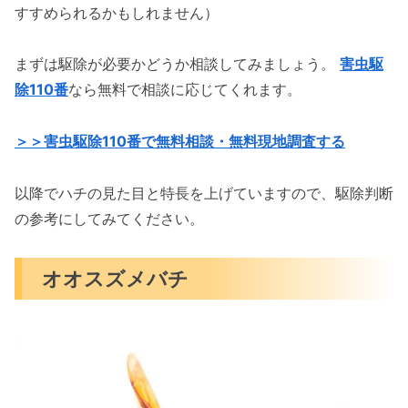
すすめられるかもしれません）
まずは駆除が必要かどうか相談してみましょう。
害虫駆
除110番
なら無料で相談に応じてくれます。
＞＞害虫駆除110番で無料相談・無料現地調査する
以降でハチの見た目と特長を上げていますので、駆除判断
の参考にしてみてください。
オオスズメバチ