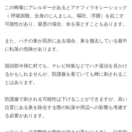
この蜂毒にアレルギーがあるとアナフィラキシーショック
（ 呼吸困難、全身のじんましん、嘔吐、浮腫）を起こす
可能性があり、最悪の場合、命を落とすこともあります。
また、ハチの巣が高所にある場合、巣を撤去している最中
に転落の危険があります。
国頭郡今帰仁村でも、テレビ特集などでハチ退治を見かけ
るかもしれませんが、防護服を着ていても蜂に刺されるこ
とはあります。
防護服で刺される可能性は下げることができますが、高い
位置にある巣を除去する際の転落や周辺への影響も考慮す
る必要があります。