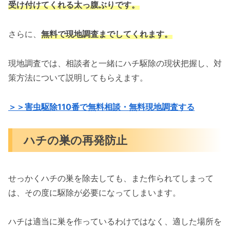
受け付けてくれる太っ腹ぶりです。
さらに、
無料で現地調査までしてくれます。
現地調査では、相談者と一緒にハチ駆除の現状把握し、対
策方法について説明してもらえます。
＞＞害虫駆除110番で無料相談・無料現地調査する
ハチの巣の再発防止
せっかくハチの巣を除去しても、また作られてしまって
は、その度に駆除が必要になってしまいます。
ハチは適当に巣を作っているわけではなく、適した場所を