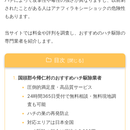
ハチによって攻撃性や毒性の強さが異なりますし、以前刺
されたことがある人はアナフィラキシーショックの危険性
もあります。
当サイトでは料金や評判を調査し、おすすめのハチ駆除の
専門業者を紹介します。
目次
国頭郡今帰仁村のおすすめハチ駆除業者
圧倒的満足度・高品質サービス
24時間365日受付で無料相談・無料現地調
査も可能
ハチの巣の再発防止
対応エリアは日本全国