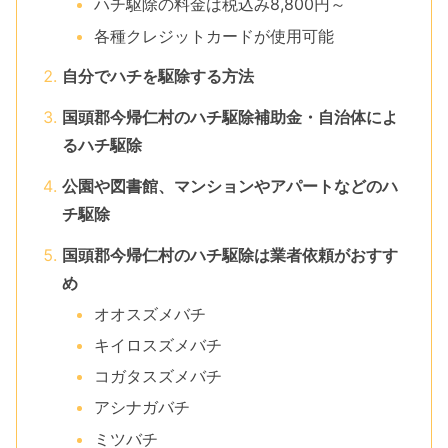
ハチ駆除の料金は税込み8,800円～
各種クレジットカードが使用可能
自分でハチを駆除する方法
国頭郡今帰仁村のハチ駆除補助金・自治体によ
るハチ駆除
公園や図書館、マンションやアパートなどのハ
チ駆除
国頭郡今帰仁村のハチ駆除は業者依頼がおすす
め
オオスズメバチ
キイロスズメバチ
コガタスズメバチ
アシナガバチ
ミツバチ