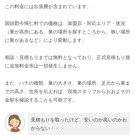
この料金には出張費が含まれています。
国頭郡今帰仁村での価格は、加盟店・対応エリア・状況
（巣が高所にある、巣の場所を探すところから、狭い場所
に巣があるなど）により変動します。
相談・見積もりまでは無料となっており、正式見積もり後
に追加料金等は一切発生しません。
また、ハチの種類、巣の大きさ、巣の場所、足元から巣ま
での高さ、住所を伝えれば、現地スタッフからおおよその
金額を確認することも可能です。
見積もりを取ったけど、安いのか高いのかわ
からない・・・