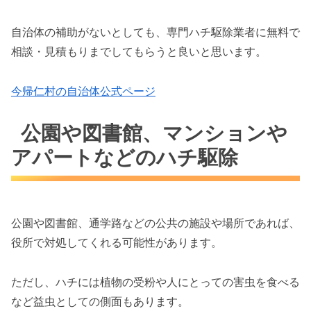
自治体の補助がないとしても、専門ハチ駆除業者に無料で
相談・見積もりまでしてもらうと良いと思います。
今帰仁村の自治体公式ページ
公園や図書館、マンションや
アパートなどのハチ駆除
公園や図書館、通学路などの公共の施設や場所であれば、
役所で対処してくれる可能性があります。
ただし、ハチには植物の受粉や人にとっての害虫を食べる
など益虫としての側面もあります。