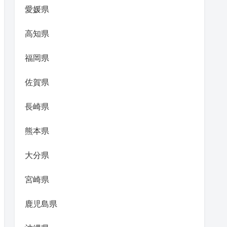
愛媛県
高知県
福岡県
佐賀県
長崎県
熊本県
大分県
宮崎県
鹿児島県