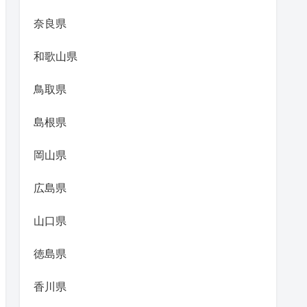
奈良県
和歌山県
鳥取県
島根県
岡山県
広島県
山口県
徳島県
香川県