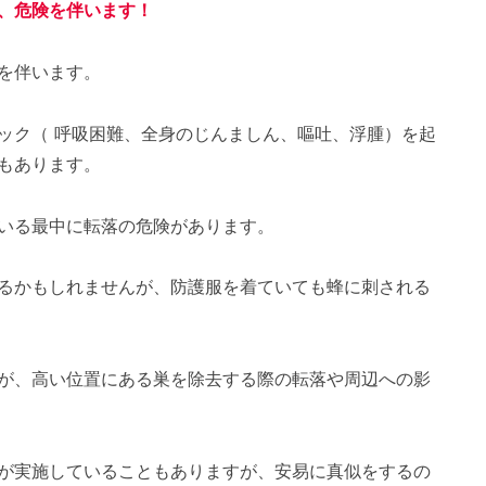
、危険を伴います！
を伴います。
ック（ 呼吸困難、全身のじんましん、嘔吐、浮腫）を起
もあります。
いる最中に転落の危険があります。
るかもしれませんが、防護服を着ていても蜂に刺される
が、高い位置にある巣を除去する際の転落や周辺への影
が実施していることもありますが、安易に真似をするの