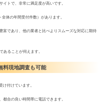
サイトで、非常に満足度が高いです。
イト全体の年間受付件数）があります。
豊富であり、他の業者と比べよりスムーズな対応に期待
スであることが伺えます。
・無料現地調査も可能
を受け付けています。
、都合の良い時間帯に電話できます。