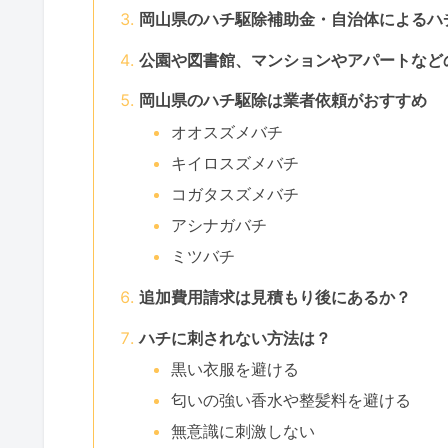
岡山県のハチ駆除補助金・自治体によるハ
公園や図書館、マンションやアパートなど
岡山県のハチ駆除は業者依頼がおすすめ
オオスズメバチ
キイロスズメバチ
コガタスズメバチ
アシナガバチ
ミツバチ
追加費用請求は見積もり後にあるか？
ハチに刺されない方法は？
黒い衣服を避ける
匂いの強い香水や整髪料を避ける
無意識に刺激しない