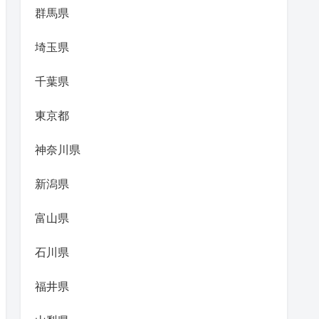
群馬県
埼玉県
千葉県
東京都
神奈川県
新潟県
富山県
石川県
福井県