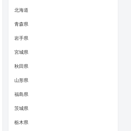
北海道
青森県
岩手県
宮城県
秋田県
山形県
福島県
茨城県
栃木県