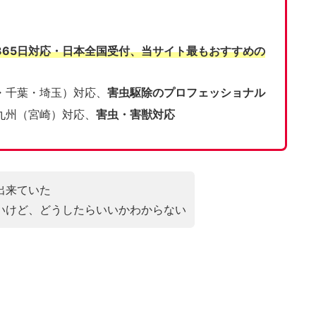
365日対応・日本全国受付、当サイト
最もおすすめの
・千葉・埼玉）対応、
害虫駆除のプロフェッショナル
九州（宮崎）対応、
害虫・害獣対応
出来ていた
いけど、どうしたらいいかわからない