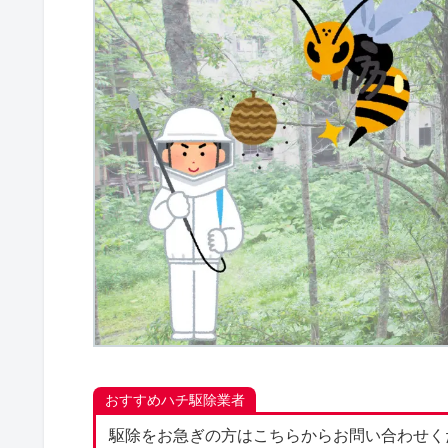
おすすめハチ駆除業者
駆除をお急ぎの方はこちらからお問い合わせく