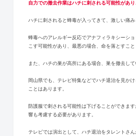
自力での撤去作業はハチに刺される可能性があり
ハチに刺されると蜂毒が入ってきて、激しい痛み
蜂毒へのアレルギー反応でアナフィラキシーショ
こす可能性があり、最悪の場合、命を落とすこと
また、ハチの巣が高所にある場合、巣を撤去して
岡山県でも、テレビ特集などでハチ退治を見かけ
ことはあります。
防護服で刺される可能性は下げることができます
響も考慮する必要があります。
テレビでは演出として、ハチ退治をタレントさん