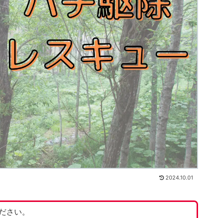
2024.10.01
ださい。