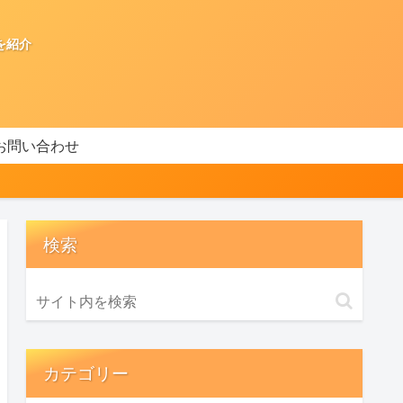
を紹介
お問い合わせ
検索
カテゴリー