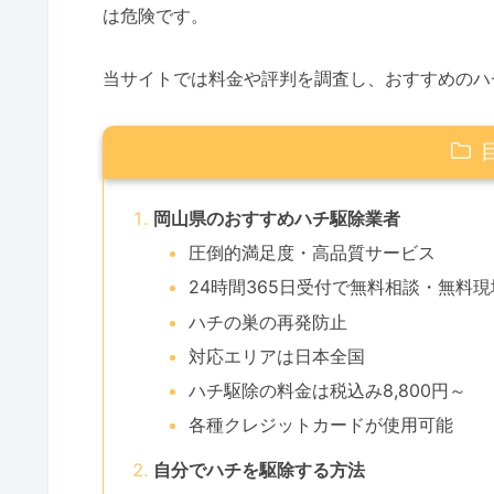
は危険です。
当サイトでは料金や評判を調査し、おすすめのハ
岡山県のおすすめハチ駆除業者
圧倒的満足度・高品質サービス
24時間365日受付で無料相談・無料
ハチの巣の再発防止
対応エリアは日本全国
ハチ駆除の料金は税込み8,800円～
各種クレジットカードが使用可能
自分でハチを駆除する方法