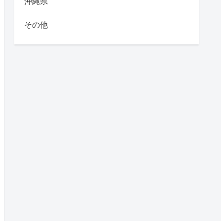
沖縄県
その他