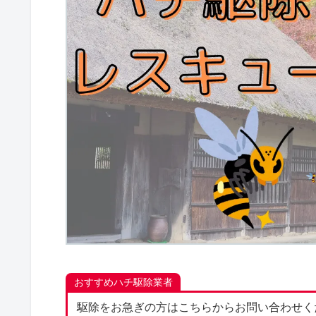
おすすめハチ駆除業者
駆除をお急ぎの方はこちらからお問い合わせく