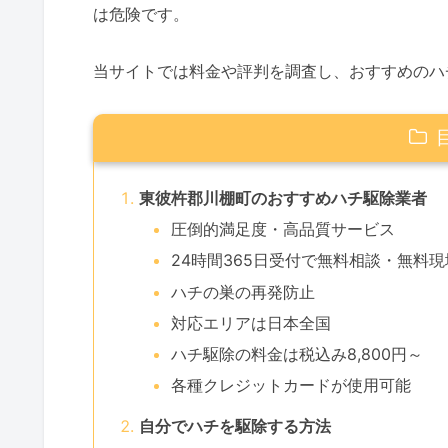
は危険です。
当サイトでは料金や評判を調査し、おすすめのハ
東彼杵郡川棚町のおすすめハチ駆除業者
圧倒的満足度・高品質サービス
24時間365日受付で無料相談・無料
ハチの巣の再発防止
対応エリアは日本全国
ハチ駆除の料金は税込み8,800円～
各種クレジットカードが使用可能
自分でハチを駆除する方法