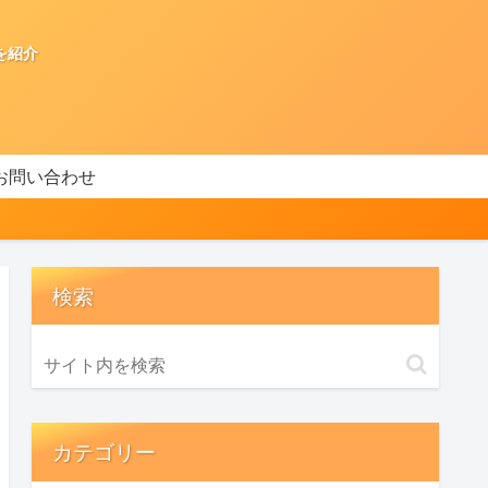
を紹介
お問い合わせ
検索
カテゴリー