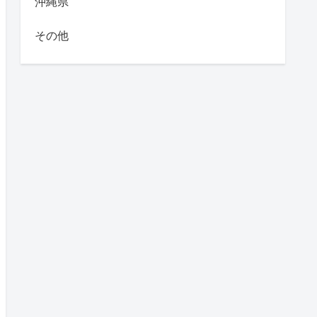
沖縄県
その他