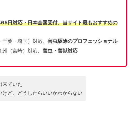
365日対応・日本全国受付、当サイト
最もおすすめの
・千葉・埼玉）対応、
害虫駆除のプロフェッショナル
九州（宮崎）対応、
害虫・害獣対応
出来ていた
いけど、どうしたらいいかわからない