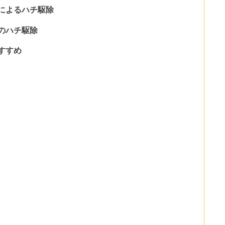
によるハチ駆除
のハチ駆除
すすめ