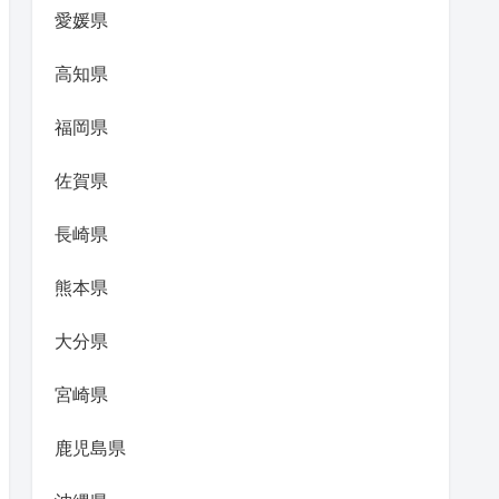
愛媛県
高知県
福岡県
佐賀県
長崎県
熊本県
大分県
宮崎県
鹿児島県