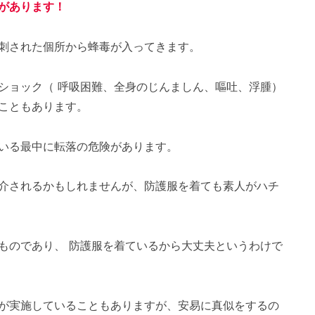
があります！
刺された個所から蜂毒が入ってきます。
ショック（ 呼吸困難、全身のじんましん、嘔吐、浮腫）
こともあります。
いる最中に転落の危険があります。
介されるかもしれませんが、防護服を着ても素人がハチ
ものであり、 防護服を着ているから大丈夫というわけで
が実施していることもありますが、安易に真似をするの