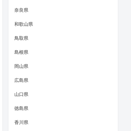
奈良県
和歌山県
鳥取県
島根県
岡山県
広島県
山口県
徳島県
香川県