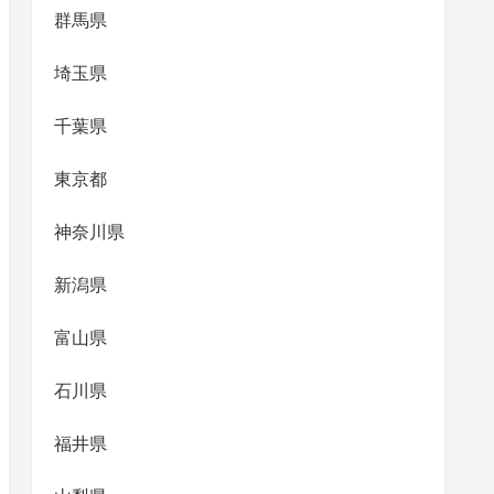
群馬県
埼玉県
千葉県
東京都
神奈川県
新潟県
富山県
石川県
福井県