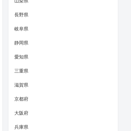
山梨県
長野県
岐阜県
静岡県
愛知県
三重県
滋賀県
京都府
大阪府
兵庫県