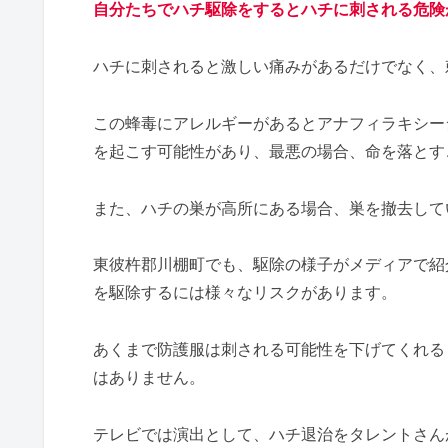
自分たちでハチ駆除をするとハチに刺される危険
ハチに刺されると激しい痛みがあるだけでなく、
この蜂毒にアレルギーがあるとアナフィラキシー
を起こす可能性があり、最悪の場合、命を落とす
また、ハチの巣が高所にある場合、巣を撤去して
東彼杵郡川棚町でも、駆除の様子がメディアで紹
を駆除するには様々なリスクがあります。
あくまで防護服は刺される可能性を下げてくれる
はありません。
テレビでは演出として、ハチ退治をタレントさん