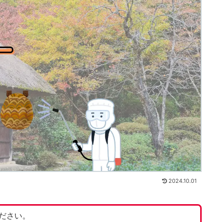
2024.10.01
ださい。