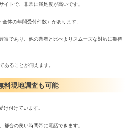
サイトで、非常に満足度が高いです。
イト全体の年間受付件数）があります。
豊富であり、他の業者と比べよりスムーズな対応に期待
スであることが伺えます。
・無料現地調査も可能
を受け付けています。
、都合の良い時間帯に電話できます。