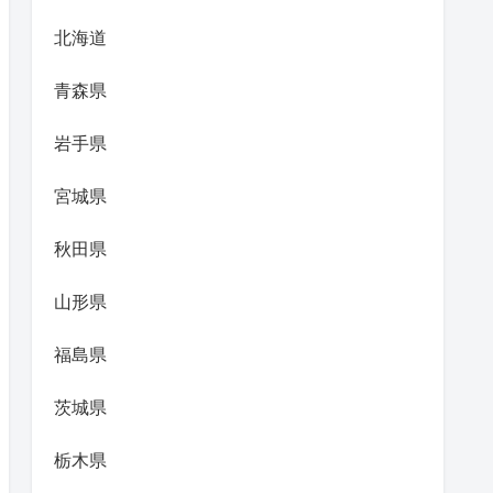
北海道
青森県
岩手県
宮城県
秋田県
山形県
福島県
茨城県
栃木県