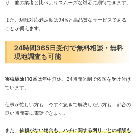
り、他の業者と比べよりスムーズな対応に期待できます。
また、駆除対応満足度は94%と高品質なサービスである
ことが伺えます。
24時間365日受付で無料相談・無料
現地調査も可能
害虫駆除110番
は年中無休、24時間体制で依頼を受け付け
ています。
仕事が忙しい方も、今すぐ急ぎで解決したい方も、都合の
良い時間帯に電話できます。
また、
依頼がない場合も、ハチに関する困りごとの相談も