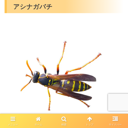
アシナガバチ
メニュー
ホーム
検索
トップ
サイドバー