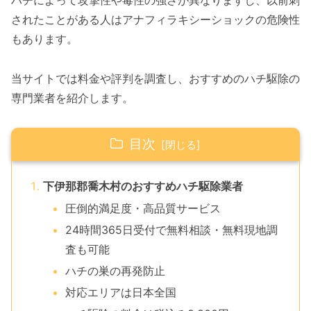
ハチによって攻撃性や毒性の強さが異なりますし、以前刺
されたことがある人はアナフィラキシーショックの危険性
もあります。
当サイトでは料金や評判を調査し、おすすめのハチ駆除の
専門業者を紹介します。
目次
下伊那郡喬木村のおすすめハチ駆除業者
圧倒的満足度・高品質サービス
24時間365日受付で無料相談・無料現地調
査も可能
ハチの巣の再発防止
対応エリアは日本全国