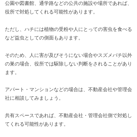
公園や図書館、通学路などの公共の施設や場所であれば、
役所で対処してくれる可能性があります。
ただし、ハチには植物の受粉や人にとっての害虫を食べる
など益虫としての側面もあります。
そのため、人に害が及びそうにない場合やスズメバチ以外
の巣の場合、役所では駆除しない判断をされることがあり
ます。
アパート・マンションなどの場合は、不動産会社や管理会
社に相談してみましょう。
共有スペースであれば、不動産会社・管理会社側で対処し
てくれる可能性があります。