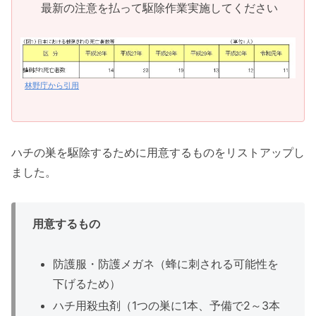
最新の注意を払って駆除作業実施してください
林野庁から引用
ハチの巣を駆除するために用意するものをリストアップし
ました。
用意するもの
防護服・防護メガネ（蜂に刺される可能性を
下げるため）
ハチ用殺虫剤（1つの巣に1本、予備で2～3本