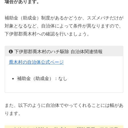
場合があります。
補助金（助成金）制度があるかどうか、スズメバチだけが
対象となるなど、自治体によって条件が異なりますので、
下伊那郡喬木村への確認を行いましょう。
下伊那郡喬木村のハチ駆除 自治体関連情報
喬木村の自治体公式ページ
補助金（助成金）：なし
また、以下のように自治体でやってくれることには幅があ
ります。