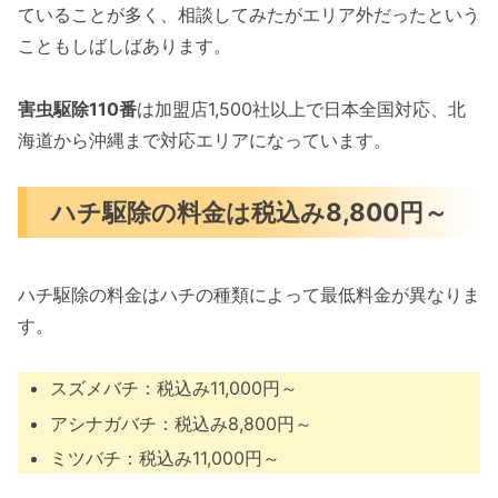
ていることが多く、相談してみたがエリア外だったという
こともしばしばあります。
害虫駆除110番
は加盟店1,500社以上で日本全国対応、北
海道から沖縄まで対応エリアになっています。
ハチ駆除の料金は税込み8,800円～
ハチ駆除の料金はハチの種類によって最低料金が異なりま
す。
スズメバチ：税込み11,000円～
アシナガバチ：税込み8,800円～
ミツバチ：税込み11,000円～