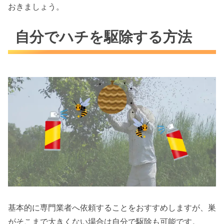
おきましょう。
自分でハチを駆除する方法
基本的に専門業者へ依頼することをおすすめしますが、巣
がそこまで大きくない場合は自分で駆除も可能です。