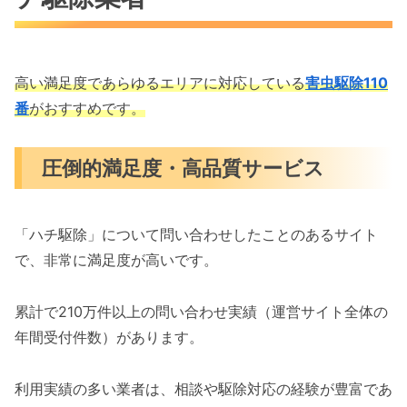
高い満足度であらゆるエリアに対応している
害虫駆除110
番
がおすすめです。
圧倒的満足度・高品質サービス
「ハチ駆除」について問い合わせしたことのあるサイト
で、非常に満足度が高いです。
累計で210万件以上の問い合わせ実績（運営サイト全体の
年間受付件数）があります。
利用実績の多い業者は、相談や駆除対応の経験が豊富であ