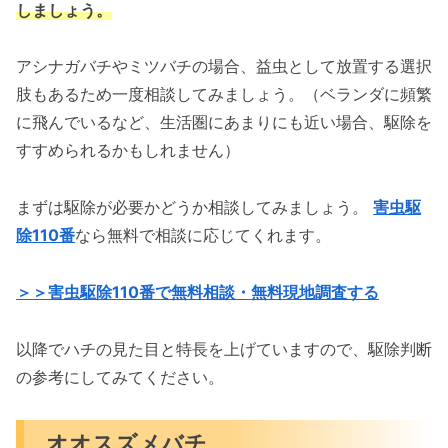
しましょう。
アシナガバチやミツバチの場合、益虫として放置する選択
肢もあるため一度相談してみましょう。（ベランダに頻繁
に飛んでいるなど、生活圏にあまりにも近い場合、駆除を
すすめられるかもしれません）
まずは駆除が必要かどうか相談してみましょう。
害虫駆
除110番
なら無料で相談に応じてくれます。
＞＞害虫駆除110番で無料相談・無料現地調査する
以降でハチの見た目と特長を上げていますので、駆除判断
の参考にしてみてください。
オオスズメバチ