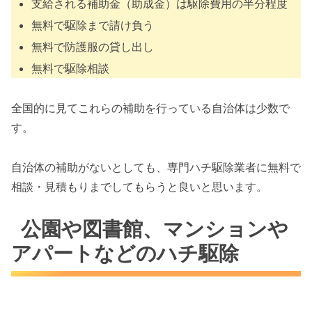
支給される補助金（助成金）は駆除費用の半分程度
無料で駆除まで請け負う
無料で防護服の貸し出し
無料で駆除相談
全国的に見てこれらの補助を行っている自治体は少数で
す。
自治体の補助がないとしても、専門ハチ駆除業者に無料で
相談・見積もりまでしてもらうと良いと思います。
公園や図書館、マンションや
アパートなどのハチ駆除