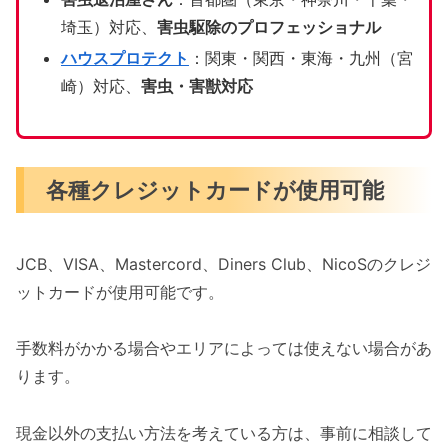
埼玉）対応、
害虫駆除のプロフェッショナル
ハウスプロテクト
：関東・関西・東海・九州（宮
崎）対応、
害虫・害獣対応
各種クレジットカードが使用可能
JCB、VISA、Mastercord、Diners Club、NicoSのクレジ
ットカードが使用可能です。
手数料がかかる場合やエリアによっては使えない場合があ
ります。
現金以外の支払い方法を考えている方は、事前に相談して