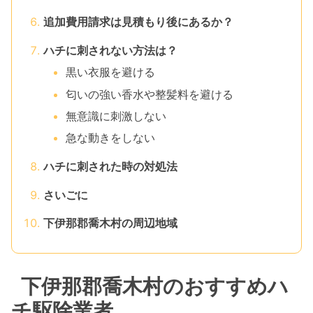
追加費用請求は見積もり後にあるか？
ハチに刺されない方法は？
黒い衣服を避ける
匂いの強い香水や整髪料を避ける
無意識に刺激しない
急な動きをしない
ハチに刺された時の対処法
さいごに
下伊那郡喬木村の周辺地域
下伊那郡喬木村のおすすめハ
チ駆除業者