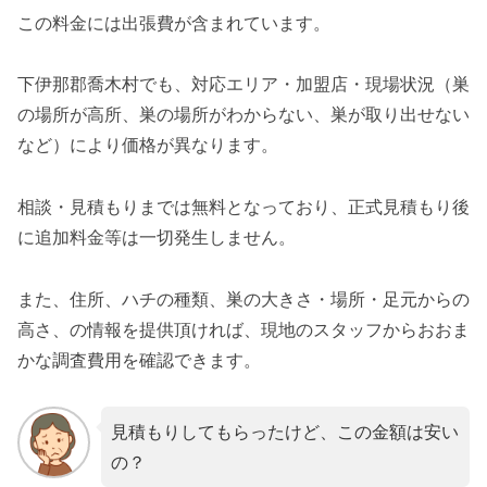
この料金には出張費が含まれています。
下伊那郡喬木村でも、対応エリア・加盟店・現場状況（巣
の場所が高所、巣の場所がわからない、巣が取り出せない
など）により価格が異なります。
相談・見積もりまでは無料となっており、正式見積もり後
に追加料金等は一切発生しません。
また、住所、ハチの種類、巣の大きさ・場所・足元からの
高さ、の情報を提供頂ければ、現地のスタッフからおおま
かな調査費用を確認できます。
見積もりしてもらったけど、この金額は安い
の？