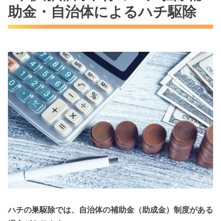
助金・自治体によるハチ駆除
ハチの巣駆除では、自治体の補助金（助成金）制度がある