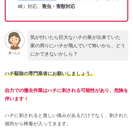
崎）対応、
害虫・害獣対応
気が付いたら巨大なハチの巣が出来ていた
家の周りにハチが飛んでいて怖いから、どう
にかできないかしら？
困った人
ハチ駆除の専門業者にお願いしましょう。
自力での撤去作業はハチに刺される可能性があり、危険を
伴います！
ハチに刺されると激しい痛みがあるだけでなく、刺された
個所から蜂毒が入ってきます。