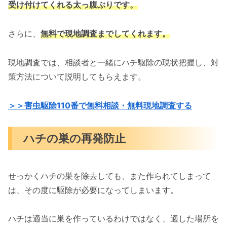
受け付けてくれる太っ腹ぶりです。
さらに、
無料で現地調査までしてくれます。
現地調査では、相談者と一緒にハチ駆除の現状把握し、対
策方法について説明してもらえます。
＞＞害虫駆除110番で無料相談・無料現地調査する
ハチの巣の再発防止
せっかくハチの巣を除去しても、また作られてしまって
は、その度に駆除が必要になってしまいます。
ハチは適当に巣を作っているわけではなく、適した場所を