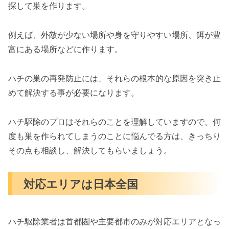
探して巣を作ります。
例えば、外敵が少ない場所や身を守りやすい場所、餌が豊
富にある場所などに作ります。
ハチの巣の再発防止には、それらの根本的な原因を突き止
めて解決する事が必要になります。
ハチ駆除のプロはそれらのことを理解していますので、何
度も巣を作られてしまうのことに悩んでる方は、きっちり
その点も相談し、解決してもらいましょう。
対応エリアは日本全国
ハチ駆除業者は首都圏や主要都市のみが対応エリアとなっ