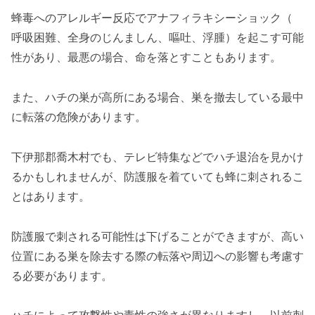
蜂毒へのアレルギー反応でアナフィラキシーショック（
呼吸困難、全身のじんましん、嘔吐、浮腫）を起こす可能
性があり、最悪の場合、命を落とすこともあります。
また、ハチの巣が高所にある場合、巣を撤去している最中
に転落の危険があります。
下伊那郡喬木村でも、テレビ特集などでハチ退治を見かけ
るかもしれませんが、防護服を着ていても蜂に刺されるこ
とはあります。
防護服で刺される可能性は下げることができますが、高い
位置にある巣を除去する際の転落や周辺への影響も考慮す
る必要があります。