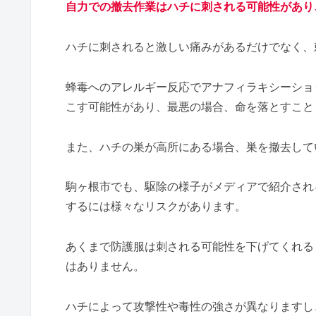
自力での撤去作業はハチに刺される可能性があり
ハチに刺されると激しい痛みがあるだけでなく、
蜂毒へのアレルギー反応でアナフィラキシーショ
こす可能性があり、最悪の場合、命を落とすこと
また、ハチの巣が高所にある場合、巣を撤去して
駒ヶ根市でも、駆除の様子がメディアで紹介され
するには様々なリスクがあります。
あくまで防護服は刺される可能性を下げてくれる
はありません。
ハチによって攻撃性や毒性の強さが異なりますし