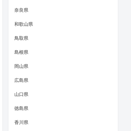
奈良県
和歌山県
鳥取県
島根県
岡山県
広島県
山口県
徳島県
香川県