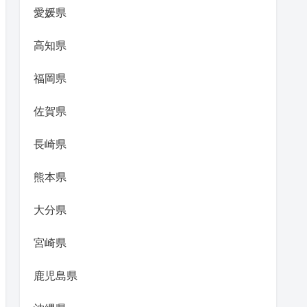
愛媛県
高知県
福岡県
佐賀県
長崎県
熊本県
大分県
宮崎県
鹿児島県