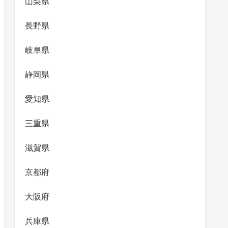
山梨県
長野県
岐阜県
静岡県
愛知県
三重県
滋賀県
京都府
大阪府
兵庫県