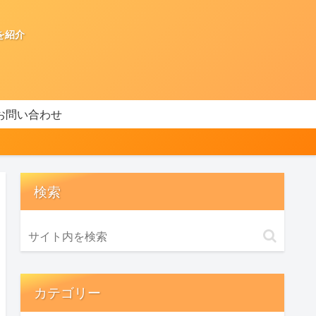
を紹介
お問い合わせ
検索
カテゴリー