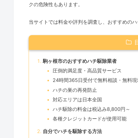
クの危険性もあります。
当サイトでは料金や評判を調査し、おすすめのハ
駒ヶ根市のおすすめハチ駆除業者
圧倒的満足度・高品質サービス
24時間365日受付で無料相談・無料
ハチの巣の再発防止
対応エリアは日本全国
ハチ駆除の料金は税込み8,800円～
各種クレジットカードが使用可能
自分でハチを駆除する方法