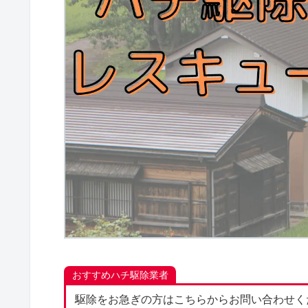
おすすめハチ駆除業者
駆除をお急ぎの方はこちらからお問い合わせく