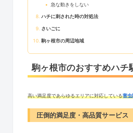
急な動きをしない
ハチに刺された時の対処法
さいごに
駒ヶ根市の周辺地域
駒ヶ根市のおすすめハチ
高い満足度であらゆるエリアに対応している
害虫
圧倒的満足度・高品質サービス