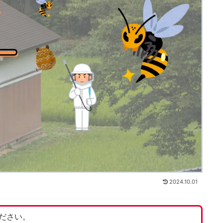
2024.10.01
ださい。