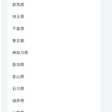
群馬県
埼玉県
千葉県
東京都
神奈川県
新潟県
富山県
石川県
福井県