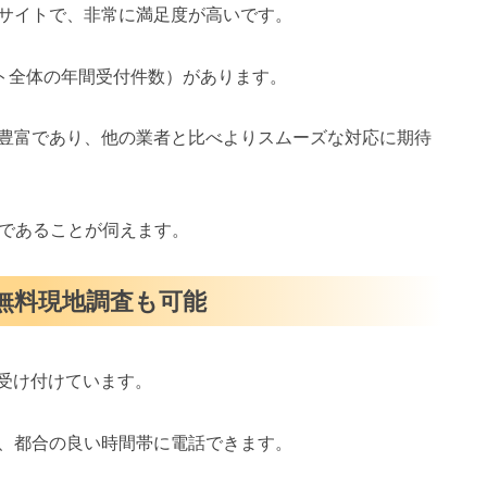
サイトで、非常に満足度が高いです。
イト全体の年間受付件数）があります。
豊富であり、他の業者と比べよりスムーズな対応に期待
スであることが伺えます。
・無料現地調査も可能
を受け付けています。
、都合の良い時間帯に電話できます。