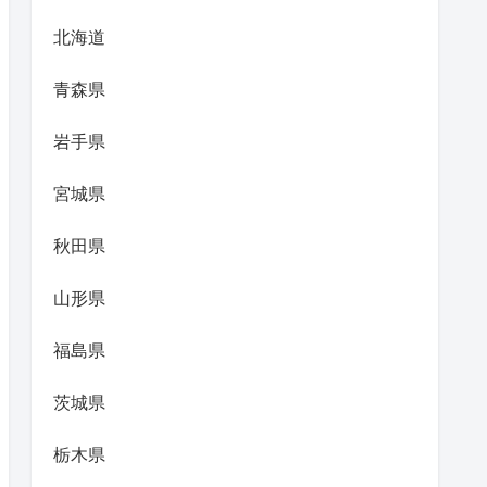
北海道
青森県
岩手県
宮城県
秋田県
山形県
福島県
茨城県
栃木県