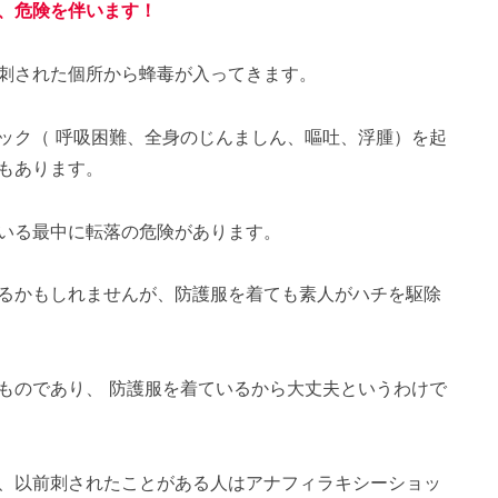
、危険を伴います！
刺された個所から蜂毒が入ってきます。
ック（ 呼吸困難、全身のじんましん、嘔吐、浮腫）を起
もあります。
いる最中に転落の危険があります。
るかもしれませんが、防護服を着ても素人がハチを駆除
ものであり、 防護服を着ているから大丈夫というわけで
、以前刺されたことがある人はアナフィラキシーショッ