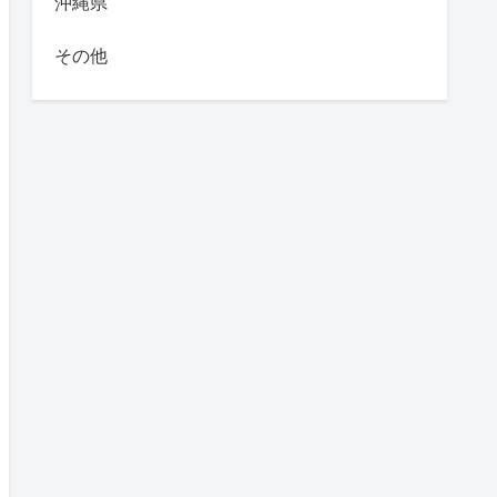
沖縄県
その他