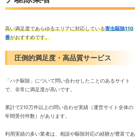
高い満足度であらゆるエリアに対応している
害虫駆除110
番
がおすすめです。
圧倒的満足度・高品質サービス
「ハチ駆除」について問い合わせしたことのあるサイト
で、非常に満足度が高いです。
累計で210万件以上の問い合わせ実績（運営サイト全体の
年間受付件数）があります。
利用実績の多い業者は、相談や駆除対応の経験が豊富であ