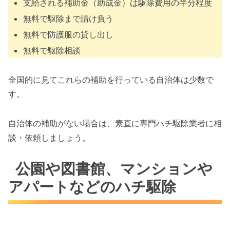
支給される補助金（助成金）は駆除費用の半分程度
無料で駆除まで請け負う
無料で防護服の貸し出し
無料で駆除相談
全国的に見てこれらの補助を行っている自治体は少数で
す。
自治体の補助がない場合は、素直に専門ハチ駆除業者に相
談・依頼しましょう。
公園や図書館、マンションや
アパートなどのハチ駆除