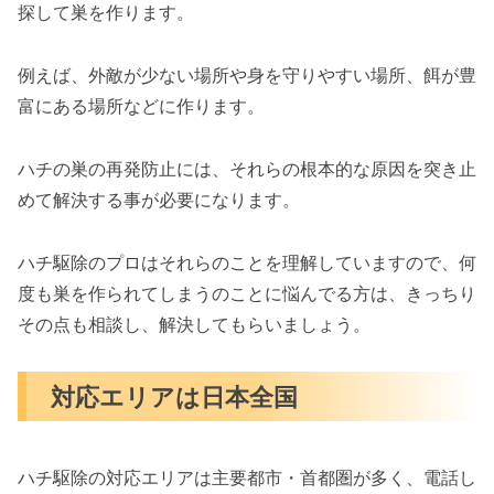
探して巣を作ります。
例えば、外敵が少ない場所や身を守りやすい場所、餌が豊
富にある場所などに作ります。
ハチの巣の再発防止には、それらの根本的な原因を突き止
めて解決する事が必要になります。
ハチ駆除のプロはそれらのことを理解していますので、何
度も巣を作られてしまうのことに悩んでる方は、きっちり
その点も相談し、解決してもらいましょう。
対応エリアは日本全国
ハチ駆除の対応エリアは主要都市・首都圏が多く、電話し