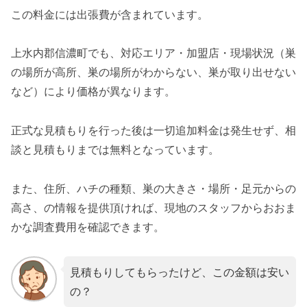
この料金には出張費が含まれています。
上水内郡信濃町でも、対応エリア・加盟店・現場状況（巣
の場所が高所、巣の場所がわからない、巣が取り出せない
など）により価格が異なります。
正式な見積もりを行った後は一切追加料金は発生せず、相
談と見積もりまでは無料となっています。
また、住所、ハチの種類、巣の大きさ・場所・足元からの
高さ、の情報を提供頂ければ、現地のスタッフからおおま
かな調査費用を確認できます。
見積もりしてもらったけど、この金額は安い
の？