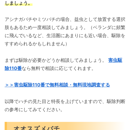
しましょう。
アシナガバチやミツバチの場合、益虫として放置する選択
肢もあるため一度相談してみましょう。（ベランダに頻繁
に飛んでいるなど、生活圏にあまりにも近い場合、駆除を
すすめられるかもしれません）
まずは駆除が必要かどうか相談してみましょう。
害虫駆
除110番
なら無料で相談に応じてくれます。
＞＞害虫駆除110番で無料相談・無料現地調査する
以降でハチの見た目と特長を上げていますので、駆除判断
の参考にしてみてください。
オオスズメバチ