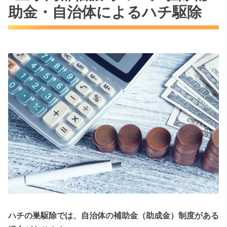
助金・自治体によるハチ駆除
ハチの巣駆除では、自治体の補助金（助成金）制度がある