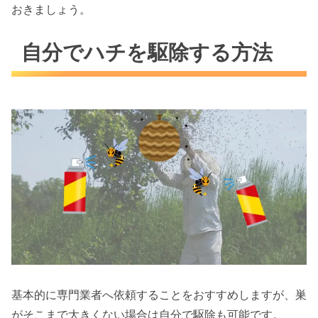
おきましょう。
自分でハチを駆除する方法
基本的に専門業者へ依頼することをおすすめしますが、巣
がそこまで大きくない場合は自分で駆除も可能です。