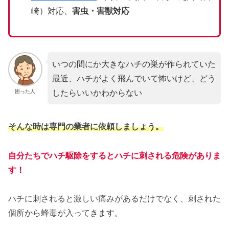
崎）対応、
害虫・害獣対応
いつの間にか大きなハチの巣が作られていた
最近、ハチがよく飛んでいて怖いけど、どう
したらいいかわからない
困った人
そんな時は専門の業者に依頼しましょう。
自分たちでハチ駆除をするとハチに刺される危険がありま
す！
ハチに刺されると激しい痛みがあるだけでなく、刺された
個所から蜂毒が入ってきます。