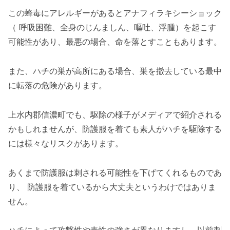
この蜂毒にアレルギーがあるとアナフィラキシーショック
（ 呼吸困難、全身のじんましん、嘔吐、浮腫）を起こす
可能性があり、最悪の場合、命を落とすこともあります。
また、ハチの巣が高所にある場合、巣を撤去している最中
に転落の危険があります。
上水内郡信濃町でも、駆除の様子がメディアで紹介される
かもしれませんが、防護服を着ても素人がハチを駆除する
には様々なリスクがあります。
あくまで防護服は刺される可能性を下げてくれるものであ
り、 防護服を着ているから大丈夫というわけではありま
せん。