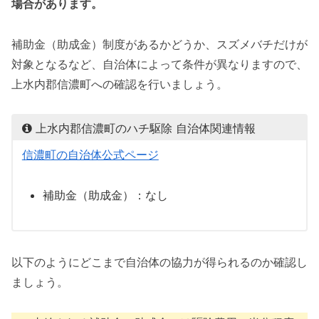
場合があります。
補助金（助成金）制度があるかどうか、スズメバチだけが
対象となるなど、自治体によって条件が異なりますので、
上水内郡信濃町への確認を行いましょう。
上水内郡信濃町のハチ駆除 自治体関連情報
信濃町の自治体公式ページ
補助金（助成金）：なし
以下のようにどこまで自治体の協力が得られるのか確認し
ましょう。