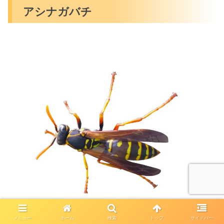
アシナガバチ
メニュー
ホーム
検索
トップ
サイドバー