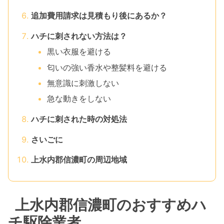
追加費用請求は見積もり後にあるか？
ハチに刺されない方法は？
黒い衣服を避ける
匂いの強い香水や整髪料を避ける
無意識に刺激しない
急な動きをしない
ハチに刺された時の対処法
さいごに
上水内郡信濃町の周辺地域
上水内郡信濃町のおすすめハ
チ駆除業者