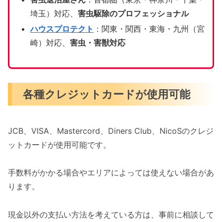
埼玉）対応、
害虫駆除のプロフェッショナル
ハウスプロテクト
：関東・関西・東海・九州（宮
崎）対応、
害虫・害獣対応
各種クレジットカードが使用可能
JCB、VISA、Mastercord、Diners Club、NicoSのクレジ
ットカードが使用可能です。
手数料がかかる場合やエリアによっては使えない場合があ
ります。
現金以外の支払い方法を考えている方は、事前に相談して