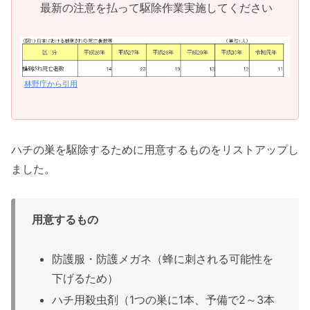
最新の注意を払って駆除作業実施してください
林野庁から引用
ハチの巣を駆除するために用意するものをリストアップし
ました。
用意するもの
防護服・防護メガネ（蜂に刺される可能性を
下げるため）
ハチ用殺虫剤（1つの巣に1本、予備で2～3本