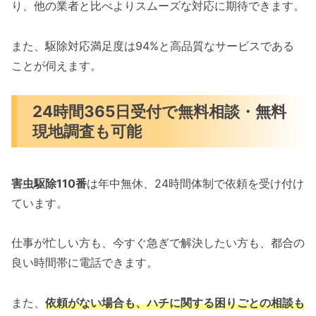
り、他の業者と比べよりスムーズな対応に期待できます。
また、駆除対応満足度は94%と高品質なサービスである
ことが伺えます。
24時間365日受付で無料相談・無料
現地調査も可能
害虫駆除110番
は年中無休、24時間体制で依頼を受け付け
ています。
仕事が忙しい方も、今すぐ急ぎで解決したい方も、都合の
良い時間帯に電話できます。
また、
依頼がない場合も、ハチに関する困りごとの相談も