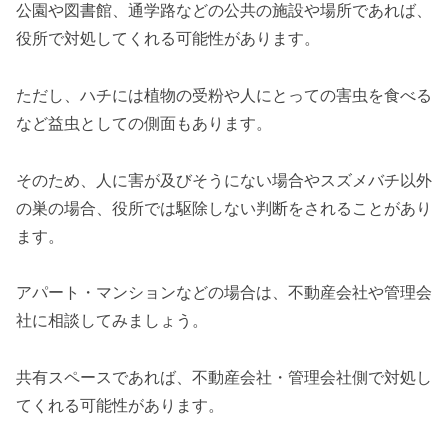
公園や図書館、通学路などの公共の施設や場所であれば、
役所で対処してくれる可能性があります。
ただし、ハチには植物の受粉や人にとっての害虫を食べる
など益虫としての側面もあります。
そのため、人に害が及びそうにない場合やスズメバチ以外
の巣の場合、役所では駆除しない判断をされることがあり
ます。
アパート・マンションなどの場合は、不動産会社や管理会
社に相談してみましょう。
共有スペースであれば、不動産会社・管理会社側で対処し
てくれる可能性があります。