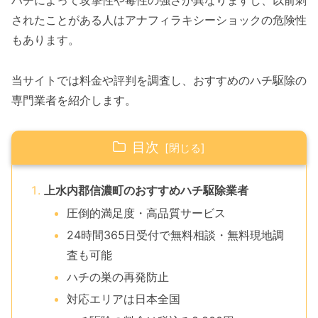
ハチによって攻撃性や毒性の強さが異なりますし、以前刺
されたことがある人はアナフィラキシーショックの危険性
もあります。
当サイトでは料金や評判を調査し、おすすめのハチ駆除の
専門業者を紹介します。
目次
上水内郡信濃町のおすすめハチ駆除業者
圧倒的満足度・高品質サービス
24時間365日受付で無料相談・無料現地調
査も可能
ハチの巣の再発防止
対応エリアは日本全国