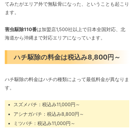
てみたがエリア外で無駄骨になった、ということも起こり
ます。
害虫駆除110番
は加盟店1,500社以上で日本全国対応、北
海道から沖縄まで対応エリアになっています。
ハチ駆除の料金は税込み8,800円～
ハチ駆除の料金はハチの種類によって最低料金が異なりま
す。
スズメバチ：税込み11,000円～
アシナガバチ：税込み8,800円～
ミツバチ：税込み11,000円～