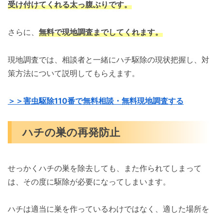
受け付けてくれる太っ腹ぶりです。
さらに、
無料で現地調査までしてくれます。
現地調査では、相談者と一緒にハチ駆除の現状把握し、対
策方法について説明してもらえます。
＞＞害虫駆除110番で無料相談・無料現地調査する
ハチの巣の再発防止
せっかくハチの巣を除去しても、また作られてしまって
は、その度に駆除が必要になってしまいます。
ハチは適当に巣を作っているわけではなく、適した場所を