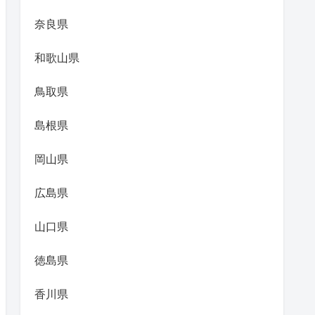
奈良県
和歌山県
鳥取県
島根県
岡山県
広島県
山口県
徳島県
香川県