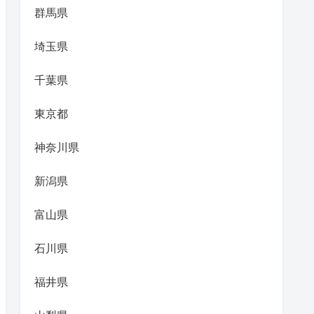
群馬県
埼玉県
千葉県
東京都
神奈川県
新潟県
富山県
石川県
福井県