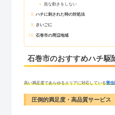
急な動きをしない
ハチに刺された時の対処法
さいごに
石巻市の周辺地域
石巻市のおすすめハチ駆
高い満足度であらゆるエリアに対応している
害虫
圧倒的満足度・高品質サービス