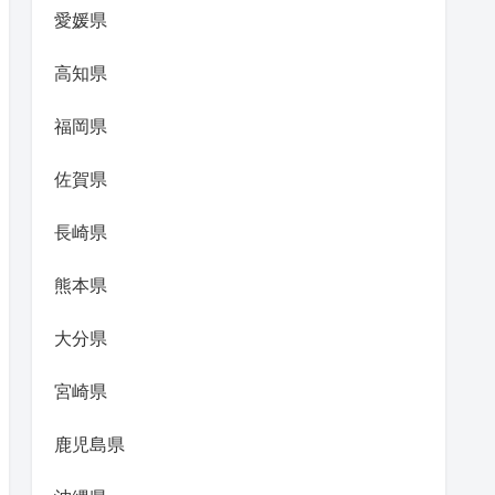
愛媛県
高知県
福岡県
佐賀県
長崎県
熊本県
大分県
宮崎県
鹿児島県