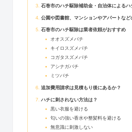
石巻市のハチ駆除補助金・自治体によるハ
公園や図書館、マンションやアパートなど
石巻市のハチ駆除は業者依頼がおすすめ
オオスズメバチ
キイロスズメバチ
コガタスズメバチ
アシナガバチ
ミツバチ
追加費用請求は見積もり後にあるか？
ハチに刺されない方法は？
黒い衣服を避ける
匂いの強い香水や整髪料を避ける
無意識に刺激しない