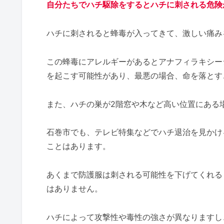
自分たちでハチ駆除をするとハチに刺される危険
ハチに刺されると蜂毒が入ってきて、激しい痛み
この蜂毒にアレルギーがあるとアナフィラキシー
を起こす可能性があり、最悪の場合、命を落とす
また、ハチの巣が2階窓や木など高い位置にある
石巻市でも、テレビ特集などでハチ退治を見かけ
ことはあります。
あくまで防護服は刺される可能性を下げてくれる
はありません。
ハチによって攻撃性や毒性の強さが異なりますし