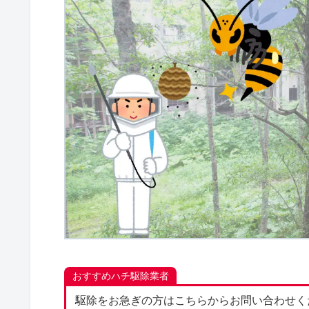
おすすめハチ駆除業者
駆除をお急ぎの方はこちらからお問い合わせく