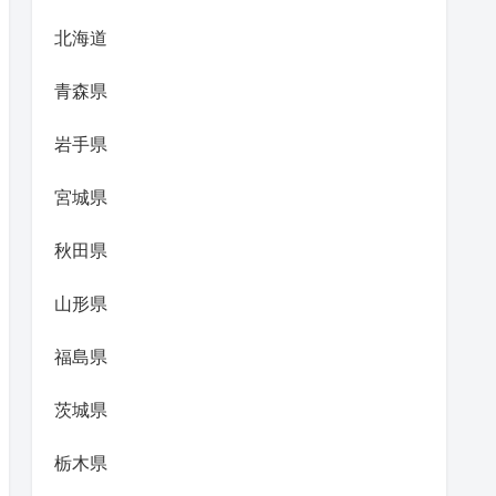
北海道
青森県
岩手県
宮城県
秋田県
山形県
福島県
茨城県
栃木県