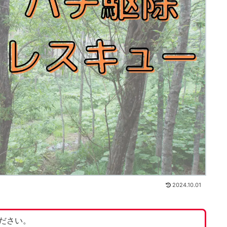
2024.10.01
ださい。