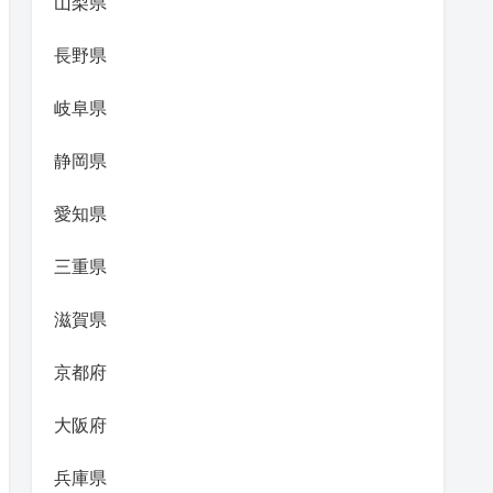
山梨県
長野県
岐阜県
静岡県
愛知県
三重県
滋賀県
京都府
大阪府
兵庫県