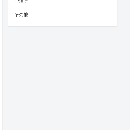
沖縄県
その他