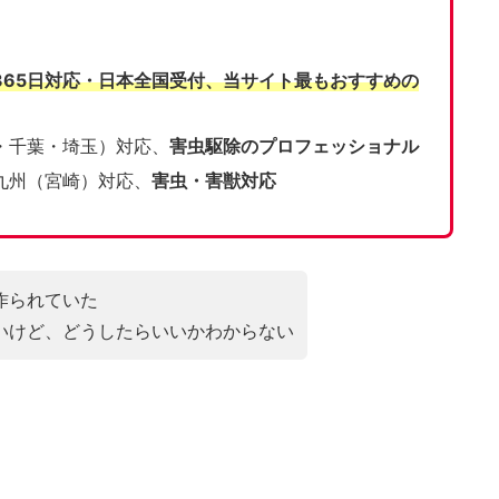
365日対応・日本全国受付、当サイト
最もおすすめの
・千葉・埼玉）対応、
害虫駆除のプロフェッショナル
九州（宮崎）対応、
害虫・害獣対応
作られていた
いけど、どうしたらいいかわからない