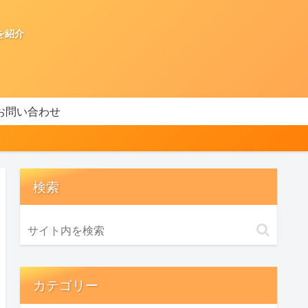
を紹介
お問い合わせ
検索
カテゴリー