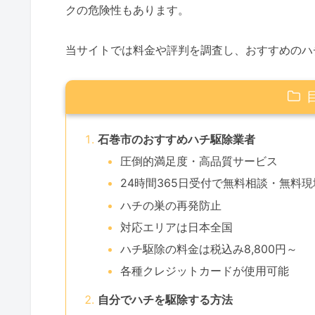
クの危険性もあります。
当サイトでは料金や評判を調査し、おすすめのハ
石巻市のおすすめハチ駆除業者
圧倒的満足度・高品質サービス
24時間365日受付で無料相談・無料
ハチの巣の再発防止
対応エリアは日本全国
ハチ駆除の料金は税込み8,800円～
各種クレジットカードが使用可能
自分でハチを駆除する方法