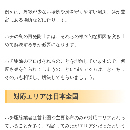
例えば、外敵が少ない場所や身を守りやすい場所、餌が豊
富にある場所などに作ります。
ハチの巣の再発防止には、それらの根本的な原因を突き止
めて解決する事が必要になります。
ハチ駆除のプロはそれらのことを理解していますので、何
度も巣を作られてしまうのことに悩んでる方は、きっちり
その点も相談し、解決してもらいましょう。
対応エリアは日本全国
ハチ駆除業者は首都圏や主要都市のみが対応エリアとなっ
ていることが多く、相談してみたがエリア外だったという