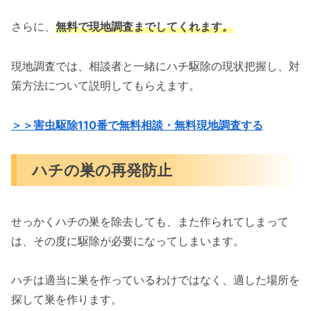
さらに、
無料で現地調査までしてくれます。
現地調査では、相談者と一緒にハチ駆除の現状把握し、対
策方法について説明してもらえます。
＞＞害虫駆除110番で無料相談・無料現地調査する
ハチの巣の再発防止
せっかくハチの巣を除去しても、また作られてしまって
は、その度に駆除が必要になってしまいます。
ハチは適当に巣を作っているわけではなく、適した場所を
探して巣を作ります。