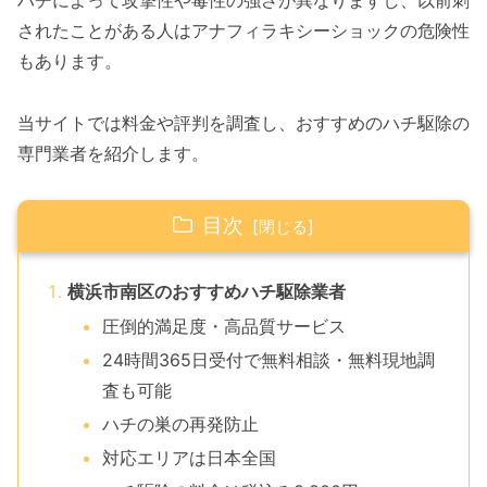
ハチによって攻撃性や毒性の強さが異なりますし、以前刺
されたことがある人はアナフィラキシーショックの危険性
もあります。
当サイトでは料金や評判を調査し、おすすめのハチ駆除の
専門業者を紹介します。
目次
横浜市南区のおすすめハチ駆除業者
圧倒的満足度・高品質サービス
24時間365日受付で無料相談・無料現地調
査も可能
ハチの巣の再発防止
対応エリアは日本全国