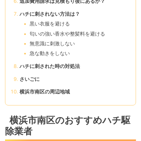
追加費用請求は見積もり後にあるか？
ハチに刺されない方法は？
黒い衣服を避ける
匂いの強い香水や整髪料を避ける
無意識に刺激しない
急な動きをしない
ハチに刺された時の対処法
さいごに
横浜市南区の周辺地域
横浜市南区のおすすめハチ駆
除業者