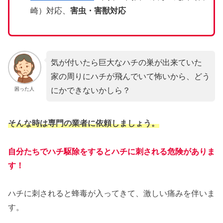
崎）対応、
害虫・害獣対応
気が付いたら巨大なハチの巣が出来ていた
家の周りにハチが飛んでいて怖いから、どう
にかできないかしら？
困った人
そんな時は専門の業者に依頼しましょう。
自分たちでハチ駆除をするとハチに刺される危険がありま
す！
ハチに刺されると蜂毒が入ってきて、激しい痛みを伴いま
す。