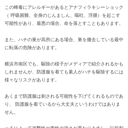
この蜂毒にアレルギーがあるとアナフィラキシーショック
（ 呼吸困難、全身のじんましん、嘔吐、浮腫）を起こす
可能性があり、最悪の場合、命を落とすこともあります。
また、ハチの巣が高所にある場合、巣を撤去している最中
に転落の危険があります。
横浜市南区でも、駆除の様子がメディアで紹介されるかも
しれませんが、防護服を着ても素人がハチを駆除するには
様々なリスクがあります。
あくまで防護服は刺される可能性を下げてくれるものであ
り、 防護服を着ているから大丈夫というわけではありま
せん。