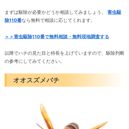
まずは駆除が必要かどうか相談してみましょう。
害虫駆
除110番
なら無料で相談に応じてくれます。
＞＞害虫駆除110番で無料相談・無料現地調査する
以降でハチの見た目と特長を上げていますので、駆除判断
の参考にしてみてください。
オオスズメバチ