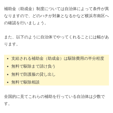
補助金（助成金）制度については自治体によって条件が異
なりますので、どのハチが対象となるかなど横浜市南区へ
の確認を行いましょう。
また、以下のように自治体でやってくれることには幅があ
ります。
支給される補助金（助成金）は駆除費用の半分程度
無料で駆除まで請け負う
無料で防護服の貸し出し
無料で駆除相談
全国的に見てこれらの補助を行っている自治体は少数で
す。