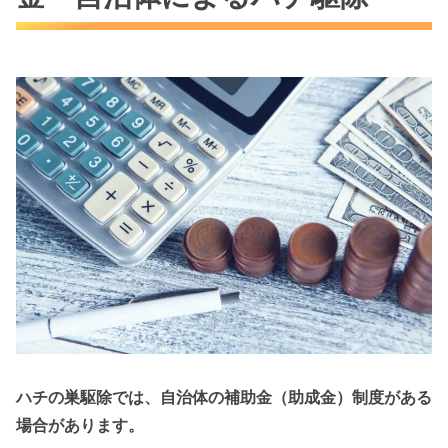
ハチの巣駆除では、自治体の補助金（助成金）制度がある
場合があります。