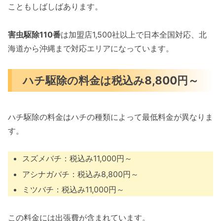
こともしばしばあります。
害虫駆除110番
は加盟店1,500社以上で日本全国対応、北
海道から沖縄まで対応エリアになっています。
ハチ駆除の料金は税込み8,800円～
ハチ駆除の料金はハチの種類によって最低料金が異なりま
す。
スズメバチ：税込み11,000円～
アシナガバチ：税込み8,800円～
ミツバチ：税込み11,000円～
この料金には出張費が含まれています。