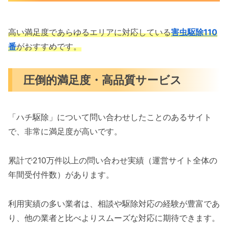
高い満足度であらゆるエリアに対応している
害虫駆除110
番
がおすすめです。
圧倒的満足度・高品質サービス
「ハチ駆除」について問い合わせしたことのあるサイト
で、非常に満足度が高いです。
累計で210万件以上の問い合わせ実績（運営サイト全体の
年間受付件数）があります。
利用実績の多い業者は、相談や駆除対応の経験が豊富であ
り、他の業者と比べよりスムーズな対応に期待できます。