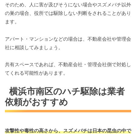
そのため、人に害が及びそうにない場合やスズメバチ以外
の巣の場合、役所では駆除しない判断をされることがあり
ます。
アパート・マンションなどの場合は、不動産会社や管理会
社に相談してみましょう。
共有スペースであれば、不動産会社・管理会社側で対処し
てくれる可能性があります。
横浜市南区のハチ駆除は業者
依頼がおすすめ
攻撃性や毒性の高さから、スズメバチは
日本の昆虫の中で