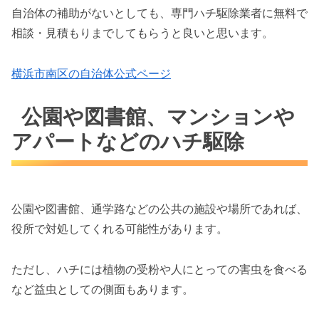
自治体の補助がないとしても、専門ハチ駆除業者に無料で
相談・見積もりまでしてもらうと良いと思います。
横浜市南区の自治体公式ページ
公園や図書館、マンションや
アパートなどのハチ駆除
公園や図書館、通学路などの公共の施設や場所であれば、
役所で対処してくれる可能性があります。
ただし、ハチには植物の受粉や人にとっての害虫を食べる
など益虫としての側面もあります。