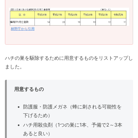
林野庁から引用
ハチの巣を駆除するために用意するものをリストアップし
ました。
用意するもの
防護服・防護メガネ（蜂に刺される可能性を
下げるため）
ハチ用殺虫剤（1つの巣に1本、予備で2～3本
あると良い）