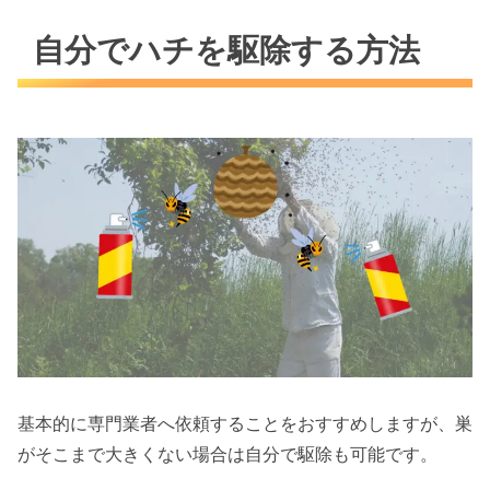
自分でハチを駆除する方法
基本的に専門業者へ依頼することをおすすめしますが、巣
がそこまで大きくない場合は自分で駆除も可能です。