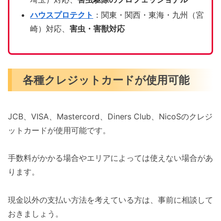
ハウスプロテクト
：関東・関西・東海・九州（宮
崎）対応、
害虫・害獣対応
各種クレジットカードが使用可能
JCB、VISA、Mastercord、Diners Club、NicoSのクレジ
ットカードが使用可能です。
手数料がかかる場合やエリアによっては使えない場合があ
ります。
現金以外の支払い方法を考えている方は、事前に相談して
おきましょう。