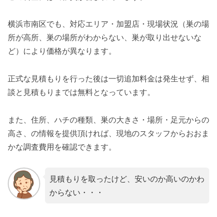
横浜市南区でも、対応エリア・加盟店・現場状況（巣の場
所が高所、巣の場所がわからない、巣が取り出せないな
ど）により価格が異なります。
正式な見積もりを行った後は一切追加料金は発生せず、相
談と見積もりまでは無料となっています。
また、住所、ハチの種類、巣の大きさ・場所・足元からの
高さ、の情報を提供頂ければ、現地のスタッフからおおま
かな調査費用を確認できます。
見積もりを取ったけど、安いのか高いのかわ
からない・・・