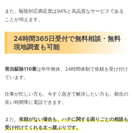
また、駆除対応満足度は94%と高品質なサービスである
ことが伺えます。
24時間365日受付で無料相談・無料
現地調査も可能
害虫駆除110番
は年中無休、24時間体制で依頼を受け付け
ています。
仕事が忙しい方も、今すぐ急ぎで解決したい方も、都合の
良い時間帯に電話できます。
また、
依頼がない場合も、ハチに関する困りごとの相談も
受け付けてくれる太っ腹ぶりです。