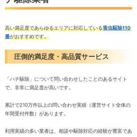
高い満足度であらゆるエリアに対応している
害虫駆除110
番
がおすすめです。
圧倒的満足度・高品質サービス
「ハチ駆除」について問い合わせしたことのあるサイト
で、非常に満足度が高いです。
累計で210万件以上の問い合わせ実績（運営サイト全体の
年間受付件数）があります。
利用実績の多い業者は、相談や駆除対応の経験が豊富であ