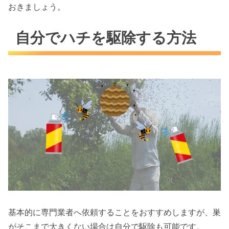
おきましょう。
自分でハチを駆除する方法
基本的に専門業者へ依頼することをおすすめしますが、巣
がそこまで大きくない場合は自分で駆除も可能です。