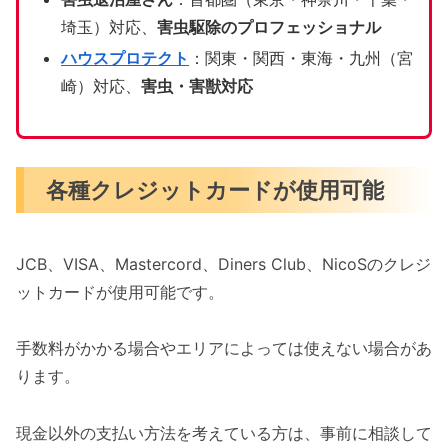
埼玉）対応、
害虫駆除のプロフェッショナル
ハウスプロテクト
：関東・関西・東海・九州（宮
崎）対応、
害虫・害獣対応
各種クレジットカードが使用可能
JCB、VISA、Mastercord、Diners Club、NicoSのクレジ
ットカードが使用可能です。
手数料がかかる場合やエリアによっては使えない場合があ
ります。
現金以外の支払い方法を考えている方は、事前に相談して