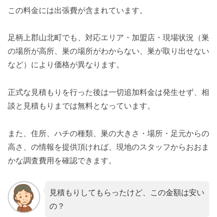
この料金には出張費が含まれています。
足柄上郡山北町でも、対応エリア・加盟店・現場状況（巣
の場所が高所、巣の場所がわからない、巣が取り出せない
など）により価格が異なります。
正式な見積もりを行った後は一切追加料金は発生せず、相
談と見積もりまでは無料となっています。
また、住所、ハチの種類、巣の大きさ・場所・足元からの
高さ、の情報を提供頂ければ、現地のスタッフからおおま
かな調査費用を確認できます。
見積もりしてもらったけど、この金額は安い
の？