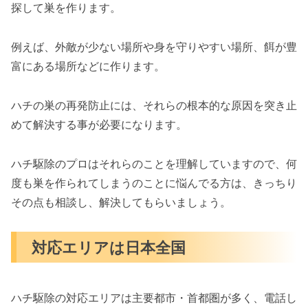
探して巣を作ります。
例えば、外敵が少ない場所や身を守りやすい場所、餌が豊
富にある場所などに作ります。
ハチの巣の再発防止には、それらの根本的な原因を突き止
めて解決する事が必要になります。
ハチ駆除のプロはそれらのことを理解していますので、何
度も巣を作られてしまうのことに悩んでる方は、きっちり
その点も相談し、解決してもらいましょう。
対応エリアは日本全国
ハチ駆除の対応エリアは主要都市・首都圏が多く、電話し