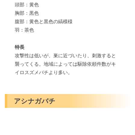
頭部：黄色
胸部：黒色
腹部：黄色と黒色の縞模様
羽：茶色
特長
攻撃性は低いが、巣に近づいたり、刺激すると
襲ってくる。地域によっては駆除依頼件数がキ
イロスズメバチより多い。
アシナガバチ