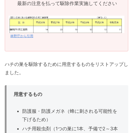
最新の注意を払って駆除作業実施してください
林野庁から引用
ハチの巣を駆除するために用意するものをリストアップし
ました。
用意するもの
防護服・防護メガネ（蜂に刺される可能性を
下げるため）
ハチ用殺虫剤（1つの巣に1本、予備で2～3本