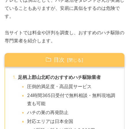
テレビでは演出として、ハチ退治をタレントさんが実施し
ていることもありますが、安易に真似をするのは危険で
す。
当サイトでは料金や評判を調査し、おすすめのハチ駆除の
専門業者を紹介します。
目次
足柄上郡山北町のおすすめハチ駆除業者
圧倒的満足度・高品質サービス
24時間365日受付で無料相談・無料現地調
査も可能
ハチの巣の再発防止
対応エリアは日本全国