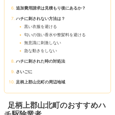
追加費用請求は見積もり後にあるか？
ハチに刺されない方法は？
黒い衣服を避ける
匂いの強い香水や整髪料を避ける
無意識に刺激しない
急な動きをしない
ハチに刺された時の対処法
さいごに
足柄上郡山北町の周辺地域
足柄上郡山北町のおすすめハ
チ駆除業者