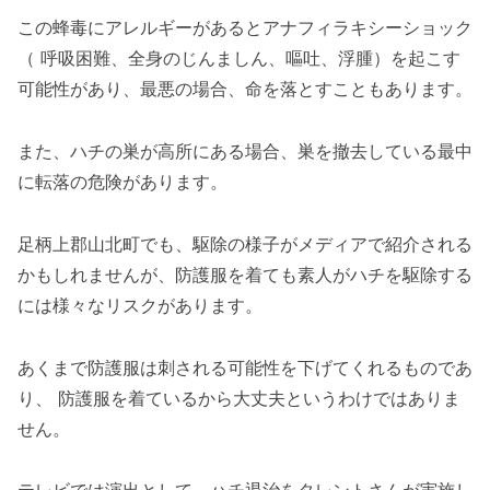
この蜂毒にアレルギーがあるとアナフィラキシーショック
（ 呼吸困難、全身のじんましん、嘔吐、浮腫）を起こす
可能性があり、最悪の場合、命を落とすこともあります。
また、ハチの巣が高所にある場合、巣を撤去している最中
に転落の危険があります。
足柄上郡山北町でも、駆除の様子がメディアで紹介される
かもしれませんが、防護服を着ても素人がハチを駆除する
には様々なリスクがあります。
あくまで防護服は刺される可能性を下げてくれるものであ
り、 防護服を着ているから大丈夫というわけではありま
せん。