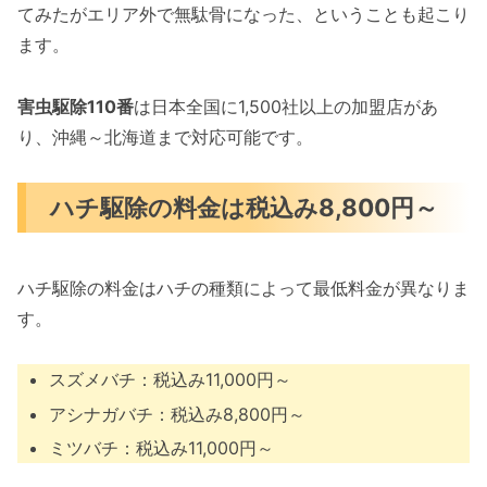
てみたがエリア外で無駄骨になった、ということも起こり
ます。
害虫駆除110番
は日本全国に1,500社以上の加盟店があ
り、沖縄～北海道まで対応可能です。
ハチ駆除の料金は税込み8,800円～
ハチ駆除の料金はハチの種類によって最低料金が異なりま
す。
スズメバチ：税込み11,000円～
アシナガバチ：税込み8,800円～
ミツバチ：税込み11,000円～