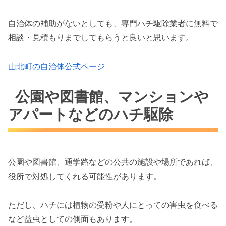
自治体の補助がないとしても、専門ハチ駆除業者に無料で
相談・見積もりまでしてもらうと良いと思います。
山北町の自治体公式ページ
公園や図書館、マンションや
アパートなどのハチ駆除
公園や図書館、通学路などの公共の施設や場所であれば、
役所で対処してくれる可能性があります。
ただし、ハチには植物の受粉や人にとっての害虫を食べる
など益虫としての側面もあります。