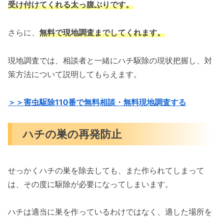
受け付けてくれる太っ腹ぶりです。
さらに、
無料で現地調査までしてくれます。
現地調査では、相談者と一緒にハチ駆除の現状把握し、対
策方法について説明してもらえます。
＞＞害虫駆除110番で無料相談・無料現地調査する
ハチの巣の再発防止
せっかくハチの巣を除去しても、また作られてしまって
は、その度に駆除が必要になってしまいます。
ハチは適当に巣を作っているわけではなく、適した場所を