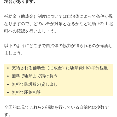
場合があります。
補助金（助成金）制度については自治体によって条件が異
なりますので、どのハチが対象となるかなど足柄上郡山北
町への確認を行いましょう。
以下のようにどこまで自治体の協力が得られるのか確認し
ましょう。
支給される補助金（助成金）は駆除費用の半分程度
無料で駆除まで請け負う
無料で防護服の貸し出し
無料で駆除相談
全国的に見てこれらの補助を行っている自治体は少数で
す。