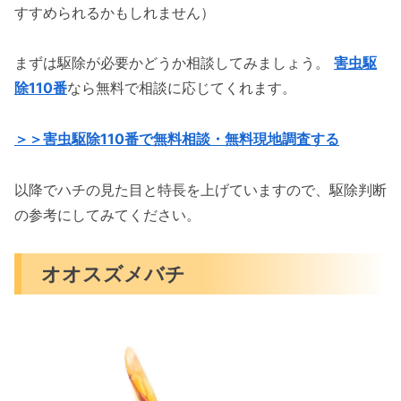
すすめられるかもしれません）
まずは駆除が必要かどうか相談してみましょう。
害虫駆
除110番
なら無料で相談に応じてくれます。
＞＞害虫駆除110番で無料相談・無料現地調査する
以降でハチの見た目と特長を上げていますので、駆除判断
の参考にしてみてください。
オオスズメバチ