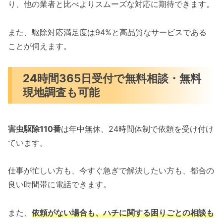
り、他の業者と比べよりスムーズな対応に期待できます。
また、駆除対応満足度は94%と高品質なサービスである
ことが伺えます。
24時間365日受付で無料相談・無料
現地調査も可能
害虫駆除110番
は年中無休、24時間体制で依頼を受け付け
ています。
仕事が忙しい方も、今すぐ急ぎで解決したい方も、都合の
良い時間帯に電話できます。
また、
依頼がない場合も、ハチに関する困りごとの相談も