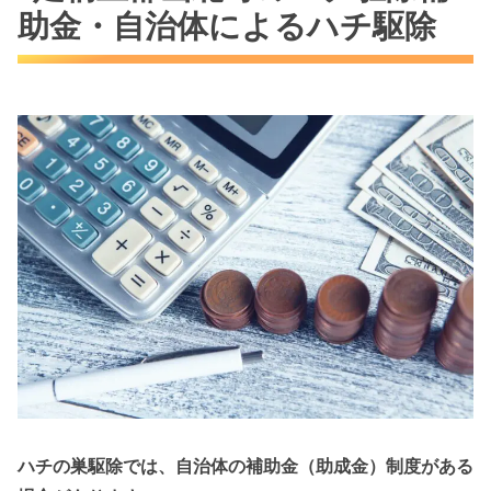
助金・自治体によるハチ駆除
ハチの巣駆除では、自治体の補助金（助成金）制度がある