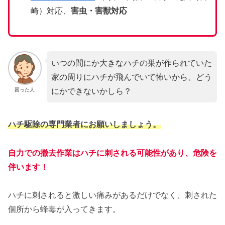
崎）対応、
害虫・害獣対応
いつの間にか大きなハチの巣が作られていた
家の周りにハチが飛んでいて怖いから、どう
にかできないかしら？
困った人
ハチ駆除の専門業者にお願いしましょう。
自力での撤去作業はハチに刺される可能性があり、危険を
伴います！
ハチに刺されると激しい痛みがあるだけでなく、刺された
個所から蜂毒が入ってきます。