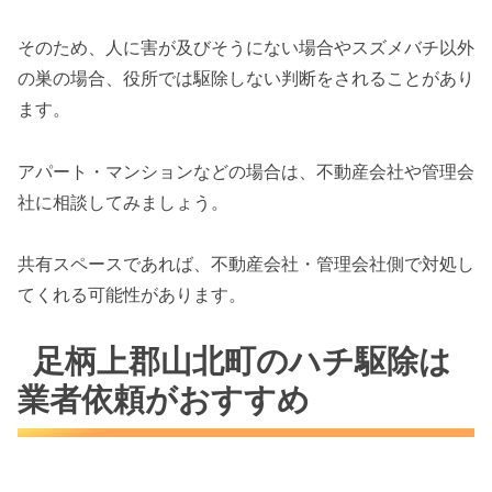
そのため、人に害が及びそうにない場合やスズメバチ以外
の巣の場合、役所では駆除しない判断をされることがあり
ます。
アパート・マンションなどの場合は、不動産会社や管理会
社に相談してみましょう。
共有スペースであれば、不動産会社・管理会社側で対処し
てくれる可能性があります。
足柄上郡山北町のハチ駆除は
業者依頼がおすすめ