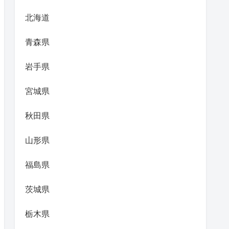
北海道
青森県
岩手県
宮城県
秋田県
山形県
福島県
茨城県
栃木県