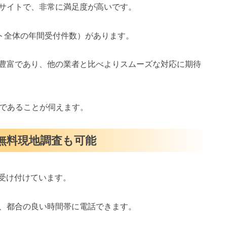
サイトで、非常に満足度が高いです。
イト全体の年間受付件数）があります。
豊富であり、他の業者と比べよりスムーズな対応に期待
スであることが伺えます。
・無料現地調査も可能
を受け付けています。
、都合の良い時間帯に電話できます。