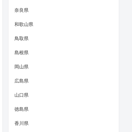
奈良県
和歌山県
鳥取県
島根県
岡山県
広島県
山口県
徳島県
香川県