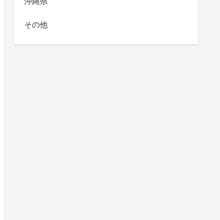
沖縄県
その他