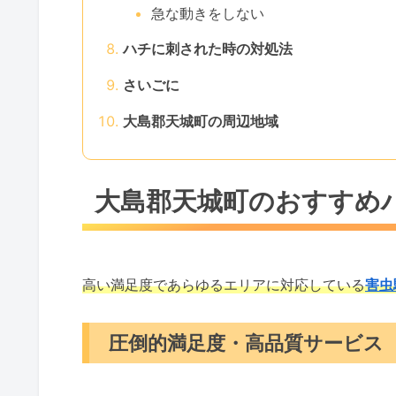
急な動きをしない
ハチに刺された時の対処法
さいごに
大島郡天城町の周辺地域
大島郡天城町のおすすめ
高い満足度であらゆるエリアに対応している
害虫
圧倒的満足度・高品質サービス