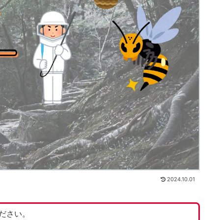
2024.10.01
ださい。