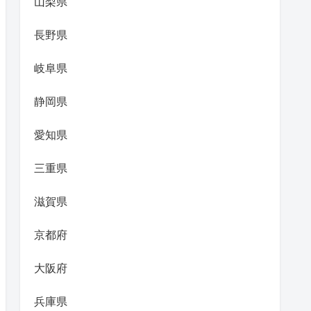
山梨県
長野県
岐阜県
静岡県
愛知県
三重県
滋賀県
京都府
大阪府
兵庫県