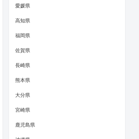
愛媛県
高知県
福岡県
佐賀県
長崎県
熊本県
大分県
宮崎県
鹿児島県