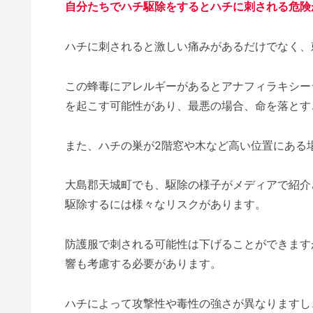
自分たちでハチ駆除をするとハチに刺される危険
ハチに刺されると激しい痛みがあるだけでなく、
この蜂毒にアレルギーがあるとアナフィラキシー
を起こす可能性があり、最悪の場合、命を落とす
また、ハチの巣が2階窓や木など高い位置にある
大島郡天城町でも、駆除の様子がメディアで紹介
駆除するには様々なリスクがあります。
防護服で刺される可能性は下げることができます
響も考慮する必要があります。
ハチによって攻撃性や毒性の強さが異なりますし