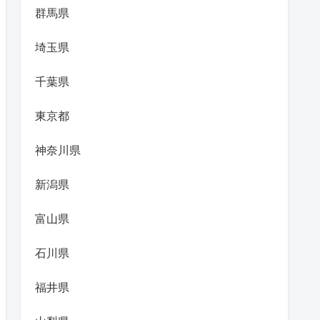
群馬県
埼玉県
千葉県
東京都
神奈川県
新潟県
富山県
石川県
福井県