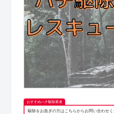
おすすめハチ駆除業者
駆除をお急ぎの方はこちらからお問い合わせく