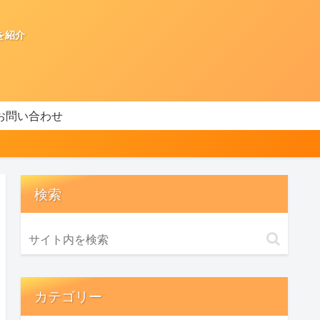
を紹介
お問い合わせ
検索
カテゴリー