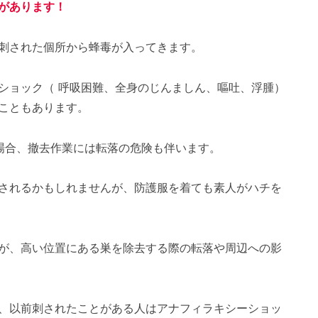
があります！
刺された個所から蜂毒が入ってきます。
ショック（ 呼吸困難、全身のじんましん、嘔吐、浮腫）
こともあります。
場合、撤去作業には転落の危険も伴います。
されるかもしれませんが、防護服を着ても素人がハチを
が、高い位置にある巣を除去する際の転落や周辺への影
、以前刺されたことがある人はアナフィラキシーショッ