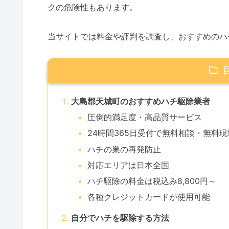
クの危険性もあります。
当サイトでは料金や評判を調査し、おすすめのハ
大島郡天城町のおすすめハチ駆除業者
圧倒的満足度・高品質サービス
24時間365日受付で無料相談・無料
ハチの巣の再発防止
対応エリアは日本全国
ハチ駆除の料金は税込み8,800円～
各種クレジットカードが使用可能
自分でハチを駆除する方法