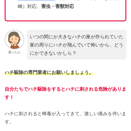
崎）対応、
害虫・害獣対応
いつの間にか大きなハチの巣が作られていた
家の周りにハチが飛んでいて怖いから、どう
にかできないかしら？
困った人
ハチ駆除の専門業者にお願いしましょう。
自分たちでハチ駆除をするとハチに刺される危険がありま
す！
ハチに刺されると蜂毒が入ってきて、激しい痛みを伴いま
す。