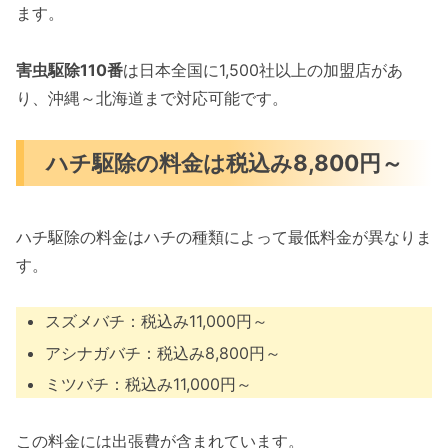
ます。
害虫駆除110番
は日本全国に1,500社以上の加盟店があ
り、沖縄～北海道まで対応可能です。
ハチ駆除の料金は税込み8,800円～
ハチ駆除の料金はハチの種類によって最低料金が異なりま
す。
スズメバチ：税込み11,000円～
アシナガバチ：税込み8,800円～
ミツバチ：税込み11,000円～
この料金には出張費が含まれています。