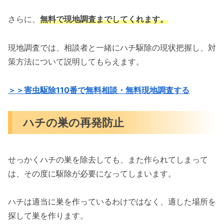
さらに、
無料で現地調査までしてくれます。
現地調査では、相談者と一緒にハチ駆除の現状把握し、対
策方法について説明してもらえます。
＞＞害虫駆除110番で無料相談・無料現地調査する
ハチの巣の再発防止
せっかくハチの巣を除去しても、また作られてしまって
は、その度に駆除が必要になってしまいます。
ハチは適当に巣を作っているわけではなく、適した場所を
探して巣を作ります。