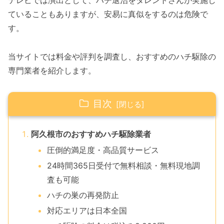
テレビでは演出として、ハチ退治をタレントさんが実施し
ていることもありますが、安易に真似をするのは危険で
す。
当サイトでは料金や評判を調査し、おすすめのハチ駆除の
専門業者を紹介します。
目次
阿久根市のおすすめハチ駆除業者
圧倒的満足度・高品質サービス
24時間365日受付で無料相談・無料現地調
査も可能
ハチの巣の再発防止
対応エリアは日本全国