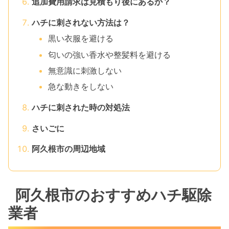
追加費用請求は見積もり後にあるか？
ハチに刺されない方法は？
黒い衣服を避ける
匂いの強い香水や整髪料を避ける
無意識に刺激しない
急な動きをしない
ハチに刺された時の対処法
さいごに
阿久根市の周辺地域
阿久根市のおすすめハチ駆除
業者