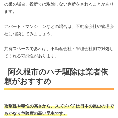
の巣の場合、役所では駆除しない判断をされることがあり
ます。
アパート・マンションなどの場合は、不動産会社や管理会
社に相談してみましょう。
共有スペースであれば、不動産会社・管理会社側で対処し
てくれる可能性があります。
阿久根市のハチ駆除は業者依
頼がおすすめ
攻撃性や毒性の高さから、スズメバチは
日本の昆虫の中で
もかなり危険度の高い昆虫です。