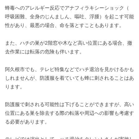
蜂毒へのアレルギー反応でアナフィラキシーショック（
呼吸困難、全身のじんましん、嘔吐、浮腫）を起こす可能
性があり、最悪の場合、命を落とすこともあります。
また、ハチの巣が2階窓や木など高い位置にある場合、撤
去作業には転落の危険も伴います。
阿久根市でも、テレビ特集などでハチ退治を見かけるかも
しれませんが、防護服を着ていても蜂に刺されることはあ
ります。
防護服で刺される可能性は下げることができますが、高い
位置にある巣を除去する際の転落や周辺への影響も考慮す
る必要があります。