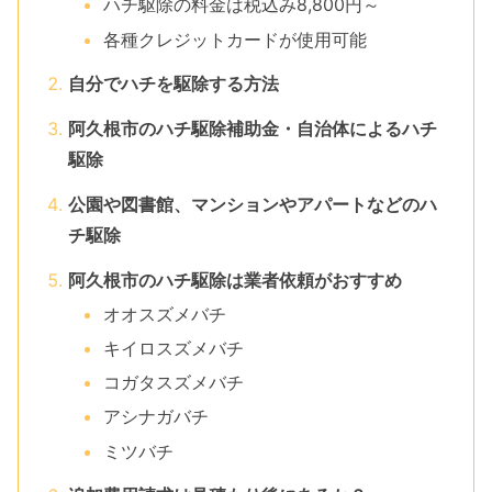
ハチ駆除の料金は税込み8,800円～
各種クレジットカードが使用可能
自分でハチを駆除する方法
阿久根市のハチ駆除補助金・自治体によるハチ
駆除
公園や図書館、マンションやアパートなどのハ
チ駆除
阿久根市のハチ駆除は業者依頼がおすすめ
オオスズメバチ
キイロスズメバチ
コガタスズメバチ
アシナガバチ
ミツバチ