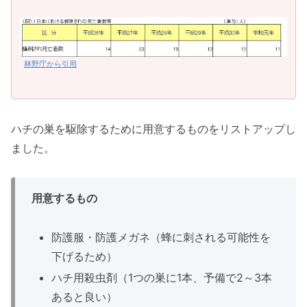
林野庁から引用
ハチの巣を駆除するために用意するものをリストアップし
ました。
用意するもの
防護服・防護メガネ（蜂に刺される可能性を
下げるため）
ハチ用殺虫剤（1つの巣に1本、予備で2～3本
あると良い）