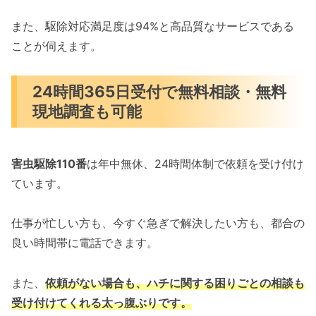
また、駆除対応満足度は94%と高品質なサービスである
ことが伺えます。
24時間365日受付で無料相談・無料
現地調査も可能
害虫駆除110番
は年中無休、24時間体制で依頼を受け付け
ています。
仕事が忙しい方も、今すぐ急ぎで解決したい方も、都合の
良い時間帯に電話できます。
また、
依頼がない場合も、ハチに関する困りごとの相談も
受け付けてくれる太っ腹ぶりです。