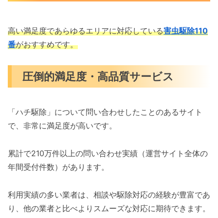
高い満足度であらゆるエリアに対応している
害虫駆除110
番
がおすすめです。
圧倒的満足度・高品質サービス
「ハチ駆除」について問い合わせしたことのあるサイト
で、非常に満足度が高いです。
累計で210万件以上の問い合わせ実績（運営サイト全体の
年間受付件数）があります。
利用実績の多い業者は、相談や駆除対応の経験が豊富であ
り、他の業者と比べよりスムーズな対応に期待できます。