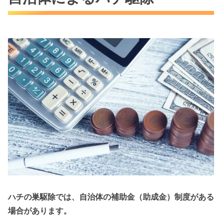
ハチの巣駆除では、自治体の補助金（助成金）制度がある
場合があります。