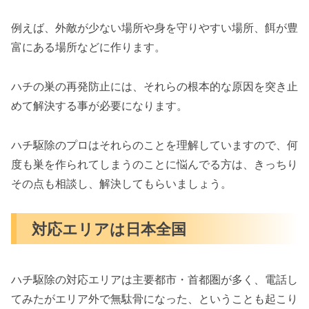
例えば、外敵が少ない場所や身を守りやすい場所、餌が豊
富にある場所などに作ります。
ハチの巣の再発防止には、それらの根本的な原因を突き止
めて解決する事が必要になります。
ハチ駆除のプロはそれらのことを理解していますので、何
度も巣を作られてしまうのことに悩んでる方は、きっちり
その点も相談し、解決してもらいましょう。
対応エリアは日本全国
ハチ駆除の対応エリアは主要都市・首都圏が多く、電話し
てみたがエリア外で無駄骨になった、ということも起こり