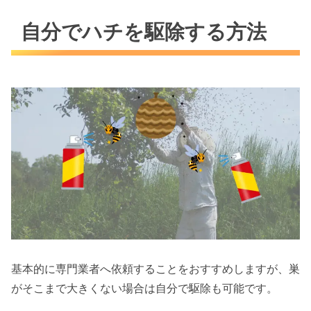
自分でハチを駆除する方法
基本的に専門業者へ依頼することをおすすめしますが、巣
がそこまで大きくない場合は自分で駆除も可能です。