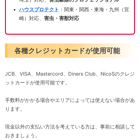
ハウスプロテクト
：関東・関西・東海・九州（宮
崎）対応、
害虫・害獣対応
各種クレジットカードが使用可能
JCB、VISA、Mastercord、Diners Club、NicoSのクレジ
ットカードが使用可能です。
手数料がかかる場合やエリアによっては使えない場合があ
ります。
現金以外の支払い方法を考えている方は、事前に相談して
おきましょう。