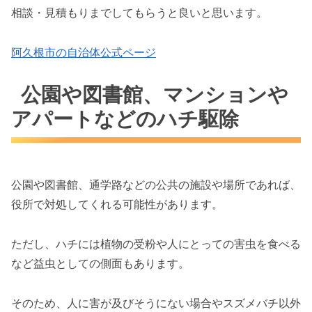
相談・見積もりまでしてもらうと良いと思います。
阿久根市の自治体公式ページ
公園や図書館、マンションや
アパートなどのハチ駆除
公園や図書館、通学路などの公共の施設や場所であれば、
役所で対処してくれる可能性があります。
ただし、ハチには植物の受粉や人にとっての害虫を食べる
など益虫としての側面もあります。
そのため、人に害が及びそうにない場合やスズメバチ以外