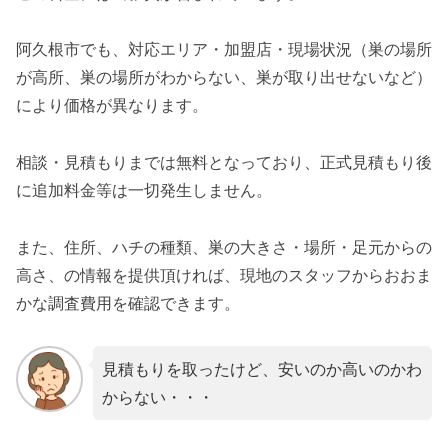
阿久根市でも、対応エリア・加盟店・現場状況（巣の場所
が高所、巣の場所がわからない、巣が取り出せないなど）
により価格が異なります。
相談・見積もりまでは無料となっており、正式見積もり後
に追加料金等は一切発生しません。
また、住所、ハチの種類、巣の大きさ・場所・足元からの
高さ、の情報を提供頂ければ、現地のスタッフからおおま
かな調査費用を確認できます。
見積もりを取ったけど、安いのか高いのかわ
からない・・・