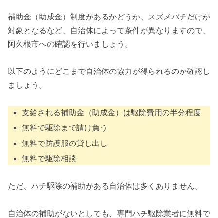
補助金（助成金）制度があるかどうか、スズメバチだけが
対象となるなど、自治体によって条件が異なりますので、
阿久根市への確認を行いましょう。
以下のようにどこまで自治体の協力が得られるのか確認し
ましょう。
支給される補助金（助成金）は駆除費用の半分程度
無料で駆除まで請け負う
無料で防護服の貸し出し
無料で駆除相談
ただ、ハチ駆除の補助がある自治体は多くありません。
自治体の補助がないとしても、専門ハチ駆除業者に無料で