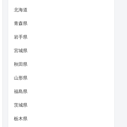
北海道
青森県
岩手県
宮城県
秋田県
山形県
福島県
茨城県
栃木県