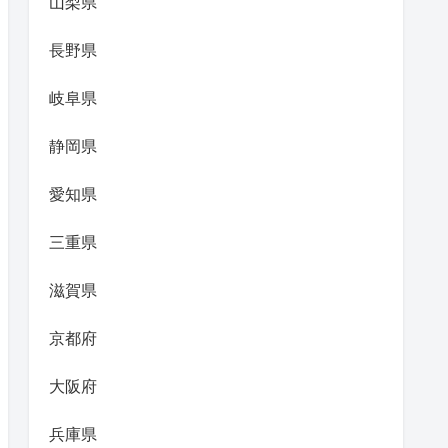
山梨県
長野県
岐阜県
静岡県
愛知県
三重県
滋賀県
京都府
大阪府
兵庫県