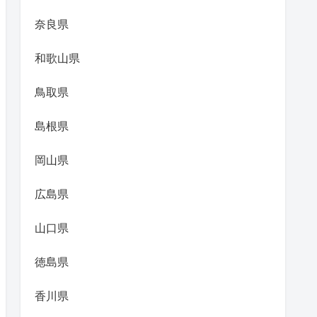
奈良県
和歌山県
鳥取県
島根県
岡山県
広島県
山口県
徳島県
香川県