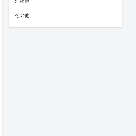
沖縄県
その他