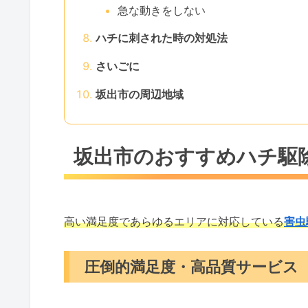
急な動きをしない
ハチに刺された時の対処法
さいごに
坂出市の周辺地域
坂出市のおすすめハチ駆
高い満足度であらゆるエリアに対応している
害虫
圧倒的満足度・高品質サービス