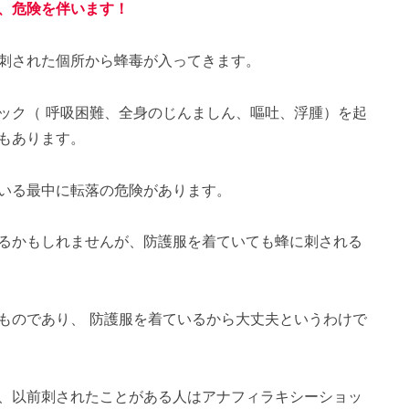
、危険を伴います！
刺された個所から蜂毒が入ってきます。
ック（ 呼吸困難、全身のじんましん、嘔吐、浮腫）を起
もあります。
いる最中に転落の危険があります。
るかもしれませんが、防護服を着ていても蜂に刺される
ものであり、 防護服を着ているから大丈夫というわけで
、以前刺されたことがある人はアナフィラキシーショッ