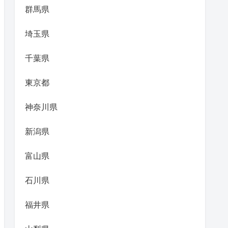
群馬県
埼玉県
千葉県
東京都
神奈川県
新潟県
富山県
石川県
福井県