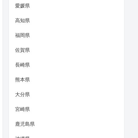
愛媛県
高知県
福岡県
佐賀県
長崎県
熊本県
大分県
宮崎県
鹿児島県