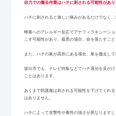
自力での撤去作業はハチに刺される可能性があり
ハチに刺されると激しい痛みがあるだけでなく、
蜂毒へのアレルギー反応でアナフィラキシーショ
こす可能性があり、最悪の場合、命を落とすこと
また、ハチの巣が高所にある場合、巣を撤去して
坂出市でも、テレビ特集などでハチ退治を見かけ
ことはあります。
あくまで防護服は刺される可能性を下げてくれる
はありません。
ハチによって攻撃性や毒性の強さが異なりますし