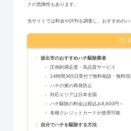
クの危険性もあります。
当サイトでは料金や評判を調査し、おすすめのハ
坂出市のおすすめハチ駆除業者
圧倒的満足度・高品質サービス
24時間365日受付で無料相談・無料
ハチの巣の再発防止
対応エリアは日本全国
ハチ駆除の料金は税込み8,800円～
各種クレジットカードが使用可能
自分でハチを駆除する方法