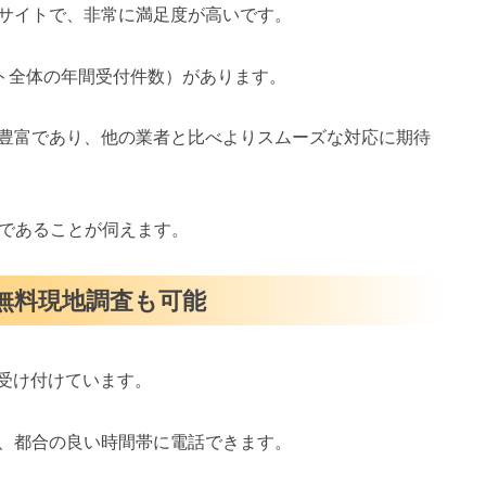
サイトで、非常に満足度が高いです。
イト全体の年間受付件数）があります。
豊富であり、他の業者と比べよりスムーズな対応に期待
スであることが伺えます。
・無料現地調査も可能
を受け付けています。
、都合の良い時間帯に電話できます。