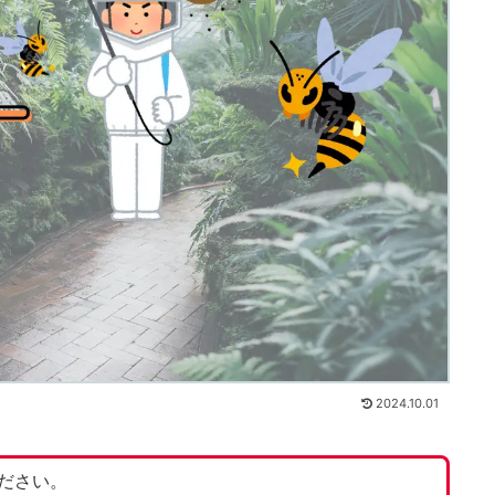
2024.10.01
ださい。