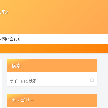
を紹介
お問い合わせ
検索
カテゴリー