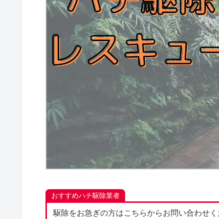
おすすめハチ駆除業者
駆除をお急ぎの方はこちらからお問い合わせく