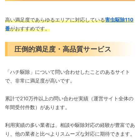
高い満足度であらゆるエリアに対応している
害虫駆除110
番
がおすすめです。
圧倒的満足度・高品質サービス
「ハチ駆除」について問い合わせしたことのあるサイト
で、非常に満足度が高いです。
累計で210万件以上の問い合わせ実績（運営サイト全体の
年間受付件数）があります。
利用実績の多い業者は、相談や駆除対応の経験が豊富であ
り、他の業者と比べよりスムーズな対応に期待できます。