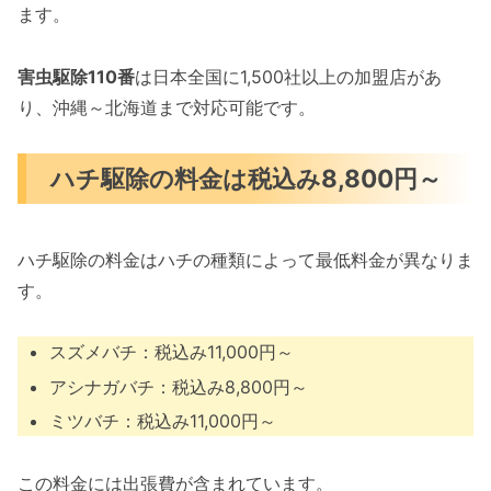
ます。
害虫駆除110番
は日本全国に1,500社以上の加盟店があ
り、沖縄～北海道まで対応可能です。
ハチ駆除の料金は税込み8,800円～
ハチ駆除の料金はハチの種類によって最低料金が異なりま
す。
スズメバチ：税込み11,000円～
アシナガバチ：税込み8,800円～
ミツバチ：税込み11,000円～
この料金には出張費が含まれています。