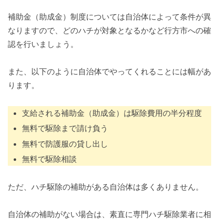
補助金（助成金）制度については自治体によって条件が異
なりますので、どのハチが対象となるかなど行方市への確
認を行いましょう。
また、以下のように自治体でやってくれることには幅があ
ります。
支給される補助金（助成金）は駆除費用の半分程度
無料で駆除まで請け負う
無料で防護服の貸し出し
無料で駆除相談
ただ、ハチ駆除の補助がある自治体は多くありません。
自治体の補助がない場合は、素直に専門ハチ駆除業者に相