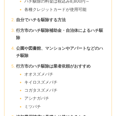
ハチ駆除の料金は税込み8,800円～
各種クレジットカードが使用可能
自分でハチを駆除する方法
行方市のハチ駆除補助金・自治体によるハチ駆
除
公園や図書館、マンションやアパートなどのハ
チ駆除
行方市のハチ駆除は業者依頼がおすすめ
オオスズメバチ
キイロスズメバチ
コガタスズメバチ
アシナガバチ
ミツバチ