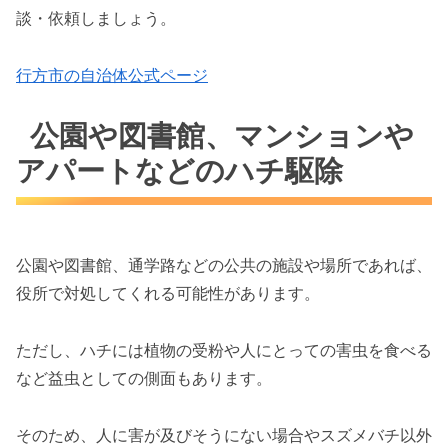
談・依頼しましょう。
行方市の自治体公式ページ
公園や図書館、マンションや
アパートなどのハチ駆除
公園や図書館、通学路などの公共の施設や場所であれば、
役所で対処してくれる可能性があります。
ただし、ハチには植物の受粉や人にとっての害虫を食べる
など益虫としての側面もあります。
そのため、人に害が及びそうにない場合やスズメバチ以外