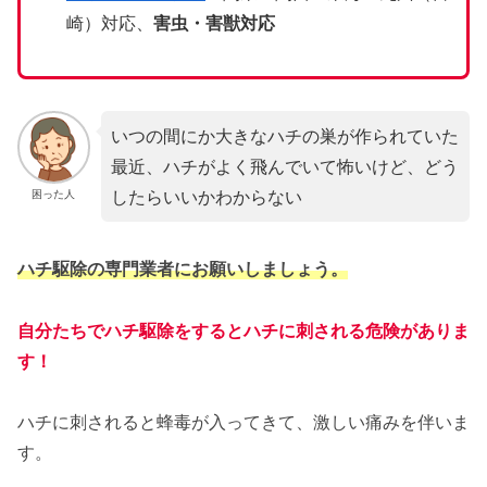
崎）対応、
害虫・害獣対応
いつの間にか大きなハチの巣が作られていた
最近、ハチがよく飛んでいて怖いけど、どう
したらいいかわからない
困った人
ハチ駆除の専門業者にお願いしましょう。
自分たちでハチ駆除をするとハチに刺される危険がありま
す！
ハチに刺されると蜂毒が入ってきて、激しい痛みを伴いま
す。