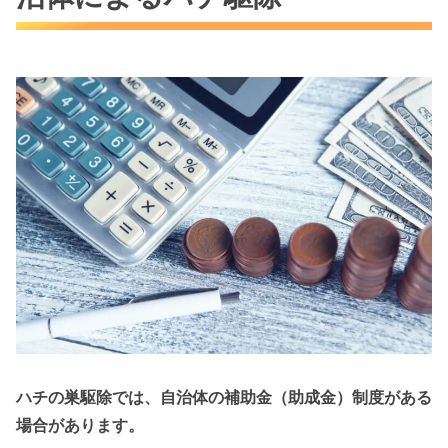
ハチの巣駆除では、自治体の補助金（助成金）制度がある
場合があります。