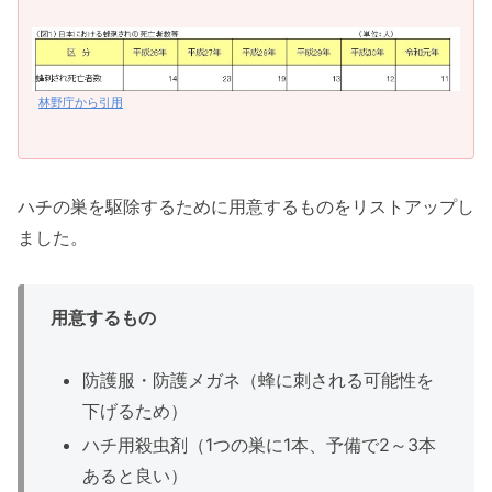
林野庁から引用
ハチの巣を駆除するために用意するものをリストアップし
ました。
用意するもの
防護服・防護メガネ（蜂に刺される可能性を
下げるため）
ハチ用殺虫剤（1つの巣に1本、予備で2～3本
あると良い）