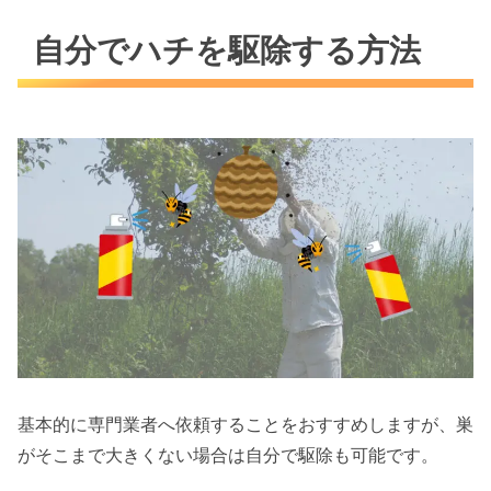
自分でハチを駆除する方法
基本的に専門業者へ依頼することをおすすめしますが、巣
がそこまで大きくない場合は自分で駆除も可能です。