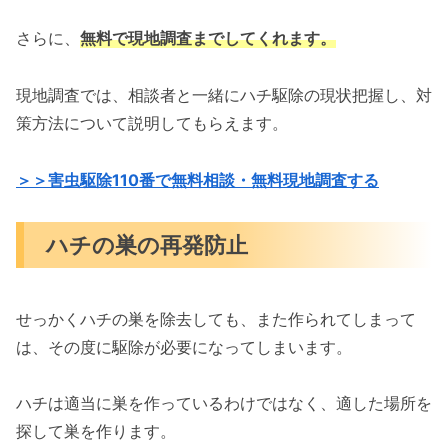
さらに、
無料で現地調査までしてくれます。
現地調査では、相談者と一緒にハチ駆除の現状把握し、対
策方法について説明してもらえます。
＞＞害虫駆除110番で無料相談・無料現地調査する
ハチの巣の再発防止
せっかくハチの巣を除去しても、また作られてしまって
は、その度に駆除が必要になってしまいます。
ハチは適当に巣を作っているわけではなく、適した場所を
探して巣を作ります。