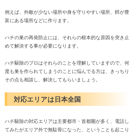
例えば、外敵が少ない場所や身を守りやすい場所、餌が豊
富にある場所などに作ります。
ハチの巣の再発防止には、それらの根本的な原因を突き止
めて解決する事が必要になります。
ハチ駆除のプロはそれらのことを理解していますので、何
度も巣を作られてしまうのことに悩んでる方は、きっちり
その点も相談し、解決してもらいましょう。
対応エリアは日本全国
ハチ駆除の対応エリアは主要都市・首都圏が多く、電話し
てみたがエリア外で無駄骨になった、ということも起こり