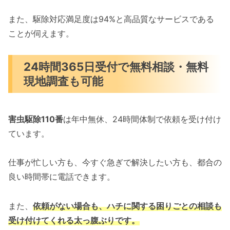
また、駆除対応満足度は94%と高品質なサービスである
ことが伺えます。
24時間365日受付で無料相談・無料
現地調査も可能
害虫駆除110番
は年中無休、24時間体制で依頼を受け付け
ています。
仕事が忙しい方も、今すぐ急ぎで解決したい方も、都合の
良い時間帯に電話できます。
また、
依頼がない場合も、ハチに関する困りごとの相談も
受け付けてくれる太っ腹ぶりです。