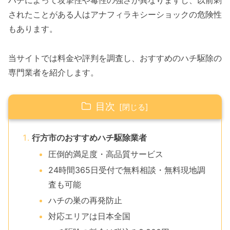
ハチによって攻撃性や毒性の強さが異なりますし、以前刺
されたことがある人はアナフィラキシーショックの危険性
もあります。
当サイトでは料金や評判を調査し、おすすめのハチ駆除の
専門業者を紹介します。
目次
行方市のおすすめハチ駆除業者
圧倒的満足度・高品質サービス
24時間365日受付で無料相談・無料現地調
査も可能
ハチの巣の再発防止
対応エリアは日本全国