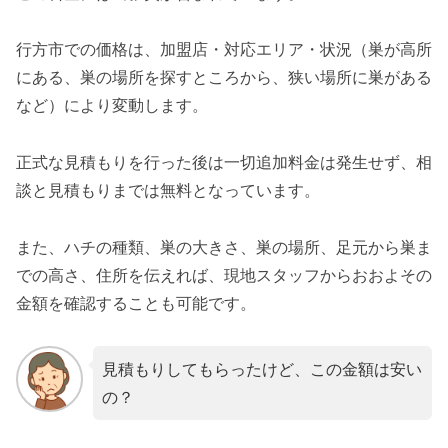
行方市での価格は、加盟店・対応エリア・状況（巣が高所
にある、巣の場所を探すところから、狭い場所に巣がある
など）により変動します。
正式な見積もりを行った後は一切追加料金は発生せず、相
談と見積もりまでは無料となっています。
また、ハチの種類、巣の大きさ、巣の場所、足元から巣ま
での高さ、住所を伝えれば、現地スタッフからおおよその
金額を確認することも可能です。
見積もりしてもらったけど、この金額は安い
の？