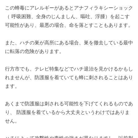
この蜂毒にアレルギーがあるとアナフィラキシーショック
（ 呼吸困難、全身のじんましん、嘔吐、浮腫）を起こす
可能性があり、最悪の場合、命を落とすこともあります。
また、ハチの巣が高所にある場合、巣を撤去している最中
に転落の危険があります。
行方市でも、テレビ特集などでハチ退治を見かけるかもし
れませんが、防護服を着ていても蜂に刺されることはあり
ます。
あくまで防護服は刺される可能性を下げてくれるものであ
り、 防護服を着ているから大丈夫というわけではありま
せん。