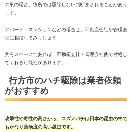
の巣の場合、役所では駆除しない判断をされることがあり
ます。
アパート・マンションなどの場合は、不動産会社や管理会
社に相談してみましょう。
共有スペースであれば、不動産会社・管理会社側で対処し
てくれる可能性があります。
行方市のハチ駆除は業者依頼
がおすすめ
攻撃性や毒性の高さから、スズメバチは
日本の昆虫の中で
もかなり危険度の高い昆虫です。