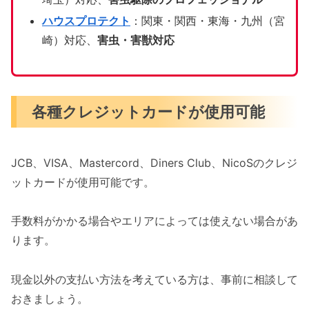
ハウスプロテクト
：関東・関西・東海・九州（宮
崎）対応、
害虫・害獣対応
各種クレジットカードが使用可能
JCB、VISA、Mastercord、Diners Club、NicoSのクレジ
ットカードが使用可能です。
手数料がかかる場合やエリアによっては使えない場合があ
ります。
現金以外の支払い方法を考えている方は、事前に相談して
おきましょう。