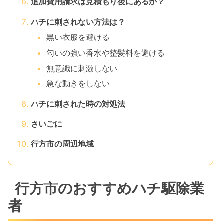
追加費用請求は見積もり後にあるか？
ハチに刺されない方法は？
黒い衣服を避ける
匂いの強い香水や整髪料を避ける
無意識に刺激しない
急な動きをしない
ハチに刺された時の対処法
さいごに
行方市の周辺地域
行方市のおすすめハチ駆除業
者